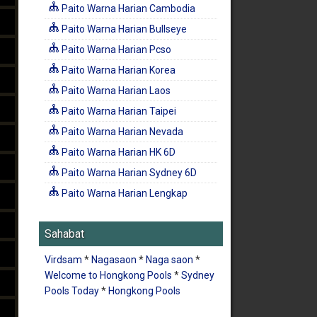
Paito Warna Harian Cambodia
Paito Warna Harian Bullseye
Paito Warna Harian Pcso
Paito Warna Harian Korea
Paito Warna Harian Laos
Paito Warna Harian Taipei
Paito Warna Harian Nevada
Paito Warna Harian HK 6D
Paito Warna Harian Sydney 6D
Paito Warna Harian Lengkap
Sahabat
Virdsam
*
Nagasaon
*
Naga saon
*
Welcome to Hongkong Pools
*
Sydney
Pools Today
*
Hongkong Pools