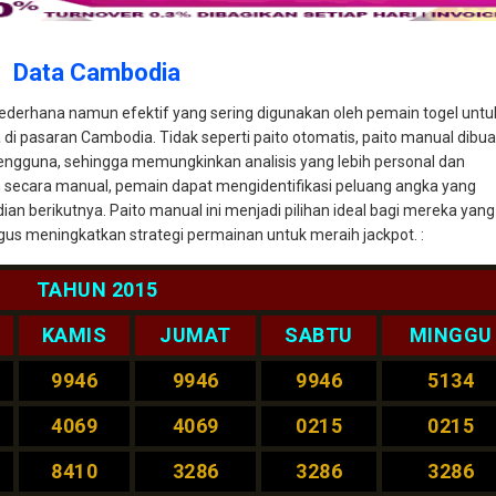
Data Cambodia
sederhana namun efektif yang sering digunakan oleh pemain togel untu
di pasaran Cambodia. Tidak seperti paito otomatis, paito manual dibua
pengguna, sehingga memungkinkan analisis yang lebih personal dan
n secara manual, pemain dapat mengidentifikasi peluang angka yang
ian berikutnya. Paito manual ini menjadi pilihan ideal bagi mereka yang
s meningkatkan strategi permainan untuk meraih jackpot. :
TAHUN 2015
KAMIS
JUMAT
SABTU
MINGGU
9946
9946
9946
5134
4069
4069
0215
0215
8410
3286
3286
3286