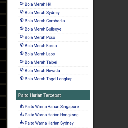
Bola Merah HK
Bola Merah Sydney
Bola Merah Cambodia
Bola Merah Bullseye
Bola Merah Pcso
Bola Merah Korea
Bola Merah Laos
Bola Merah Taipei
Bola Merah Nevada
Bola Merah Togel Lengkap
Paito Harian Tercepat
Paito Warna Harian Singapore
Paito Warna Harian Hongkong
Paito Warna Harian Sydney