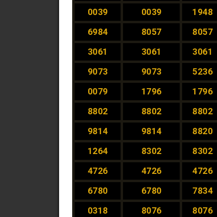
0039
0039
1948
6984
8057
8057
3061
3061
3061
9073
9073
5236
0079
1796
1796
8802
8802
8802
9814
9814
8820
1264
8302
8302
4726
4726
4726
6780
6780
7834
0318
8076
8076