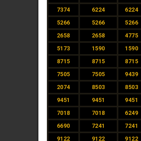
7374
6224
6224
5266
5266
5266
2658
2658
4775
5173
1590
1590
8715
8715
8715
7505
7505
9439
2074
8503
8503
9451
9451
9451
7018
7018
6249
6690
7241
7241
9122
9122
9122