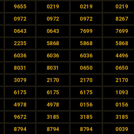
9655
0219
0219
0219
0972
0972
0972
8267
0643
0643
7699
7699
2235
5868
5868
5868
6036
6036
6036
4496
8031
8031
0650
0650
3079
2170
2170
2170
6175
6175
6175
1093
4978
4978
0156
0156
9672
3185
3185
3185
8794
8794
8794
0039