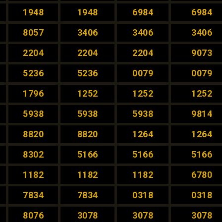
1948
1948
6984
6984
8057
3406
3406
3406
2204
2204
2204
9073
5236
5236
0079
0079
1796
1252
1252
1252
5938
5938
5938
9814
8820
8820
1264
1264
8302
5166
5166
5166
1182
1182
1182
6780
7834
7834
0318
0318
8076
3078
3078
3078