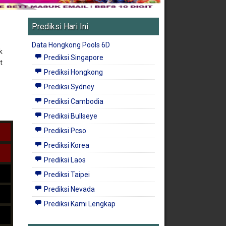
Prediksi Hari Ini
Data Hongkong Pools 6D
k
Prediksi Singapore
t
Prediksi Hongkong
Prediksi Sydney
Prediksi Cambodia
Prediksi Bullseye
Prediksi Pcso
Prediksi Korea
Prediksi Laos
Prediksi Taipei
Prediksi Nevada
Prediksi Kami Lengkap