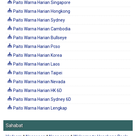
Paito Warna Harian Singapore
Paito Warna Harian Hongkong
Paito Warna Harian Sydney
Paito Warna Harian Cambodia
Paito Warna Harian Bullseye
Paito Warna Harian Pcso
Paito Warna Harian Korea
Paito Warna Harian Laos
Paito Warna Harian Taipei
Paito Warna Harian Nevada
Paito Warna Harian HK 6D
Paito Warna Harian Sydney 6D
Paito Warna Harian Lengkap
Sahabat