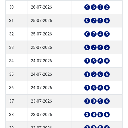
30
26-07-2026
9
6
3
2
31
25-07-2026
0
7
4
5
32
25-07-2026
0
7
4
5
33
25-07-2026
0
7
4
5
34
24-07-2026
1
5
6
6
35
24-07-2026
1
5
6
6
36
24-07-2026
1
5
6
6
37
23-07-2026
3
8
5
6
38
23-07-2026
3
8
5
6