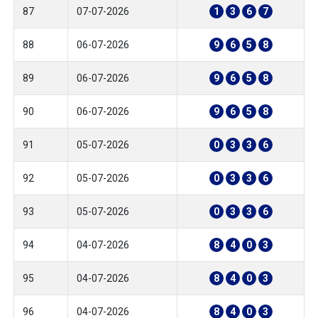
87
07-07-2026
1
3
6
7
88
06-07-2026
9
6
5
8
89
06-07-2026
9
6
5
8
90
06-07-2026
9
6
5
8
91
05-07-2026
0
3
3
6
92
05-07-2026
0
3
3
6
93
05-07-2026
0
3
3
6
94
04-07-2026
8
4
0
3
95
04-07-2026
8
4
0
3
96
04-07-2026
8
4
0
3