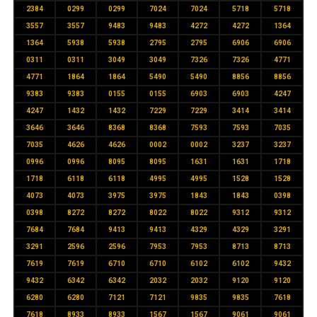
2384
0299
0299
7024
7024
5718
5718
3557
3557
9483
9483
4272
4272
1364
1364
5938
5938
2795
2795
6906
6906
0311
0311
3049
3049
7326
7326
4771
4771
1864
1864
5490
5490
8856
8856
9383
9383
0155
0155
6903
6903
4247
4247
1432
1432
7229
7229
3414
3414
3646
3646
8368
8368
7593
7593
7035
7035
4626
4626
0002
0002
3237
3237
0996
0996
8095
8095
1631
1631
1718
1718
6118
6118
4995
4995
1528
1528
4073
4073
3975
3975
1843
1843
0398
0398
8272
8272
8022
8022
9312
9312
7684
7684
9413
9413
4329
4329
3291
3291
2596
2596
7953
7953
8713
8713
7619
7619
6710
6710
6102
6102
9432
9432
6342
6342
2032
2032
9120
9120
6280
6280
7121
7121
9835
9835
7618
7618
8933
8933
1567
1567
9061
9061