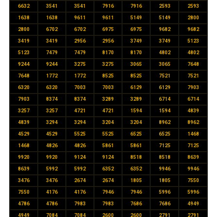
6632
3541
3541
7916
7916
2593
2593
1638
1638
9611
9611
5149
5149
2800
2800
6702
6702
6975
6975
9682
9682
3419
3419
2956
2956
3749
3749
5123
5123
7479
7479
8170
8170
4802
4802
9244
9244
3275
3275
3065
3065
7648
7648
1772
1772
8525
8525
7521
7521
6320
6320
7003
7003
6129
6129
7903
7903
8374
8374
3289
3289
6714
6714
3257
3257
4721
4721
1594
1594
4839
4839
3294
3294
3204
3204
8962
8962
4529
4529
5525
5525
6525
6525
1468
1468
4826
4826
5861
5861
7125
7125
9920
9920
9124
9124
8518
8518
8639
8639
5992
5992
6352
6352
9946
9946
3476
3476
2674
2674
1805
1805
7550
7550
4176
4176
7946
7946
5996
5996
4786
4786
7983
7983
7686
7686
4949
4949
7084
7084
2600
2600
2791
2791