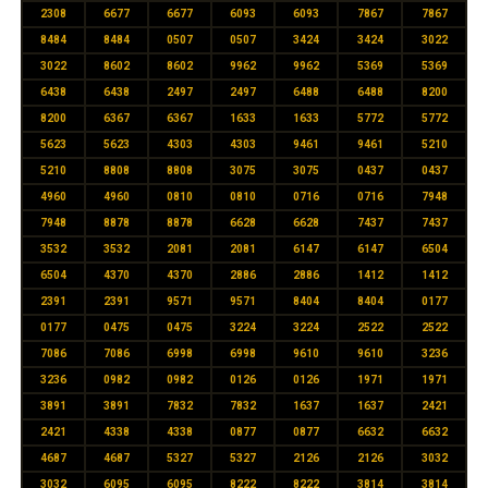
2308
6677
6677
6093
6093
7867
7867
8484
8484
0507
0507
3424
3424
3022
3022
8602
8602
9962
9962
5369
5369
6438
6438
2497
2497
6488
6488
8200
8200
6367
6367
1633
1633
5772
5772
5623
5623
4303
4303
9461
9461
5210
5210
8808
8808
3075
3075
0437
0437
4960
4960
0810
0810
0716
0716
7948
7948
8878
8878
6628
6628
7437
7437
3532
3532
2081
2081
6147
6147
6504
6504
4370
4370
2886
2886
1412
1412
2391
2391
9571
9571
8404
8404
0177
0177
0475
0475
3224
3224
2522
2522
7086
7086
6998
6998
9610
9610
3236
3236
0982
0982
0126
0126
1971
1971
3891
3891
7832
7832
1637
1637
2421
2421
4338
4338
0877
0877
6632
6632
4687
4687
5327
5327
2126
2126
3032
3032
6095
6095
8222
8222
3814
3814