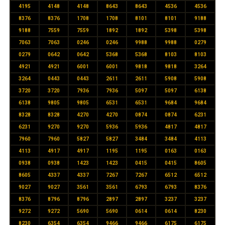
4195
4148
4148
8643
8643
4536
4536
8376
8376
1708
1708
8101
8101
9188
9188
7559
7559
1892
1892
5398
5398
7063
7063
0246
0246
9988
9988
0279
0279
0642
0642
5368
5368
8103
8103
4921
4921
6001
6001
9818
9818
3264
3264
0443
0443
2611
2611
5908
5908
3720
3720
7936
7936
5097
5097
6138
6138
9805
9805
6531
6531
9684
9684
8328
8328
4270
4270
0874
0874
6231
6231
9270
9270
5936
5936
4817
4817
7960
7960
5827
5827
3484
3484
4113
4113
4917
4917
1195
1195
0163
0163
0938
0938
1423
1423
0415
0415
8605
8605
4337
4337
7267
7267
6512
6512
9027
9027
3561
3561
6793
6793
8376
8376
8796
8796
2897
2897
3237
3237
9272
9272
5690
5690
0614
0614
8230
8230
6354
6354
9466
9466
6175
6175