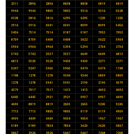
2311
2896
2896
8838
8838
0819
0819
9944
9944
9855
9855
9316
9316
0328
0328
3816
3816
6295
6295
1220
1220
3916
3916
0041
0041
8099
8099
5456
5456
7514
7514
0187
0187
7053
7053
8709
8709
0408
0408
3622
3622
5904
5904
0964
0964
5294
5294
2704
2704
5742
5742
3537
3537
6649
6649
6813
6813
3520
3520
9430
9430
2271
2271
0247
0247
5960
5960
0474
0474
1748
1748
1278
1278
9344
9344
5809
5809
1278
1278
5941
5941
2190
2190
4379
4379
7017
7017
1413
1413
4692
4692
6445
6445
2921
2921
0907
0907
4690
4690
8819
8819
2655
2655
9245
9245
7713
7713
9805
9805
0119
0119
4909
4909
4449
4449
9054
9054
1967
1967
5189
5189
7834
7834
3620
3620
3867
3867
2926
2926
5667
5667
7268
7268