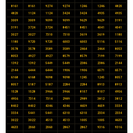
8161
8161
9274
9274
1246
1246
4820
4820
1124
1124
3424
3424
4935
4935
3009
3009
9099
9099
9629
9629
3191
3191
3724
3724
8451
8451
4041
4041
3027
3027
7310
7310
3619
3619
1180
1180
9720
9720
6003
6003
5116
5116
3578
3578
3589
3589
2464
2464
8053
8053
4927
4927
8579
8579
7199
7199
1392
1392
5449
5449
2386
2386
2144
2144
6444
6444
1906
1906
6571
6571
6168
6168
9098
9098
1245
1245
8057
8057
5187
5187
2284
2284
8913
8913
1528
1528
3966
3966
8107
8107
4956
4956
7314
7314
2989
2989
3812
3812
8402
8402
4346
4346
4659
4659
3334
3334
5441
5441
6310
6310
2334
2334
3022
3022
4513
4513
1005
1005
4633
4633
2060
2060
2867
2867
9316
9316