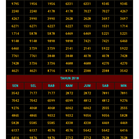
9795
1956
1956
6331
6331
9345
9345
2240
2240
4178
4178
7027
7027
4267
4267
3990
3990
2628
2628
3697
3697
6271
6271
6227
6227
1531
1531
1714
1714
5878
5878
6469
6469
5221
5221
9148
9148
9898
9898
7421
7421
6460
6460
3739
3739
2141
2141
5922
5922
7761
7761
3848
3848
4078
4078
7428
7428
3736
3736
4688
4688
4270
4270
4621
4621
8716
8716
2388
2388
3542
TAHUN 2018
SEN
SEL
RAB
KAM
JUM
SAB
MIN
3542
7177
7177
2872
2872
7891
7891
7042
7042
6599
6599
4812
4812
9276
9276
4068
4068
6062
6062
2555
2555
4865
4865
9032
9032
9056
9056
5828
5828
5585
5585
4338
4338
4469
4469
6137
6137
4576
4576
5642
5642
6416
6416
9876
9876
2712
2712
7528
7528