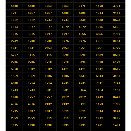
4380
4380
9063
9063
9478
9478
3791
3791
4967
4967
4308
4308
9914
9914
3022
3022
4743
4743
5338
5338
0673
0673
5677
5677
4672
4672
5006
5006
3515
3515
1997
1997
4656
4656
2739
2739
8280
8280
0976
0976
0061
0061
8941
8941
2853
2853
3251
3251
6727
6727
3125
3125
5590
5590
0609
0609
2786
2786
0728
0728
5390
5390
6528
6528
0682
0682
4421
4421
0612
0612
9669
9669
1086
1086
6043
6043
4830
4830
0724
0724
4235
4235
7341
7341
8243
8243
5581
5581
5164
5164
1900
1900
9757
9757
2312
2312
8449
8449
4576
4576
2132
2132
5123
5123
1795
1795
9387
9387
3629
3629
3044
3044
2559
2559
5019
5019
1912
1912
3095
3095
1830
1830
3035
3035
1481
1481