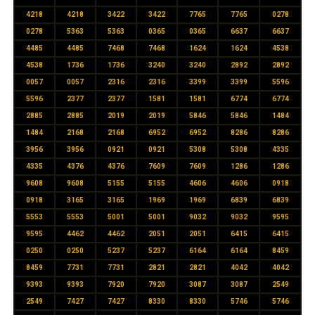
4218
4218
3422
3422
7765
7765
0278
0278
5363
5363
0365
0365
6637
6637
4485
4485
7468
7468
1624
1624
4538
4538
1736
1736
3240
3240
2892
2892
0057
0057
2316
2316
3399
3399
5596
5596
2377
2377
1581
1581
6774
6774
2885
2885
2019
2019
5846
5846
1484
1484
2168
2168
6952
6952
8286
8286
3956
3956
0921
0921
5308
5308
4335
4335
4376
4376
7609
7609
1286
1286
9608
9608
5155
5155
4606
4606
0918
0918
3165
3165
1969
1969
6839
6839
5553
5553
5001
5001
9032
9032
9595
9595
4462
4462
2051
2051
6415
6415
0250
0250
5237
5237
6164
6164
8459
8459
7731
7731
2821
2821
4042
4042
9393
9393
7920
7920
3087
3087
2549
2549
7427
7427
8330
8330
5746
5746