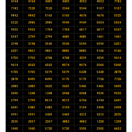
4164
4164
4403
4403
4502
4502
7182
7182
7320
7320
3344
3344
9107
9107
9842
9842
5163
5163
4676
4676
5323
5323
2985
2985
9949
9949
5034
5034
9933
9933
1704
1704
6017
6017
5347
5347
2799
2799
4685
4685
1661
1661
2198
2198
3540
3540
5590
5590
6231
6231
9801
9801
8885
8885
9160
9160
9750
9750
4768
4768
4339
4339
9614
9614
6563
6563
8074
8074
5060
5060
9705
9705
5079
5079
5428
5428
2878
2878
8495
8495
5175
5175
7726
7726
2483
2483
3635
3635
5465
5465
3690
3690
1248
1248
6968
6968
9530
9530
3799
3799
8513
8513
6744
6744
6441
6441
5483
5483
3104
3104
3498
3498
3991
3991
3469
3469
4213
4213
2535
2535
2307
2307
4882
4882
1238
1238
1065
1065
5720
5720
3305
3305
6632