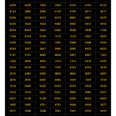
6229
6229
7204
7204
4195
4195
8132
8132
2980
2980
5149
5149
6517
6517
0326
0326
6474
6474
0881
0881
5670
5670
7564
7564
9083
9083
4910
4910
8304
8304
3669
3669
3828
3828
1766
1766
0164
0164
1372
1372
4227
4227
3420
3420
1603
1603
5668
5668
0594
0594
2697
2697
2985
2985
8033
8033
9141
9141
6845
6845
4407
4407
1232
1232
2099
2099
1214
1214
5470
5470
5676
5676
1995
1995
8752
8752
2376
2376
6283
6283
4800
4800
6587
6587
2595
2595
6455
6455
1509
1509
7318
7318
5620
5620
0992
0992
3924
3924
7316
7316
0251
0251
9083
9083
5037
5037
0128
0128
0350
0350
8632
8632
1845
1845
4701
4701
9646
9646
2477
2477
7648
7648
7381
7381
0939
0939