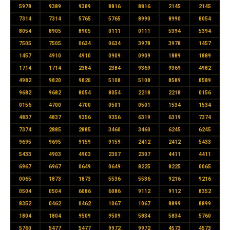
5978
9389
9389
8816
8816
2145
2145
7314
7314
5765
5765
8990
8990
8054
8054
8905
8905
0111
0111
5394
5394
7505
7505
0634
0634
3978
3978
1457
1457
4910
4910
0909
0909
1889
1889
1714
1714
2384
2384
9369
9369
4982
4982
9820
9820
5108
5108
8589
8589
9682
9682
8054
8054
2218
2218
0156
0156
4700
4700
0501
0501
1534
1534
4837
4837
9356
9356
6319
6319
7374
7374
2885
2885
3460
3460
6245
6245
9695
9695
9159
9159
2412
2412
5433
5433
4903
4903
2307
2307
4411
4411
6967
6967
0649
0649
8225
8225
0065
0065
1873
1873
5536
5536
9216
9216
0504
0504
6086
6086
9112
9112
8352
8352
0462
0462
1067
1067
8899
8899
1804
1804
9509
9509
5834
5834
5760
5760
5477
5477
9972
9972
4573
4573