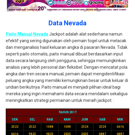
Data Nevada
Paito Manual Nevada
Jackpot adalah alat sederhana namun
efektif yang sering digunakan oleh pemain togel untuk melacak
dan menganalisis hasil keluaran angka di pasaran Nevada. Tidak
seperti paito otomatis, paito manual dibuat berdasarkan input
data secara langsung oleh pengguna, sehingga memungkinkan
analisis yang lebih personal dan fleksibel. Dengan mencatat pola
angka dan tren secara manual, pemain dapat mengidentifikasi
peluang angka yang memiliki kemungkinan besar untuk keluar di
undian berikutnya. Paito manual ini menjadi pilihan ideal bagi
mereka yang ingin memahami data secara mendalam sekaligus
meningkatkan strategi permainan untuk meraih jackpot. :
TAHUN 2017
SEN
SEL
RAB
KAM
JUM
SAB
MIN
2522
2522
1088
1088
2324
2324
6616
6616
9823
9823
2435
2435
6887
6887