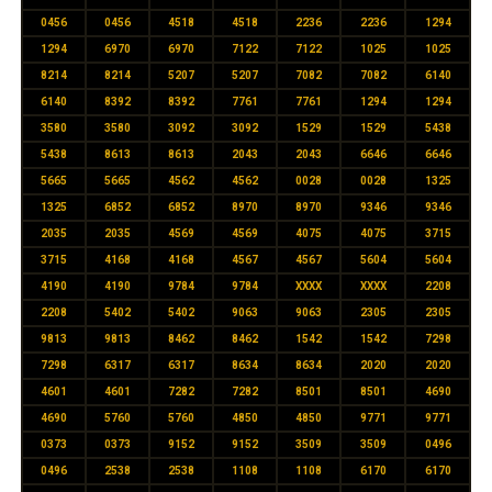
0456
0456
4518
4518
2236
2236
1294
1294
6970
6970
7122
7122
1025
1025
8214
8214
5207
5207
7082
7082
6140
6140
8392
8392
7761
7761
1294
1294
3580
3580
3092
3092
1529
1529
5438
5438
8613
8613
2043
2043
6646
6646
5665
5665
4562
4562
0028
0028
1325
1325
6852
6852
8970
8970
9346
9346
2035
2035
4569
4569
4075
4075
3715
3715
4168
4168
4567
4567
5604
5604
4190
4190
9784
9784
XXXX
XXXX
2208
2208
5402
5402
9063
9063
2305
2305
9813
9813
8462
8462
1542
1542
7298
7298
6317
6317
8634
8634
2020
2020
4601
4601
7282
7282
8501
8501
4690
4690
5760
5760
4850
4850
9771
9771
0373
0373
9152
9152
3509
3509
0496
0496
2538
2538
1108
1108
6170
6170