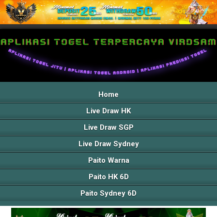
Home
Live Draw HK
Live Draw SGP
Live Draw Sydney
Paito Warna
Paito HK 6D
Paito Sydney 6D