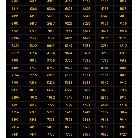
5651
5651
4313
4313
1042
1042
9819
9819
8366
8366
6605
6605
4033
4033
4499
4499
5610
5610
6640
6640
5883
5883
2487
2487
9223
9223
9136
9136
6739
6739
7839
7839
4608
4608
6936
6936
7148
7148
6620
6620
3170
3170
6322
6322
8049
8049
3281
3281
9212
9212
4194
4194
9464
9464
3287
3287
9895
9895
3706
3706
1782
1782
9609
9609
8747
8747
9604
9604
6068
6068
7156
7156
6998
6998
1081
1081
9808
9808
5206
5206
5688
5688
8940
8940
8077
8077
6660
6660
3409
3409
6286
6286
1092
1092
1017
1017
2910
2910
8397
8397
7720
7720
3429
3429
9716
9716
5788
5788
1413
1413
1004
1004
6493
6493
7393
7393
9313
9313
7014
7014
5853
5853
8655
8655
9980
9980
7441
7441
7735
7735
9607
9607
8727