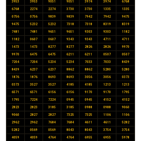
3953
3953
9051
9051
3974
3974
6768
6768
2274
2274
3730
3730
1335
1335
0756
0756
9839
9839
7942
7942
9475
9475
5232
5232
7318
7318
8319
8319
7481
7481
9651
9651
9303
9303
1182
1182
0607
0607
9343
9343
4711
4711
1473
1473
8277
8277
2826
2826
9970
9970
6475
6475
6211
6211
0507
0507
7204
7204
5234
5234
7033
7033
8439
8439
6237
6237
8862
8862
5280
5280
1876
1876
8693
8693
3056
3056
0373
0373
3527
3527
4185
4185
1213
1213
6571
6571
6156
6156
9170
9170
1795
1795
7224
7224
0945
0945
4152
4152
2823
2823
3185
3185
0988
0988
9060
9060
2827
2827
7325
7325
1106
1106
2962
2962
7684
7684
4611
4611
5282
5282
0569
0569
8043
8043
3754
3754
4059
4059
4764
4764
6955
6955
5978