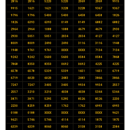
2816
2816
5220
5220
2069
2069
9915
9915
1621
1621
3228
3228
9367
9367
9796
9796
5400
5400
6458
6458
1826
1826
6393
6393
0149
0149
6882
6882
2964
2964
1088
1088
4679
4679
2930
2930
5051
5051
2034
2034
4127
4127
8009
8009
2490
2490
3116
3116
1948
1948
9761
9761
XXXX
XXXX
7134
7134
9242
9242
5600
5600
0584
0584
7868
7868
8350
8350
0692
0692
4225
4225
6578
6578
5339
5339
1651
1651
6719
6719
6020
6020
2483
2483
3866
3866
7247
7247
3405
3405
9934
9934
2557
2557
3210
3210
4038
4038
5344
5344
3871
3871
5295
5295
8526
8526
2230
2230
8259
8259
1762
1762
6993
6993
0188
0188
XXXX
XXXX
XXXX
XXXX
9621
9621
5746
5746
4114
4114
1875
1875
6339
6339
8060
8060
3158
3158
2384