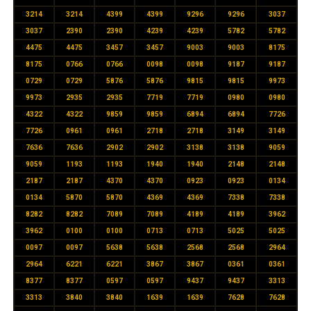
3214
3214
4399
4399
9296
9296
3037
3037
2390
2390
4239
4239
5782
5782
4475
4475
3457
3457
9003
9003
8175
8175
0766
0766
0098
0098
9187
9187
0729
0729
5876
5876
9815
9815
9973
9973
2935
2935
7719
7719
0980
0980
4322
4322
9859
9859
6894
6894
7726
7726
0961
0961
2718
2718
3149
3149
7636
7636
2902
2902
3138
3138
9059
9059
1193
1193
1940
1940
2148
2148
2187
2187
4370
4370
0923
0923
0134
0134
5870
5870
4369
4369
7338
7338
8282
8282
7089
7089
4189
4189
3962
3962
0100
0100
0713
0713
5025
5025
0097
0097
5638
5638
2568
2568
2964
2964
6221
6221
3867
3867
0361
0361
8377
8377
0597
0597
9437
9437
3313
3313
3840
3840
1639
1639
7628
7628