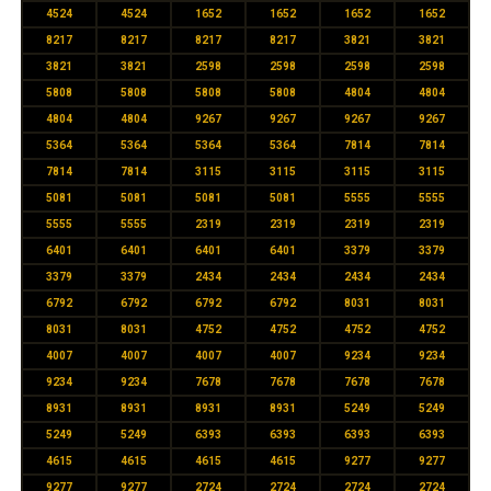
4524
4524
1652
1652
1652
1652
8217
8217
8217
8217
3821
3821
3821
3821
2598
2598
2598
2598
5808
5808
5808
5808
4804
4804
4804
4804
9267
9267
9267
9267
5364
5364
5364
5364
7814
7814
7814
7814
3115
3115
3115
3115
5081
5081
5081
5081
5555
5555
5555
5555
2319
2319
2319
2319
6401
6401
6401
6401
3379
3379
3379
3379
2434
2434
2434
2434
6792
6792
6792
6792
8031
8031
8031
8031
4752
4752
4752
4752
4007
4007
4007
4007
9234
9234
9234
9234
7678
7678
7678
7678
8931
8931
8931
8931
5249
5249
5249
5249
6393
6393
6393
6393
4615
4615
4615
4615
9277
9277
9277
9277
2724
2724
2724
2724