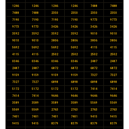
1246
1246
1246
1246
7488
7488
7488
7488
2350
2350
2350
2350
7190
7190
7190
7190
9773
9773
9773
9773
3426
3426
3426
3426
3592
3592
3592
3592
9010
9010
9010
9010
3806
3806
3806
3806
5692
5692
5692
5692
4115
4115
4115
4115
2502
2502
2502
2502
0346
0346
0346
0346
2487
2487
2487
2487
6872
6872
6872
6872
9159
9159
9159
9159
7327
7327
7327
7327
6898
6898
6898
6898
5172
5172
5172
5172
7414
7414
7414
7414
9646
9646
9646
9646
3589
3589
3589
3589
5569
5569
5569
5569
2763
2763
2763
2763
7401
7401
7401
7401
9415
9415
9415
9415
8379
8379
8379
8379