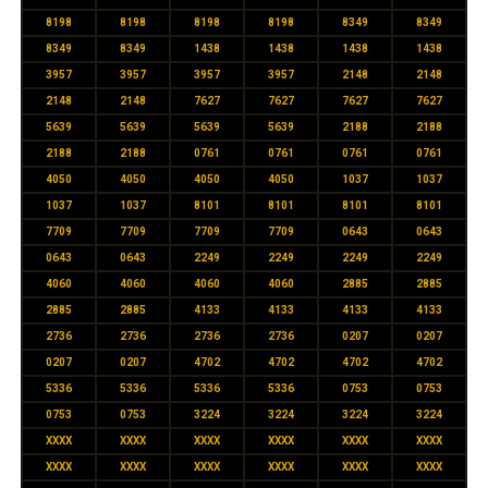
8198
8198
8198
8198
8349
8349
8349
8349
1438
1438
1438
1438
3957
3957
3957
3957
2148
2148
2148
2148
7627
7627
7627
7627
5639
5639
5639
5639
2188
2188
2188
2188
0761
0761
0761
0761
4050
4050
4050
4050
1037
1037
1037
1037
8101
8101
8101
8101
7709
7709
7709
7709
0643
0643
0643
0643
2249
2249
2249
2249
4060
4060
4060
4060
2885
2885
2885
2885
4133
4133
4133
4133
2736
2736
2736
2736
0207
0207
0207
0207
4702
4702
4702
4702
5336
5336
5336
5336
0753
0753
0753
0753
3224
3224
3224
3224
XXXX
XXXX
XXXX
XXXX
XXXX
XXXX
XXXX
XXXX
XXXX
XXXX
XXXX
XXXX