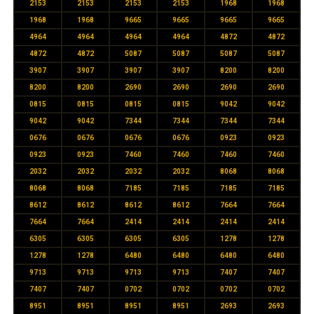
2153
2153
2153
2153
1968
1968
1968
1968
9665
9665
9665
9665
4964
4964
4964
4964
4872
4872
4872
4872
5087
5087
5087
5087
3907
3907
3907
3907
8200
8200
8200
8200
2690
2690
2690
2690
0815
0815
0815
0815
9042
9042
9042
9042
7344
7344
7344
7344
0676
0676
0676
0676
0923
0923
0923
0923
7460
7460
7460
7460
2032
2032
2032
2032
8068
8068
8068
8068
7185
7185
7185
7185
8612
8612
8612
8612
7664
7664
7664
7664
2414
2414
2414
2414
6305
6305
6305
6305
1278
1278
1278
1278
6480
6480
6480
6480
9713
9713
9713
9713
7407
7407
7407
7407
0702
0702
0702
0702
8951
8951
8951
8951
2693
2693