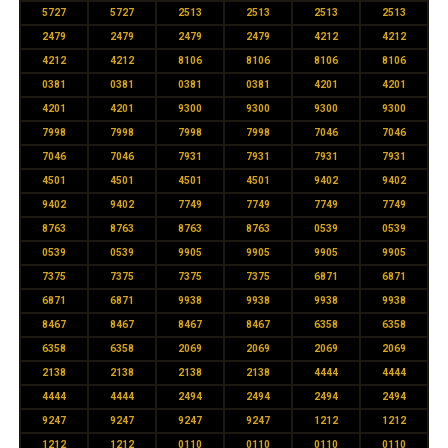
5727
5727
2513
2513
2513
2513
2479
2479
2479
2479
4212
4212
4212
4212
8106
8106
8106
8106
0381
0381
0381
0381
4201
4201
4201
4201
9300
9300
9300
9300
7998
7998
7998
7998
7046
7046
7046
7046
7931
7931
7931
7931
4501
4501
4501
4501
9402
9402
9402
9402
7749
7749
7749
7749
8763
8763
8763
8763
0539
0539
0539
0539
9905
9905
9905
9905
7375
7375
7375
7375
6871
6871
6871
6871
9938
9938
9938
9938
8467
8467
8467
8467
6358
6358
6358
6358
2069
2069
2069
2069
2138
2138
2138
2138
4444
4444
4444
4444
2494
2494
2494
2494
9247
9247
9247
9247
1212
1212
1212
1212
0110
0110
0110
0110