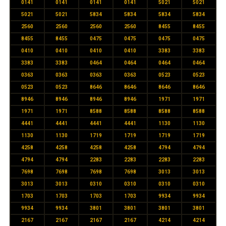
0141
0141
0141
0141
5021
5021
5021
5021
5834
5834
5834
5834
2560
2560
2560
2560
8455
8455
8455
8455
0475
0475
0475
0475
0410
0410
0410
0410
3383
3383
3383
3383
0464
0464
0464
0464
0363
0363
0363
0363
0523
0523
0523
0523
8646
8646
8646
8646
8946
8946
8946
8946
1971
1971
1971
1971
8588
8588
8588
8588
4441
4441
4441
4441
1130
1130
1130
1130
1719
1719
1719
1719
4258
4258
4258
4258
4794
4794
4794
4794
2283
2283
2283
2283
7698
7698
7698
7698
3013
3013
3013
3013
0310
0310
0310
0310
1703
1703
1703
1703
9934
9934
9934
9934
3801
3801
3801
3801
2167
2167
2167
2167
4214
4214