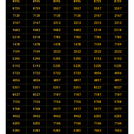
8995
8995
8995
8995
8739
8739
8739
8739
3507
3507
3507
3507
7120
7120
7120
7120
2167
2167
2167
2167
2212
2212
2212
2212
9682
9682
9682
9682
5318
5318
5318
5318
7783
7783
7783
7783
1478
1478
1478
1478
7109
7109
7109
7109
2322
2322
2322
2322
5290
5290
5290
5290
5192
5192
5192
5192
5225
5225
5225
5225
3722
3722
3722
3722
4056
4056
4056
4056
4897
4897
4897
4897
5351
5351
5351
5351
8327
8327
8327
8327
7187
7187
7187
7187
7156
7156
7156
7156
9708
9708
9708
9708
3977
3977
3977
3977
4962
4962
4962
4962
6255
6255
6255
6255
7166
7166
7166
7166
0283
0283
0283
0283
7602
7602