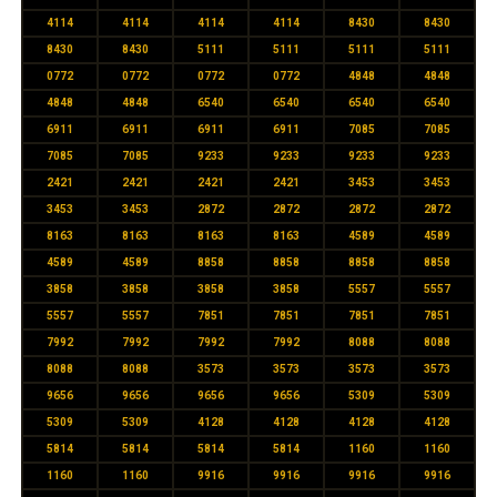
4114
4114
4114
4114
8430
8430
8430
8430
5111
5111
5111
5111
0772
0772
0772
0772
4848
4848
4848
4848
6540
6540
6540
6540
6911
6911
6911
6911
7085
7085
7085
7085
9233
9233
9233
9233
2421
2421
2421
2421
3453
3453
3453
3453
2872
2872
2872
2872
8163
8163
8163
8163
4589
4589
4589
4589
8858
8858
8858
8858
3858
3858
3858
3858
5557
5557
5557
5557
7851
7851
7851
7851
7992
7992
7992
7992
8088
8088
8088
8088
3573
3573
3573
3573
9656
9656
9656
9656
5309
5309
5309
5309
4128
4128
4128
4128
5814
5814
5814
5814
1160
1160
1160
1160
9916
9916
9916
9916