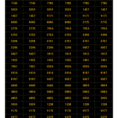
7740
7740
7785
7785
7785
7785
3559
3559
3559
3559
1457
1457
1457
1457
9171
9171
9171
9171
8085
8085
8085
8085
3775
3775
3775
3775
7954
7954
7954
7954
0753
0753
0753
0753
9298
9298
9298
9298
0701
0701
0701
0701
3246
3246
3246
3246
0657
0657
0657
0657
1813
1813
1813
1813
1955
1955
1955
1955
7401
7401
7401
7401
0556
0556
0556
0556
0416
0416
0416
0416
8187
8187
8187
8187
0637
0637
0637
0637
6660
6660
6660
6660
4804
4804
4804
4804
5882
5882
5882
5882
6855
6855
6855
6855
3050
3050
3050
3050
1228
1228
1228
1228
9175
9175
9175
9175
0977
0977
0977
0977
3279
3279
3279
3279