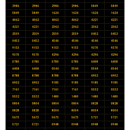
2986
2986
2986
2986
5849
5849
5849
5849
1624
1624
1624
1624
4062
4062
4062
4062
4221
4221
4221
4221
2362
2362
2362
2362
2559
2559
2559
2559
0452
0452
0452
0452
4546
4546
4546
4546
9153
9153
9153
9153
9370
9370
9370
9370
4296
4296
4296
4296
0780
0780
0780
0780
6408
6408
6408
6408
0544
0544
0544
0544
8788
8788
8788
8788
6902
6902
6902
6902
9185
9185
9185
9185
7161
7161
7161
7161
5532
5532
5532
5532
1480
1480
1480
1480
0804
0804
0804
0804
0828
0828
0828
0828
8004
8004
8004
8004
5673
5673
5673
5673
5721
5721
5721
5721
0948
0948
0948
0948