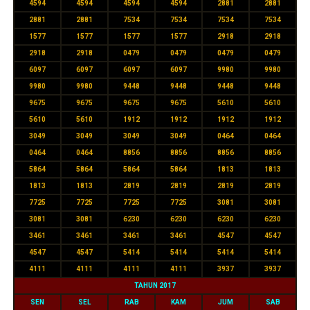
4594
4594
4594
4594
2881
2881
2881
2881
7534
7534
7534
7534
1577
1577
1577
1577
2918
2918
2918
2918
0479
0479
0479
0479
6097
6097
6097
6097
9980
9980
9980
9980
9448
9448
9448
9448
9675
9675
9675
9675
5610
5610
5610
5610
1912
1912
1912
1912
3049
3049
3049
3049
0464
0464
0464
0464
8856
8856
8856
8856
5864
5864
5864
5864
1813
1813
1813
1813
2819
2819
2819
2819
7725
7725
7725
7725
3081
3081
3081
3081
6230
6230
6230
6230
3461
3461
3461
3461
4547
4547
4547
4547
5414
5414
5414
5414
4111
4111
4111
4111
3937
3937
TAHUN 2017
SEN
SEL
RAB
KAM
JUM
SAB