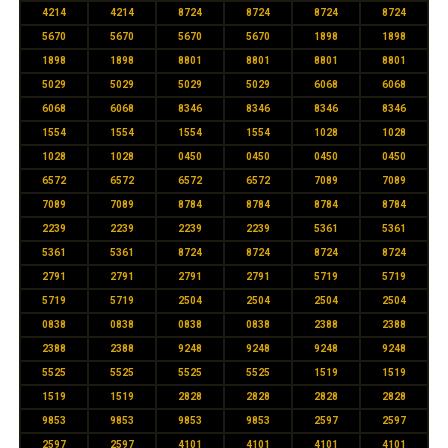
4214
4214
8724
8724
8724
8724
5670
5670
5670
5670
1898
1898
1898
1898
8801
8801
8801
8801
5029
5029
5029
5029
6068
6068
6068
6068
8346
8346
8346
8346
1554
1554
1554
1554
1028
1028
1028
1028
0450
0450
0450
0450
6572
6572
6572
6572
7089
7089
7089
7089
8784
8784
8784
8784
2239
2239
2239
2239
5361
5361
5361
5361
8724
8724
8724
8724
2791
2791
2791
2791
5719
5719
5719
5719
2504
2504
2504
2504
0838
0838
0838
0838
2388
2388
2388
2388
9248
9248
9248
9248
5525
5525
5525
5525
1519
1519
1519
1519
2828
2828
2828
2828
9853
9853
9853
9853
2597
2597
2597
2597
4101
4101
4101
4101