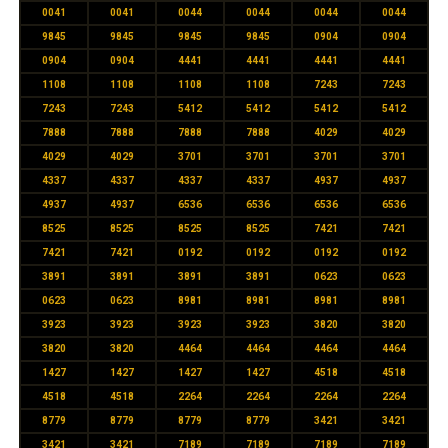
0041
0041
0044
0044
0044
0044
9845
9845
9845
9845
0904
0904
0904
0904
4441
4441
4441
4441
1108
1108
1108
1108
7243
7243
7243
7243
5412
5412
5412
5412
7888
7888
7888
7888
4029
4029
4029
4029
3701
3701
3701
3701
4337
4337
4337
4337
4937
4937
4937
4937
6536
6536
6536
6536
8525
8525
8525
8525
7421
7421
7421
7421
0192
0192
0192
0192
3891
3891
3891
3891
0623
0623
0623
0623
8981
8981
8981
8981
3923
3923
3923
3923
3820
3820
3820
3820
4464
4464
4464
4464
1427
1427
1427
1427
4518
4518
4518
4518
2264
2264
2264
2264
8779
8779
8779
8779
3421
3421
3421
3421
7189
7189
7189
7189