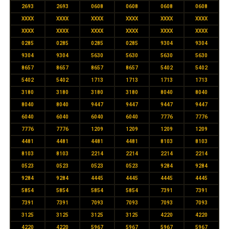
2693
2693
0608
0608
0608
0608
XXXX
XXXX
XXXX
XXXX
XXXX
XXXX
XXXX
XXXX
XXXX
XXXX
XXXX
XXXX
0285
0285
0285
0285
9304
9304
9304
9304
5630
5630
5630
5630
8657
8657
8657
8657
5402
5402
5402
5402
1713
1713
1713
1713
3180
3180
3180
3180
8040
8040
8040
8040
9447
9447
9447
9447
6040
6040
6040
6040
7776
7776
7776
7776
1209
1209
1209
1209
4481
4481
4481
4481
8103
8103
8103
8103
2214
2214
2214
2214
0523
0523
0523
0523
9284
9284
9284
9284
4445
4445
4445
4445
5854
5854
5854
5854
7391
7391
7391
7391
7093
7093
7093
7093
3125
3125
3125
3125
4220
4220
4220
4220
5967
5967
5967
5967