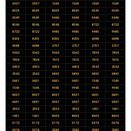
3937
3937
1569
1569
1569
1569
8039
8039
8039
8039
0549
0549
0549
0549
0446
0446
0446
0446
8546
8546
8546
8546
8722
8722
8722
8722
9985
9985
9985
9985
8250
8250
8250
8250
6088
6088
6088
6088
2757
2757
2757
2757
9362
9362
9362
9362
7834
7834
7834
7834
7615
7615
7615
7615
4452
4452
4452
4452
2542
2542
2542
2542
0893
0893
0893
0893
0601
0601
0601
0601
1540
1540
1540
1540
9945
9945
9945
9945
8037
8037
8037
8037
6691
6691
6691
6691
6967
6967
6967
6967
2552
2552
2552
2552
1651
1651
1651
1651
8692
8692
8692
8692
5172
5172
5172
5172
5074
5074
5074
5074
2583
2583
2583
2583