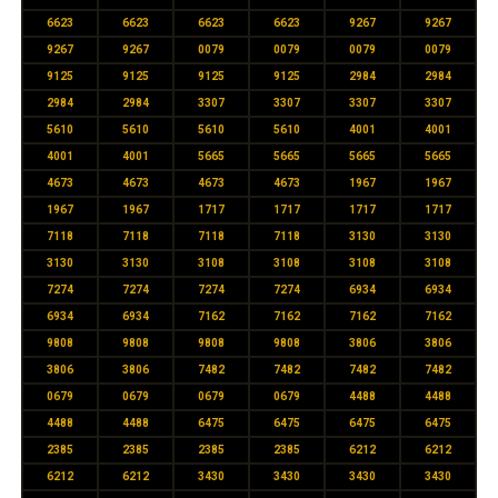
6623
6623
6623
6623
9267
9267
9267
9267
0079
0079
0079
0079
9125
9125
9125
9125
2984
2984
2984
2984
3307
3307
3307
3307
5610
5610
5610
5610
4001
4001
4001
4001
5665
5665
5665
5665
4673
4673
4673
4673
1967
1967
1967
1967
1717
1717
1717
1717
7118
7118
7118
7118
3130
3130
3130
3130
3108
3108
3108
3108
7274
7274
7274
7274
6934
6934
6934
6934
7162
7162
7162
7162
9808
9808
9808
9808
3806
3806
3806
3806
7482
7482
7482
7482
0679
0679
0679
0679
4488
4488
4488
4488
6475
6475
6475
6475
2385
2385
2385
2385
6212
6212
6212
6212
3430
3430
3430
3430