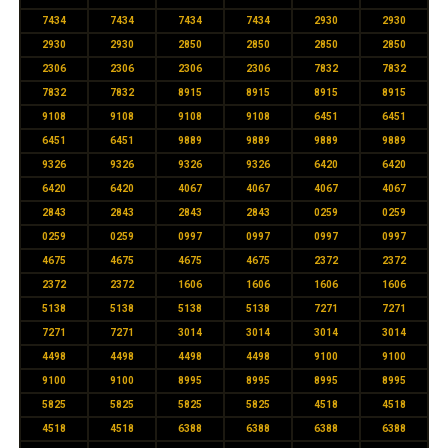
7434
7434
7434
7434
2930
2930
2930
2930
2850
2850
2850
2850
2306
2306
2306
2306
7832
7832
7832
7832
8915
8915
8915
8915
9108
9108
9108
9108
6451
6451
6451
6451
9889
9889
9889
9889
9326
9326
9326
9326
6420
6420
6420
6420
4067
4067
4067
4067
2843
2843
2843
2843
0259
0259
0259
0259
0997
0997
0997
0997
4675
4675
4675
4675
2372
2372
2372
2372
1606
1606
1606
1606
5138
5138
5138
5138
7271
7271
7271
7271
3014
3014
3014
3014
4498
4498
4498
4498
9100
9100
9100
9100
8995
8995
8995
8995
5825
5825
5825
5825
4518
4518
4518
4518
6388
6388
6388
6388