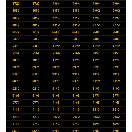
3727
3727
4004
4004
4004
4004
8859
8859
8859
8859
0092
0092
0092
0092
6297
6297
6297
6297
8092
8092
8092
8092
0272
0272
0272
0272
5588
5588
5588
5588
6305
6305
6305
6305
2383
2383
2383
2383
4222
4222
4222
4222
7264
7264
7264
7264
9859
9859
9859
9859
1728
1728
1728
1728
8371
8371
8371
8371
5793
5793
5793
5793
3318
3318
3318
3318
5873
5873
5873
5873
6212
6212
6212
6212
8190
8190
8190
8190
5168
5168
5168
5168
2771
2771
2771
2771
4165
4165
4165
4165
4119
4119
4119
4119
8210
8210
8210
8210
2632
2632
2632
2632
7190
7190
7190
7190
5599
5599
5599
5599
8781
8781
8781
8781