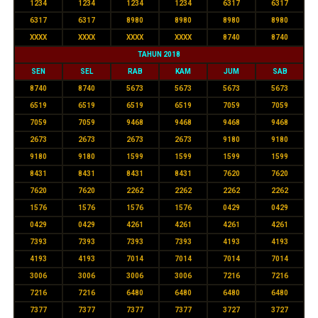
1234
1234
1234
1234
6317
6317
6317
6317
8980
8980
8980
8980
XXXX
XXXX
XXXX
XXXX
8740
8740
TAHUN 2018
SEN
SEL
RAB
KAM
JUM
SAB
8740
8740
5673
5673
5673
5673
6519
6519
6519
6519
7059
7059
7059
7059
9468
9468
9468
9468
2673
2673
2673
2673
9180
9180
9180
9180
1599
1599
1599
1599
8431
8431
8431
8431
7620
7620
7620
7620
2262
2262
2262
2262
1576
1576
1576
1576
0429
0429
0429
0429
4261
4261
4261
4261
7393
7393
7393
7393
4193
4193
4193
4193
7014
7014
7014
7014
3006
3006
3006
3006
7216
7216
7216
7216
6480
6480
6480
6480
7377
7377
7377
7377
3727
3727