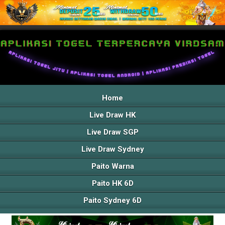
Home
Live Draw HK
Live Draw SGP
Live Draw Sydney
Paito Warna
Paito HK 6D
Paito Sydney 6D