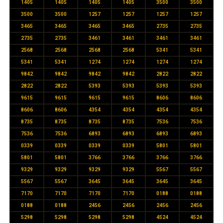
1405
1405
1405
1405
3500
3500
3500
3500
1257
1257
1257
1257
3465
3465
3465
3465
2735
2735
2735
2735
3461
3461
3461
3461
2568
2568
2568
2568
5341
5341
5341
5341
1274
1274
1274
1274
9842
9842
9842
9842
2822
2822
2822
2822
5393
5393
5393
5393
9615
9615
9615
9615
8606
8606
8606
8606
4354
4354
4354
4354
8735
8735
8735
8735
7536
7536
7536
7536
6893
6893
6893
6893
0339
0339
0339
0339
5801
5801
5801
5801
3766
3766
3766
3766
9329
9329
9329
9329
5567
5567
5567
5567
3645
3645
3645
3645
7170
7170
7170
7170
0188
0188
0188
0188
2456
2456
2456
2456
5298
5298
5298
5298
4524
4524