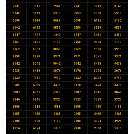
7941
7941
7941
7941
3149
3149
3149
3149
5353
5353
5353
5353
0698
0698
0698
0698
6192
6192
6192
6192
0559
0559
0559
0559
1447
1447
1447
1447
3451
3451
3451
3451
2150
2150
2150
2150
8069
8069
8069
8069
9990
9990
9990
9990
9371
9371
9371
9371
5042
5042
5042
5042
0438
0438
0438
0438
3076
3076
3076
3076
7932
7932
7932
7932
6709
6709
6709
6709
3478
3478
3478
3478
6387
6387
6387
6387
0846
0846
0846
0846
3323
3323
3323
3323
1588
1588
1588
1588
1155
1155
1155
1155
2465
2465
2465
2465
7100
7100
7100
7100
4924
4924
4924
4924
2338
2338
2338
2338