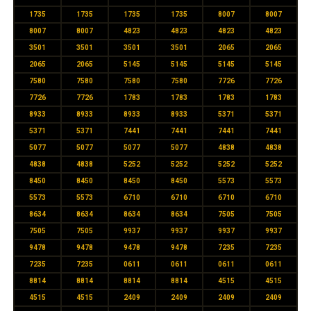
1735
1735
1735
1735
8007
8007
8007
8007
4823
4823
4823
4823
3501
3501
3501
3501
2065
2065
2065
2065
5145
5145
5145
5145
7580
7580
7580
7580
7726
7726
7726
7726
1783
1783
1783
1783
8933
8933
8933
8933
5371
5371
5371
5371
7441
7441
7441
7441
5077
5077
5077
5077
4838
4838
4838
4838
5252
5252
5252
5252
8450
8450
8450
8450
5573
5573
5573
5573
6710
6710
6710
6710
8634
8634
8634
8634
7505
7505
7505
7505
9937
9937
9937
9937
9478
9478
9478
9478
7235
7235
7235
7235
0611
0611
0611
0611
8814
8814
8814
8814
4515
4515
4515
4515
2409
2409
2409
2409