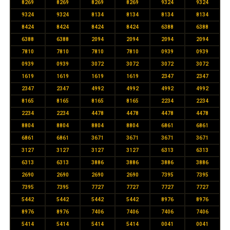
8269
8269
8269
8269
9324
9324
9324
9324
8134
8134
8134
8134
8424
8424
8424
8424
6388
6388
6388
6388
2094
2094
2094
2094
7810
7810
7810
7810
0939
0939
0939
0939
3072
3072
3072
3072
1619
1619
1619
1619
2347
2347
2347
2347
4992
4992
4992
4992
8165
8165
8165
8165
2234
2234
2234
2234
4478
4478
4478
4478
8804
8804
8804
8804
6861
6861
6861
6861
3671
3671
3671
3671
3127
3127
3127
3127
6313
6313
6313
6313
3886
3886
3886
3886
2690
2690
2690
2690
7395
7395
7395
7395
7727
7727
7727
7727
5442
5442
5442
5442
8976
8976
8976
8976
7406
7406
7406
7406
5414
5414
5414
5414
0041
0041