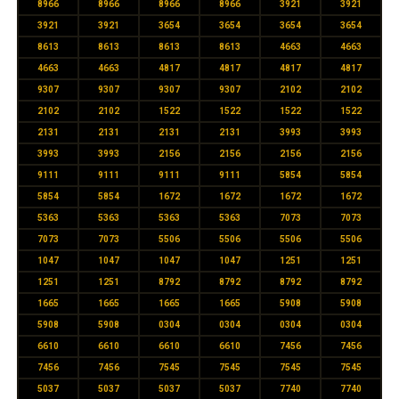
8966
8966
8966
8966
3921
3921
3921
3921
3654
3654
3654
3654
8613
8613
8613
8613
4663
4663
4663
4663
4817
4817
4817
4817
9307
9307
9307
9307
2102
2102
2102
2102
1522
1522
1522
1522
2131
2131
2131
2131
3993
3993
3993
3993
2156
2156
2156
2156
9111
9111
9111
9111
5854
5854
5854
5854
1672
1672
1672
1672
5363
5363
5363
5363
7073
7073
7073
7073
5506
5506
5506
5506
1047
1047
1047
1047
1251
1251
1251
1251
8792
8792
8792
8792
1665
1665
1665
1665
5908
5908
5908
5908
0304
0304
0304
0304
6610
6610
6610
6610
7456
7456
7456
7456
7545
7545
7545
7545
5037
5037
5037
5037
7740
7740