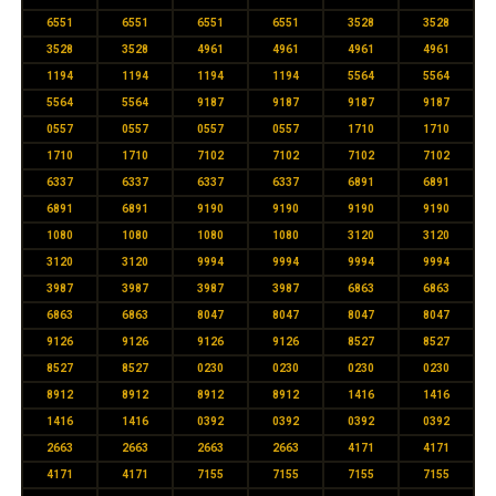
6551
6551
6551
6551
3528
3528
3528
3528
4961
4961
4961
4961
1194
1194
1194
1194
5564
5564
5564
5564
9187
9187
9187
9187
0557
0557
0557
0557
1710
1710
1710
1710
7102
7102
7102
7102
6337
6337
6337
6337
6891
6891
6891
6891
9190
9190
9190
9190
1080
1080
1080
1080
3120
3120
3120
3120
9994
9994
9994
9994
3987
3987
3987
3987
6863
6863
6863
6863
8047
8047
8047
8047
9126
9126
9126
9126
8527
8527
8527
8527
0230
0230
0230
0230
8912
8912
8912
8912
1416
1416
1416
1416
0392
0392
0392
0392
2663
2663
2663
2663
4171
4171
4171
4171
7155
7155
7155
7155