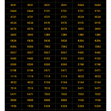
4341
4341
4341
4341
5664
5664
5664
5664
9721
9721
9721
9721
4721
4721
4721
4721
0524
0524
0524
0524
5975
5975
5975
5975
6376
6376
6376
6376
2693
2693
2693
2693
1280
1280
1280
1280
5826
5826
5826
5826
8206
8206
8206
8206
7382
7382
7382
7382
0507
0507
0507
0507
9443
9443
9443
9443
9153
9153
9153
9153
0300
0300
0300
0300
5748
5748
5748
5748
3471
3471
3471
3471
1114
1114
1114
1114
4022
4022
4022
4022
5164
5164
5164
5164
7310
7310
7310
7310
5471
5471
5471
5471
7333
7333
7333
7333
XXXX
XXXX
XXXX
XXXX
1926
1926
1926
1926
5224
5224
5224
5224