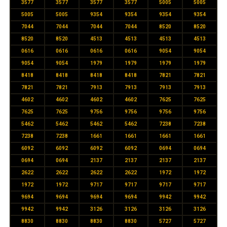
3577
3577
3577
3577
5005
5005
5005
5005
9354
9354
9354
9354
7044
7044
7044
7044
8520
8520
8520
8520
4513
4513
4513
4513
0616
0616
0616
0616
9054
9054
9054
9054
1979
1979
1979
1979
8418
8418
8418
8418
7821
7821
7821
7821
7913
7913
7913
7913
4602
4602
4602
4602
7625
7625
7625
7625
9756
9756
9756
9756
5462
5462
5462
5462
7238
7238
7238
7238
1661
1661
1661
1661
6092
6092
6092
6092
0694
0694
0694
0694
2137
2137
2137
2137
2622
2622
2622
2622
1972
1972
1972
1972
9717
9717
9717
9717
9694
9694
9694
9694
9942
9942
9942
9942
3126
3126
3126
3126
8830
8830
8830
8830
5727
5727