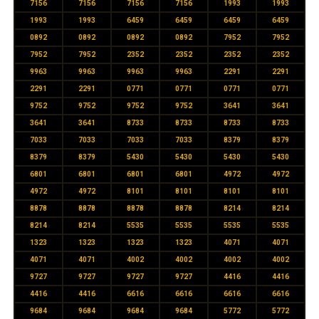
7156
7156
7156
7156
1993
1993
1993
1993
6459
6459
6459
6459
0892
0892
0892
0892
7952
7952
7952
7952
2352
2352
2352
2352
9963
9963
9963
9963
2291
2291
2291
2291
0771
0771
0771
0771
9752
9752
9752
9752
3641
3641
3641
3641
8733
8733
8733
8733
7033
7033
7033
7033
8379
8379
8379
8379
5430
5430
5430
5430
6801
6801
6801
6801
4972
4972
4972
4972
8101
8101
8101
8101
8878
8878
8878
8878
8214
8214
8214
8214
5535
5535
5535
5535
1323
1323
1323
1323
4071
4071
4071
4071
4002
4002
4002
4002
9727
9727
9727
9727
4416
4416
4416
4416
6616
6616
6616
6616
9684
9684
9684
9684
5772
5772