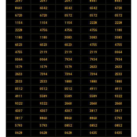
2597
2597
2597
8441
8441
8441
6542
6542
6542
6720
6720
6720
0572
0572
0572
1154
1154
1154
2228
2228
2228
4756
4756
4756
1180
1180
1180
3083
3083
3083
6523
6523
6523
4755
4755
4755
2119
2119
2119
0064
0064
0064
7934
7934
7934
1579
1579
1579
2633
2633
2633
7394
7394
7394
2533
2533
2533
1880
1880
1880
0512
0512
0512
4911
4911
4911
5589
5589
5589
9322
9322
9322
2660
2660
2660
4307
4307
4307
3817
3817
3817
8860
8860
8860
5793
5793
5793
0852
0852
0852
0628
0628
0628
0435
0435