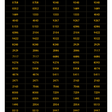
0758
0758
9340
9340
9340
0352
0352
0352
1689
1689
1689
1333
1333
1333
4043
4043
4043
9267
9267
9267
5153
5153
5153
6386
6386
6386
2104
2104
2104
9422
9422
9422
9322
9322
9322
8240
8240
8240
2929
2929
2929
2086
2086
2086
7117
7117
7117
6686
6686
6686
9274
9274
9274
8393
8393
8393
5958
5958
5958
4074
4074
4074
5411
5411
5411
2471
2471
2471
2163
2163
2163
7566
7566
7566
8300
8300
8300
7239
7239
7239
0359
0359
0359
1495
1495
1495
2354
2354
2354
5513
5513
5513
3997
3997
3997