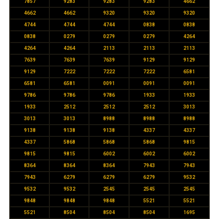
7857
9283
9283
9283
4662
4662
4662
9320
9320
9320
4744
4744
4744
0838
0838
0838
0279
0279
0279
4264
4264
4264
2113
2113
2113
7639
7639
7639
9129
9129
9129
7222
7222
7222
6581
6581
6581
0091
0091
0091
9786
9786
9786
1933
1933
1933
2512
2512
2512
3013
3013
3013
8988
8988
8988
9138
9138
9138
4337
4337
4337
5868
5868
5868
9815
9815
9815
6002
6002
6002
8364
8364
8364
7943
7943
7943
6279
6279
6279
9532
9532
9532
2545
2545
2545
9848
9848
9848
5521
5521
5521
8504
8504
8504
1695