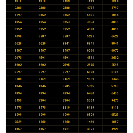
8515
8515
1856
1856
1856
2380
2380
2380
4797
4797
4797
5852
5852
5852
1054
1054
1054
3853
3853
3853
0952
0952
0952
4098
4098
4098
5287
5287
5287
6629
6629
6629
8841
8841
8841
9487
9487
9487
0070
0070
0070
4591
4591
4591
3602
3602
3602
2595
2595
2595
0297
0297
0297
6108
6108
6108
9169
9169
9169
1346
1346
1346
5785
5785
5785
4894
4894
4894
6450
6450
6450
5304
5304
5304
9470
9470
9470
8119
8119
8119
1299
1299
1299
0529
0529
0529
1460
1460
1460
1857
1857
1857
4921
4921
4921