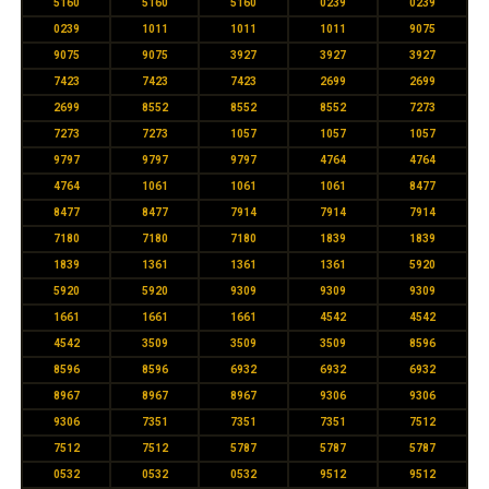
5160
5160
5160
0239
0239
0239
1011
1011
1011
9075
9075
9075
3927
3927
3927
7423
7423
7423
2699
2699
2699
8552
8552
8552
7273
7273
7273
1057
1057
1057
9797
9797
9797
4764
4764
4764
1061
1061
1061
8477
8477
8477
7914
7914
7914
7180
7180
7180
1839
1839
1839
1361
1361
1361
5920
5920
5920
9309
9309
9309
1661
1661
1661
4542
4542
4542
3509
3509
3509
8596
8596
8596
6932
6932
6932
8967
8967
8967
9306
9306
9306
7351
7351
7351
7512
7512
7512
5787
5787
5787
0532
0532
0532
9512
9512