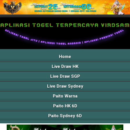
Home
Live Draw HK
Live Draw SGP
Live Draw Sydney
Paito Warna
Paito HK 6D
Paito Sydney 6D