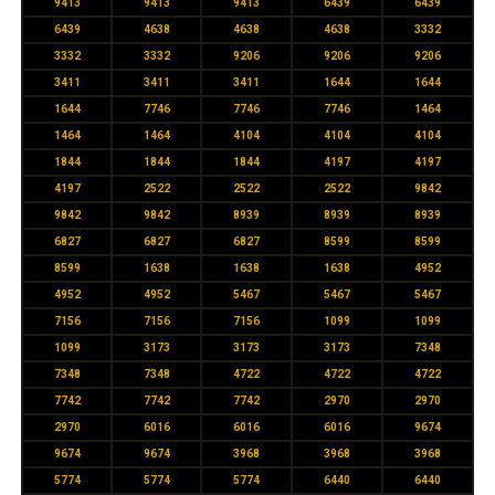
9413
9413
9413
6439
6439
6439
4638
4638
4638
3332
3332
3332
9206
9206
9206
3411
3411
3411
1644
1644
1644
7746
7746
7746
1464
1464
1464
4104
4104
4104
1844
1844
1844
4197
4197
4197
2522
2522
2522
9842
9842
9842
8939
8939
8939
6827
6827
6827
8599
8599
8599
1638
1638
1638
4952
4952
4952
5467
5467
5467
7156
7156
7156
1099
1099
1099
3173
3173
3173
7348
7348
7348
4722
4722
4722
7742
7742
7742
2970
2970
2970
6016
6016
6016
9674
9674
9674
3968
3968
3968
5774
5774
5774
6440
6440