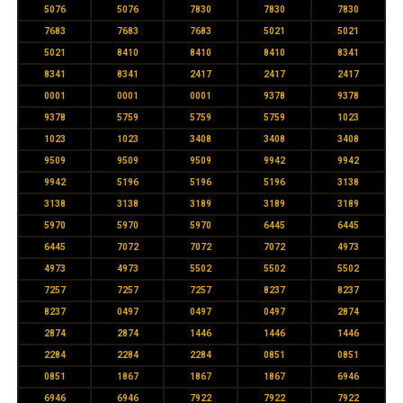
5076
5076
7830
7830
7830
7683
7683
7683
5021
5021
5021
8410
8410
8410
8341
8341
8341
2417
2417
2417
0001
0001
0001
9378
9378
9378
5759
5759
5759
1023
1023
1023
3408
3408
3408
9509
9509
9509
9942
9942
9942
5196
5196
5196
3138
3138
3138
3189
3189
3189
5970
5970
5970
6445
6445
6445
7072
7072
7072
4973
4973
4973
5502
5502
5502
7257
7257
7257
8237
8237
8237
0497
0497
0497
2874
2874
2874
1446
1446
1446
2284
2284
2284
0851
0851
0851
1867
1867
1867
6946
6946
6946
7922
7922
7922