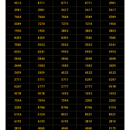
9512
8711
8711
8711
2981
2981
2981
3617
3617
3617
7664
7664
7664
3589
3589
3589
7274
7274
7274
1950
1950
1950
2802
2802
2802
8259
8259
8259
7585
7585
7585
3502
3502
3502
0341
0341
0341
9992
9992
9992
3846
3846
3846
2698
2698
2698
1582
1582
1582
2439
2439
2439
6522
6522
6522
3711
3711
3711
0247
0247
0247
3777
3777
3777
9578
9578
9578
1092
1092
1092
7394
7394
7394
2263
2263
2263
8766
8766
8766
5154
5154
5154
8021
8021
8021
6193
6193
6193
2810
2810
2810
4065
4065
4065
9173