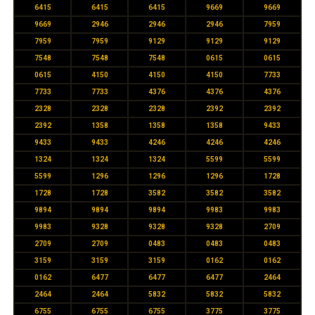
6415
6415
6415
9669
9669
9669
2946
2946
2946
7959
7959
7959
9129
9129
9129
7548
7548
7548
0615
0615
0615
4150
4150
4150
7733
7733
7733
4376
4376
4376
2328
2328
2328
2392
2392
2392
1358
1358
1358
9433
9433
9433
4246
4246
4246
1324
1324
1324
5599
5599
5599
1296
1296
1296
1728
1728
1728
3582
3582
3582
9894
9894
9894
9983
9983
9983
9328
9328
9328
2709
2709
2709
0483
0483
0483
3159
3159
3159
0162
0162
0162
6477
6477
6477
2464
2464
2464
5832
5832
5832
6755
6755
6755
3775
3775