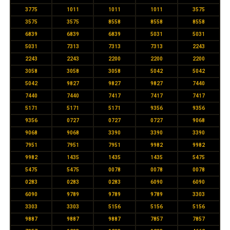
3775
1011
1011
1011
3575
3575
3575
8558
8558
8558
6839
6839
6839
5031
5031
5031
7313
7313
7313
2243
2243
2243
2200
2200
2200
3058
3058
3058
5042
5042
5042
9827
9827
9827
7440
7440
7440
7417
7417
7417
5171
5171
5171
9356
9356
9356
0727
0727
0727
9068
9068
9068
3390
3390
3390
7951
7951
7951
9982
9982
9982
1435
1435
1435
5475
5475
5475
0078
0078
0078
0283
0283
0283
6090
6090
6090
9789
9789
9789
3303
3303
3303
5156
5156
5156
9887
9887
9887
7857
7857