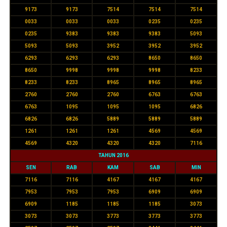
9173
9173
7514
7514
7514
0033
0033
0033
0235
0235
0235
9383
9383
9383
5093
5093
5093
3952
3952
3952
6293
6293
6293
8650
8650
8650
9998
9998
9998
8233
8233
8233
8965
8965
8965
2760
2760
2760
6763
6763
6763
1095
1095
1095
6826
6826
6826
5889
5889
5889
1261
1261
1261
4569
4569
4569
4320
4320
4320
7116
TAHUN 2016
SEN
RAB
KAM
SAB
MIN
7116
7116
4167
4167
4167
7953
7953
7953
6909
6909
6909
1185
1185
1185
3073
3073
3073
3773
3773
3773