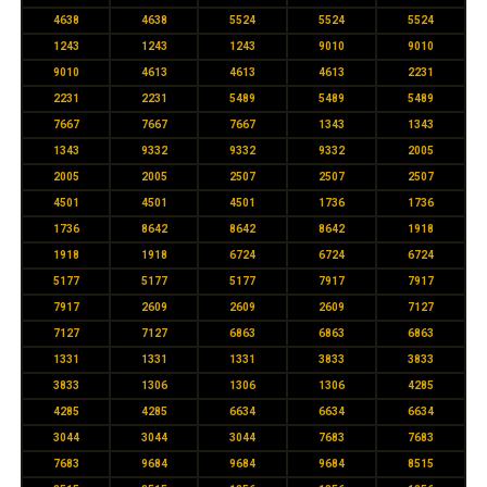
4638
4638
5524
5524
5524
1243
1243
1243
9010
9010
9010
4613
4613
4613
2231
2231
2231
5489
5489
5489
7667
7667
7667
1343
1343
1343
9332
9332
9332
2005
2005
2005
2507
2507
2507
4501
4501
4501
1736
1736
1736
8642
8642
8642
1918
1918
1918
6724
6724
6724
5177
5177
5177
7917
7917
7917
2609
2609
2609
7127
7127
7127
6863
6863
6863
1331
1331
1331
3833
3833
3833
1306
1306
1306
4285
4285
4285
6634
6634
6634
3044
3044
3044
7683
7683
7683
9684
9684
9684
8515