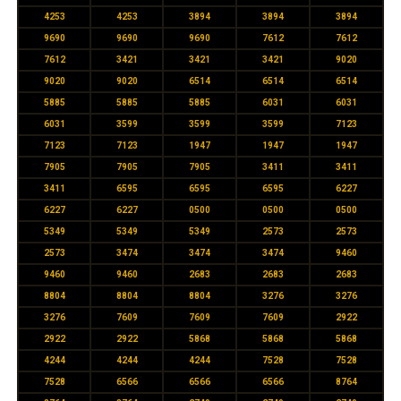
4253
4253
3894
3894
3894
9690
9690
9690
7612
7612
7612
3421
3421
3421
9020
9020
9020
6514
6514
6514
5885
5885
5885
6031
6031
6031
3599
3599
3599
7123
7123
7123
1947
1947
1947
7905
7905
7905
3411
3411
3411
6595
6595
6595
6227
6227
6227
0500
0500
0500
5349
5349
5349
2573
2573
2573
3474
3474
3474
9460
9460
9460
2683
2683
2683
8804
8804
8804
3276
3276
3276
7609
7609
7609
2922
2922
2922
5868
5868
5868
4244
4244
4244
7528
7528
7528
6566
6566
6566
8764