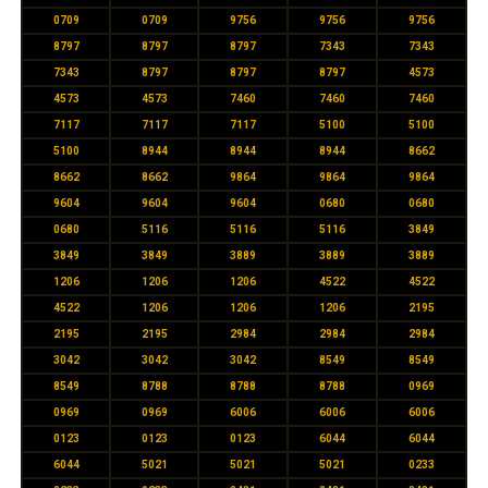
0709
0709
9756
9756
9756
8797
8797
8797
7343
7343
7343
8797
8797
8797
4573
4573
4573
7460
7460
7460
7117
7117
7117
5100
5100
5100
8944
8944
8944
8662
8662
8662
9864
9864
9864
9604
9604
9604
0680
0680
0680
5116
5116
5116
3849
3849
3849
3889
3889
3889
1206
1206
1206
4522
4522
4522
1206
1206
1206
2195
2195
2195
2984
2984
2984
3042
3042
3042
8549
8549
8549
8788
8788
8788
0969
0969
0969
6006
6006
6006
0123
0123
0123
6044
6044
6044
5021
5021
5021
0233