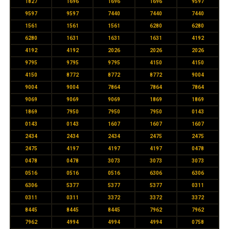
1827
1696
1696
1696
9597
9597
9597
7440
7440
7440
1561
1561
1561
6280
6280
6280
1631
1631
1631
4192
4192
4192
2026
2026
2026
9795
9795
9795
4150
4150
4150
8772
8772
8772
9004
9004
9004
7864
7864
7864
9069
9069
9069
1869
1869
1869
7950
7950
7950
0143
0143
0143
1607
1607
1607
2434
2434
2434
2475
2475
2475
4197
4197
4197
0478
0478
0478
3073
3073
3073
0516
0516
0516
6306
6306
6306
5377
5377
5377
0311
0311
0311
3372
3372
3372
8445
8445
8445
7962
7962
7962
4994
4994
4994
0758