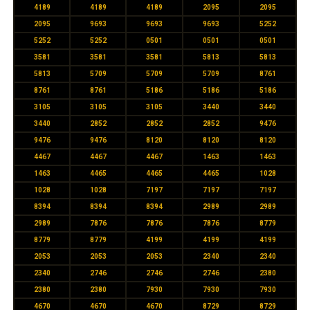
4189
4189
4189
2095
2095
2095
9693
9693
9693
5252
5252
5252
0501
0501
0501
3581
3581
3581
5813
5813
5813
5709
5709
5709
8761
8761
8761
5186
5186
5186
3105
3105
3105
3440
3440
3440
2852
2852
2852
9476
9476
9476
8120
8120
8120
4467
4467
4467
1463
1463
1463
4465
4465
4465
1028
1028
1028
7197
7197
7197
8394
8394
8394
2989
2989
2989
7876
7876
7876
8779
8779
8779
4199
4199
4199
2053
2053
2053
2340
2340
2340
2746
2746
2746
2380
2380
2380
7930
7930
7930
4670
4670
4670
8729
8729