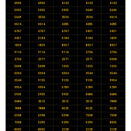
6900
6900
4142
4142
4142
5955
5955
5955
5649
5649
5649
2536
2536
2536
0614
0614
0614
4285
4285
4285
6767
6767
6767
3431
3431
3431
0184
0184
0184
1839
1839
1839
8957
8957
8957
9116
9116
9116
2736
2736
2736
2371
2371
2371
5008
5008
5008
1333
1333
1333
0304
0304
0304
3544
3544
3544
9135
9135
9135
9954
9954
9954
5789
5789
5789
5935
5935
5935
0686
0686
0686
2515
2515
2515
7888
7888
7888
6525
6525
6525
5398
5398
5398
7308
7308
7308
5290
5290
5290
8005
8005
8005
2138
2138
2138