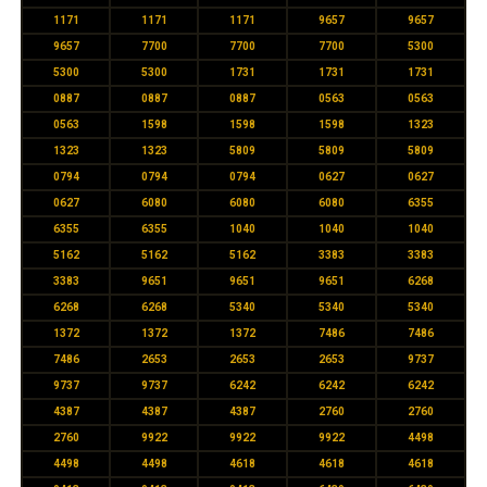
1171
1171
1171
9657
9657
9657
7700
7700
7700
5300
5300
5300
1731
1731
1731
0887
0887
0887
0563
0563
0563
1598
1598
1598
1323
1323
1323
5809
5809
5809
0794
0794
0794
0627
0627
0627
6080
6080
6080
6355
6355
6355
1040
1040
1040
5162
5162
5162
3383
3383
3383
9651
9651
9651
6268
6268
6268
5340
5340
5340
1372
1372
1372
7486
7486
7486
2653
2653
2653
9737
9737
9737
6242
6242
6242
4387
4387
4387
2760
2760
2760
9922
9922
9922
4498
4498
4498
4618
4618
4618