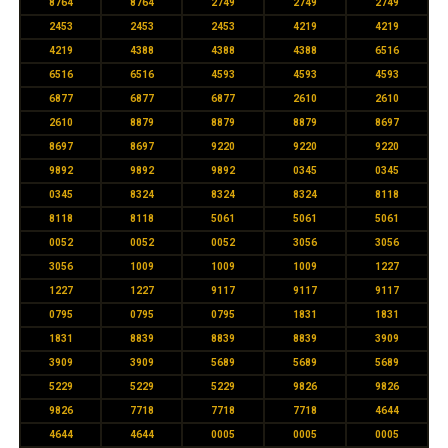
8764
8764
2749
2749
2749
2453
2453
2453
4219
4219
4219
4388
4388
4388
6516
6516
6516
4593
4593
4593
6877
6877
6877
2610
2610
2610
8879
8879
8879
8697
8697
8697
9220
9220
9220
9892
9892
9892
0345
0345
0345
8324
8324
8324
8118
8118
8118
5061
5061
5061
0052
0052
0052
3056
3056
3056
1009
1009
1009
1227
1227
1227
9117
9117
9117
0795
0795
0795
1831
1831
1831
8839
8839
8839
3909
3909
3909
5689
5689
5689
5229
5229
5229
9826
9826
9826
7718
7718
7718
4644
4644
4644
0005
0005
0005