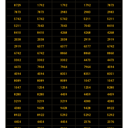
8729
1792
1792
1792
7873
7873
7873
2983
2983
2983
5742
5742
5742
5211
5211
5211
7043
7043
7043
8410
8410
8410
4268
4268
4268
2038
2038
2038
2919
2919
2919
6377
6377
6377
6742
6742
6742
8860
8860
8860
3302
3302
3302
4473
4473
4473
7964
7964
7964
4594
4594
4594
8351
8351
8351
8089
8089
8089
1047
1047
1047
1254
1254
1254
8280
8280
8280
4459
4459
4459
3219
3219
3219
4380
4380
4380
9428
9428
9428
8922
8922
8922
5292
5292
5292
4454
4454
4454
2376
2376