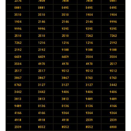
2376
7808
7808
7808
0881
0881
0881
0495
0495
0495
3510
3510
3510
1904
1904
1904
2146
2146
2146
9996
9996
9996
9395
9395
9395
2510
2510
2510
7262
7262
7262
1216
1216
1216
2192
2192
2192
9188
9188
9188
6659
6659
6659
3504
3504
3504
4970
4970
4970
2517
2517
2517
9512
9512
9512
3867
3867
3867
0763
0763
0763
3127
3127
3127
3442
3442
3442
9406
9406
9406
3813
3813
3813
9489
9489
9489
0136
0136
0136
4166
4166
4166
9364
9364
9364
4918
4918
4918
2339
2339
2339
8552
8552
8552
6900