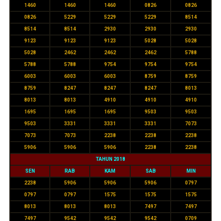
1460
1460
1460
0826
0826
0826
5229
5229
5229
8514
8514
8514
2930
2930
2930
9123
9123
9123
5028
5028
5028
2462
2462
2462
5788
5788
5788
9754
9754
9754
6003
6003
6003
8759
8759
8759
8247
8247
8247
8013
8013
8013
4910
4910
4910
1695
1695
1695
9503
9503
9503
3331
3331
3331
7073
7073
7073
2238
2238
2238
5906
5906
5906
2238
2238
TAHUN 2018
SEN
RAB
KAM
SAB
MIN
2238
5906
5906
5906
0797
0797
0797
1575
1575
1575
8013
8013
8013
7497
7497
7497
9542
9542
9542
0709