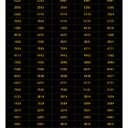
0233
0233
8481
8481
8481
2550
2550
2550
3265
3265
3265
9774
9774
9774
7504
7504
7504
5773
5773
5773
1250
1250
1250
8576
8576
8576
4215
4215
4215
1065
1065
1065
2821
2821
2821
7599
7599
7599
4111
4111
4111
9992
9992
9992
1363
1363
1363
2086
2086
2086
9240
9240
9240
8041
8041
8041
9828
9828
9828
0477
0477
0477
0771
0771
0771
7943
7943
7943
0121
0121
0121
2814
2814
2814
1924
1924
1924
3589
3589
3589
2219
2219
2219
9031
9031
9031
6253
6253
6253
0461
0461
0461
4810
4810
4810