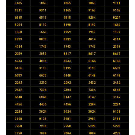
0435
1865
1865
1865
9311
9311
9311
9165
9165
9165
6515
6515
6515
8204
8204
8204
8190
8190
8190
1660
1660
1660
1959
1959
1959
8833
8833
8833
4014
4014
4014
1743
1743
1743
2059
2059
2059
8617
8617
8617
4033
4033
4033
6166
6166
6166
3195
3195
3195
6633
6633
6633
6148
6148
6148
2292
2292
2292
2432
2432
2432
7304
7304
7304
6848
6848
6848
3147
3147
3147
4456
4456
4456
2284
2284
2284
3024
3024
3024
0108
0108
0108
3981
3981
3981
7258
7258
7258
5220
5220
5220
7084
7084
7084
4253