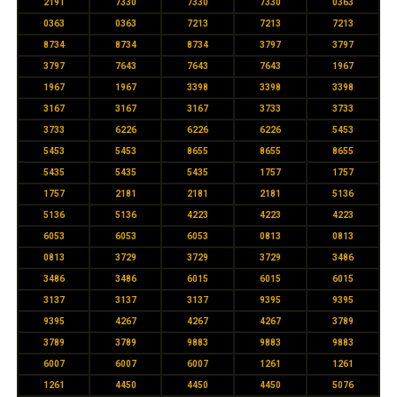
2191
7330
7330
7330
0363
0363
0363
7213
7213
7213
8734
8734
8734
3797
3797
3797
7643
7643
7643
1967
1967
1967
3398
3398
3398
3167
3167
3167
3733
3733
3733
6226
6226
6226
5453
5453
5453
8655
8655
8655
5435
5435
5435
1757
1757
1757
2181
2181
2181
5136
5136
5136
4223
4223
4223
6053
6053
6053
0813
0813
0813
3729
3729
3729
3486
3486
3486
6015
6015
6015
3137
3137
3137
9395
9395
9395
4267
4267
4267
3789
3789
3789
9883
9883
9883
6007
6007
6007
1261
1261
1261
4450
4450
4450
5076