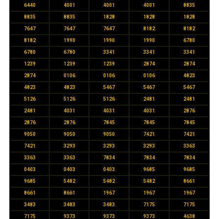
6440
4001
4001
4001
8835
8835
8835
1828
1828
1828
7647
7647
7647
8182
8182
8182
1990
1990
1990
6780
6780
6780
3341
3341
3341
1239
1239
1239
2874
2874
2874
0106
0106
0106
4823
4823
4823
5467
5467
5467
5126
5126
5126
2481
2481
2481
4031
4031
4031
2876
2876
2876
7845
7845
7845
9050
9050
9050
7421
7421
7421
3293
3293
3293
3363
3363
3363
7834
7834
7834
0403
0403
0403
9685
9685
9685
5482
5482
5482
8661
8661
8661
1967
1967
1967
3483
3483
3483
7175
7175
7175
9373
9373
9373
4638