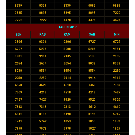
8339
8339
8339
0885
0885
0885
8895
8895
8895
7222
7222
7222
4478
4478
4478
TAHUN 2017
SEN
RAB
KAM
SAB
MIN
0306
0306
0306
6727
6727
6727
5208
5208
5208
9981
9981
9981
2135
2135
2135
2654
2654
2654
8038
8038
8038
8554
8554
8554
2250
2250
2250
9914
9914
9914
4620
4620
4620
7369
7369
7369
4218
4218
4218
7427
7427
7427
9520
9520
9520
7313
7313
7313
4612
4612
4612
8198
8198
8198
5742
5742
5742
1853
1853
1853
7978
7978
7978
1827
1827