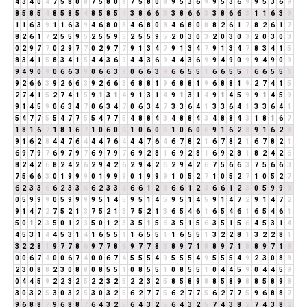
4
3
4
0
4
7
5
8
0
8
7
5
8
0
8
7
5
8
0
8
9
5
3
6
9
9
5
3
6
9
9
5
3
6
9
8
5
8
5
4
8
5
8
5
4
8
5
8
5
4
3
8
6
6
3
3
8
6
6
3
3
8
6
6
3
1
1
6
3
9
1
1
6
3
9
1
1
6
3
9
4
6
8
0
8
4
6
8
0
8
4
6
8
0
8
8
2
6
1
7
8
2
6
1
7
8
2
6
1
7
2
5
5
9
5
2
5
5
9
5
2
5
5
9
5
2
0
3
0
3
2
0
3
0
3
2
0
3
0
3
0
2
9
7
7
0
2
9
7
7
0
2
9
7
7
9
1
3
4
7
9
1
3
4
7
9
1
3
4
7
8
3
4
1
5
8
3
4
1
5
8
3
4
1
5
4
4
3
6
9
4
4
3
6
9
4
4
3
6
9
9
4
9
0
9
9
4
9
0
9
9
4
9
0
9
0
6
6
3
9
0
6
6
3
9
0
6
6
3
9
6
6
5
5
1
6
6
5
5
1
6
6
5
5
1
9
2
6
6
3
9
2
6
6
3
9
2
6
6
3
6
8
8
1
9
6
8
8
1
9
6
8
8
1
9
2
7
4
1
5
2
7
4
1
5
2
7
4
1
5
9
1
3
1
4
9
1
3
1
4
9
1
3
1
4
9
1
4
5
9
9
1
4
5
9
9
1
4
5
9
0
6
3
4
7
0
6
3
4
7
0
6
3
4
7
3
3
6
4
1
3
3
6
4
1
3
3
6
4
1
5
4
7
7
5
5
4
7
7
5
5
4
7
7
5
4
8
8
4
3
4
8
8
4
3
4
8
8
4
3
1
8
1
6
7
1
8
1
6
7
1
8
1
6
7
1
0
6
0
6
1
0
6
0
6
1
0
6
0
6
9
1
6
2
8
9
1
6
2
8
9
1
6
2
8
4
4
7
6
4
4
4
7
6
4
4
4
7
6
4
6
7
8
2
1
6
7
8
2
1
6
7
8
2
1
6
9
7
9
7
6
9
7
9
7
6
9
7
9
7
6
9
2
8
1
6
9
2
8
1
6
9
2
8
1
8
2
4
2
6
8
2
4
2
6
8
2
4
2
6
2
9
4
2
6
2
9
4
2
6
2
9
4
2
6
7
5
6
6
3
7
5
6
6
3
7
5
6
6
3
0
1
9
9
9
0
1
9
9
9
0
1
9
9
9
1
0
5
2
7
1
0
5
2
7
1
0
5
2
7
6
2
3
3
6
6
2
3
3
6
6
2
3
3
6
6
6
1
2
3
6
6
1
2
3
6
6
1
2
3
0
5
9
9
9
0
5
9
9
9
0
5
9
9
9
9
5
1
4
5
9
5
1
4
5
9
5
1
4
5
9
1
4
7
2
9
1
4
7
2
9
1
4
7
2
7
5
2
1
3
7
5
2
1
3
7
5
2
1
3
6
5
4
6
1
6
5
4
6
1
6
5
4
6
1
5
0
1
2
3
5
0
1
2
3
5
0
1
2
3
3
5
1
5
6
3
5
1
5
6
3
5
1
5
6
4
5
3
1
4
4
5
3
1
4
4
5
3
1
4
1
6
5
5
1
1
6
5
5
1
1
6
5
5
1
3
2
2
8
1
3
2
2
8
1
3
2
2
8
1
9
7
7
8
6
9
7
7
8
6
9
7
7
8
6
8
9
7
1
8
8
9
7
1
8
8
9
7
1
8
0
0
6
7
4
0
0
6
7
4
0
0
6
7
4
5
5
5
4
9
5
5
5
4
9
5
5
5
4
9
2
3
0
8
8
2
3
0
8
8
2
3
0
8
8
0
8
5
5
1
0
8
5
5
1
0
8
5
5
1
0
4
4
5
9
0
4
4
5
9
0
4
4
5
9
2
2
3
2
5
2
2
3
2
5
2
2
3
2
5
8
5
8
9
8
8
5
8
9
8
8
5
8
9
8
3
0
3
2
5
3
0
3
2
5
3
0
3
2
5
6
2
7
7
5
6
2
7
7
5
6
2
7
7
5
9
6
8
8
7
9
6
8
8
7
9
6
8
8
7
6
4
3
2
5
6
4
3
2
5
6
4
3
2
5
7
4
3
8
2
7
4
3
8
2