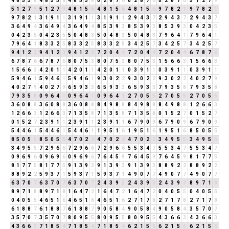
4
8
5
3
8
4
8
5
3
8
4
8
5
3
8
0
2
8
7
6
0
2
8
7
6
0
2
8
7
6
5
1
2
7
9
5
1
2
7
9
5
1
2
7
9
4
8
1
5
6
4
8
1
5
6
4
8
1
5
6
9
7
8
2
1
9
7
8
2
1
9
7
8
2
1
3
1
9
1
1
3
1
9
1
1
3
1
9
1
1
2
9
4
3
7
2
9
4
3
7
2
9
4
3
7
3
6
4
9
4
3
6
4
9
4
3
6
4
9
4
8
5
3
9
3
8
5
3
9
3
8
5
3
9
3
0
4
2
3
5
0
4
2
3
5
0
4
2
3
5
5
0
4
8
3
5
0
4
8
3
5
0
4
8
3
7
9
6
4
1
7
9
6
4
1
7
9
6
4
1
8
3
3
2
5
8
3
3
2
5
8
3
3
2
5
3
4
2
5
7
3
4
2
5
7
3
4
2
5
7
9
4
1
2
3
9
4
1
2
3
9
4
1
2
3
7
2
0
4
4
7
2
0
4
4
7
2
0
4
4
6
7
8
7
6
6
7
8
7
6
6
7
8
7
6
8
0
7
5
3
8
0
7
5
3
8
0
7
5
3
1
5
6
6
3
1
5
6
6
3
1
5
6
6
3
4
2
0
1
1
4
2
0
1
1
4
2
0
1
1
0
3
9
1
1
0
3
9
1
1
0
3
9
1
1
5
9
4
6
1
5
9
4
6
1
5
9
4
6
1
9
3
0
2
2
9
3
0
2
2
9
3
0
2
2
4
0
2
7
9
4
0
2
7
9
4
0
2
7
9
6
5
9
3
3
6
5
9
3
3
6
5
9
3
3
7
9
3
5
8
7
9
3
5
8
7
9
3
5
8
0
9
6
4
1
0
9
6
4
1
0
9
6
4
1
2
7
0
5
5
2
7
0
5
5
2
7
0
5
5
3
6
0
8
8
3
6
0
8
8
3
6
0
8
8
8
4
9
8
8
8
4
9
8
8
8
4
9
8
8
1
2
6
6
3
1
2
6
6
3
1
2
6
6
3
7
1
3
5
8
7
1
3
5
8
7
1
3
5
8
0
1
5
2
7
0
1
5
2
7
0
1
5
2
7
2
3
9
1
1
2
3
9
1
1
2
3
9
1
1
6
7
9
0
9
6
7
9
0
9
6
7
9
0
9
5
4
4
6
1
5
4
4
6
1
5
4
4
6
1
1
9
5
1
6
1
9
5
1
6
1
9
5
1
6
8
5
0
5
5
8
5
0
5
5
8
5
0
5
5
4
7
0
2
2
4
7
0
2
2
4
7
0
2
2
3
4
9
5
5
3
4
9
5
5
3
4
9
5
5
7
2
9
6
6
7
2
9
6
6
7
2
9
6
6
5
5
3
4
7
5
5
3
4
7
5
5
3
4
7
0
9
6
9
6
0
9
6
9
6
0
9
6
9
6
7
6
4
5
9
7
6
4
5
9
7
6
4
5
9
8
1
7
7
5
8
1
7
7
5
8
1
7
7
5
9
1
3
9
3
9
1
3
9
3
9
1
3
9
3
8
8
9
2
2
8
8
9
2
2
8
8
9
2
2
5
9
3
7
1
5
9
3
7
1
5
9
3
7
1
4
9
0
7
7
4
9
0
7
7
4
9
0
7
7
6
3
7
0
7
6
3
7
0
7
6
3
7
0
7
2
4
3
9
3
2
4
3
9
3
2
4
3
9
3
8
9
7
1
8
8
9
7
1
8
8
9
7
1
8
1
6
4
7
2
1
6
4
7
2
1
6
4
7
2
0
4
0
5
5
0
4
0
5
5
0
4
0
5
5
4
6
5
1
6
4
6
5
1
6
4
6
5
1
6
2
7
1
7
8
2
7
1
7
8
2
7
1
7
8
6
1
8
8
7
6
1
8
8
7
6
1
8
8
7
9
0
5
8
4
9
0
5
8
4
9
0
5
8
4
3
5
7
0
7
3
5
7
0
7
3
5
7
0
7
8
0
9
5
5
8
0
9
5
5
8
0
9
5
5
4
3
6
6
3
4
3
6
6
3
4
3
6
6
3
7
1
8
5
4
7
1
8
5
4
7
1
8
5
4
6
2
1
5
6
6
2
1
5
6
6
2
1
5
6