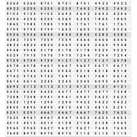
0
2
6
0
6
0
2
6
0
6
8
7
0
1
1
8
7
0
1
1
8
7
0
1
1
4
9
2
2
4
4
9
2
2
4
4
9
2
2
4
0
2
3
5
8
0
2
3
5
8
0
2
3
5
8
7
4
9
2
2
7
4
9
2
2
7
4
9
2
2
9
1
5
3
8
9
1
5
3
8
9
1
5
3
8
3
6
9
2
2
3
6
9
2
2
3
6
9
2
2
4
2
0
6
6
4
2
0
6
6
4
2
0
6
6
6
2
6
5
2
6
2
6
5
2
6
2
6
5
2
1
8
6
5
2
1
8
6
5
2
1
8
6
5
2
1
9
8
5
4
1
9
8
5
4
1
9
8
5
4
1
7
6
1
7
1
7
6
1
7
1
7
6
1
7
9
7
9
9
9
9
7
9
9
9
9
7
9
9
9
1
6
0
3
3
1
6
0
3
3
1
6
0
3
3
5
9
3
6
9
5
9
3
6
9
5
9
3
6
9
0
8
4
0
4
0
8
4
0
4
0
8
4
0
4
4
2
8
2
1
4
2
8
2
1
4
2
8
2
1
7
3
5
9
5
7
3
5
9
5
7
3
5
9
5
4
4
6
6
3
4
4
6
6
3
4
4
6
6
3
4
8
2
4
6
4
8
2
4
6
4
8
2
4
6
2
4
6
9
6
2
4
6
9
6
2
4
6
9
6
9
9
4
8
3
9
9
4
8
3
9
9
4
8
3
3
1
7
8
6
3
1
7
8
6
3
1
7
8
6
9
3
2
9
2
9
3
2
9
2
9
3
2
9
2
7
9
7
0
7
7
9
7
0
7
7
9
7
0
7
7
2
9
4
4
7
2
9
4
4
7
2
9
4
4
9
7
3
9
3
9
7
3
9
3
9
7
3
9
3
9
1
2
7
9
9
1
2
7
9
9
1
2
7
9
6
9
7
8
6
6
9
7
8
6
6
9
7
8
6
9
6
0
7
7
9
6
0
7
7
9
6
0
7
7
0
6
7
7
5
0
6
7
7
5
0
6
7
7
5
5
9
4
0
4
5
9
4
0
4
5
9
4
0
4
8
3
1
8
9
8
3
1
8
9
8
3
1
8
9
9
7
4
2
6
9
7
4
2
6
9
7
4
2
6
7
6
8
1
9
7
6
8
1
9
7
6
8
1
9
0
6
1
4
5
0
6
1
4
5
0
6
1
4
5
2
2
4
5
9
2
2
4
5
9
2
2
4
5
9
6
0
9
3
3
6
0
9
3
3
6
0
9
3
3
5
1
1
2
3
5
1
1
2
3
5
1
1
2
3
4
1
2
1
3
4
1
2
1
3
4
1
2
1
3
0
4
2
0
2
0
4
2
0
2
0
4
2
0
2
4
4
7
7
5
4
4
7
7
5
4
4
7
7
5
7
2
0
8
8
7
2
0
8
8
7
2
0
8
8
0
9
4
1
5
0
9
4
1
5
0
9
4
1
5
3
6
2
3
5
3
6
2
3
5
3
6
2
3
5
1
2
9
0
9
1
2
9
0
9
1
2
9
0
9
9
4
2
2
4
9
4
2
2
4
9
4
2
2
4
0
8
9
5
5
0
8
9
5
5
0
8
9
5
5
4
8
1
5
6
4
8
1
5
6
4
8
1
5
6
5
2
9
1
1
5
2
9
1
1
5
2
9
1
1
4
6
6
7
4
4
6
6
7
4
4
6
6
7
4
7
6
2
5
7
7
6
2
5
7
7
6
2
5
7
8
9
6
7
4
8
9
6
7
4
8
9
6
7
4
0
6
5
3
8
0
6
5
3
8
0
6
5
3
8
4
5
1
3
4
4
5
1
3
4
4
5
1
3
4
2
1
3
8
2
2
1
3
8
2
2
1
3
8
2
3
9
6
5
2
3
9
6
5
2
3
9
6
5
2
9
6
2
7
9
9
6
2
7
9
9
6
2
7
9
7
6
4
0
4
7
6
4
0
4
7
6
4
0
4
8
9
7
0
7
8
9
7
0
7
8
9
7
0
7
5
1
1
0
1
5
1
1
0
1
5
1
1
0
1