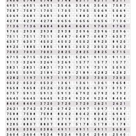
3
4
0
6
6
0
7
4
8
3
0
7
4
8
3
0
7
4
8
3
6
3
1
1
2
6
3
1
1
2
6
3
1
1
2
6
9
5
1
6
6
9
5
1
6
6
9
5
1
6
3
5
4
6
1
3
5
4
6
1
3
5
4
6
1
7
5
8
7
6
7
5
8
7
6
7
5
8
7
6
1
7
0
5
5
1
7
0
5
5
1
7
0
5
5
5
0
6
9
6
5
0
6
9
6
5
0
6
9
6
3
6
8
1
9
3
6
8
1
9
3
6
8
1
9
1
8
8
2
1
1
8
8
2
1
1
8
8
2
1
4
2
7
8
6
4
2
7
8
6
4
2
7
8
6
0
6
5
6
2
0
6
5
6
2
0
6
5
6
2
7
1
3
6
9
7
1
3
6
9
7
1
3
6
9
8
6
8
4
3
8
6
8
4
3
8
6
8
4
3
9
7
6
0
6
9
7
6
0
6
9
7
6
0
6
2
9
3
8
2
2
9
3
8
2
2
9
3
8
2
2
0
9
6
6
2
0
9
6
6
2
0
9
6
6
7
5
1
1
2
7
5
1
1
2
7
5
1
1
2
0
4
8
7
6
0
4
8
7
6
0
4
8
7
6
6
3
0
7
7
6
3
0
7
7
6
3
0
7
7
4
5
0
2
2
4
5
0
2
2
4
5
0
2
2
8
9
2
0
2
8
9
2
0
2
8
9
2
0
2
1
8
8
5
4
1
8
8
5
4
1
8
8
5
4
3
0
5
2
7
3
0
5
2
7
3
0
5
2
7
7
0
0
3
3
7
0
0
3
3
7
0
0
3
3
2
8
2
5
7
2
8
2
5
7
2
8
2
5
7
6
7
1
5
6
6
7
1
5
6
6
7
1
5
6
5
2
6
1
7
5
2
6
1
7
5
2
6
1
7
9
1
1
3
4
9
1
1
3
4
9
1
1
3
4
3
2
6
9
6
3
2
6
9
6
3
2
6
9
6
1
5
7
7
5
1
5
7
7
5
1
5
7
7
5
3
8
3
1
4
3
8
3
1
4
3
8
3
1
4
7
3
1
9
1
7
3
1
9
1
7
3
1
9
1
5
0
9
5
5
5
0
9
5
5
5
0
9
5
5
2
1
8
9
8
2
1
8
9
8
2
1
8
9
8
4
2
8
2
1
4
2
8
2
1
4
2
8
2
1
1
1
9
7
7
1
1
9
7
7
1
1
9
7
7
7
3
0
3
3
7
3
0
3
3
7
3
0
3
3
0
5
3
2
5
0
5
3
2
5
0
5
3
2
5
1
3
6
1
7
1
3
6
1
7
1
3
6
1
7
9
6
5
8
4
9
6
5
8
4
9
6
5
8
4
2
5
2
6
8
2
5
2
6
8
2
5
2
6
8
0
7
5
7
3
0
7
5
7
3
0
7
5
7
3
5
9
1
3
4
5
9
1
3
4
5
9
1
3
4
6
7
9
2
2
6
7
9
2
2
6
7
9
2
2
6
6
4
5
9
6
6
4
5
9
6
6
4
5
9
9
2
3
4
7
9
2
3
4
7
9
2
3
4
7
8
4
0
4
4
8
4
0
4
4
8
4
0
4
4
3
7
2
0
2
3
7
2
0
2
3
7
2
0
2
2
6
2
1
3
2
6
2
1
3
2
6
2
1
3
0
7
4
2
6
0
7
4
2
6
0
7
4
2
6
1
0
9
7
7
1
0
9
7
7
1
0
9
7
7
7
5
8
8
7
7
5
8
8
7
7
5
8
8
7
8
0
4
2
6
8
0
4
2
6
8
0
4
2
6
6
9
4
9
4
6
9
4
9
4
6
9
4
9
4
0
7
1
9
1
0
7
1
9
1
0
7
1
9
1
9
2
8
5
4
9
2
8
5
4
9
2
8
5
4
8
8
0
7
7
8
8
0
7
7
8
8
0
7
7
5
1
7
8
6
5
1
7
8
6
5
1
7
8
6
0
3
8
6
5
0
3
8
6
5
0
3
8
6
5
4
9
1
1
2
4
9
1
1
2
4
9
1
1
2
3
6
0
4
4
3
6
0
4
4
3
6
0
4
4
9
5
3
4
7
9
5
3
4
7
9
5
3
4
7
2
5
4
0
4
2
5
4
0
4