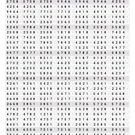
0
7
5
8
4
0
7
5
8
4
0
7
5
8
4
9
9
4
6
1
9
9
4
6
1
9
9
4
6
1
4
2
5
4
9
4
2
5
4
9
4
2
5
4
9
1
4
8
9
8
1
4
8
9
8
1
4
8
9
8
9
9
4
4
8
9
9
4
4
8
9
9
4
4
8
7
7
1
3
4
7
7
1
3
4
7
7
1
3
4
4
9
1
9
1
4
9
1
9
1
4
9
1
9
1
1
5
9
2
2
1
5
9
2
2
1
5
9
2
2
0
5
8
5
4
0
5
8
5
4
0
5
8
5
4
1
0
9
0
9
1
0
9
0
9
1
0
9
0
9
2
3
6
3
9
2
3
6
3
9
2
3
6
3
9
9
2
4
5
9
9
2
4
5
9
9
2
4
5
9
9
7
8
4
3
9
7
8
4
3
9
7
8
4
3
3
5
8
2
1
3
5
8
2
1
3
5
8
2
1
2
5
0
8
8
2
5
0
8
8
2
5
0
8
8
1
8
1
8
9
1
8
1
8
9
1
8
1
8
9
7
4
3
4
7
7
4
3
4
7
7
4
3
4
7
2
6
3
0
3
2
6
3
0
3
2
6
3
0
3
5
5
4
7
2
5
5
4
7
2
5
5
4
7
2
7
8
9
3
3
7
8
9
3
3
7
8
9
3
3
4
2
8
9
8
4
2
8
9
8
4
2
8
9
8
6
1
0
9
9
6
1
0
9
9
6
1
0
9
9
1
5
2
5
7
1
5
2
5
7
1
5
2
5
7
0
9
7
7
5
0
9
7
7
5
0
9
7
7
5
6
7
8
3
2
6
7
8
3
2
6
7
8
3
2
0
8
5
8
4
0
8
5
8
4
0
8
5
8
4
8
3
1
1
2
8
3
1
1
2
8
3
1
1
2
0
1
8
7
6
0
1
8
7
6
0
1
8
7
6
5
7
3
2
5
5
7
3
2
5
5
7
3
2
5
4
6
2
5
7
4
6
2
5
7
4
6
2
5
7
6
2
3
5
8
6
2
3
5
8
6
2
3
5
8
6
3
4
5
9
6
3
4
5
9
6
3
4
5
9
5
6
3
7
1
5
6
3
7
1
5
6
3
7
1
5
8
3
6
9
5
8
3
6
9
5
8
3
6
9
6
2
3
4
7
6
2
3
4
7
6
2
3
4
7
0
0
4
8
3
0
0
4
8
3
0
0
4
8
3
9
7
2
6
8
9
7
2
6
8
9
7
2
6
8
9
2
6
1
7
9
2
6
1
7
9
2
6
1
7
0
4
2
1
3
0
4
2
1
3
0
4
2
1
3
5
4
4
1
5
5
4
4
1
5
5
4
4
1
5
8
1
1
8
9
8
1
1
8
9
8
1
1
8
9
2
2
6
7
4
2
2
6
7
4
2
2
6
7
4
6
4
0
5
5
6
4
0
5
5
6
4
0
5
5
5
4
7
1
8
5
4
7
1
8
5
4
7
1
8
0
6
4
8
3
0
6
4
8
3
0
6
4
8
3
5
2
1
7
8
5
2
1
7
8
5
2
1
7
8
2
6
6
8
5
2
6
6
8
5
2
6
6
8
5
3
8
5
1
6
3
8
5
1
6
3
8
5
1
6
5
7
2
6
8
5
7
2
6
8
5
7
2
6
8
8
7
6
2
8
8
7
6
2
8
8
7
6
2
8
3
6
2
8
1
3
6
2
8
1
3
6
2
8
1
4
7
8
2
1
4
7
8
2
1
4
7
8
2
1
1
2
1
8
9
1
2
1
8
9
1
2
1
8
9
5
6
9
7
7
5
6
9
7
7
5
6
9
7
7
4
7
5
7
3
4
7
5
7
3
4
7
5
7
3
8
3
1
4
5
8
3
1
4
5
8
3
1
4
5
8
4
0
1
1
8
4
0
1
1
8
4
0
1
1
2
0
8
5
4
2
0
8
5
4
2
0
8
5
4
6
3
5
6
2
6
3
5
6
2
6
3
5
6
2
7
3
1
6
7
7
3
1
6
7
7
3
1
6
7
3
9
1
6
7
3
9
1
6
7
3
9
1
6
7
6
9
4
4
8
6
9
4
4
8
6
9
4
4
8
4
6
0
4
4
4
6
0
4
4
4
6
0
4
4