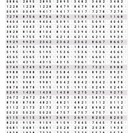
0
8
8
6
5
2
8
9
5
5
2
8
9
5
5
2
8
9
5
5
3
4
8
2
1
3
4
8
2
1
3
4
8
2
1
1
2
2
8
1
1
2
2
8
1
1
2
2
8
1
8
4
7
9
7
8
4
7
9
7
8
4
7
9
7
0
0
4
9
4
0
0
4
9
4
0
0
4
9
4
9
4
1
7
8
9
4
1
7
8
9
4
1
7
8
7
2
7
8
6
7
2
7
8
6
7
2
7
8
6
8
7
5
6
2
8
7
5
6
2
8
7
5
6
2
1
1
6
8
5
1
1
6
8
5
1
1
6
8
5
9
4
0
4
4
9
4
0
4
4
9
4
0
4
4
5
0
9
1
1
5
0
9
1
1
5
0
9
1
1
4
0
4
3
7
4
0
4
3
7
4
0
4
3
7
2
1
4
6
1
2
1
4
6
1
2
1
4
6
1
3
8
2
8
1
3
8
2
8
1
3
8
2
8
1
8
1
0
4
4
8
1
0
4
4
8
1
0
4
4
5
3
9
4
4
5
3
9
4
4
5
3
9
4
4
9
7
5
5
1
9
7
5
5
1
9
7
5
5
1
6
2
1
4
5
6
2
1
4
5
6
2
1
4
5
9
9
2
9
2
9
9
2
9
2
9
9
2
9
2
2
3
6
2
8
2
3
6
2
8
2
3
6
2
8
8
6
6
7
4
8
6
6
7
4
8
6
6
7
4
9
0
9
6
6
9
0
9
6
6
9
0
9
6
6
1
8
4
4
8
1
8
4
4
8
1
8
4
4
8
5
1
9
5
5
5
1
9
5
5
5
1
9
5
5
1
5
3
6
9
1
5
3
6
9
1
5
3
6
9
4
5
6
5
2
4
5
6
5
2
4
5
6
5
2
1
3
8
1
9
1
3
8
1
9
1
3
8
1
9
6
6
0
1
1
6
6
0
1
1
6
6
0
1
1
4
3
1
5
6
4
3
1
5
6
4
3
1
5
6
7
0
6
1
7
7
0
6
1
7
7
0
6
1
7
5
7
4
9
4
5
7
4
9
4
5
7
4
9
4
7
3
2
1
3
7
3
2
1
3
7
3
2
1
3
0
9
8
8
7
0
9
8
8
7
0
9
8
8
7
3
5
8
4
3
3
5
8
4
3
3
5
8
4
3
8
9
2
9
2
8
9
2
9
2
8
9
2
9
2
2
0
0
8
8
2
0
0
8
8
2
0
0
8
8
1
4
0
3
3
1
4
0
3
3
1
4
0
3
3
9
9
8
1
9
9
9
8
1
9
9
9
8
1
9
8
0
4
2
6
8
0
4
2
6
8
0
4
2
6
0
8
7
8
6
0
8
7
8
6
0
8
7
8
6
1
9
1
5
6
1
9
1
5
6
1
9
1
5
6
0
2
4
9
4
0
2
4
9
4
0
2
4
9
4
1
4
3
8
2
1
4
3
8
2
1
4
3
8
2
9
2
7
5
3
9
2
7
5
3
9
2
7
5
3
2
6
7
2
9
2
6
7
2
9
2
6
7
2
9
5
8
3
3
6
5
8
3
3
6
5
8
3
3
6
8
7
0
8
8
8
7
0
8
8
8
7
0
8
8
4
8
2
1
3
4
8
2
1
3
4
8
2
1
3
0
1
1
2
3
0
1
1
2
3
0
1
1
2
3
2
1
7
3
1
2
1
7
3
1
2
1
7
3
1
8
9
8
2
1
8
9
8
2
1
8
9
8
2
1
5
0
2
0
2
5
0
2
0
2
5
0
2
0
2
4
7
5
7
3
4
7
5
7
3
4
7
5
7
3
6
1
1
5
6
6
1
1
5
6
6
1
1
5
6
3
6
9
1
1
3
6
9
1
1
3
6
9
1
1
8
2
0
0
0
8
2
0
0
0
8
2
0
0
0
9
1
5
9
5
9
1
5
9
5
9
1
5
9
5
7
4
4
5
9
7
4
4
5
9
7
4
4
5
9
0
6
8
1
9
0
6
8
1
9
0
6
8
1
9
2
0
2
8
1
2
0
2
8
1
2
0
2
8
1
1
9
3
8
2
1
9
3
8
2
1
9
3
8
2
7
3
2
0
2
7
3
2
0
2
7
3
2
0
2
5
5
7
9
7
5
5
7
9
7