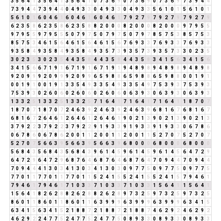
3
5
6
4
1
3
5
6
4
1
3
5
6
4
1
0
7
3
6
9
0
7
3
6
9
0
7
3
6
9
7
3
9
4
4
7
3
9
4
4
7
3
9
4
4
0
4
9
3
3
0
4
9
3
3
0
4
9
3
3
5
6
1
0
1
5
6
1
0
1
5
6
1
0
1
6
0
4
6
1
6
0
4
6
1
6
0
4
6
1
7
9
2
7
9
7
9
2
7
9
7
9
2
7
9
6
2
3
5
8
6
2
3
5
8
6
2
3
5
8
8
2
0
0
0
8
2
0
0
0
8
2
0
0
0
9
7
9
5
5
9
7
9
5
5
9
7
9
5
5
5
0
7
9
7
5
0
7
9
7
5
0
7
9
7
8
5
7
5
3
8
5
7
5
3
8
5
7
5
3
4
6
1
5
6
4
6
1
5
6
4
6
1
5
6
7
6
9
3
3
7
6
9
3
3
7
6
9
3
3
9
3
5
8
4
9
3
5
8
4
9
3
5
8
4
9
3
5
7
3
9
3
5
7
3
9
3
5
7
3
3
0
2
3
5
3
0
2
3
5
3
0
2
3
5
4
4
3
5
8
4
4
3
5
8
4
4
3
5
8
3
4
1
5
6
3
4
1
5
6
3
4
1
5
6
6
7
1
9
1
6
7
1
9
1
6
7
1
9
1
9
4
8
9
8
9
4
8
9
8
9
4
8
9
8
9
2
0
9
9
9
2
0
9
9
9
2
0
9
9
6
5
9
8
8
6
5
9
8
8
6
5
9
8
8
0
0
1
9
1
0
0
1
9
1
0
0
1
9
1
3
3
5
4
9
3
3
5
4
9
3
3
5
4
9
7
5
3
9
3
7
5
3
9
3
7
5
3
9
3
0
2
6
0
6
0
2
6
0
6
0
2
6
0
6
0
6
3
9
3
0
6
3
9
3
0
6
3
9
3
1
3
3
2
5
1
3
3
2
5
1
3
3
2
5
7
1
6
4
1
7
1
6
4
1
7
1
6
4
1
1
8
7
0
7
1
8
7
0
7
1
8
7
0
7
2
4
6
3
9
2
4
6
3
9
2
4
6
3
9
6
8
1
6
7
6
8
1
6
7
6
8
1
6
7
2
6
4
6
1
2
6
4
6
1
2
6
4
6
1
9
0
2
1
3
9
0
2
1
3
9
0
2
1
3
3
7
9
2
2
3
7
9
2
2
3
7
9
2
2
9
1
9
3
3
9
1
9
3
3
9
1
9
3
3
0
6
7
8
6
0
6
7
8
6
0
6
7
8
6
2
0
0
1
1
2
0
0
1
1
2
0
0
1
1
5
2
7
0
7
5
2
7
0
7
5
2
7
0
7
5
6
6
3
9
5
6
6
3
9
5
6
6
3
9
6
8
0
0
0
6
8
0
0
0
6
8
0
0
0
5
6
8
4
3
5
6
8
4
3
5
6
8
4
3
9
6
1
4
5
9
6
1
4
5
9
6
1
4
5
6
4
7
2
9
6
4
7
2
9
6
4
7
2
9
6
8
7
6
4
6
8
7
6
4
6
8
7
6
4
7
0
9
4
4
7
0
9
4
4
7
0
9
4
4
4
1
3
0
3
4
1
3
0
3
4
1
3
0
3
0
9
7
7
5
0
9
7
7
5
0
9
7
7
5
7
7
0
1
1
7
7
0
1
1
7
7
0
1
1
5
2
4
1
5
5
2
4
1
5
5
2
4
1
5
7
9
4
6
1
7
9
4
6
1
7
9
4
6
1
7
1
0
3
3
7
1
0
3
3
7
1
0
3
3
1
5
6
4
1
1
5
6
4
1
1
5
6
4
1
8
2
6
2
8
8
2
6
2
8
8
2
6
2
8
9
7
3
2
5
9
7
3
2
5
9
7
3
2
5
8
6
0
1
1
8
6
0
1
1
8
6
0
1
1
6
3
9
9
9
6
3
9
9
9
6
3
9
9
9
6
3
4
1
5
6
3
4
1
5
6
3
4
1
5
2
1
8
8
7
2
1
8
8
7
2
1
8
8
7
4
6
2
9
2
4
6
2
9
2
4
6
2
9
2
2
4
7
7
5
2
4
7
7
5
2
4
7
7
5
0
8
9
3
3
0
8
9
3
3
0
8
9
3
3