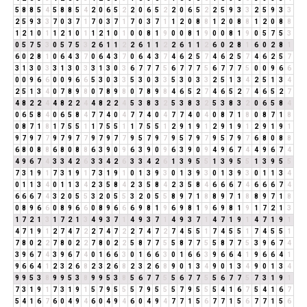
5
8
8
5
4
5
8
8
5
4
2
0
6
5
2
2
0
6
5
2
2
0
6
5
2
2
5
9
3
3
2
5
9
3
3
2
5
9
3
3
7
0
3
7
1
7
0
3
7
1
7
0
3
7
1
1
2
0
8
8
1
2
0
8
8
1
2
0
8
8
1
2
1
0
1
1
2
1
0
1
1
2
1
0
1
0
0
8
1
9
0
0
8
1
9
0
0
8
1
9
0
5
7
5
3
0
5
7
5
3
0
5
7
5
3
2
6
1
1
2
2
6
1
1
2
2
6
1
1
2
6
0
2
8
1
6
0
2
8
1
6
0
2
8
1
0
6
4
3
7
0
6
4
3
7
0
6
4
3
7
4
6
2
5
7
4
6
2
5
7
4
6
2
5
7
3
1
3
0
3
3
1
3
0
3
3
1
3
0
3
6
7
7
7
5
6
7
7
7
5
6
7
7
7
5
0
0
9
6
6
0
0
9
6
6
0
0
9
6
6
5
3
0
3
3
5
3
0
3
3
5
3
0
3
3
2
5
1
3
4
2
5
1
3
4
2
5
1
3
4
0
7
8
9
8
0
7
8
9
8
0
7
8
9
8
4
6
5
2
7
4
6
5
2
7
4
6
5
2
7
4
8
2
2
4
4
8
2
2
4
4
8
2
2
4
5
3
8
3
2
5
3
8
3
2
5
3
8
3
2
0
6
5
8
4
0
6
5
8
4
0
6
5
8
4
7
7
4
0
4
7
7
4
0
4
7
7
4
0
4
0
8
7
1
8
0
8
7
1
8
0
8
7
1
8
1
7
5
5
1
1
7
5
5
1
1
7
5
5
1
2
9
1
9
1
2
9
1
9
1
2
9
1
9
1
9
7
9
7
7
9
7
9
7
7
9
7
9
7
7
9
5
7
9
7
9
5
7
9
7
9
5
7
9
7
6
8
0
8
8
6
8
0
8
8
6
8
0
8
8
6
3
9
0
9
6
3
9
0
9
6
3
9
0
9
4
9
6
7
4
4
9
6
7
4
4
9
6
7
4
3
3
4
2
6
3
3
4
2
6
3
3
4
2
6
1
3
9
5
5
1
3
9
5
5
1
3
9
5
5
7
3
1
9
1
7
3
1
9
1
7
3
1
9
1
0
1
3
9
3
0
1
3
9
3
0
1
3
9
3
0
1
1
3
4
0
1
1
3
4
0
1
1
3
4
2
3
5
8
4
2
3
5
8
4
2
3
5
8
4
6
6
6
7
4
6
6
6
7
4
6
6
6
7
4
3
2
0
5
5
3
2
0
5
5
3
2
0
5
5
8
9
7
1
8
8
9
7
1
8
8
9
7
1
8
0
8
9
6
6
0
8
9
6
6
0
8
9
6
6
6
9
8
1
9
6
9
8
1
9
6
9
8
1
9
1
7
2
1
3
1
7
2
1
3
1
7
2
1
3
4
9
3
7
1
4
9
3
7
1
4
9
3
7
1
4
7
1
9
1
4
7
1
9
1
4
7
1
9
1
2
7
4
7
2
2
7
4
7
2
2
7
4
7
2
7
4
5
5
1
7
4
5
5
1
7
4
5
5
1
7
8
0
2
2
7
8
0
2
2
7
8
0
2
2
5
8
7
7
5
5
8
7
7
5
5
8
7
7
5
3
9
6
7
4
3
9
6
7
4
3
9
6
7
4
0
1
6
6
3
0
1
6
6
3
0
1
6
6
3
9
6
6
4
1
9
6
6
4
1
9
6
6
4
1
2
3
2
6
8
2
3
2
6
8
2
3
2
6
8
9
0
1
3
4
9
0
1
3
4
9
0
1
3
4
9
9
5
3
8
9
9
5
3
8
9
9
5
3
8
5
6
7
7
5
5
6
7
7
5
5
6
7
7
5
7
3
1
9
1
7
3
1
9
1
7
3
1
9
1
5
7
9
5
5
5
7
9
5
5
5
7
9
5
5
5
4
1
6
7
5
4
1
6
7
5
4
1
6
7
6
0
4
9
4
6
0
4
9
4
6
0
4
9
4
7
7
1
5
6
7
7
1
5
6
7
7
1
5
6