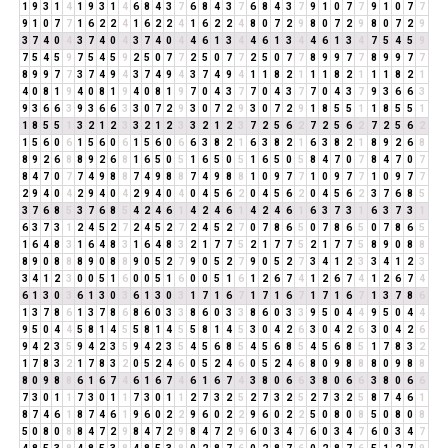
1
9
3
1
4
1
9
3
1
4
6
8
4
3
7
6
8
4
3
7
6
8
4
3
7
9
1
0
7
7
9
1
0
7
7
9
1
0
7
7
1
6
2
2
4
1
6
2
2
4
1
6
2
2
4
8
0
7
2
9
8
0
7
2
9
8
0
7
2
9
3
7
4
0
4
3
7
4
0
4
3
7
4
0
4
4
6
1
3
4
4
6
1
3
4
4
6
1
3
4
7
5
4
5
9
7
5
4
5
9
7
5
4
5
9
2
5
0
7
7
2
5
0
7
7
2
5
0
7
7
8
9
9
7
7
8
9
9
7
7
8
9
9
7
7
3
7
4
9
4
3
7
4
9
4
3
7
4
9
4
1
1
8
2
1
1
1
8
2
1
1
1
8
2
1
4
0
8
1
9
4
0
8
1
9
4
0
8
1
9
7
0
4
3
7
7
0
4
3
7
7
0
4
3
7
9
3
6
6
3
9
3
6
6
3
9
3
6
6
3
3
0
7
2
9
3
0
7
2
9
3
0
7
2
9
1
8
5
5
1
1
8
5
5
1
1
8
5
5
1
3
2
1
2
3
3
2
1
2
3
3
2
1
2
3
7
2
5
6
2
7
2
5
6
2
7
2
5
6
2
1
5
6
0
6
1
5
6
0
6
1
5
6
0
6
6
3
8
2
1
6
3
8
2
1
6
3
8
2
1
8
9
2
6
8
8
9
2
6
8
8
9
2
6
8
1
6
5
0
5
1
6
5
0
5
1
6
5
0
5
8
4
7
0
7
8
4
7
0
7
8
4
7
0
7
7
4
9
8
8
7
4
9
8
8
7
4
9
8
8
1
0
9
7
7
1
0
9
7
7
1
0
9
7
7
2
9
4
0
4
2
9
4
0
4
2
9
4
0
4
0
4
5
6
2
0
4
5
6
2
0
4
5
6
2
3
7
6
8
5
3
7
6
8
5
3
7
6
8
5
4
2
4
6
1
4
2
4
6
1
4
2
4
6
1
6
3
7
3
1
6
3
7
3
1
6
3
7
3
1
2
4
5
2
7
2
4
5
2
7
2
4
5
2
7
0
7
8
6
5
0
7
8
6
5
0
7
8
6
5
1
6
4
8
3
1
6
4
8
3
1
6
4
8
3
2
1
7
7
5
2
1
7
7
5
2
1
7
7
5
8
9
0
8
8
8
9
0
8
8
8
9
0
8
8
9
0
5
2
7
9
0
5
2
7
9
0
5
2
7
3
4
1
2
3
3
4
1
2
3
3
4
1
2
3
0
0
5
1
6
0
0
5
1
6
0
0
5
1
6
1
2
6
7
4
1
2
6
7
4
1
2
6
7
4
6
1
3
0
3
6
1
3
0
3
6
1
3
0
3
1
7
1
6
7
1
7
1
6
7
1
7
1
6
7
1
3
7
8
6
1
3
7
8
6
1
3
7
8
6
8
6
0
3
3
8
6
0
3
3
8
6
0
3
3
9
5
0
4
4
9
5
0
4
4
9
5
0
4
4
5
8
1
4
5
5
8
1
4
5
5
8
1
4
5
3
0
4
2
6
3
0
4
2
6
3
0
4
2
6
9
4
2
3
5
9
4
2
3
5
9
4
2
3
5
4
5
6
8
5
4
5
6
8
5
4
5
6
8
5
1
7
8
3
2
1
7
8
3
2
1
7
8
3
2
0
5
2
4
6
0
5
2
4
6
0
5
2
4
6
8
0
9
8
8
8
0
9
8
8
8
0
9
8
8
6
1
6
7
4
6
1
6
7
4
6
1
6
7
4
3
8
0
6
6
3
8
0
6
6
3
8
0
6
6
7
3
0
1
1
7
3
0
1
1
7
3
0
1
1
2
7
3
2
5
2
7
3
2
5
2
7
3
2
5
8
7
4
6
1
8
7
4
6
1
8
7
4
6
1
9
6
0
2
2
9
6
0
2
2
9
6
0
2
2
5
0
8
0
8
5
0
8
0
8
5
0
8
0
8
8
4
7
2
9
8
4
7
2
9
8
4
7
2
9
6
0
3
4
7
6
0
3
4
7
6
0
3
4
7