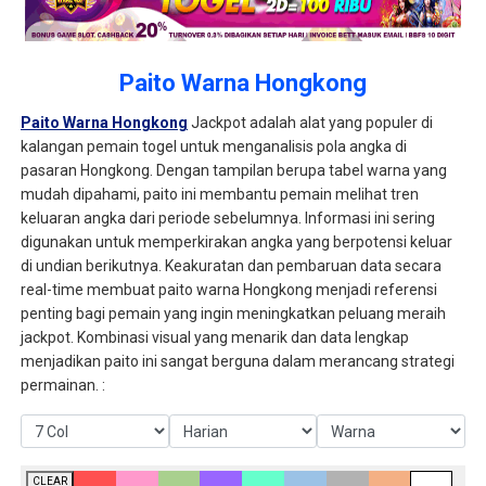
Paito Warna Hongkong
Paito Warna Hongkong
Jackpot adalah alat yang populer di
kalangan pemain togel untuk menganalisis pola angka di
pasaran Hongkong. Dengan tampilan berupa tabel warna yang
mudah dipahami, paito ini membantu pemain melihat tren
keluaran angka dari periode sebelumnya. Informasi ini sering
digunakan untuk memperkirakan angka yang berpotensi keluar
di undian berikutnya. Keakuratan dan pembaruan data secara
real-time membuat paito warna Hongkong menjadi referensi
penting bagi pemain yang ingin meningkatkan peluang meraih
jackpot. Kombinasi visual yang menarik dan data lengkap
menjadikan paito ini sangat berguna dalam merancang strategi
permainan. :
CLEAR