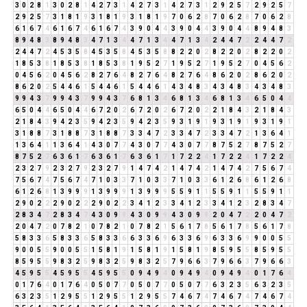
3
0
2
8
1
3
0
2
8
1
4
2
7
3
1
4
2
7
3
1
4
2
7
3
1
2
9
2
5
7
2
9
2
5
7
2
9
2
5
7
3
1
8
1
9
3
1
8
1
9
3
1
8
1
9
7
0
6
2
8
7
0
6
2
8
7
0
6
2
8
6
1
6
7
4
6
1
6
7
4
6
1
6
7
4
3
9
0
4
4
3
9
0
4
4
3
9
0
4
4
8
9
4
8
3
8
9
4
8
3
8
9
4
8
3
4
7
1
3
4
4
7
1
3
4
4
7
1
3
4
2
4
4
7
2
2
4
4
7
2
2
4
4
7
2
4
5
3
5
8
4
5
3
5
8
4
5
3
5
8
8
2
2
0
2
8
2
2
0
2
8
2
2
0
2
1
8
5
3
8
1
8
5
3
8
1
8
5
3
8
1
9
5
2
7
1
9
5
2
7
1
9
5
2
7
0
4
5
6
2
0
4
5
6
2
0
4
5
6
2
8
2
7
6
4
8
2
7
6
4
8
2
7
6
4
8
6
2
0
2
8
6
2
0
2
8
6
2
0
2
5
4
4
6
1
5
4
4
6
1
5
4
4
6
1
4
3
4
8
3
4
3
4
8
3
4
3
4
8
3
9
9
4
3
7
9
9
4
3
7
9
9
4
3
7
6
8
1
3
4
6
8
1
3
4
6
8
1
3
4
6
5
0
4
4
6
5
0
4
4
6
5
0
4
4
6
7
2
0
2
6
7
2
0
2
6
7
2
0
2
2
1
8
4
3
2
1
8
4
3
2
1
8
4
3
9
4
2
3
5
9
4
2
3
5
9
4
2
3
5
9
3
1
9
1
9
3
1
9
1
9
3
1
9
1
3
1
8
8
7
3
1
8
8
7
3
1
8
8
7
3
3
4
7
2
3
3
4
7
2
3
3
4
7
2
1
3
6
4
1
1
3
6
4
1
1
3
6
4
1
4
3
0
7
7
4
3
0
7
7
4
3
0
7
7
8
7
5
2
7
8
7
5
2
7
8
7
5
2
7
6
3
6
1
7
6
3
6
1
7
6
3
6
1
7
1
7
2
2
4
1
7
2
2
4
1
7
2
2
4
2
3
2
7
9
2
3
2
7
9
2
3
2
7
9
1
4
7
4
2
1
4
7
4
2
1
4
7
4
2
7
5
6
7
4
7
5
6
7
4
7
5
6
7
4
7
1
0
3
3
7
1
0
3
3
7
1
0
3
3
6
1
2
6
8
6
1
2
6
8
6
1
2
6
8
1
3
9
9
9
1
3
9
9
9
1
3
9
9
9
5
5
9
1
1
5
5
9
1
1
5
5
9
1
1
2
9
0
2
2
2
9
0
2
2
2
9
0
2
2
3
4
1
2
3
3
4
1
2
3
3
4
1
2
3
2
8
3
4
7
2
8
3
4
7
2
8
3
4
7
4
3
0
9
9
4
3
0
9
9
4
3
0
9
9
2
0
4
7
2
2
0
4
7
2
2
0
4
7
2
0
7
8
2
1
0
7
8
2
1
0
7
8
2
1
5
6
1
7
8
5
6
1
7
8
5
6
1
7
8
5
8
3
3
6
5
8
3
3
6
5
8
3
3
6
6
3
3
6
9
6
3
3
6
9
6
3
3
6
9
9
0
0
5
5
9
0
0
5
5
9
0
0
5
5
1
5
8
1
9
1
5
8
1
9
1
5
8
1
9
8
5
9
5
5
8
5
9
5
5
8
5
9
5
5
9
8
3
2
5
9
8
3
2
5
9
8
3
2
5
7
9
6
6
3
7
9
6
6
3
7
9
6
6
3
4
5
9
5
5
4
5
9
5
5
4
5
9
5
5
0
9
4
9
4
0
9
4
9
4
0
9
4
9
4
0
1
7
6
4
0
1
7
6
4
0
1
7
6
4
0
5
0
7
7
0
5
0
7
7
0
5
0
7
7
6
3
2
3
5
6
3
2
3
5
6
3
2
3
5
1
2
9
5
5
1
2
9
5
5
1
2
9
5
5
7
4
6
7
4
7
4
6
7
4
7
4
6
7
4