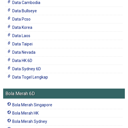
Data Cambodia
Data Bullseye
Data Pcso
Data Korea
Data Laos
Data Taipei
Data Nevada
Data HK 6D
Data Sydney 6D
Data Togel Lengkap
Bola Merah 6D
Bola Merah Singapore
Bola Merah HK
Bola Merah Sydney