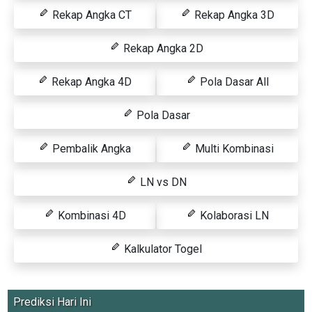
Rekap Angka CT
Rekap Angka 3D
Rekap Angka 2D
Rekap Angka 4D
Pola Dasar All
Pola Dasar
Pembalik Angka
Multi Kombinasi
LN vs DN
Kombinasi 4D
Kolaborasi LN
Kalkulator Togel
Prediksi Hari Ini