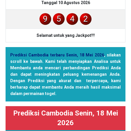
Tanggal 10 Agustus 2026
9
5
4
2
Selamat untuk yang Jackpot!!!
Prediksi Cambodia terbaru Senin, 18 Mei 2026
, silakan
scroll ke bawah. Kami telah menyiapkan Analisa untuk
Membantu anda mencari perbandingan Prediksi Anda
dan dapat meningkatan peluang kemenangan Anda.
Dengan Prediksi yang akurat dan terpercaya, kami
berharap dapat membantu Anda meraih hasil maksimal
dalam permainan togel.
Prediksi Cambodia Senin, 18 Mei
2026