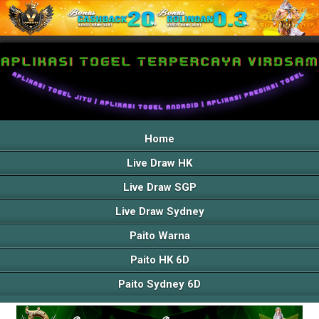
Home
Live Draw HK
Live Draw SGP
Live Draw Sydney
Paito Warna
Paito HK 6D
Paito Sydney 6D