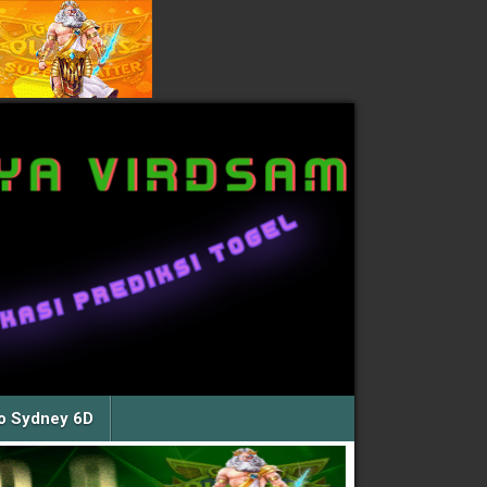
to Sydney 6D