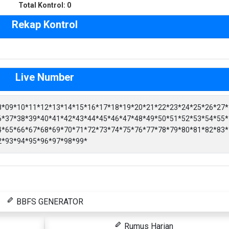
Total Kontrol:
0
Rekap Kontrol
Live Number
8*09*10*11*12*13*14*15*16*17*18*19*20*21*22*23*24*25*26*27*
6*37*38*39*40*41*42*43*44*45*46*47*48*49*50*51*52*53*54*55*
4*65*66*67*68*69*70*71*72*73*74*75*76*77*78*79*80*81*82*83*
2*93*94*95*96*97*98*99*
BBFS GENERATOR
Rumus Harian