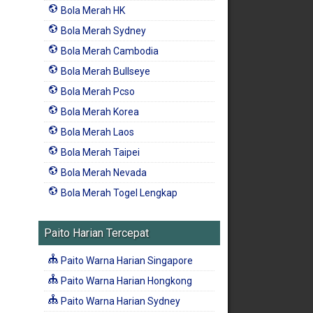
Bola Merah HK
Bola Merah Sydney
Bola Merah Cambodia
Bola Merah Bullseye
Bola Merah Pcso
Bola Merah Korea
Bola Merah Laos
Bola Merah Taipei
Bola Merah Nevada
Bola Merah Togel Lengkap
Paito Harian Tercepat
Paito Warna Harian Singapore
Paito Warna Harian Hongkong
Paito Warna Harian Sydney