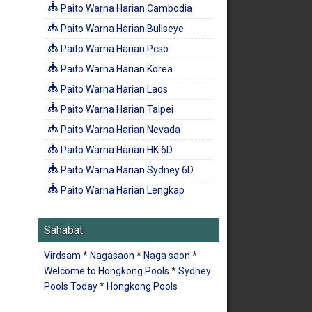
Paito Warna Harian Cambodia
Paito Warna Harian Bullseye
Paito Warna Harian Pcso
Paito Warna Harian Korea
Paito Warna Harian Laos
Paito Warna Harian Taipei
Paito Warna Harian Nevada
Paito Warna Harian HK 6D
Paito Warna Harian Sydney 6D
Paito Warna Harian Lengkap
Sahabat
Virdsam
*
Nagasaon
*
Naga saon
*
Welcome to Hongkong Pools
*
Sydney
Pools Today
*
Hongkong Pools