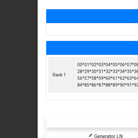
00*01*02*03*04*05*06*07*0
28*29*30*31*32*33*34*35*3
Rank 1
56*57*58*59*60*61*62*63*6
84*85*86*87*88*89*90*91*9
Generator LN