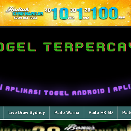
Live Draw Sydney
Paito Warna
Paito HK 6D
Pai