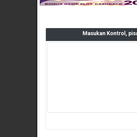
Masukan Kontrol, pis