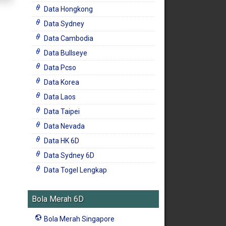
Data Hongkong
Data Sydney
Data Cambodia
Data Bullseye
Data Pcso
Data Korea
Data Laos
Data Taipei
Data Nevada
Data HK 6D
Data Sydney 6D
Data Togel Lengkap
Bola Merah 6D
Bola Merah Singapore