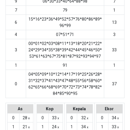
9
06*30*33*40*64*88*98
7
7
79
1
15*16*23*36*49*52*57*76*80*86*89*
6
13
96*99
4
07*51*71
3
00*01*02*03*08*11*13*18*20*21*22*
3
24*29*34*35*38*39*42*44*45*46*50*
33
53*61*63*67*75*81*87*92*93*94*97
1
91
1
04*05*09*10*12*14*17*19*25*26*28*
31*32*37*41*43*47*48*55*56*58*60*
0
37
62*65*66*68*69*70*72*73*74*78*82*
84*85*90*95
As
Kop
Kepala
Ekor
0
28
0
33
0
32
0
34
x
x
x
x
1
21
1
24
1
34
1
33
x
x
x
x