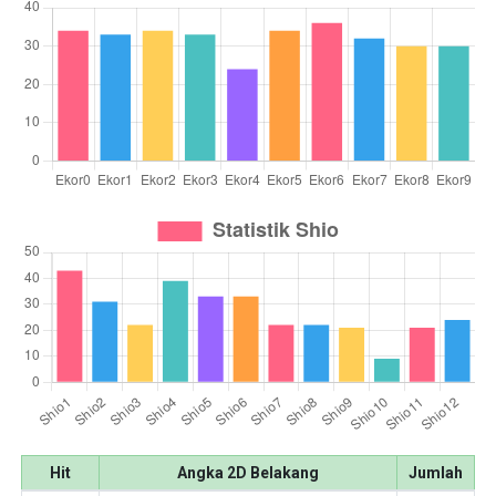
Hit
Angka 2D Belakang
Jumlah