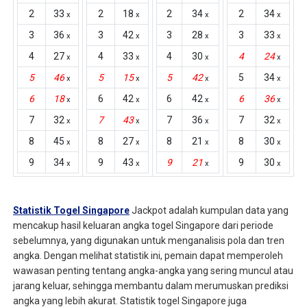
2
33
2
18
2
34
2
34
x
x
x
x
3
36
3
42
3
28
3
33
x
x
x
x
4
27
4
33
4
30
4
24
x
x
x
x
5
46
5
15
5
42
5
34
x
x
x
x
6
18
6
42
6
42
6
36
x
x
x
x
7
32
7
43
7
36
7
32
x
x
x
x
8
45
8
27
8
21
8
30
x
x
x
x
9
34
9
43
9
21
9
30
x
x
x
x
Statistik Togel Singapore
Jackpot adalah kumpulan data yang
mencakup hasil keluaran angka togel Singapore dari periode
sebelumnya, yang digunakan untuk menganalisis pola dan tren
angka. Dengan melihat statistik ini, pemain dapat memperoleh
wawasan penting tentang angka-angka yang sering muncul atau
jarang keluar, sehingga membantu dalam merumuskan prediksi
angka yang lebih akurat. Statistik togel Singapore juga