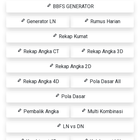
BBFS GENERATOR
Generator LN
Rumus Harian
Rekap Kumat
Rekap Angka CT
Rekap Angka 3D
Rekap Angka 2D
Rekap Angka 4D
Pola Dasar All
Pola Dasar
Pembalik Angka
Multi Kombinasi
LN vs DN