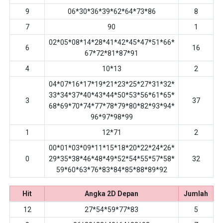
9
06*30*36*39*62*64*73*86
8
7
90
1
02*05*08*14*28*41*42*45*47*51*66*
6
16
67*72*81*87*91
4
10*13
2
04*07*16*17*19*21*23*25*27*31*32*
33*34*37*40*43*44*50*53*56*61*65*
3
37
68*69*70*74*77*78*79*80*82*93*94*
96*97*98*99
1
12*71
2
00*01*03*09*11*15*18*20*22*24*26*
0
29*35*38*46*48*49*52*54*55*57*58*
32
59*60*63*76*83*84*85*88*89*92
Hit
Angka 2D Depan
Jumlah
12
27*54*59*77*83
5