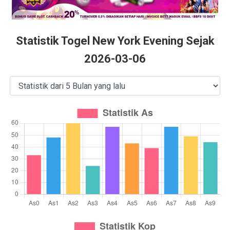
Statistik Togel New York Evening Sejak
2026-03-06