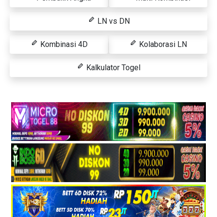
LN vs DN
Kombinasi 4D
Kolaborasi LN
Kalkulator Togel