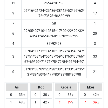
12
26*44*81*96
4
06*16*21*24*25*36*38*42*52*56*62*
9
17
72*73*78*86*89*99
7
58
1
02*05*07*10*13*15*17*20*22*29*32*
6
20
40*41*46*49*60*68*82*87*95
4
85*92*93
3
00*04*11*12*14*18*19*27*43*45*47*
3
48*51*53*54*55*57*59*61*63*65*66*
33
67*69*70*71*74*75*79*84*91*94*97
01*03*08*09*23*28*30*31*33*34*35*
0
21
37*39*50*64*77*80*83*88*90*98
As
Kop
Kepala
Ekor
0
33
0
30
0
55
0
42
x
x
x
x
1
48
1
42
1
27
1
36
x
x
x
x