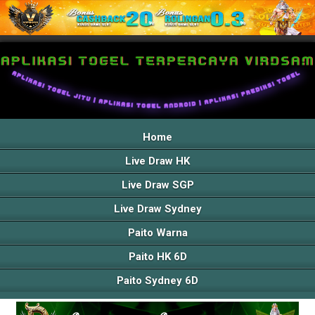
Home
Live Draw HK
Live Draw SGP
Live Draw Sydney
Paito Warna
Paito HK 6D
Paito Sydney 6D