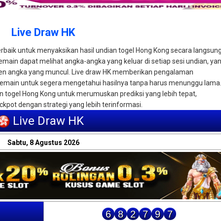
Live Draw HK
erbaik untuk menyaksikan hasil undian togel Hong Kong secara langsun
pemain dapat melihat angka-angka yang keluar di setiap sesi undian, ya
tren angka yang muncul. Live draw HK memberikan pengalaman
emain untuk segera mengetahui hasilnya tanpa harus menunggu lama
 togel Hong Kong untuk merumuskan prediksi yang lebih tepat,
pot dengan strategi yang lebih terinformasi.