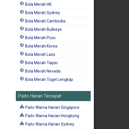
Bola Merah HK
Bola Merah Sydney
Bola Merah Cambodia
Bola Merah Bullseye
Bola Merah Pcso
Bola Merah Korea
Bola Merah Laos
Bola Merah Taipei
Bola Merah Nevada
Bola Merah Togel Lengkap
Paito Harian Tercepat
Paito Warna Harian Singapore
Paito Warna Harian Hongkong
Paito Warna Harian Sydney