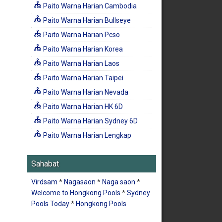
Paito Warna Harian Cambodia
Paito Warna Harian Bullseye
Paito Warna Harian Pcso
Paito Warna Harian Korea
Paito Warna Harian Laos
Paito Warna Harian Taipei
Paito Warna Harian Nevada
Paito Warna Harian HK 6D
Paito Warna Harian Sydney 6D
Paito Warna Harian Lengkap
Sahabat
Virdsam
*
Nagasaon
*
Naga saon
*
Welcome to Hongkong Pools
*
Sydney
Pools Today
*
Hongkong Pools