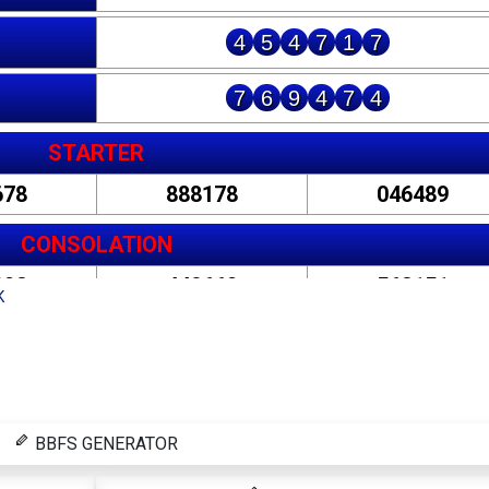
K
BBFS GENERATOR