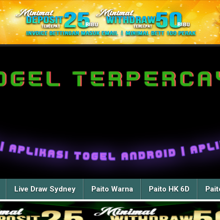
Live Draw Sydney
Paito Warna
Paito HK 6D
Pai