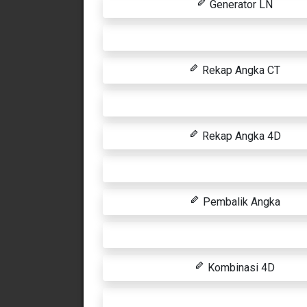
Generator LN
Rekap Angka CT
Rekap Angka 4D
Pembalik Angka
Kombinasi 4D