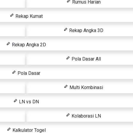
Rumus Harian
Rekap Kumat
Rekap Angka 3D
Rekap Angka 2D
Pola Dasar All
Pola Dasar
Multi Kombinasi
LN vs DN
Kolaborasi LN
Kalkulator Togel