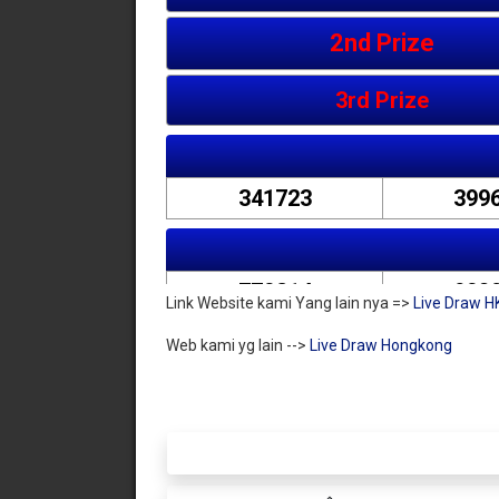
Link Website kami Yang lain nya =>
Live Draw H
Web kami yg lain -->
Live Draw Hongkong