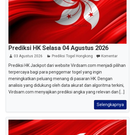
Prediksi HK Selasa 04 Agustus 2026
03 Agustus 2026
Prediksi Togel Hongkong
Komentar
Prediksi HK Jackpot dari website Virdsam.com menjadi pilihan
terpercaya bagi para penggemar togel yang ingin
meningkatkan peluang menang di pasaran HK. Dengan
analisis yang didukung oleh data akurat dan algoritma terkini,
Virdsam.com menyajikan prediksi angka yang relevan dan [...]
Selengkapnya