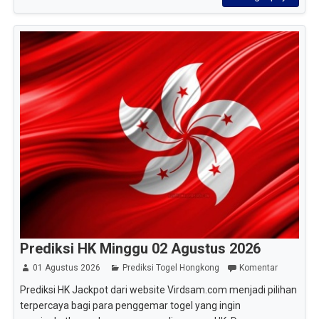
Prediksi HK Minggu 02 Agustus 2026
01 Agustus 2026
Prediksi Togel Hongkong
Komentar
Prediksi HK Jackpot dari website Virdsam.com menjadi pilihan
terpercaya bagi para penggemar togel yang ingin