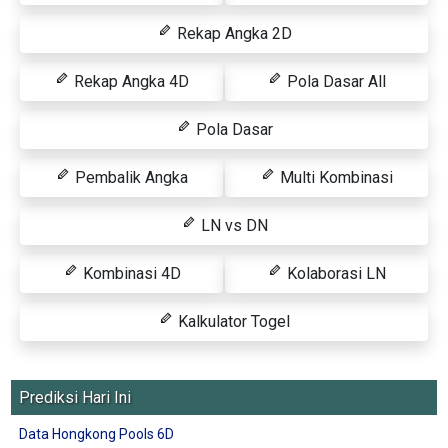
Rekap Angka 2D
Rekap Angka 4D
Pola Dasar All
Pola Dasar
Pembalik Angka
Multi Kombinasi
LN vs DN
Kombinasi 4D
Kolaborasi LN
Kalkulator Togel
Prediksi Hari Ini
Data Hongkong Pools 6D