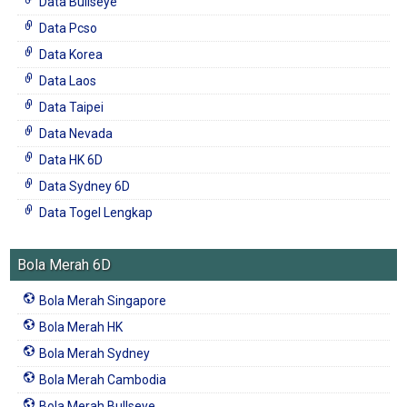
Data Bullseye
Data Pcso
Data Korea
Data Laos
Data Taipei
Data Nevada
Data HK 6D
Data Sydney 6D
Data Togel Lengkap
Bola Merah 6D
Bola Merah Singapore
Bola Merah HK
Bola Merah Sydney
Bola Merah Cambodia
Bola Merah Bullseye