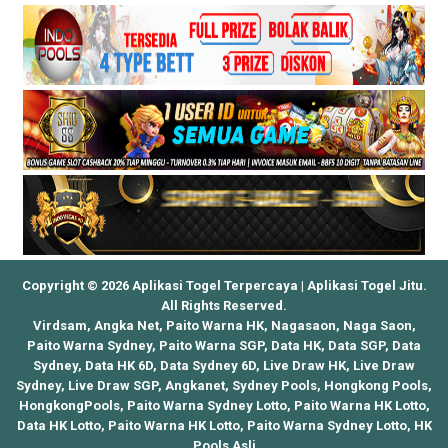
Copyright © 2026 Aplikasi Togel Terpercaya | Aplikasi Togel Jitu.
All Rights Reserved.
Virdsam
,
Angka Net
,
Paito Warna HK
,
Nagasaon
,
Naga Saon
,
Paito Warna Sydney
,
Paito Warna SGP
,
Data HK
,
Data SGP
,
Data
Sydney
,
Data HK 6D
,
Data Sydney 6D
,
Live Draw HK
,
Live Draw
Sydney
,
Live Draw SGP
,
Angkanet
,
Sydney Pools
,
Hongkong Pools
,
HongkongPools
,
Paito Warna Sydney Lotto
,
Paito Warna HK Lotto
,
Data HK Lotto
,
Paito Warna HK Lotto
,
Paito Warna Sydney Lotto
,
HK
Pools Asli