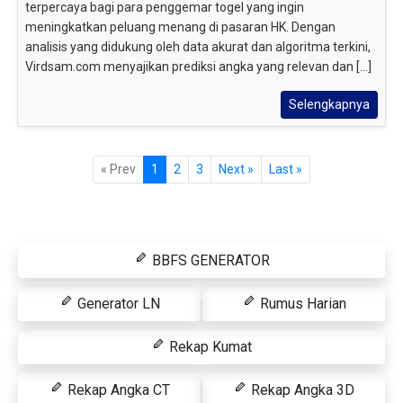
terpercaya bagi para penggemar togel yang ingin
meningkatkan peluang menang di pasaran HK. Dengan
analisis yang didukung oleh data akurat dan algoritma terkini,
Virdsam.com menyajikan prediksi angka yang relevan dan [...]
Selengkapnya
« Prev
1
2
3
Next »
Last »
BBFS GENERATOR
Generator LN
Rumus Harian
Rekap Kumat
Rekap Angka CT
Rekap Angka 3D