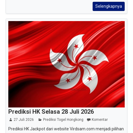
Selengkapnya
Prediksi HK Selasa 28 Juli 2026
27 Juli 2026
Prediksi Togel Hongkong
Komentar
Prediksi HK Jackpot dari website Virdsam.com menjadi pilihan