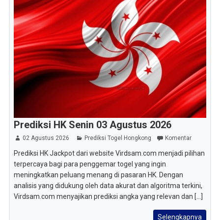
Prediksi HK Senin 03 Agustus 2026
02 Agustus 2026
Prediksi Togel Hongkong
Komentar
Prediksi HK Jackpot dari website Virdsam.com menjadi pilihan
terpercaya bagi para penggemar togel yang ingin
meningkatkan peluang menang di pasaran HK. Dengan
analisis yang didukung oleh data akurat dan algoritma terkini,
Virdsam.com menyajikan prediksi angka yang relevan dan [...]
Selengkapnya