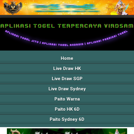
Home
Live Draw HK
Live Draw SGP
Live Draw Sydney
Paito Warna
Paito HK 6D
Paito Sydney 6D