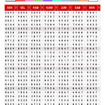
SEN
SEL
RAB
KAM
JUM
SAB
MIN
D
D
D
D
D
D
D
3
6
9
3
3
3
6
9
3
3
3
6
9
3
3
1
7
0
4
4
1
7
0
4
4
1
7
0
4
4
9
8
6
1
7
9
8
6
1
7
9
8
6
1
7
3
7
0
7
7
3
7
0
7
7
3
7
0
7
7
0
6
3
1
4
0
6
3
1
4
0
6
3
1
4
9
2
8
0
8
9
2
8
0
8
9
2
8
0
8
6
9
4
3
7
6
9
4
3
7
6
9
4
3
7
6
1
6
4
1
6
1
6
4
1
6
1
6
4
1
7
0
8
4
3
7
0
8
4
3
7
0
8
4
3
4
4
3
2
5
4
4
3
2
5
4
4
3
2
5
3
7
0
2
2
3
7
0
2
2
3
7
0
2
2
4
9
3
8
2
4
9
3
8
2
4
9
3
8
2
2
8
8
0
8
2
8
8
0
8
2
8
8
0
8
5
9
8
8
7
5
9
8
8
7
5
9
8
8
7
1
8
7
7
5
1
8
7
7
5
1
8
7
7
5
6
2
2
4
6
6
2
2
4
6
6
2
2
4
6
8
7
1
2
3
8
7
1
2
3
8
7
1
2
3
4
8
6
0
6
4
8
6
0
6
4
8
6
0
6
1
9
0
0
0
1
9
0
0
0
1
9
0
0
0
5
3
3
6
9
5
3
3
6
9
5
3
3
6
9
9
8
2
1
3
9
8
2
1
3
9
8
2
1
3
8
9
0
9
9
8
9
0
9
9
8
9
0
9
9
5
8
4
7
2
5
8
4
7
2
5
8
4
7
2
5
6
6
7
4
5
6
6
7
4
5
6
6
7
4
1
1
5
4
9
1
1
5
4
9
1
1
5
4
9
8
5
3
5
8
8
5
3
5
8
8
5
3
5
8
3
1
2
6
8
3
1
2
6
8
3
1
2
6
8
6
7
6
7
4
6
7
6
7
4
6
7
6
7
4
8
9
2
0
2
8
9
2
0
2
8
9
2
0
2
0
5
1
7
8
0
5
1
7
8
0
5
1
7
8
5
7
4
3
7
5
7
4
3
7
5
7
4
3
7
5
9
0
8
8
5
9
0
8
8
5
9
0
8
8
0
1
9
8
8
0
1
9
8
8
0
1
9
8
8
0
6
6
7
4
0
6
6
7
4
0
6
6
7
4
0
7
8
6
5
0
7
8
6
5
0
7
8
6
5
3
2
1
9
1
3
2
1
9
1
3
2
1
9
1
4
9
0
5
5
4
9
0
5
5
4
9
0
5
5
9
5
6
5
2
9
5
6
5
2
9
5
6
5
2
5
6
3
9
3
5
6
3
9
3
5
6
3
9
3
9
1
5
3
8
9
1
5
3
8
9
1
5
3
8
8
0
2
9
2
8
0
2
9
2
8
0
2
9
2
3
3
8
0
8
3
3
8
0
8
3
3
8
0
8
8
4
6
5
2
8
4
6
5
2
8
4
6
5
2
9
8
6
9
6
9
8
6
9
6
9
8
6
9
6
6
2
2
9
2
6
2
2
9
2
6
2
2
9
2
7
9
5
6
2
7
9
5
6
2
7
9
5
6
2
8
6
4
3
7
8
6
4
3
7
8
6
4
3
7
1
8
0
4
4
1
8
0
4
4
1
8
0
4
4
6
8
6
7
4
6
8
6
7
4
6
8
6
7
4
2
9
3
6
9
2
9
3
6
9
2
9
3
6
9
0
8
4
1
5
0
8
4
1
5
0
8
4
1
5
0
2
2
5
7
0
2
2
5
7
0
2
2
5
7
1
5
3
4
7
1
5
3
4
7
1
5
3
4
7
8
3
5
3
8
8
3
5
3
8
8
3
5
3
8
6
7
1
9
1
6
7
1
9
1
6
7
1
9
1
8
5
1
8
9
8
5
1
8
9
8
5
1
8
9