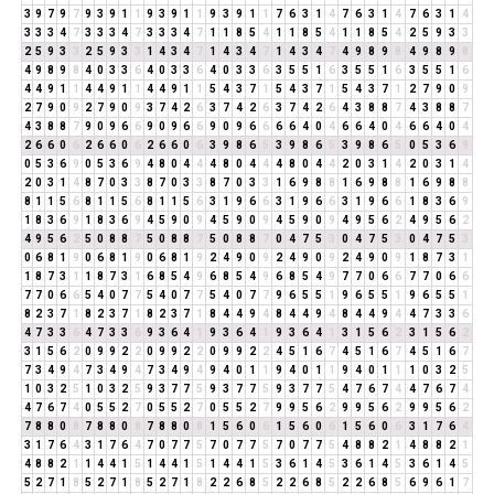
3
9
7
9
7
9
3
9
1
1
9
3
9
1
1
9
3
9
1
1
7
6
3
1
4
7
6
3
1
4
7
6
3
1
4
3
3
3
4
7
3
3
3
4
7
3
3
3
4
7
1
1
8
5
4
1
1
8
5
4
1
1
8
5
4
2
5
9
3
3
2
5
9
3
3
2
5
9
3
3
1
4
3
4
7
1
4
3
4
7
1
4
3
4
7
4
9
8
9
8
4
9
8
9
8
4
9
8
9
8
4
0
3
3
6
4
0
3
3
6
4
0
3
3
6
3
5
5
1
6
3
5
5
1
6
3
5
5
1
6
4
4
9
1
1
4
4
9
1
1
4
4
9
1
1
5
4
3
7
1
5
4
3
7
1
5
4
3
7
1
2
7
9
0
9
2
7
9
0
9
2
7
9
0
9
3
7
4
2
6
3
7
4
2
6
3
7
4
2
6
4
3
8
8
7
4
3
8
8
7
4
3
8
8
7
9
0
9
6
6
9
0
9
6
6
9
0
9
6
6
6
6
4
0
4
6
6
4
0
4
6
6
4
0
4
2
6
6
0
6
2
6
6
0
6
2
6
6
0
6
3
9
8
6
5
3
9
8
6
5
3
9
8
6
5
0
5
3
6
9
0
5
3
6
9
0
5
3
6
9
4
8
0
4
4
4
8
0
4
4
4
8
0
4
4
2
0
3
1
4
2
0
3
1
4
2
0
3
1
4
8
7
0
3
3
8
7
0
3
3
8
7
0
3
3
1
6
9
8
8
1
6
9
8
8
1
6
9
8
8
8
1
1
5
6
8
1
1
5
6
8
1
1
5
6
3
1
9
6
6
3
1
9
6
6
3
1
9
6
6
1
8
3
6
9
1
8
3
6
9
1
8
3
6
9
4
5
9
0
9
4
5
9
0
9
4
5
9
0
9
4
9
5
6
2
4
9
5
6
2
4
9
5
6
2
5
0
8
8
7
5
0
8
8
7
5
0
8
8
7
0
4
7
5
3
0
4
7
5
3
0
4
7
5
3
0
6
8
1
9
0
6
8
1
9
0
6
8
1
9
2
4
9
0
9
2
4
9
0
9
2
4
9
0
9
1
8
7
3
1
1
8
7
3
1
1
8
7
3
1
6
8
5
4
9
6
8
5
4
9
6
8
5
4
9
7
7
0
6
6
7
7
0
6
6
7
7
0
6
6
5
4
0
7
7
5
4
0
7
7
5
4
0
7
7
9
6
5
5
1
9
6
5
5
1
9
6
5
5
1
8
2
3
7
1
8
2
3
7
1
8
2
3
7
1
8
4
4
9
4
8
4
4
9
4
8
4
4
9
4
4
7
3
3
6
4
7
3
3
6
4
7
3
3
6
9
3
6
4
1
9
3
6
4
1
9
3
6
4
1
3
1
5
6
2
3
1
5
6
2
3
1
5
6
2
0
9
9
2
2
0
9
9
2
2
0
9
9
2
2
4
5
1
6
7
4
5
1
6
7
4
5
1
6
7
7
3
4
9
4
7
3
4
9
4
7
3
4
9
4
9
4
0
1
1
9
4
0
1
1
9
4
0
1
1
1
0
3
2
5
1
0
3
2
5
1
0
3
2
5
9
3
7
7
5
9
3
7
7
5
9
3
7
7
5
4
7
6
7
4
4
7
6
7
4
4
7
6
7
4
0
5
5
2
7
0
5
5
2
7
0
5
5
2
7
9
9
5
6
2
9
9
5
6
2
9
9
5
6
2
7
8
8
0
8
7
8
8
0
8
7
8
8
0
8
1
5
6
0
6
1
5
6
0
6
1
5
6
0
6
3
1
7
6
4
3
1
7
6
4
3
1
7
6
4
7
0
7
7
5
7
0
7
7
5
7
0
7
7
5
4
8
8
2
1
4
8
8
2
1
4
8
8
2
1
1
4
4
1
5
1
4
4
1
5
1
4
4
1
5
3
6
1
4
5
3
6
1
4
5
3
6
1
4
5
5
2
7
1
8
5
2
7
1
8
5
2
7
1
8
2
2
6
8
5
2
2
6
8
5
2
2
6
8
5
6
9
6
1
7