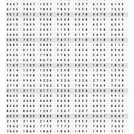
9
4
4
7
2
9
4
4
7
2
1
0
3
7
1
1
0
3
7
1
1
0
3
7
1
6
1
9
5
5
6
1
9
5
5
6
1
9
5
5
7
8
9
3
3
7
8
9
3
3
7
8
9
3
3
7
5
5
3
8
7
5
5
3
8
7
5
5
3
8
9
0
1
2
3
9
0
1
2
3
9
0
1
2
3
4
4
7
8
6
4
4
7
8
6
4
4
7
8
6
2
0
5
8
4
2
0
5
8
4
2
0
5
8
4
5
0
6
8
5
5
0
6
8
5
5
0
6
8
5
6
4
1
5
6
6
4
1
5
6
6
4
1
5
6
7
6
9
9
9
7
6
9
9
9
7
6
9
9
9
6
5
9
1
1
6
5
9
1
1
6
5
9
1
1
3
4
4
1
5
3
4
4
1
5
3
4
4
1
5
1
1
5
8
4
1
1
5
8
4
1
1
5
8
4
3
6
6
0
6
3
6
6
0
6
3
6
6
0
6
0
1
9
7
7
0
1
9
7
7
0
1
9
7
7
3
6
9
5
5
3
6
9
5
5
3
6
9
5
5
7
4
7
1
8
7
4
7
1
8
7
4
7
1
8
0
7
1
8
9
0
7
1
8
9
0
7
1
8
9
3
8
8
9
8
3
8
8
9
8
3
8
8
9
8
1
8
3
1
4
1
8
3
1
4
1
8
3
1
4
0
1
1
3
4
0
1
1
3
4
0
1
1
3
4
3
4
3
6
9
3
4
3
6
9
3
4
3
6
9
0
9
6
0
6
0
9
6
0
6
0
9
6
0
6
7
7
8
3
2
7
7
8
3
2
7
7
8
3
2
3
4
1
9
1
3
4
1
9
1
3
4
1
9
1
0
6
7
2
9
0
6
7
2
9
0
6
7
2
9
9
0
5
0
5
9
0
5
0
5
9
0
5
0
5
1
1
0
9
9
1
1
0
9
9
1
1
0
9
9
4
5
7
9
7
4
5
7
9
7
4
5
7
9
7
1
8
1
4
5
1
8
1
4
5
1
8
1
4
5
1
3
9
8
8
1
3
9
8
8
1
3
9
8
8
1
3
9
6
6
1
3
9
6
6
1
3
9
6
6
1
9
3
8
2
1
9
3
8
2
1
9
3
8
2
4
7
3
9
3
4
7
3
9
3
4
7
3
9
3
9
9
4
4
8
9
9
4
4
8
9
9
4
4
8
9
2
2
6
8
9
2
2
6
8
9
2
2
6
8
2
7
1
8
9
2
7
1
8
9
2
7
1
8
9
3
7
6
2
8
3
7
6
2
8
3
7
6
2
8
7
0
6
9
6
7
0
6
9
6
7
0
6
9
6
2
1
7
1
8
2
1
7
1
8
2
1
7
1
8
2
2
3
6
9
2
2
3
6
9
2
2
3
6
9
8
6
4
5
9
8
6
4
5
9
8
6
4
5
9
5
2
8
4
3
5
2
8
4
3
5
2
8
4
3
9
9
1
3
4
9
9
1
3
4
9
9
1
3
4
4
6
0
8
8
4
6
0
8
8
4
6
0
8
8
0
5
0
3
3
0
5
0
3
3
0
5
0
3
3
8
3
6
0
6
8
3
6
0
6
8
3
6
0
6
6
8
3
0
3
6
8
3
0
3
6
8
3
0
3
8
6
0
0
0
8
6
0
0
0
8
6
0
0
0
1
2
0
7
7
1
2
0
7
7
1
2
0
7
7
6
0
3
9
3
6
0
3
9
3
6
0
3
9
3
8
8
2
5
7
8
8
2
5
7
8
8
2
5
7
3
0
4
7
2
3
0
4
7
2
3
0
4
7
2
2
1
4
9
4
2
1
4
9
4
2
1
4
9
4
2
9
5
3
8
2
9
5
3
8
2
9
5
3
8
7
0
6
2
8
7
0
6
2
8
7
0
6
2
8
7
7
7
3
1
7
7
7
3
1
7
7
7
3
1
7
6
3
0
3
7
6
3
0
3
7
6
3
0
3
1
8
6
9
6
1
8
6
9
6
1
8
6
9
6
1
9
9
1
1
1
9
9
1
1
1
9
9
1
1