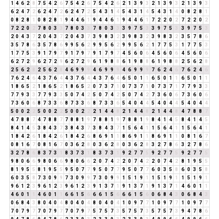
1
4
6
2
8
7
5
4
2
6
7
5
4
2
6
7
5
4
2
6
2
1
3
9
3
2
1
3
9
3
2
1
3
9
3
6
2
4
7
2
6
2
4
7
2
6
2
4
7
2
5
4
3
1
4
5
4
3
1
4
5
4
3
1
4
0
8
2
8
1
0
8
2
8
1
0
8
2
8
1
9
4
4
6
1
9
4
4
6
1
9
4
4
6
1
7
2
2
0
2
7
2
2
0
2
7
2
2
0
2
7
8
0
3
3
7
8
0
3
3
7
8
0
3
3
3
9
7
5
3
3
9
7
5
3
3
9
7
5
3
2
0
4
3
7
2
0
4
3
7
2
0
4
3
7
3
9
8
3
2
3
9
8
3
2
3
9
8
3
2
3
5
7
8
6
3
5
7
8
6
3
5
7
8
6
9
9
5
6
2
9
9
5
6
2
9
9
5
6
2
1
7
7
5
3
1
7
7
5
3
1
7
7
5
3
9
1
7
9
7
9
1
7
9
7
9
1
7
9
7
4
5
6
0
6
4
5
6
0
6
4
5
6
0
6
6
2
7
2
9
6
2
7
2
9
6
2
7
2
9
6
1
9
8
8
6
1
9
8
8
6
1
9
8
8
2
5
6
2
8
2
5
6
2
8
2
5
6
2
8
4
6
9
9
9
4
6
9
9
9
4
6
9
9
9
7
6
2
4
6
7
6
2
4
6
7
6
2
4
6
4
3
7
6
4
4
3
7
6
4
4
3
7
6
4
6
5
0
1
1
6
5
0
1
1
6
5
0
1
1
1
8
6
5
2
1
8
6
5
2
1
8
6
5
2
0
7
3
7
1
0
7
3
7
1
0
7
3
7
1
7
7
9
3
3
7
7
9
3
3
7
7
9
3
3
5
0
7
4
2
5
0
7
4
2
5
0
7
4
2
7
3
6
0
6
7
3
6
0
6
7
3
6
0
6
8
7
3
3
6
8
7
3
3
6
8
7
3
3
6
5
4
0
4
4
5
4
0
4
4
5
4
0
4
4
5
0
0
2
2
5
0
0
2
2
5
0
0
2
2
2
1
4
4
8
2
1
4
4
8
2
1
4
4
8
4
7
8
8
7
4
7
8
8
7
4
7
8
8
7
7
8
8
1
9
7
8
8
1
9
7
8
8
1
9
8
4
1
4
5
8
4
1
4
5
8
4
1
4
5
3
8
4
3
7
3
8
4
3
7
3
8
4
3
7
1
5
6
4
1
1
5
6
4
1
1
5
6
4
1
1
8
4
2
6
1
8
4
2
6
1
8
4
2
6
8
6
9
1
1
8
6
9
1
1
8
6
9
1
1
0
8
1
6
7
0
8
1
6
7
0
8
1
6
7
0
3
6
2
8
0
3
6
2
8
0
3
6
2
8
3
2
7
8
6
3
2
7
8
6
3
2
7
8
6
8
3
7
3
1
8
3
7
3
1
8
3
7
3
1
9
2
7
7
5
9
2
7
7
5
9
2
7
7
5
9
8
0
6
6
9
8
0
6
6
9
8
0
6
6
2
0
7
4
2
2
0
7
4
2
2
0
7
4
2
8
1
9
5
5
8
1
9
5
5
8
1
9
5
5
9
5
0
7
7
9
5
0
7
7
9
5
0
7
7
6
0
3
5
8
6
0
3
5
8
6
0
3
5
8
7
3
0
9
9
7
3
0
9
9
7
3
0
9
9
1
5
1
9
1
1
5
1
9
1
1
5
1
9
1
9
6
1
2
3
9
6
1
2
3
9
6
1
2
3
9
1
3
7
1
9
1
3
7
1
9
1
3
7
1
4
6
0
1
1
4
6
0
1
1
4
6
0
1
1
6
6
1
5
6
6
6
1
5
6
6
6
1
5
6
0
6
8
4
3
0
6
8
4
3
0
6
8
4
3
8
0
4
0
4
8
0
4
0
4
8
0
4
0
4
1
0
9
7
7
1
0
9
7
7
1
0
9
7
7
7
0
7
9
7
7
0
7
9
7
7
0
7
9
7
5
7
5
7
3
5
7
5
7
3
5
7
5
7
3
9
4
7
8
6