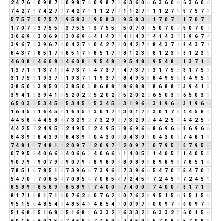
2
4
7
6
4
0
9
8
7
6
0
9
8
7
6
0
9
8
7
6
6
3
6
0
6
6
3
6
0
6
6
3
6
0
6
7
4
2
7
9
7
4
2
7
9
7
4
2
7
9
1
1
2
7
9
1
1
2
7
9
1
1
2
7
9
5
7
5
7
3
5
7
5
7
3
5
7
5
7
3
9
5
8
3
2
9
5
8
3
2
9
5
8
3
2
1
7
0
7
7
1
7
0
7
7
1
7
0
7
7
3
7
5
5
1
3
7
5
5
1
3
7
5
5
1
5
0
7
0
7
5
0
7
0
7
5
0
7
0
7
3
0
6
9
6
3
0
6
9
6
3
0
6
9
6
4
1
4
3
7
4
1
4
3
7
4
1
4
3
7
3
9
6
7
4
3
9
6
7
4
3
9
6
7
4
0
4
2
7
9
0
4
2
7
9
0
4
2
7
9
8
4
3
7
1
8
4
3
7
1
8
4
3
7
1
8
5
1
7
8
8
5
1
7
8
8
5
1
7
8
8
1
2
3
5
8
1
2
3
5
8
1
2
3
5
4
6
0
8
8
4
6
0
8
8
4
6
0
8
8
9
5
4
8
3
9
5
4
8
3
9
5
4
8
3
1
3
7
1
8
1
3
7
1
8
1
3
7
1
8
4
7
3
7
1
4
7
3
7
1
4
7
3
7
1
3
1
7
5
3
3
1
7
5
3
3
1
7
5
3
1
9
3
7
1
1
9
3
7
1
1
9
3
7
1
8
4
9
5
5
8
4
9
5
5
8
4
9
5
5
3
8
5
0
5
3
8
5
0
5
3
8
5
0
5
8
6
8
8
7
8
6
8
8
7
8
6
8
8
7
3
9
4
1
5
3
9
4
1
5
3
9
4
1
5
5
2
0
2
2
5
2
0
2
2
5
2
0
2
2
6
5
0
3
3
6
5
0
3
3
6
5
0
3
3
5
3
4
5
9
5
3
4
5
9
5
3
4
5
9
3
1
9
6
6
3
1
9
6
6
3
1
9
6
6
1
6
4
5
9
1
6
4
5
9
1
6
4
5
9
3
0
1
7
8
3
0
1
7
8
3
0
1
7
8
4
4
5
8
4
4
4
5
8
4
4
4
5
8
4
7
3
2
9
2
7
3
2
9
2
7
3
2
9
2
4
4
2
5
7
4
4
2
5
7
4
4
2
5
7
2
4
9
5
5
2
4
9
5
5
2
4
9
5
5
8
6
9
6
6
8
6
9
6
6
8
6
9
6
6
8
4
3
9
3
8
4
3
9
3
8
4
3
9
3
0
4
3
0
3
0
4
3
0
3
0
4
3
0
3
7
4
8
1
9
7
4
8
1
9
7
4
8
1
9
2
0
9
7
7
2
0
9
7
7
2
0
9
7
7
0
7
9
5
5
0
7
9
5
5
0
7
9
5
5
4
0
6
6
3
4
0
6
6
3
4
0
6
6
3
1
4
0
5
5
1
4
0
5
5
1
4
0
5
5
9
0
7
9
7
9
0
7
9
7
9
0
7
9
7
8
9
8
9
8
8
9
8
9
8
8
9
8
9
8
7
8
5
1
6
7
8
5
1
6
7
8
5
1
6
7
3
9
6
6
7
3
9
6
6
7
3
9
6
6
5
4
7
0
7
5
4
7
0
7
5
4
7
0
7
7
0
8
5
4
7
0
8
5
4
7
0
8
5
4
7
2
4
5
9
7
2
4
5
9
7
2
4
5
9
8
5
8
9
8
8
5
8
9
8
8
5
8
9
8
7
4
0
0
0
7
4
0
0
0
7
4
0
0
0
8
1
7
1
8
8
1
7
1
8
8
1
7
1
8
0
7
6
2
8
0
7
6
2
8
0
7
6
2
8
9
5
1
5
6
9
5
1
5
6
9
5
1
5
6
4
8
5
4
9
4
8
5
4
9
4
8
5
4
9
0
0
9
7
7
0
0
9
7
7
0
0
9
7
7
5
1
6
8
5
5
1
6
8
5
5
1
6
8
5
6
3
3
2
5
6
3
3
2
5
6
3
3
2
5
6
0
1
5
6
6
0
1
5
6
6
0
1
5
6
7
4
5
9
5
7
4
5
9
5
7
4
5
9
5
5
7
0
9
9
5
7
0
9
9