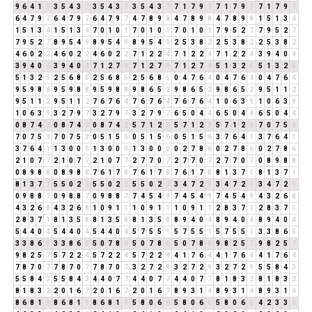
9
6
4
1
5
3
5
4
3
7
3
5
4
3
7
3
5
4
3
7
7
1
7
9
7
7
1
7
9
7
7
1
7
9
7
6
4
7
9
7
6
4
7
9
7
6
4
7
9
7
4
7
8
9
8
4
7
8
9
8
4
7
8
9
8
1
5
1
3
4
1
5
1
3
4
1
5
1
3
4
7
0
1
0
1
7
0
1
0
1
7
0
1
0
1
7
9
5
2
7
7
9
5
2
7
7
9
5
2
7
8
9
5
4
9
8
9
5
4
9
8
9
5
4
9
2
5
3
8
2
2
5
3
8
2
2
5
3
8
2
4
6
0
2
2
4
6
0
2
2
4
6
0
2
2
7
1
2
2
4
7
1
2
2
4
7
1
2
2
4
3
9
4
0
4
3
9
4
0
4
3
9
4
0
4
7
1
2
7
9
7
1
2
7
9
7
1
2
7
9
5
1
3
2
5
5
1
3
2
5
5
1
3
2
5
2
5
6
8
5
2
5
6
8
5
2
5
6
8
5
0
4
7
6
4
0
4
7
6
4
0
4
7
6
4
9
5
9
8
8
9
5
9
8
8
9
5
9
8
8
9
8
6
5
2
9
8
6
5
2
9
8
6
5
2
9
5
1
1
2
9
5
1
1
2
9
5
1
1
2
7
6
7
6
4
7
6
7
6
4
7
6
7
6
4
1
0
6
3
9
1
0
6
3
9
1
0
6
3
9
3
2
7
9
7
3
2
7
9
7
3
2
7
9
7
6
5
0
4
4
6
5
0
4
4
6
5
0
4
4
0
8
7
4
2
0
8
7
4
2
0
8
7
4
2
5
7
1
2
3
5
7
1
2
3
5
7
1
2
3
7
0
7
5
3
7
0
7
5
3
7
0
7
5
3
0
5
1
5
6
0
5
1
5
6
0
5
1
5
6
3
7
6
4
1
3
7
6
4
1
3
7
6
4
1
1
3
0
0
0
1
3
0
0
0
1
3
0
0
0
0
2
7
8
6
0
2
7
8
6
0
2
7
8
6
2
1
0
7
7
2
1
0
7
7
2
1
0
7
7
2
7
7
0
7
2
7
7
0
7
2
7
7
0
7
0
8
9
8
8
0
8
9
8
8
0
8
9
8
8
7
6
1
7
8
7
6
1
7
8
7
6
1
7
8
8
1
3
7
1
8
1
3
7
1
8
1
3
7
1
5
5
0
2
2
5
5
0
2
2
5
5
0
2
2
3
4
7
2
9
3
4
7
2
9
3
4
7
2
9
0
9
8
8
7
0
9
8
8
7
0
9
8
8
7
7
4
5
4
9
7
4
5
4
9
7
4
5
4
9
4
3
2
6
8
4
3
2
6
8
4
3
2
6
8
1
0
9
1
1
1
0
9
1
1
1
0
9
1
1
2
8
3
7
1
2
8
3
7
1
2
8
3
7
1
8
1
3
5
8
8
1
3
5
8
8
1
3
5
8
8
9
4
0
4
8
9
4
0
4
8
9
4
0
4
5
4
4
0
4
5
4
4
0
4
5
4
4
0
4
5
7
5
5
1
5
7
5
5
1
5
7
5
5
1
3
3
8
6
5
3
3
8
6
5
3
3
8
6
5
5
0
7
8
6
5
0
7
8
6
5
0
7
8
6
9
8
2
5
7
9
8
2
5
7
9
8
2
5
7
5
7
2
2
4
5
7
2
2
4
5
7
2
2
4
4
1
7
6
4
4
1
7
6
4
4
1
7
6
4
7
8
7
0
7
7
8
7
0
7
7
8
7
0
7
3
2
7
2
9
3
2
7
2
9
3
2
7
2
9
5
5
8
4
3
5
5
8
4
3
5
5
8
4
3
4
4
0
7
7
4
4
0
7
7
4
4
0
7
7
8
1
8
3
2
8
1
8
3
2
8
1
8
3
2
2
0
1
6
7
2
0
1
6
7
2
0
1
6
7
8
9
3
1
4
8
9
3
1
4
8
9
3
1
4
8
6
8
1
9
8
6
8
1
9
8
6
8
1
9
5
8
0
6
6
5
8
0
6
6
5
8
0
6
6
4
2
3
3
6