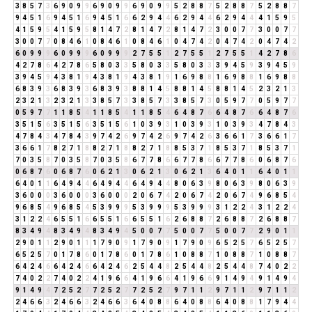
3
8
5
7
3
6
9
0
9
9
6
9
0
9
9
6
9
0
9
9
5
2
8
8
7
5
2
8
8
7
5
2
8
8
7
9
4
5
1
6
9
4
5
1
6
9
4
5
1
6
6
2
9
4
4
6
2
9
4
4
6
2
9
4
4
4
1
5
9
5
4
1
5
9
5
4
1
5
9
5
8
1
4
7
2
8
1
4
7
2
8
1
4
7
2
3
0
0
7
7
3
0
0
7
7
3
0
0
7
7
0
8
4
6
1
0
8
4
6
1
0
8
4
6
1
0
4
7
4
2
0
4
7
4
2
0
4
7
4
2
6
0
9
9
9
6
0
9
9
9
6
0
9
9
9
2
7
5
5
1
2
7
5
5
1
2
7
5
5
1
4
2
7
8
6
4
2
7
8
6
4
2
7
8
6
5
8
0
3
3
5
8
0
3
3
5
8
0
3
3
3
9
4
5
9
3
9
4
5
9
3
9
4
5
9
4
3
8
1
9
4
3
8
1
9
4
3
8
1
9
1
6
9
8
8
1
6
9
8
8
1
6
9
8
8
6
8
3
9
3
6
8
3
9
3
6
8
3
9
3
8
8
1
4
5
8
8
1
4
5
8
8
1
4
5
2
3
2
1
3
2
3
2
1
3
2
3
2
1
3
3
8
5
7
3
3
8
5
7
3
3
8
5
7
3
0
5
9
7
7
0
5
9
7
7
0
5
9
7
7
1
1
8
5
4
1
1
8
5
4
1
1
8
5
4
6
4
8
7
6
6
4
8
7
6
6
4
8
7
6
3
5
1
5
6
3
5
1
5
6
3
5
1
5
6
1
0
3
9
3
1
0
3
9
3
1
0
3
9
3
4
7
8
4
3
4
7
8
4
3
4
7
8
4
3
9
7
4
2
6
9
7
4
2
6
9
7
4
2
6
3
6
6
1
7
3
6
6
1
7
3
6
6
1
7
8
2
7
1
8
8
2
7
1
8
8
2
7
1
8
8
5
3
7
1
8
5
3
7
1
8
5
3
7
1
7
0
3
5
8
7
0
3
5
8
7
0
3
5
8
6
7
7
8
6
6
7
7
8
6
6
7
7
8
6
0
6
8
7
6
0
6
8
7
6
0
6
8
7
6
0
6
2
1
3
0
6
2
1
3
0
6
2
1
3
6
4
0
1
1
6
4
0
1
1
6
4
0
1
1
6
4
9
4
4
6
4
9
4
4
6
4
9
4
4
8
0
6
3
9
8
0
6
3
9
8
0
6
3
9
3
6
0
0
0
3
6
0
0
0
3
6
0
0
0
2
0
6
7
4
2
0
6
7
4
2
0
6
7
4
9
6
8
5
4
9
6
8
5
4
9
6
8
5
4
5
3
9
9
9
5
3
9
9
9
5
3
9
9
9
3
1
2
2
4
3
1
2
2
4
3
1
2
2
4
6
5
5
1
6
6
5
5
1
6
6
5
5
1
6
2
6
8
8
7
2
6
8
8
7
2
6
8
8
7
8
3
4
9
4
8
3
4
9
4
8
3
4
9
4
5
0
0
7
7
5
0
0
7
7
5
0
0
7
7
2
9
0
1
1
2
9
0
1
1
2
9
0
1
1
1
7
9
0
9
1
7
9
0
9
1
7
9
0
9
6
5
2
5
7
6
5
2
5
7
6
5
2
5
7
0
1
7
8
6
0
1
7
8
6
0
1
7
8
6
1
0
8
8
7
1
0
8
8
7
1
0
8
8
7
6
4
2
4
6
6
4
2
4
6
6
4
2
4
6
2
5
4
4
8
2
5
4
4
8
2
5
4
4
8
7
4
0
2
2
7
4
0
2
2
7
4
0
2
2
4
1
9
6
6
4
1
9
6
6
4
1
9
6
6
9
1
4
9
4
9
1
4
9
4
9
1
4
9
4
7
2
5
2
7
7
2
5
2
7
7
2
5
2
7
9
7
1
1
2
9
7
1
1
2
9
7
1
1
2
2
4
6
6
3
2
4
6
6
3
2
4
6
6
3
6
4
0
8
8
6
4
0
8
8
6
4
0
8
8
1
7
9
4
4