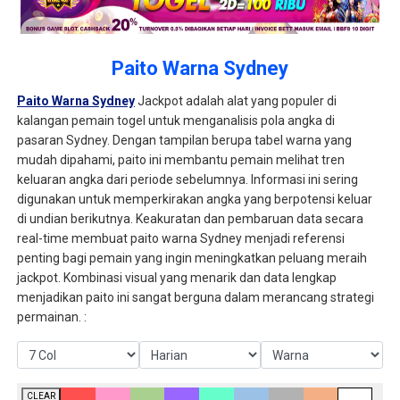
Paito Warna Sydney
Paito Warna Sydney
Jackpot adalah alat yang populer di
kalangan pemain togel untuk menganalisis pola angka di
pasaran Sydney. Dengan tampilan berupa tabel warna yang
mudah dipahami, paito ini membantu pemain melihat tren
keluaran angka dari periode sebelumnya. Informasi ini sering
digunakan untuk memperkirakan angka yang berpotensi keluar
di undian berikutnya. Keakuratan dan pembaruan data secara
real-time membuat paito warna Sydney menjadi referensi
penting bagi pemain yang ingin meningkatkan peluang meraih
jackpot. Kombinasi visual yang menarik dan data lengkap
menjadikan paito ini sangat berguna dalam merancang strategi
permainan. :
CLEAR