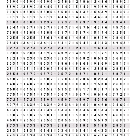
0
9
9
0
9
0
9
9
0
9
0
9
9
0
9
2
4
8
6
5
2
4
8
6
5
2
4
8
6
5
3
8
9
2
2
3
8
9
2
2
3
8
9
2
2
5
4
4
0
4
5
4
4
0
4
5
4
4
0
4
9
9
6
9
6
9
9
6
9
6
9
9
6
9
6
8
5
0
5
5
8
5
0
5
5
8
5
0
5
5
6
4
3
9
3
6
4
3
9
3
6
4
3
9
3
5
0
1
9
1
5
0
1
9
1
5
0
1
9
1
4
4
6
3
9
4
4
6
3
9
4
4
6
3
9
0
3
0
0
0
0
3
0
0
0
0
3
0
0
0
9
2
3
7
1
9
2
3
7
1
9
2
3
7
1
9
3
4
4
8
9
3
4
4
8
9
3
4
4
8
5
0
7
7
5
5
0
7
7
5
5
0
7
7
5
4
5
7
6
4
4
5
7
6
4
4
5
7
6
4
7
3
8
5
4
7
3
8
5
4
7
3
8
5
4
5
1
7
4
2
5
1
7
4
2
5
1
7
4
2
0
2
5
5
1
0
2
5
5
1
0
2
5
5
1
4
5
6
1
7
4
5
6
1
7
4
5
6
1
7
0
8
4
9
4
0
8
4
9
4
0
8
4
9
4
3
4
1
7
8
3
4
1
7
8
3
4
1
7
8
4
9
4
3
7
4
9
4
3
7
4
9
4
3
7
9
2
7
3
1
9
2
7
3
1
9
2
7
3
1
2
4
1
3
4
2
4
1
3
4
2
4
1
3
4
5
7
8
8
7
5
7
8
8
7
5
7
8
8
7
4
3
2
7
9
4
3
2
7
9
4
3
2
7
9
1
5
2
1
3
1
5
2
1
3
1
5
2
1
3
5
2
3
0
3
5
2
3
0
3
5
2
3
0
3
0
6
8
2
1
0
6
8
2
1
0
6
8
2
1
5
0
3
4
7
5
0
3
4
7
5
0
3
4
7
9
8
6
9
6
9
8
6
9
6
9
8
6
9
6
2
5
1
7
8
2
5
1
7
8
2
5
1
7
8
5
0
0
4
4
5
0
0
4
4
5
0
0
4
4
2
8
5
8
4
2
8
5
8
4
2
8
5
8
4
0
5
7
2
9
0
5
7
2
9
0
5
7
2
9
8
8
7
1
8
8
8
7
1
8
8
8
7
1
8
6
8
8
2
1
6
8
8
2
1
6
8
8
2
1
0
2
8
4
3
0
2
8
4
3
0
2
8
4
3
1
4
0
2
2
1
4
0
2
2
1
4
0
2
2
8
0
0
8
8
8
0
0
8
8
8
0
0
8
8
2
6
8
0
8
2
6
8
0
8
2
6
8
0
8
6
1
5
2
7
6
1
5
2
7
6
1
5
2
7
8
5
1
7
8
8
5
1
7
8
8
5
1
7
8
7
7
5
4
9
7
7
5
4
9
7
7
5
4
9
0
6
7
4
2
0
6
7
4
2
0
6
7
4
2
7
7
2
7
9
7
7
2
7
9
7
7
2
7
9
4
5
9
7
7
4
5
9
7
7
4
5
9
7
7
4
0
7
6
4
4
0
7
6
4
4
0
7
6
4
2
6
3
6
9
2
6
3
6
9
2
6
3
6
9
0
4
6
0
6
0
4
6
0
6
0
4
6
0
6
4
9
4
9
4
4
9
4
9
4
4
9
4
9
4
8
3
3
4
7
8
3
3
4
7
8
3
3
4
7
5
0
0
7
7
5
0
0
7
7
5
0
0
7
7
5
3
0
1
1
5
3
0
1
1
5
3
0
1
1
4
6
8
9
8
4
6
8
9
8
4
6
8
9
8
2
0
5
6
2
2
0
5
6
2
2
0
5
6
2
5
6
9
3
3
5
6
9
3
3
5
6
9
3
3
8
7
3
3
6
8
7
3
3
6
8
7
3
3
6
5
1
8
5
4
5
1
8
5
4
5
1
8
5
4
2
8
3
7
1
2
8
3
7
1
2
8
3
7
1
0
3
4
1
5
0
3
4
1
5
0
3
4
1
5
6
4
3
3
6
6
4
3
3
6
6
4
3
3
6
0
9
7
5
3
0
9
7
5
3
0
9
7
5
3
0
4
7
9
7
0
4
7
9
7
0
4
7
9
7