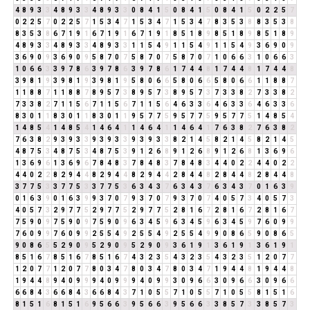
4
8
9
3
3
4
8
9
3
3
4
8
9
3
3
0
8
4
1
5
0
8
4
1
5
0
8
4
1
5
0
2
2
5
7
0
2
2
5
7
0
2
2
5
7
1
5
3
4
7
1
5
3
4
7
1
5
3
4
7
8
3
5
3
8
8
3
5
3
8
8
3
5
3
8
6
7
1
9
1
6
7
1
9
1
6
7
1
9
1
8
5
1
8
9
8
5
1
8
9
8
5
1
8
9
4
8
9
3
3
4
8
9
3
3
4
8
9
3
3
1
1
5
4
9
1
1
5
4
9
1
1
5
4
9
3
6
9
0
9
3
6
9
0
9
3
6
9
0
9
5
8
7
0
7
5
8
7
0
7
5
8
7
0
7
1
0
6
6
3
1
0
6
6
3
1
0
6
6
3
3
9
7
8
6
3
9
7
8
6
3
9
7
8
6
1
7
4
4
8
1
7
4
4
8
1
7
4
4
8
3
9
8
1
9
3
9
8
1
9
3
9
8
1
9
5
8
0
6
6
5
8
0
6
6
5
8
0
6
6
1
1
8
8
7
1
1
8
8
7
1
1
8
8
7
8
9
5
7
3
8
9
5
7
3
8
9
5
7
3
7
3
3
8
2
7
3
3
8
2
7
3
3
8
2
7
1
1
5
6
7
1
1
5
6
7
1
1
5
6
4
6
3
3
6
4
6
3
3
6
4
6
3
3
6
8
3
0
1
1
8
3
0
1
1
8
3
0
1
1
9
5
7
7
5
9
5
7
7
5
9
5
7
7
5
1
4
8
5
4
1
4
8
5
4
1
4
8
5
4
1
4
6
4
1
1
4
6
4
1
1
4
6
4
1
7
6
3
8
2
7
6
3
8
2
7
6
3
8
2
9
3
9
3
3
9
3
9
3
3
9
3
9
3
3
8
2
1
4
5
8
2
1
4
5
8
2
1
4
5
4
8
7
5
3
4
8
7
5
3
4
8
7
5
3
9
1
2
6
8
9
1
2
6
8
9
1
2
6
8
1
3
6
9
6
1
3
6
9
6
1
3
6
9
6
7
8
4
8
3
7
8
4
8
3
7
8
4
8
3
4
4
0
2
2
4
4
0
2
2
4
4
0
2
2
8
2
9
4
4
8
2
9
4
4
8
2
9
4
4
2
8
4
4
8
2
8
4
4
8
2
8
4
4
8
3
7
7
5
3
3
7
7
5
3
3
7
7
5
3
6
3
4
3
7
6
3
4
3
7
6
3
4
3
7
0
1
6
3
9
0
1
6
3
9
0
1
6
3
9
9
3
7
0
7
9
3
7
0
7
9
3
7
0
7
4
0
5
7
3
4
0
5
7
3
4
0
5
7
3
2
9
7
7
5
2
9
7
7
5
2
9
7
7
5
2
8
1
6
7
2
8
1
6
7
2
8
1
6
7
7
5
9
0
9
7
5
9
0
9
7
5
9
0
9
6
3
4
5
9
6
3
4
5
9
6
3
4
5
9
7
6
0
9
9
7
6
0
9
9
7
6
0
9
9
2
5
5
4
9
2
5
5
4
9
2
5
5
4
9
9
0
8
6
5
9
0
8
6
5
9
0
8
6
5
5
2
9
0
9
5
2
9
0
9
5
2
9
0
9
3
6
1
9
1
3
6
1
9
1
3
6
1
9
1
8
5
1
6
7
8
5
1
6
7
8
5
1
6
7
4
3
2
3
5
4
3
2
3
5
4
3
2
3
5
1
2
0
7
7
1
2
0
7
7
1
2
0
7
7
8
0
3
4
7
8
0
3
4
7
8
0
3
4
7
1
9
4
4
8
1
9
4
4
8
1
9
4
4
8
9
4
0
9
9
9
4
0
9
9
9
4
0
9
9
3
0
9
6
6
3
0
9
6
6
3
0
9
6
6
6
6
8
4
3
6
6
8
4
3
6
6
8
4
3
7
1
0
5
5
7
1
0
5
5
7
1
0
5
5
8
1
5
1
6
8
1
5
1
6
8
1
5
1
6
9
5
6
6
3
9
5
6
6
3
9
5
6
6
3
3
8
5
7
3
3
8
5
7
3