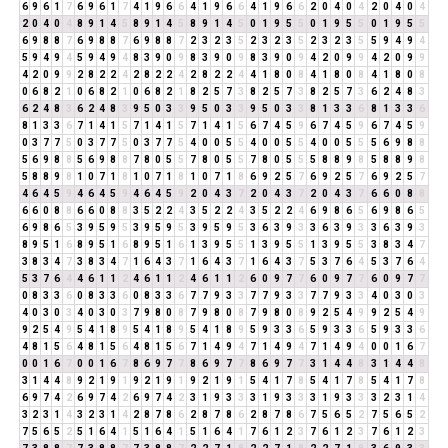
6
9
6
1
7
6
9
6
1
7
4
1
9
6
6
4
1
9
6
6
4
1
9
6
6
2
0
4
0
4
2
0
4
0
4
2
0
4
0
4
8
9
1
4
5
8
9
1
4
5
8
9
1
4
5
0
1
9
5
5
0
1
9
5
5
0
1
9
5
5
6
9
8
8
7
6
9
8
8
7
6
9
8
8
7
2
3
2
3
5
2
3
2
3
5
2
3
2
3
5
5
9
4
9
4
5
9
4
9
4
5
9
4
9
4
8
3
9
0
9
8
3
9
0
9
8
3
9
0
9
4
2
0
9
9
4
2
0
9
9
4
2
0
9
9
2
8
2
2
4
2
8
2
2
4
2
8
2
2
4
4
1
8
0
8
4
1
8
0
8
4
1
8
0
8
0
6
8
2
1
0
6
8
2
1
0
6
8
2
1
8
2
5
7
3
8
2
5
7
3
8
2
5
7
3
6
2
4
8
3
6
2
4
8
3
6
2
4
8
3
9
5
0
3
3
9
5
0
3
3
9
5
0
3
3
8
1
3
3
6
8
1
3
3
6
8
1
3
3
6
7
1
4
1
5
7
1
4
1
5
7
1
4
1
5
6
7
4
5
9
6
7
4
5
9
6
7
4
5
9
0
3
7
7
5
0
3
7
7
5
0
3
7
7
5
4
0
0
5
5
4
0
0
5
5
4
0
0
5
5
5
6
9
8
8
5
6
9
8
8
5
6
9
8
8
7
8
0
5
5
7
8
0
5
5
7
8
0
5
5
5
8
8
9
8
5
8
8
9
8
5
8
8
9
8
1
0
7
1
8
1
0
7
1
8
1
0
7
1
8
6
9
2
5
7
6
9
2
5
7
6
9
2
5
7
4
6
4
5
9
4
6
4
5
9
4
6
4
5
9
2
0
4
3
7
2
0
4
3
7
2
0
4
3
7
6
6
0
8
8
6
6
0
8
8
6
6
0
8
8
3
5
2
2
4
3
5
2
2
4
3
5
2
2
4
6
9
8
6
5
6
9
8
6
5
6
9
8
6
5
3
9
5
9
5
3
9
5
9
5
3
9
5
9
5
3
6
3
9
3
3
6
3
9
3
3
6
3
9
3
8
9
5
1
6
8
9
5
1
6
8
9
5
1
6
1
3
9
5
5
1
3
9
5
5
1
3
9
5
5
3
8
3
4
7
3
8
3
4
7
3
8
3
4
7
1
6
4
3
7
1
6
4
3
7
1
6
4
3
7
5
3
7
6
4
5
3
7
6
4
5
3
7
6
4
4
6
1
1
2
4
6
1
1
2
4
6
1
1
2
6
0
9
7
7
6
0
9
7
7
6
0
9
7
7
0
8
3
3
6
0
8
3
3
6
0
8
3
3
6
7
7
9
3
3
7
7
9
3
3
7
7
9
3
3
4
0
3
0
3
4
0
3
0
3
4
0
3
0
3
7
9
8
0
8
7
9
8
0
8
7
9
8
0
8
9
2
5
4
9
9
2
5
4
9
9
2
5
4
9
5
4
1
8
9
5
4
1
8
9
5
4
1
8
9
5
9
3
3
6
5
9
3
3
6
5
9
3
3
6
4
8
1
5
6
4
8
1
5
6
4
8
1
5
6
7
1
4
9
4
7
1
4
9
4
7
1
4
9
4
0
0
1
6
7
0
0
1
6
7
0
0
1
6
7
8
6
9
7
7
8
6
9
7
7
8
6
9
7
7
3
1
4
4
8
3
1
4
4
8
3
1
4
4
8
9
2
1
9
1
9
2
1
9
1
9
2
1
9
1
5
4
1
7
8
5
4
1
7
8
5
4
1
7
8
6
9
7
4
2
6
9
7
4
2
6
9
7
4
2
3
1
9
3
3
3
1
9
3
3
3
1
9
3
3
3
2
3
1
4
3
2
3
1
4
3
2
3
1
4
2
8
7
8
6
2
8
7
8
6
2
8
7
8
6
7
5
6
5
2
7
5
6
5
2
7
5
6
5
2
5
1
6
4
1
5
1
6
4
1
5
1
6
4
1
7
6
1
2
3
7
6
1
2
3
7
6
1
2
3