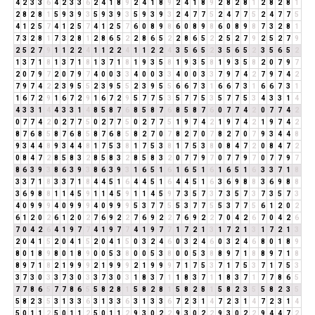
4
2
3
3
6
4
2
3
3
6
2
4
1
8
9
2
4
1
8
9
2
4
1
8
9
2
8
2
8
1
2
8
2
8
1
2
8
2
8
1
5
9
3
9
3
5
9
3
9
3
5
9
3
9
3
2
4
7
7
5
2
4
7
7
5
2
4
7
7
5
4
1
2
5
7
4
1
2
5
7
4
1
2
5
7
6
0
8
9
8
6
0
8
9
8
6
0
8
9
8
7
3
2
8
1
7
3
2
8
1
7
3
2
8
1
2
8
6
5
2
2
8
6
5
2
2
8
6
5
2
2
5
2
7
9
2
5
2
7
9
2
5
2
7
9
1
1
2
2
4
1
1
2
2
4
1
1
2
2
4
3
5
6
5
2
3
5
6
5
2
3
5
6
5
2
1
3
7
1
8
1
3
7
1
8
1
3
7
1
8
1
9
3
5
8
1
9
3
5
8
1
9
3
5
8
2
0
7
9
7
2
0
7
9
7
2
0
7
9
7
4
0
0
3
3
4
0
0
3
3
4
0
0
3
3
7
9
7
4
2
7
9
7
4
2
7
9
7
4
2
2
3
9
5
5
2
3
9
5
5
2
3
9
5
5
6
6
7
3
1
6
6
7
3
1
6
6
7
3
1
1
6
7
2
9
1
6
7
2
9
1
6
7
2
9
5
7
7
5
3
5
7
7
5
3
5
7
7
5
3
4
3
3
1
4
4
3
3
1
4
4
3
3
1
4
8
5
8
7
6
8
5
8
7
6
8
5
8
7
6
0
7
7
4
2
0
7
7
4
2
0
7
7
4
2
0
2
7
7
5
0
2
7
7
5
0
2
7
7
5
1
9
7
4
2
1
9
7
4
2
1
9
7
4
2
8
7
6
8
5
8
7
6
8
5
8
7
6
8
5
8
2
7
0
7
8
2
7
0
7
8
2
7
0
7
9
3
4
4
8
9
3
4
4
8
9
3
4
4
8
1
7
5
3
8
1
7
5
3
8
1
7
5
3
8
0
8
4
7
2
0
8
4
7
2
0
8
4
7
2
8
5
8
3
2
8
5
8
3
2
8
5
8
3
2
0
7
7
9
7
0
7
7
9
7
0
7
7
9
7
8
6
3
9
3
8
6
3
9
3
8
6
3
9
3
1
6
5
1
6
1
6
5
1
6
1
6
5
1
6
3
3
7
1
8
3
3
7
1
8
3
3
7
1
8
4
4
5
1
6
4
4
5
1
6
4
4
5
1
6
3
6
9
8
8
3
6
9
8
8
3
6
9
8
8
1
1
4
5
9
1
1
4
5
9
1
1
4
5
9
7
3
5
7
3
7
3
5
7
3
7
3
5
7
3
4
0
9
9
9
4
0
9
9
9
4
0
9
9
9
5
3
7
7
5
5
3
7
7
5
5
3
7
7
5
6
1
2
0
2
6
1
2
0
2
6
1
2
0
2
7
6
9
2
2
7
6
9
2
2
7
6
9
2
2
7
0
4
2
6
7
0
4
2
6
7
0
4
2
6
4
1
9
7
7
4
1
9
7
7
4
1
9
7
7
1
7
2
1
3
1
7
2
1
3
1
7
2
1
3
2
0
4
1
5
2
0
4
1
5
2
0
4
1
5
0
3
2
4
6
0
3
2
4
6
0
3
2
4
6
8
0
1
8
9
8
0
1
8
9
8
0
1
8
9
0
0
5
3
8
0
0
5
3
8
0
0
5
3
8
8
9
7
1
8
8
9
7
1
8
8
9
7
1
8
2
1
9
9
9
2
1
9
9
9
2
1
9
9
9
7
1
7
5
3
7
1
7
5
3
7
1
7
5
3
3
7
3
0
3
3
7
3
0
3
3
7
3
0
3
1
8
3
7
1
1
8
3
7
1
1
8
3
7
1
7
7
8
6
5
7
7
8
6
5
7
7
8
6
5
5
8
2
8
1
5
8
2
8
1
5
8
2
8
1
5
8
2
3
5
5
8
2
3
5
5
8
2
3
5
3
1
3
3
6
3
1
3
3
6
3
1
3
3
6
7
2
3
1
4
7
2
3
1
4
7
2
3
1
4
5
0
1
1
2
5
0
1
1
2
5
0
1
1
2
9
3
0
2
2
9
3
0
2
2
9
3
0
2
2
9
4
4
7
2