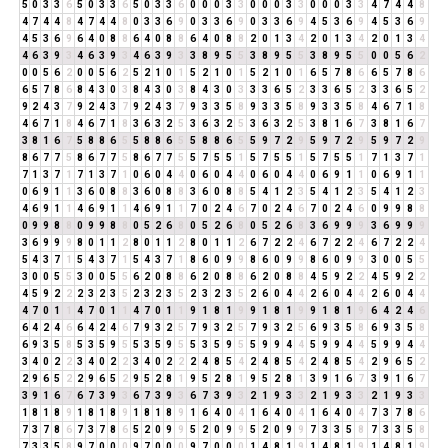
5
0
3
3
6
5
0
3
3
6
5
0
3
3
6
0
0
0
3
3
0
0
0
3
3
0
0
0
3
3
4
7
4
4
8
4
7
4
4
8
4
7
4
4
8
0
3
3
6
9
0
3
3
6
9
0
3
3
6
9
4
5
3
6
9
4
5
3
6
9
4
5
3
6
9
6
4
0
8
8
6
4
0
8
8
6
4
0
8
8
2
0
1
3
4
2
0
1
3
4
2
0
1
3
4
4
6
3
9
3
4
6
3
9
3
4
6
3
9
3
3
8
9
5
5
3
8
9
5
5
3
8
9
5
5
0
0
5
6
2
0
0
5
6
2
0
0
5
6
2
5
2
1
0
1
5
2
1
0
1
5
2
1
0
1
6
5
7
8
6
6
5
7
8
6
6
5
7
8
6
8
4
3
0
3
8
4
3
0
3
8
4
3
0
3
3
3
6
5
2
3
3
6
5
2
3
3
6
5
2
9
2
4
3
7
9
2
4
3
7
9
2
4
3
7
9
3
3
5
8
9
3
3
5
8
9
3
3
5
8
4
6
7
1
8
4
6
7
1
8
4
6
7
1
8
3
6
3
2
5
3
6
3
2
5
3
6
3
2
5
3
8
1
6
7
3
8
1
6
7
3
8
1
6
7
5
8
8
6
5
5
8
8
6
5
5
8
8
6
5
5
9
7
2
9
5
9
7
2
9
5
9
7
2
9
8
6
7
7
5
8
6
7
7
5
8
6
7
7
5
5
7
5
5
1
5
7
5
5
1
5
7
5
5
1
7
1
3
7
1
7
1
3
7
1
7
1
3
7
1
0
6
0
4
4
0
6
0
4
4
0
6
0
4
4
0
6
9
1
1
0
6
9
1
1
0
6
9
1
1
3
6
0
8
8
3
6
0
8
8
3
6
0
8
8
5
4
1
2
3
5
4
1
2
3
5
4
1
2
3
4
6
9
1
1
4
6
9
1
1
4
6
9
1
1
7
0
2
4
6
7
0
2
4
6
7
0
2
4
6
0
9
9
8
8
0
9
9
8
8
0
9
9
8
8
0
5
2
6
8
0
5
2
6
8
0
5
2
6
8
3
6
9
9
9
3
6
9
9
9
3
6
9
9
9
8
0
1
1
2
8
0
1
1
2
8
0
1
1
2
6
7
2
2
4
6
7
2
2
4
6
7
2
2
4
5
4
3
7
1
5
4
3
7
1
5
4
3
7
1
8
6
0
9
9
8
6
0
9
9
8
6
0
9
9
3
0
0
5
5
3
0
0
5
5
3
0
0
5
5
6
2
0
8
8
6
2
0
8
8
6
2
0
8
8
4
5
9
2
2
4
5
9
2
2
4
5
9
2
2
2
3
2
3
5
2
3
2
3
5
2
3
2
3
5
2
6
0
4
4
2
6
0
4
4
2
6
0
4
4
4
7
0
1
1
4
7
0
1
1
4
7
0
1
1
9
1
8
1
9
9
1
8
1
9
9
1
8
1
9
6
4
2
4
6
6
4
2
4
6
6
4
2
4
6
7
9
3
2
5
7
9
3
2
5
7
9
3
2
5
6
9
3
5
8
6
9
3
5
8
6
9
3
5
8
5
3
5
9
5
5
3
5
9
5
5
3
5
9
5
5
9
9
4
4
5
9
9
4
4
5
9
9
4
4
3
4
0
2
2
3
4
0
2
2
3
4
0
2
2
2
4
8
5
4
2
4
8
5
4
2
4
8
5
4
2
9
6
5
2
2
9
6
5
2
2
9
6
5
2
9
5
2
8
1
9
5
2
8
1
9
5
2
8
1
3
9
1
6
7
3
9
1
6
7
3
9
1
6
7
6
7
3
9
3
6
7
3
9
3
6
7
3
9
3
2
1
9
3
3
2
1
9
3
3
2
1
9
3
3
1
8
1
8
9
1
8
1
8
9
1
8
1
8
9
1
6
4
0
4
1
6
4
0
4
1
6
4
0
4
7
3
7
8
6
7
3
7
8
6
7
3
7
8
6
5
2
0
9
9
5
2
0
9
9
5
2
0
9
9
7
3
3
5
8
7
3
3
5
8
7
3
3
5
8
9
7
0
0
0
9
7
0
0
0
9
7
0
0
0
1
4
8
1
9
1
4
8
1
9
1
4
8
1
9