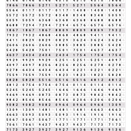
6
1
4
6
1
6
1
4
6
1
6
1
4
6
1
4
5
1
0
1
4
5
1
0
1
4
5
1
0
1
7
8
6
6
3
7
8
6
6
3
7
8
6
6
3
5
2
7
1
8
5
2
7
1
8
5
2
7
1
8
5
5
6
4
1
5
5
6
4
1
5
5
6
4
1
0
1
1
7
8
0
1
1
7
8
0
1
1
7
8
1
4
0
8
8
1
4
0
8
8
1
4
0
8
8
5
5
7
2
9
5
5
7
2
9
5
5
7
2
9
8
3
4
8
3
8
3
4
8
3
8
3
4
8
3
5
0
5
9
5
5
0
5
9
5
5
0
5
9
5
6
3
6
8
5
6
3
6
8
5
6
3
6
8
5
8
6
8
8
7
8
6
8
8
7
8
6
8
8
7
7
2
9
4
4
7
2
9
4
4
7
2
9
4
4
6
5
7
6
4
6
5
7
6
4
6
5
7
6
4
1
8
6
7
4
1
8
6
7
4
1
8
6
7
4
8
8
0
9
9
8
8
0
9
9
8
8
0
9
9
7
9
3
2
5
7
9
3
2
5
7
9
3
2
5
4
8
6
8
5
4
8
6
8
5
4
8
6
8
5
9
4
1
1
2
9
4
1
1
2
9
4
1
1
2
0
8
2
9
2
0
8
2
9
2
0
8
2
9
2
3
6
2
4
6
3
6
2
4
6
3
6
2
4
6
2
6
0
6
6
2
6
0
6
6
2
6
0
6
6
3
8
8
5
4
3
8
8
5
4
3
8
8
5
4
5
4
2
8
1
5
4
2
8
1
5
4
2
8
1
7
5
0
1
1
7
5
0
1
1
7
5
0
1
1
4
6
3
7
1
4
6
3
7
1
4
6
3
7
1
2
4
3
4
7
2
4
3
4
7
2
4
3
4
7
1
7
5
4
9
1
7
5
4
9
1
7
5
4
9
9
9
2
9
2
9
9
2
9
2
9
9
2
9
2
5
2
5
1
6
5
2
5
1
6
5
2
5
1
6
4
0
9
7
7
4
0
9
7
7
4
0
9
7
7
8
2
5
6
2
8
2
5
6
2
8
2
5
6
2
0
2
7
8
6
0
2
7
8
6
0
2
7
8
6
6
4
3
4
7
6
4
3
4
7
6
4
3
4
7
0
2
2
1
3
0
2
2
1
3
0
2
2
1
3
7
5
5
9
5
7
5
5
9
5
7
5
5
9
5
1
8
2
3
5
1
8
2
3
5
1
8
2
3
5
5
8
2
8
1
5
8
2
8
1
5
8
2
8
1
5
5
1
6
7
5
5
1
6
7
5
5
1
6
7
4
8
1
2
3
4
8
1
2
3
4
8
1
2
3
0
7
5
4
9
0
7
5
4
9
0
7
5
4
9
0
1
1
4
5
0
1
1
4
5
0
1
1
4
5
5
2
4
5
9
5
2
4
5
9
5
2
4
5
9
1
6
4
6
1
1
6
4
6
1
1
6
4
6
1
9
4
6
9
6
9
4
6
9
6
9
4
6
9
6
0
8
7
3
1
0
8
7
3
1
0
8
7
3
1
9
8
4
2
6
9
8
4
2
6
9
8
4
2
6
8
5
4
6
1
8
5
4
6
1
8
5
4
6
1
0
2
0
6
6
0
2
0
6
6
0
2
0
6
6
9
0
8
2
1
9
0
8
2
1
9
0
8
2
1
0
9
6
4
1
0
9
6
4
1
0
9
6
4
1
1
3
0
9
9
1
3
0
9
9
1
3
0
9
9
1
4
8
1
9
1
4
8
1
9
1
4
8
1
9
4
6
6
3
9
4
6
6
3
9
4
6
6
3
9
5
0
9
3
3
5
0
9
3
3
5
0
9
3
3
1
9
1
6
7
1
9
1
6
7
1
9
1
6
7
5
0
6
7
4
5
0
6
7
4
5
0
6
7
4
1
7
7
1
8
1
7
7
1
8
1
7
7
1
8
7
0
6
1
7
7
0
6
1
7
7
0
6
1
7
9
4
3
7
1
9
4
3
7
1
9
4
3
7
1
7
1
7
3
1
7
1
7
3
1
7
1
7
3
1
3
9
2
7
9
3
9
2
7
9
3
9
2
7
9
9
1
3
6
9
9
1
3
6
9
9
1
3
6
9