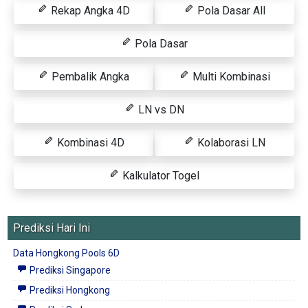
Rekap Angka 4D
Pola Dasar All
Pola Dasar
Pembalik Angka
Multi Kombinasi
LN vs DN
Kombinasi 4D
Kolaborasi LN
Kalkulator Togel
Prediksi Hari Ini
Data Hongkong Pools 6D
Prediksi Singapore
Prediksi Hongkong