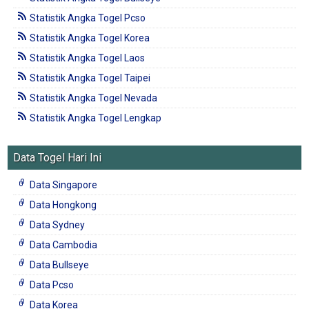
Statistik Angka Togel Pcso
Statistik Angka Togel Korea
Statistik Angka Togel Laos
Statistik Angka Togel Taipei
Statistik Angka Togel Nevada
Statistik Angka Togel Lengkap
Data Togel Hari Ini
Data Singapore
Data Hongkong
Data Sydney
Data Cambodia
Data Bullseye
Data Pcso
Data Korea