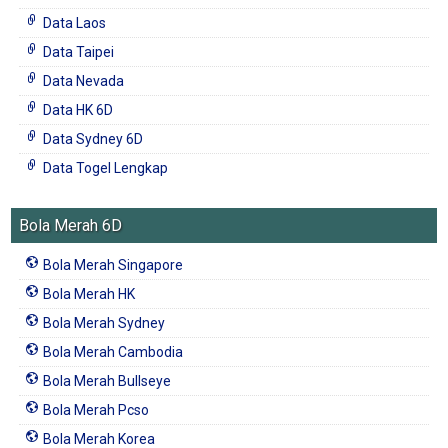
Data Laos
Data Taipei
Data Nevada
Data HK 6D
Data Sydney 6D
Data Togel Lengkap
Bola Merah 6D
Bola Merah Singapore
Bola Merah HK
Bola Merah Sydney
Bola Merah Cambodia
Bola Merah Bullseye
Bola Merah Pcso
Bola Merah Korea