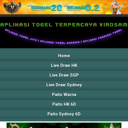
Home
Live Draw HK
Live Draw SGP
Live Draw Sydney
Paito Warna
Paito HK 6D
Paito Sydney 6D