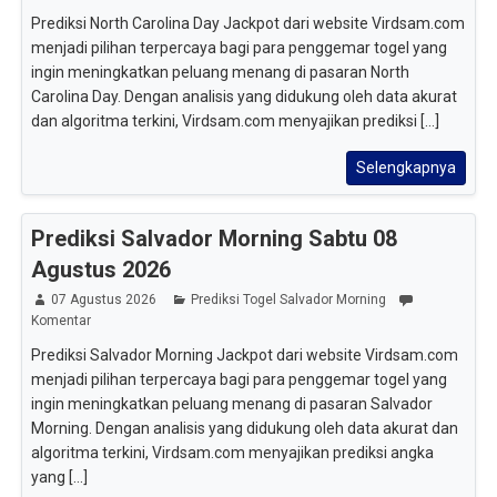
Prediksi North Carolina Day Jackpot dari website Virdsam.com
menjadi pilihan terpercaya bagi para penggemar togel yang
ingin meningkatkan peluang menang di pasaran North
Carolina Day. Dengan analisis yang didukung oleh data akurat
dan algoritma terkini, Virdsam.com menyajikan prediksi [...]
Selengkapnya
Prediksi Salvador Morning Sabtu 08
Agustus 2026
07 Agustus 2026
Prediksi Togel Salvador Morning
Komentar
Prediksi Salvador Morning Jackpot dari website Virdsam.com
menjadi pilihan terpercaya bagi para penggemar togel yang
ingin meningkatkan peluang menang di pasaran Salvador
Morning. Dengan analisis yang didukung oleh data akurat dan
algoritma terkini, Virdsam.com menyajikan prediksi angka
yang [...]