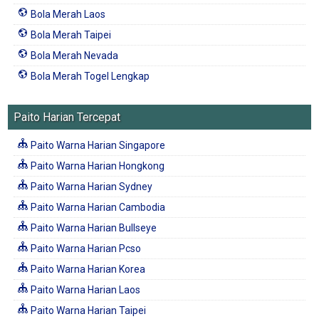
Bola Merah Laos
Bola Merah Taipei
Bola Merah Nevada
Bola Merah Togel Lengkap
Paito Harian Tercepat
Paito Warna Harian Singapore
Paito Warna Harian Hongkong
Paito Warna Harian Sydney
Paito Warna Harian Cambodia
Paito Warna Harian Bullseye
Paito Warna Harian Pcso
Paito Warna Harian Korea
Paito Warna Harian Laos
Paito Warna Harian Taipei