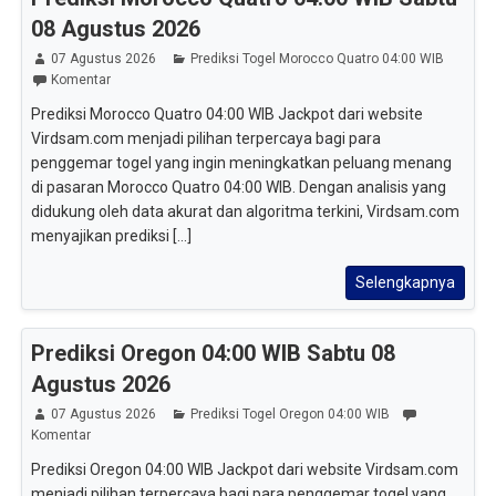
08 Agustus 2026
07 Agustus 2026
Prediksi Togel Morocco Quatro 04:00 WIB
Komentar
Prediksi Morocco Quatro 04:00 WIB Jackpot dari website
Virdsam.com menjadi pilihan terpercaya bagi para
penggemar togel yang ingin meningkatkan peluang menang
di pasaran Morocco Quatro 04:00 WIB. Dengan analisis yang
didukung oleh data akurat dan algoritma terkini, Virdsam.com
menyajikan prediksi [...]
Selengkapnya
Prediksi Oregon 04:00 WIB Sabtu 08
Agustus 2026
07 Agustus 2026
Prediksi Togel Oregon 04:00 WIB
Komentar
Prediksi Oregon 04:00 WIB Jackpot dari website Virdsam.com
menjadi pilihan terpercaya bagi para penggemar togel yang