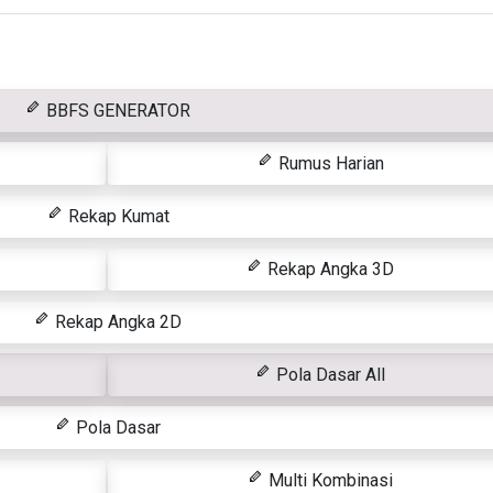
BBFS GENERATOR
Rumus Harian
Rekap Kumat
Rekap Angka 3D
Rekap Angka 2D
Pola Dasar All
Pola Dasar
Multi Kombinasi