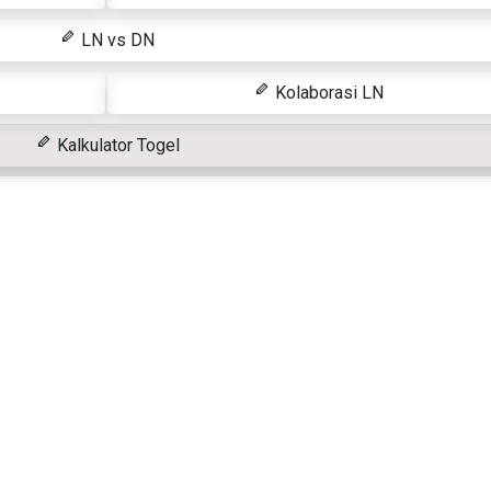
LN vs DN
Kolaborasi LN
Kalkulator Togel