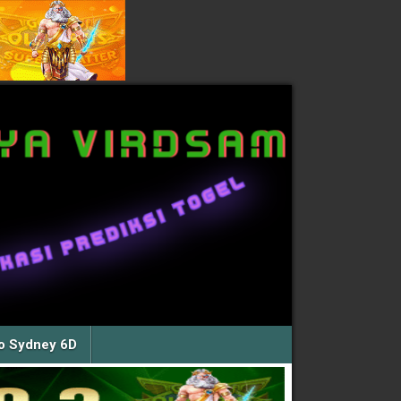
to Sydney 6D