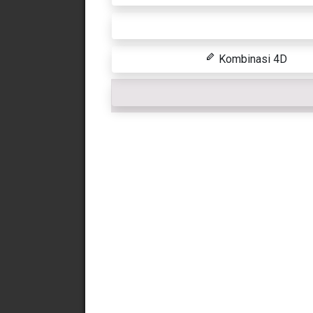
Kombinasi 4D