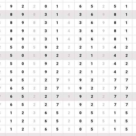
5
9
2
2
0
1
1
6
5
2
5
1
4
8
9
8
3
1
4
3
6
9
8
1
4
8
9
8
3
1
4
3
6
9
8
1
4
8
9
8
3
1
4
3
6
9
8
1
4
8
9
8
3
1
4
3
6
9
8
1
2
5
0
5
9
2
2
2
1
3
4
2
2
5
0
5
9
2
2
2
1
3
4
2
2
5
0
5
9
2
2
2
1
3
4
2
2
5
0
5
9
2
2
2
1
3
4
2
7
6
5
2
2
7
9
9
2
2
7
7
7
6
5
2
2
7
9
9
2
2
7
7
7
6
5
2
2
7
9
9
2
2
7
7
7
6
5
2
2
7
9
9
2
2
7
7
4
1
2
3
6
5
2
0
5
5
1
5
4
1
2
3
6
5
2
0
5
5
1
5
4
1
2
3
6
5
2
0
5
5
1
5