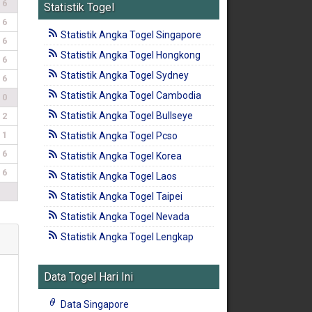
6
Statistik Togel
6
Statistik Angka Togel Singapore
6
Statistik Angka Togel Hongkong
6
Statistik Angka Togel Sydney
6
Statistik Angka Togel Cambodia
0
Statistik Angka Togel Bullseye
2
1
Statistik Angka Togel Pcso
6
Statistik Angka Togel Korea
6
Statistik Angka Togel Laos
Statistik Angka Togel Taipei
Statistik Angka Togel Nevada
Statistik Angka Togel Lengkap
Data Togel Hari Ini
Data Singapore