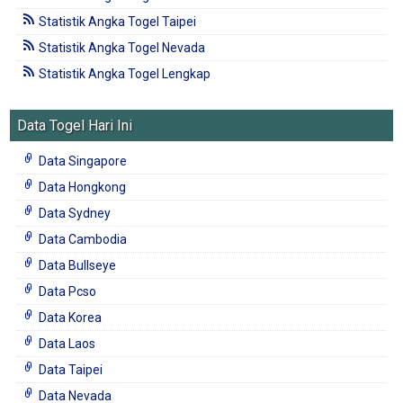
Statistik Angka Togel Taipei
Statistik Angka Togel Nevada
Statistik Angka Togel Lengkap
Data Togel Hari Ini
Data Singapore
Data Hongkong
Data Sydney
Data Cambodia
Data Bullseye
Data Pcso
Data Korea
Data Laos
Data Taipei
Data Nevada