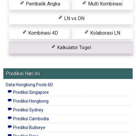
Pembalik Angka
Multi Kombinasi
LN vs DN
Kombinasi 4D
Kolaborasi LN
Kalkulator Togel
Prediksi Hari Ini
Data Hongkong Pools 6D
Prediksi Singapore
Prediksi Hongkong
Prediksi Sydney
Prediksi Cambodia
Prediksi Bullseye