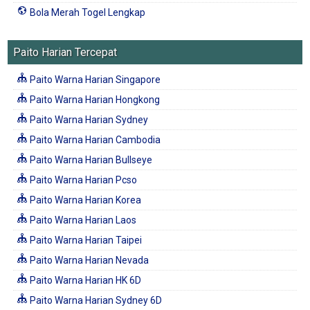
Bola Merah Togel Lengkap
Paito Harian Tercepat
Paito Warna Harian Singapore
Paito Warna Harian Hongkong
Paito Warna Harian Sydney
Paito Warna Harian Cambodia
Paito Warna Harian Bullseye
Paito Warna Harian Pcso
Paito Warna Harian Korea
Paito Warna Harian Laos
Paito Warna Harian Taipei
Paito Warna Harian Nevada
Paito Warna Harian HK 6D
Paito Warna Harian Sydney 6D