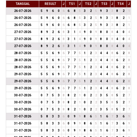
TANGGAL
RESULT
J
TS1
J
TS2
J
TS3
J
TS4
J
26-07-2026
5
9
6
0
6
6
8
5
3
2
5
9
3
3
8
2
1
26-07-2026
5
9
6
0
6
6
8
5
3
2
5
9
3
3
8
2
1
26-07-2026
5
9
6
0
6
6
8
5
3
2
5
9
3
3
8
2
1
27-07-2026
8
9
2
6
8
3
1
4
9
0
9
8
0
8
4
0
4
27-07-2026
8
9
2
6
8
3
1
4
9
0
9
8
0
8
4
0
4
27-07-2026
8
9
2
6
8
3
1
4
9
0
9
8
0
8
4
0
4
28-07-2026
5
5
6
9
6
7
7
5
1
2
3
4
4
8
6
2
8
28-07-2026
5
5
6
9
6
7
7
5
1
2
3
4
4
8
6
2
8
28-07-2026
5
5
6
9
6
7
7
5
1
2
3
4
4
8
6
2
8
29-07-2026
5
5
6
9
6
7
7
5
1
2
3
4
4
8
6
2
8
29-07-2026
5
5
6
9
6
7
7
5
1
2
3
4
4
8
6
2
8
29-07-2026
5
5
6
9
6
7
7
5
1
2
3
4
4
8
6
2
8
30-07-2026
0
7
5
3
8
8
2
1
0
2
2
3
5
8
5
2
7
30-07-2026
0
7
5
3
8
8
2
1
0
2
2
3
5
8
5
2
7
30-07-2026
0
7
5
3
8
8
2
1
0
2
2
3
5
8
5
2
7
31-07-2026
5
8
3
3
6
0
9
9
8
6
5
1
6
7
3
6
9
31-07-2026
5
8
3
3
6
0
9
9
8
6
5
1
6
7
3
6
9
31-07-2026
5
8
3
3
6
0
9
9
8
6
5
1
6
7
3
6
9