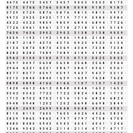
4
4
7
5
3
4
4
7
5
3
3
4
5
7
3
3
4
5
7
3
9
0
0
3
3
9
0
0
3
3
8
1
7
5
3
8
1
7
5
3
0
7
6
6
3
0
7
6
6
3
0
0
9
8
8
0
0
9
8
8
9
1
8
7
6
9
1
8
7
6
0
7
2
9
2
0
7
2
9
2
5
8
7
6
4
5
8
7
6
4
9
8
1
5
6
9
8
1
5
6
9
9
7
3
1
9
9
7
3
1
2
9
3
5
8
2
9
3
5
8
7
7
1
9
1
7
7
1
9
1
0
9
8
0
8
0
9
8
0
8
4
3
2
2
4
4
3
2
2
4
9
8
5
9
5
9
8
5
9
5
6
8
9
4
4
6
8
9
4
4
7
7
2
6
8
7
7
2
6
8
0
9
6
1
7
0
9
6
1
7
2
7
1
8
9
2
7
1
8
9
3
1
4
9
4
3
1
4
9
4
7
6
3
6
9
7
6
3
6
9
2
9
0
2
2
2
9
0
2
2
3
1
3
8
2
3
1
3
8
2
9
0
5
9
5
9
0
5
9
5
1
1
9
3
3
1
1
9
3
3
1
9
4
0
4
1
9
4
0
4
2
1
4
8
3
2
1
4
8
3
2
1
8
7
6
2
1
8
7
6
4
3
7
0
7
4
3
7
0
7
0
9
2
3
5
0
9
2
3
5
0
1
3
4
7
0
1
3
4
7
5
8
7
0
7
5
8
7
0
7
4
3
6
9
6
4
3
6
9
6
7
3
3
8
2
7
3
3
8
2
8
2
8
2
1
8
2
8
2
1
7
0
8
9
8
7
0
8
9
8
4
1
8
9
8
4
1
8
9
8
3
9
6
2
8
3
9
6
2
8
0
1
0
0
0
0
1
0
0
0
0
7
1
3
4
0
7
1
3
4
5
0
2
5
7
5
0
2
5
7
0
0
9
7
7
0
0
9
7
7
5
6
3
8
2
5
6
3
8
2
2
5
6
8
5
2
5
6
8
5
2
9
6
4
1
2
9
6
4
1
6
2
2
1
3
6
2
2
1
3
3
8
6
7
4
3
8
6
7
4
0
3
6
1
7
0
3
6
1
7
8
3
7
7
5
8
3
7
7
5
0
5
9
7
7
0
5
9
7
7
9
4
3
7
1
9
4
3
7
1
3
3
1
3
4
3
3
1
3
4
3
8
4
0
4
3
8
4
0
4
1
6
3
9
3
1
6
3
9
3
7
6
2
8
1
7
6
2
8
1
0
8
9
8
8
0
8
9
8
8
4
1
6
6
3
4
1
6
6
3
1
1
0
7
7
1
1
0
7
7
1
4
2
0
2
1
4
2
0
2
4
6
1
2
3
4
6
1
2
3
0
8
4
8
3
0
8
4
8
3
1
6
5
2
7
1
6
5
2
7
0
3
4
2
6
0
3
4
2
6
7
7
2
2
4
7
7
2
2
4
3
8
2
4
6
3
8
2
4
6
1
7
1
3
4
1
7
1
3
4
8
7
0
2
2
8
7
0
2
2
1
5
1
6
7
1
5
1
6
7
6
8
2
4
6
6
8
2
4
6
0
9
4
8
3
0
9
4
8
3
1
2
0
2
2
1
2
0
2
2
6
6
9
8
8
6
6
9
8
8
3
8
4
9
4
3
8
4
9
4
2
6
9
9
9
2
6
9
9
9
9
0
4
8
3
9
0
4
8
3
4
9
0
1
1
4
9
0
1
1
8
1
1
0
1
8
1
1
0
1
7
6
0
5
5
7
6
0
5
5
4
4
2
6
8
4
4
2
6
8
3
8
3
9
3
3
8
3
9
3
9
8
6
5
2
9
8
6
5
2
4
7
9
7
7
4
7
9
7
7
4
7
5
8
4
4
7
5
8
4
8
4
8
0
8
8
4
8
0
8
0
9
4
3
7
0
9
4
3
7
4
0
4
1
5
4
0
4
1
5
1
2
4
6
1
1
2
4
6
1
9
3
4
2
6
9
3
4
2
6
2
1
1
4
5
2
1
1
4
5
4
7
1
7
8
4
7
1
7
8