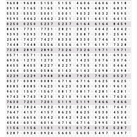
9
6
0
8
8
9
6
0
8
8
5
1
5
5
1
5
1
5
5
1
4
6
0
6
6
4
6
0
6
6
0
9
1
8
9
0
9
1
8
9
3
1
6
5
2
3
1
6
5
2
1
9
6
9
6
1
9
6
9
6
6
8
3
9
3
6
8
3
9
3
5
5
5
3
8
5
5
5
3
8
5
0
0
1
1
5
0
0
1
1
9
0
3
2
5
9
0
3
2
5
9
5
9
5
5
9
5
9
5
5
4
4
6
2
8
4
4
6
2
8
2
0
5
1
6
2
0
5
1
6
6
4
1
5
6
6
4
1
5
6
0
2
5
0
5
0
2
5
0
5
5
2
3
7
1
5
2
3
7
1
6
1
6
4
1
6
1
6
4
1
8
4
5
9
5
8
4
5
9
5
7
7
3
1
4
7
7
3
1
4
2
8
2
1
3
2
8
2
1
3
4
0
4
2
6
4
0
4
2
6
9
3
9
3
3
9
3
9
3
3
7
9
2
0
2
7
9
2
0
2
3
0
8
7
6
3
0
8
7
6
2
5
4
9
4
2
5
4
9
4
7
4
2
7
9
7
4
2
7
9
8
3
3
0
3
8
3
3
0
3
5
7
4
6
1
5
7
4
6
1
7
4
4
8
3
7
4
4
8
3
5
5
5
6
2
5
5
5
6
2
6
1
9
7
7
6
1
9
7
7
7
3
2
8
1
7
3
2
8
1
2
8
9
3
3
2
8
9
3
3
7
3
2
6
8
7
3
2
6
8
1
9
7
1
8
1
9
7
1
8
0
5
7
1
8
0
5
7
1
8
3
6
6
9
6
3
6
6
9
6
0
1
8
5
4
0
1
8
5
4
6
9
3
6
9
6
9
3
6
9
1
2
7
3
1
1
2
7
3
1
1
4
2
5
7
1
4
2
5
7
3
0
7
6
4
3
0
7
6
4
8
4
5
5
1
8
4
5
5
1
8
2
2
7
9
8
2
2
7
9
6
7
5
5
1
6
7
5
5
1
0
4
6
4
1
0
4
6
4
1
0
5
8
6
5
0
5
8
6
5
0
1
4
3
7
0
1
4
3
7
3
0
9
8
8
3
0
9
8
8
4
2
2
9
2
4
2
2
9
2
3
9
4
8
3
3
9
4
8
3
7
9
2
5
7
7
9
2
5
7
0
5
2
7
9
0
5
2
7
9
0
0
8
9
8
0
0
8
9
8
6
7
1
6
7
6
7
1
6
7
0
6
2
5
7
0
6
2
5
7
8
0
8
5
4
8
0
8
5
4
9
6
2
3
5
9
6
2
3
5
0
3
8
0
8
0
3
8
0
8
9
6
1
0
1
9
6
1
0
1
1
5
6
7
4
1
5
6
7
4
0
8
1
7
8
0
8
1
7
8
4
2
8
1
9
4
2
8
1
9
9
7
4
3
7
9
7
4
3
7
9
2
1
0
1
9
2
1
0
1
9
1
6
9
6
9
1
6
9
6
7
6
3
0
3
7
6
3
0
3
7
2
0
1
1
7
2
0
1
1
5
1
1
9
1
5
1
1
9
1
9
4
6
6
3
9
4
6
6
3
7
8
2
4
6
7
8
2
4
6
9
0
2
2
4
9
0
2
2
4
2
2
6
1
7
2
2
6
1
7
7
6
4
7
2
7
6
4
7
2
4
1
5
7
3
4
1
5
7
3
8
6
2
5
7
8
6
2
5
7
4
5
3
0
3
4
5
3
0
3
6
6
5
6
2
6
6
5
6
2
0
0
4
2
6
0
0
4
2
6
9
2
6
0
6
9
2
6
0
6
4
5
4
4
8
4
5
4
4
8
6
0
1
6
7
6
0
1
6
7
6
7
1
6
7
6
7
1
6
7
3
9
9
5
5
3
9
9
5
5
1
1
5
6
2
1
1
5
6
2
1
1
0
1
1
1
1
0
1
1
0
1
7
4
2
0
1
7
4
2
5
2
8
7
6
5
2
8
7
6
0
9
2
4
6
0
9
2
4
6
5
6
0
5
5
5
6
0
5
5
5
4
9
7
7
5
4
9
7
7