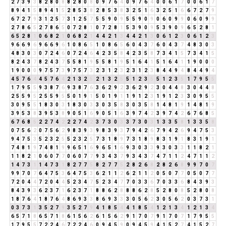
2
7
3
9
3
8
2
8
0
8
8
2
8
0
8
0
9
7
6
4
0
9
7
6
4
0
0
6
1
7
0
0
6
1
7
8
9
4
1
5
8
9
4
1
5
2
8
5
3
8
2
8
5
3
8
3
2
5
1
6
3
2
5
1
6
6
7
2
7
9
6
7
2
7
9
3
1
2
5
7
3
1
2
5
7
5
5
9
0
9
5
5
9
0
9
0
6
0
9
9
0
6
0
9
9
2
7
8
6
5
2
7
8
6
5
0
7
2
8
1
0
7
2
8
1
5
3
9
0
9
5
3
9
0
9
6
5
2
8
1
6
5
2
8
1
0
6
8
2
1
0
6
8
2
1
4
4
2
1
3
4
4
2
1
3
0
6
1
2
3
0
6
1
2
3
9
6
6
9
6
9
6
6
9
6
1
0
8
6
5
1
0
8
6
5
6
0
4
3
7
6
0
4
3
7
4
8
3
0
3
4
8
3
0
3
0
7
2
4
6
0
7
2
4
6
4
2
3
5
8
4
2
3
5
8
7
3
4
1
5
7
3
4
1
5
8
2
4
3
7
8
2
4
3
7
5
5
8
1
9
5
5
8
1
9
5
1
6
4
1
5
1
6
4
1
1
9
0
0
0
1
9
0
0
0
9
7
5
7
3
9
7
5
7
3
2
3
1
2
3
2
3
1
2
3
8
4
4
9
4
8
4
4
9
4
4
5
7
6
4
4
5
7
6
4
2
1
3
2
5
2
1
3
2
5
5
1
2
3
5
5
1
2
3
5
1
7
9
5
5
1
7
9
5
5
9
3
8
7
6
9
3
8
7
6
3
6
2
9
2
3
6
2
9
2
3
0
4
4
8
3
0
4
4
8
2
5
5
9
5
2
5
5
9
5
5
0
1
9
1
5
0
1
9
1
1
9
1
2
3
1
9
1
2
3
3
0
9
5
5
3
0
9
5
5
1
8
3
0
3
1
8
3
0
3
3
0
3
5
8
3
0
3
5
8
1
4
8
1
9
1
4
8
1
9
3
9
5
3
8
3
9
5
3
8
9
0
5
1
6
9
0
5
1
6
3
9
7
4
2
3
9
7
4
2
6
7
6
8
5
6
7
6
8
5
2
2
7
4
2
2
2
7
4
2
3
7
3
0
3
3
7
3
0
3
1
3
3
5
8
1
3
3
5
8
0
7
5
6
2
0
7
5
6
2
9
8
3
9
3
9
8
3
9
3
7
9
4
2
6
7
9
4
2
6
9
4
7
5
3
9
4
7
5
3
5
2
3
2
5
5
2
3
2
5
7
3
1
8
9
7
3
1
8
9
8
3
1
9
1
8
3
1
9
1
7
4
8
1
9
7
4
8
1
9
9
6
5
1
6
9
6
5
1
6
9
3
0
3
3
9
3
0
3
3
1
1
8
2
1
1
1
8
2
1
0
6
0
7
7
0
6
0
7
7
9
3
4
3
7
9
3
4
3
7
4
7
1
1
2
4
7
1
1
2
1
4
7
3
1
1
4
7
3
1
8
2
7
7
5
8
2
7
7
5
2
8
2
6
8
2
8
2
6
8
9
9
7
0
7
9
9
7
0
7
6
4
7
5
3
6
4
7
5
3
6
2
1
1
2
6
2
1
1
2
0
5
0
7
7
0
5
0
7
7
7
2
0
4
4
7
2
0
4
4
5
2
3
4
7
5
2
3
4
7
7
0
3
3
6
7
0
3
3
6
8
4
3
9
3
8
4
3
9
3
6
2
3
7
1
6
2
3
7
1
8
8
6
2
8
8
8
6
2
8
5
2
8
0
8
5
2
8
0
8
1
8
7
6
4
1
8
7
6
4
8
6
9
3
3
8
6
9
3
3
3
0
5
6
2
3
0
5
6
2
0
3
7
3
1
0
3
7
3
1
3
5
2
7
9
3
5
2
7
9
4
1
8
5
4
4
1
8
5
4
1
2
1
3
4
1
2
1
3
4
6
5
7
1
8
6
5
7
1
8
6
1
5
6
2
6
1
5
6
2
9
1
7
0
7
9
1
7
0
7
1
7
9
5
5
1
7
9
5
5
7
2
2
4
6
7
2
2
4
6
0
9
4
5
9
0
9
4
5
9
4
1
5
2
7
4
1
5
2
7