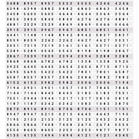
3
4
8
8
7
8
9
5
7
3
8
9
5
7
3
5
5
5
3
8
5
5
5
3
8
4
2
4
6
1
4
2
4
6
1
6
3
9
8
8
6
3
9
8
8
0
8
8
2
1
0
8
8
2
1
6
8
6
3
9
6
8
6
3
9
3
4
5
8
4
3
4
5
8
4
5
6
0
5
5
5
6
0
5
5
4
6
4
4
8
4
6
4
4
8
3
3
6
4
1
3
3
6
4
1
3
8
5
0
5
3
8
5
0
5
0
8
4
0
4
0
8
4
0
4
6
2
7
6
4
6
2
7
6
4
4
8
8
1
9
4
8
8
1
9
2
5
2
9
2
2
5
2
9
2
4
8
6
9
6
4
8
6
9
6
0
4
6
6
3
0
4
6
6
3
2
9
1
5
6
2
9
1
5
6
0
9
6
7
4
0
9
6
7
4
6
8
5
1
6
6
8
5
1
6
6
4
4
1
5
6
4
4
1
5
1
1
4
8
3
1
1
4
8
3
8
9
4
2
6
8
9
4
2
6
5
8
3
7
1
5
8
3
7
1
8
0
5
9
5
8
0
5
9
5
2
2
6
2
8
2
2
6
2
8
4
6
2
7
9
4
6
2
7
9
3
0
3
1
4
3
0
3
1
4
7
3
1
9
1
7
3
1
9
1
3
1
6
1
7
3
1
6
1
7
0
3
7
1
8
0
3
7
1
8
5
2
8
9
8
5
2
8
9
8
0
5
4
3
7
0
5
4
3
7
8
1
9
8
8
8
1
9
8
8
2
8
6
7
4
2
8
6
7
4
7
0
3
9
3
7
0
3
9
3
2
3
9
4
4
2
3
9
4
4
3
2
8
8
7
3
2
8
8
7
0
8
6
8
5
0
8
6
8
5
6
7
8
2
1
6
7
8
2
1
1
3
3
8
2
1
3
3
8
2
3
9
2
5
7
3
9
2
5
7
6
4
4
5
9
6
4
4
5
9
2
6
5
4
9
2
6
5
4
9
8
7
1
5
6
8
7
1
5
6
5
6
9
5
5
5
6
9
5
5
5
4
2
2
4
5
4
2
2
4
7
8
0
1
1
7
8
0
1
1
6
5
8
7
6
6
5
8
7
6
8
5
5
7
3
8
5
5
7
3
2
0
8
6
5
2
0
8
6
5
7
8
8
2
1
7
8
8
2
1
6
1
5
2
7
6
1
5
2
7
5
9
8
2
1
5
9
8
2
1
3
0
0
6
6
3
0
0
6
6
7
1
9
4
4
7
1
9
4
4
3
9
3
1
4
3
9
3
1
4
1
0
5
7
3
1
0
5
7
3
7
8
4
5
9
7
8
4
5
9
7
1
4
4
8
7
1
4
4
8
8
4
4
3
7
8
4
4
3
7
5
1
8
3
2
5
1
8
3
2
7
5
5
1
6
7
5
5
1
6
3
9
4
4
8
3
9
4
4
8
1
2
1
7
8
1
2
1
7
8
3
8
1
0
1
3
8
1
0
1
1
1
8
7
6
1
1
8
7
6
0
3
4
2
6
0
3
4
2
6
1
0
8
3
2
1
0
8
3
2
3
8
7
0
7
3
8
7
0
7
8
9
1
6
7
8
9
1
6
7
8
7
0
6
6
8
7
0
6
6
1
1
5
1
6
1
1
5
1
6
8
9
4
7
2
8
9
4
7
2
0
2
1
3
4
0
2
1
3
4
4
6
4
3
7
4
6
4
3
7
7
1
9
5
5
7
1
9
5
5
2
1
3
3
6
2
1
3
3
6
3
1
2
5
7
3
1
2
5
7
3
4
3
2
5
3
4
3
2
5
5
8
6
6
3
5
8
6
6
3
7
4
0
8
8
7
4
0
8
8
2
6
7
4
2
2
6
7
4
2
5
5
5
0
5
5
5
5
0
5
8
6
0
5
5
8
6
0
5
5
2
2
5
3
8
2
2
5
3
8
9
8
7
7
5
9
8
7
7
5
4
1
3
5
8
4
1
3
5
8
1
4
9
4
4
1
4
9
4
4
4
1
2
1
3
4
1
2
1
3
4
3
4
5
9