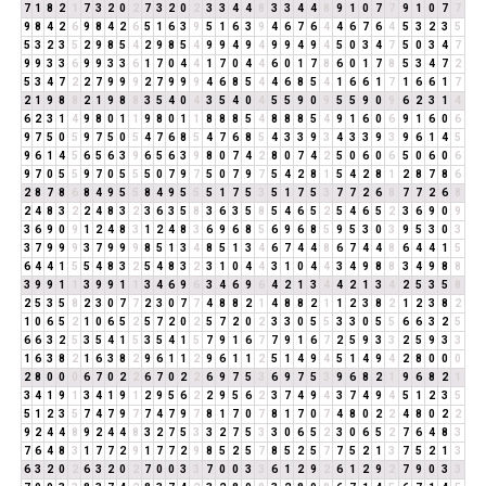
7
1
8
2
1
7
3
2
0
2
7
3
2
0
2
3
3
4
4
8
3
3
4
4
8
9
1
0
7
7
9
1
0
7
7
9
8
4
2
6
9
8
4
2
6
5
1
6
3
9
5
1
6
3
9
4
6
7
6
4
4
6
7
6
4
5
3
2
3
5
5
3
2
3
5
2
9
8
5
4
2
9
8
5
4
9
9
4
9
4
9
9
4
9
4
5
0
3
4
7
5
0
3
4
7
9
9
3
3
6
9
9
3
3
6
1
7
0
4
4
1
7
0
4
4
6
0
1
7
8
6
0
1
7
8
5
3
4
7
2
5
3
4
7
2
2
7
9
9
9
2
7
9
9
9
4
6
8
5
4
4
6
8
5
4
1
6
6
1
7
1
6
6
1
7
2
1
9
8
8
2
1
9
8
8
3
5
4
0
4
3
5
4
0
4
5
5
9
0
9
5
5
9
0
9
6
2
3
1
4
6
2
3
1
4
9
8
0
1
1
9
8
0
1
1
8
8
8
5
4
8
8
8
5
4
9
1
6
0
6
9
1
6
0
6
9
7
5
0
5
9
7
5
0
5
4
7
6
8
5
4
7
6
8
5
4
3
3
9
3
4
3
3
9
3
9
6
1
4
5
9
6
1
4
5
6
5
6
3
9
6
5
6
3
9
8
0
7
4
2
8
0
7
4
2
5
0
6
0
6
5
0
6
0
6
9
7
0
5
5
9
7
0
5
5
5
0
7
9
7
5
0
7
9
7
5
4
2
8
1
5
4
2
8
1
2
8
7
8
6
2
8
7
8
6
8
4
9
5
5
8
4
9
5
5
5
1
7
5
3
5
1
7
5
3
7
7
2
6
8
7
7
2
6
8
2
4
8
3
2
2
4
8
3
2
3
6
3
5
8
3
6
3
5
8
5
4
6
5
2
5
4
6
5
2
3
6
9
0
9
3
6
9
0
9
1
2
4
8
3
1
2
4
8
3
6
9
6
8
5
6
9
6
8
5
9
5
3
0
3
9
5
3
0
3
3
7
9
9
9
3
7
9
9
9
8
5
1
3
4
8
5
1
3
4
6
7
4
4
8
6
7
4
4
8
6
4
4
1
5
6
4
4
1
5
5
4
8
3
2
5
4
8
3
2
3
1
0
4
4
3
1
0
4
4
3
4
9
8
8
3
4
9
8
8
3
9
9
1
1
3
9
9
1
1
3
4
6
9
6
3
4
6
9
6
4
2
1
3
4
4
2
1
3
4
2
5
3
5
8
2
5
3
5
8
2
3
0
7
7
2
3
0
7
7
4
8
8
2
1
4
8
8
2
1
1
2
3
8
2
1
2
3
8
2
1
0
6
5
2
1
0
6
5
2
5
7
2
0
2
5
7
2
0
2
3
3
0
5
5
3
3
0
5
5
6
6
3
2
5
6
6
3
2
5
3
5
4
1
5
3
5
4
1
5
7
9
1
6
7
7
9
1
6
7
2
5
9
3
3
2
5
9
3
3
1
6
3
8
2
1
6
3
8
2
9
6
1
1
2
9
6
1
1
2
5
1
4
9
4
5
1
4
9
4
2
8
0
0
0
2
8
0
0
0
6
7
0
2
2
6
7
0
2
2
6
9
7
5
3
6
9
7
5
3
9
6
8
2
1
9
6
8
2
1
3
4
1
9
1
3
4
1
9
1
2
9
5
6
2
2
9
5
6
2
3
7
4
9
4
3
7
4
9
4
5
1
2
3
5
5
1
2
3
5
7
4
7
9
7
7
4
7
9
7
8
1
7
0
7
8
1
7
0
7
4
8
0
2
2
4
8
0
2
2
9
2
4
4
8
9
2
4
4
8
3
2
7
5
3
3
2
7
5
3
3
0
6
5
2
3
0
6
5
2
7
6
4
8
3
7
6
4
8
3
1
7
7
2
9
1
7
7
2
9
8
5
2
5
7
8
5
2
5
7
7
5
2
1
3
7
5
2
1
3
6
3
2
0
2
6
3
2
0
2
7
0
0
3
3
7
0
0
3
3
6
1
2
9
2
6
1
2
9
2
7
9
0
3
3