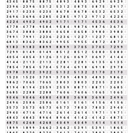
4
3
4
5
9
8
8
7
5
3
8
8
7
5
3
4
8
9
3
3
4
8
9
3
3
6
9
2
9
2
6
9
2
9
2
2
3
9
6
6
2
3
9
6
6
5
3
1
2
3
5
3
1
2
3
0
8
7
5
3
0
8
7
5
3
2
9
1
7
8
2
9
1
7
8
0
2
3
0
3
0
2
3
0
3
8
6
7
8
6
8
6
7
8
6
6
5
3
2
5
6
5
3
2
5
3
6
9
6
6
3
6
9
6
6
0
2
8
5
4
0
2
8
5
4
9
7
1
2
3
9
7
1
2
3
4
2
2
4
6
4
2
2
4
6
4
9
0
2
2
4
9
0
2
2
9
1
7
1
8
9
1
7
1
8
4
5
3
6
9
4
5
3
6
9
4
7
7
8
6
4
7
7
8
6
9
5
8
4
3
9
5
8
4
3
9
8
7
6
4
9
8
7
6
4
3
6
7
4
2
3
6
7
4
2
3
8
8
0
8
3
8
8
0
8
0
6
5
8
4
0
6
5
8
4
3
9
8
0
8
3
9
8
0
8
7
9
9
1
1
7
9
9
1
1
2
2
3
6
9
2
2
3
6
9
1
2
2
7
9
1
2
2
7
9
6
8
1
3
4
6
8
1
3
4
8
3
6
2
8
8
3
6
2
8
9
9
5
5
1
9
9
5
5
1
4
8
7
2
9
4
8
7
2
9
9
1
8
3
2
9
1
8
3
2
8
8
9
9
9
8
8
9
9
9
3
7
0
5
5
3
7
0
5
5
7
2
9
9
9
7
2
9
9
9
0
1
4
9
4
0
1
4
9
4
8
5
1
2
3
8
5
1
2
3
5
0
8
0
8
5
0
8
0
8
4
0
5
4
9
4
0
5
4
9
3
1
2
6
8
3
1
2
6
8
0
6
9
7
7
0
6
9
7
7
4
1
4
4
8
4
1
4
4
8
2
1
1
3
4
2
1
1
3
4
2
2
8
1
9
2
2
8
1
9
6
1
3
5
8
6
1
3
5
8
7
8
5
4
9
7
8
5
4
9
5
7
0
4
4
5
7
0
4
4
6
9
1
8
9
6
9
1
8
9
2
9
7
8
6
2
9
7
8
6
3
9
2
2
4
3
9
2
2
4
5
1
3
2
5
5
1
3
2
5
2
1
7
0
7
2
1
7
0
7
1
5
2
0
2
1
5
2
0
2
3
7
0
9
9
3
7
0
9
9
4
8
9
3
3
4
8
9
3
3
9
8
6
2
8
9
8
6
2
8
7
0
6
5
2
7
0
6
5
2
3
8
0
3
3
3
8
0
3
3
2
2
0
5
5
2
2
0
5
5
8
1
9
4
4
8
1
9
4
4
2
5
5
9
5
2
5
5
9
5
8
8
7
1
8
8
8
7
1
8
3
6
8
5
4
3
6
8
5
4
2
2
8
8
7
2
2
8
8
7
7
6
0
6
6
7
6
0
6
6
1
0
6
5
2
1
0
6
5
2
9
0
4
6
1
9
0
4
6
1
4
0
8
0
8
4
0
8
0
8
3
6
9
8
8
3
6
9
8
8
2
4
9
6
6
2
4
9
6
6
2
5
8
6
5
2
5
8
6
5
0
1
6
1
7
0
1
6
1
7
4
1
5
6
2
4
1
5
6
2
3
5
7
3
1
3
5
7
3
1
6
5
7
3
1
6
5
7
3
1
7
8
0
3
3
7
8
0
3
3
2
9
4
0
4
2
9
4
0
4
4
7
1
6
7
4
7
1
6
7
2
6
1
4
5
2
6
1
4
5
1
9
7
1
8
1
9
7
1
8
4
8
4
3
7
4
8
4
3
7
8
9
6
4
1
8
9
6
4
1
4
1
4
2
6
4
1
4
2
6
4
8
7
5
3
4
8
7
5
3
4
2
6
8
5
4
2
6
8
5
4
0
4
9
4
4
0
4
9
4
1
4
1
4
5
1
4
1
4
5
1
8
9
9
9
1
8
9
9
9
3
6
6
2
8
3
6
6
2
8
5
3
9
1
1
5
3
9
1
1
1
8
6
5
2
1
8
6
5
2
8
2
2
0
2
8
2
2
0
2
7
6
1
2
3
7
6
1
2
3
2
8
0
3
3
2
8
0
3
3