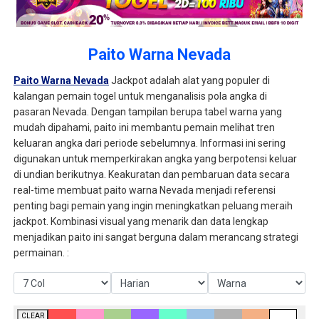
Paito Warna Nevada
Paito Warna Nevada
Jackpot adalah alat yang populer di
kalangan pemain togel untuk menganalisis pola angka di
pasaran Nevada. Dengan tampilan berupa tabel warna yang
mudah dipahami, paito ini membantu pemain melihat tren
keluaran angka dari periode sebelumnya. Informasi ini sering
digunakan untuk memperkirakan angka yang berpotensi keluar
di undian berikutnya. Keakuratan dan pembaruan data secara
real-time membuat paito warna Nevada menjadi referensi
penting bagi pemain yang ingin meningkatkan peluang meraih
jackpot. Kombinasi visual yang menarik dan data lengkap
menjadikan paito ini sangat berguna dalam merancang strategi
permainan. :
CLEAR