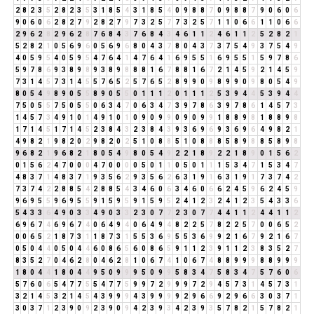
2
8
2
3
5
2
8
2
3
5
3
1
8
5
4
3
1
8
5
4
0
9
8
8
7
0
9
8
8
7
9
0
6
0
6
9
0
6
0
6
2
8
2
7
9
2
8
2
7
9
7
3
2
5
7
7
3
2
5
7
1
1
0
6
6
1
1
0
6
6
2
9
6
2
8
2
9
6
2
8
7
6
8
4
3
7
6
8
4
3
4
6
1
1
2
4
6
1
1
2
5
2
8
2
1
5
2
8
2
1
0
5
6
9
6
0
5
6
9
6
8
0
4
3
7
8
0
4
3
7
3
7
5
4
9
3
7
5
4
9
4
0
5
9
5
4
0
5
9
5
4
7
6
4
1
4
7
6
4
1
6
9
5
5
1
6
9
5
5
1
5
9
7
8
6
5
9
7
8
6
9
3
8
9
8
9
3
8
9
8
8
8
1
6
7
8
8
1
6
7
2
1
4
5
9
2
1
4
5
9
7
3
1
4
5
7
3
1
4
5
5
7
6
5
2
5
7
6
5
2
8
9
9
0
9
8
9
9
0
9
8
0
5
4
9
8
0
5
4
9
8
9
0
5
5
8
9
0
5
5
0
1
1
1
2
0
1
1
1
2
5
3
9
4
4
5
3
9
4
4
7
5
0
5
5
7
5
0
5
5
0
6
3
4
7
0
6
3
4
7
3
9
7
8
6
3
9
7
8
6
1
4
5
7
3
1
4
5
7
3
4
9
1
0
1
4
9
1
0
1
0
9
0
9
9
0
9
0
9
9
1
8
8
9
8
1
8
8
9
8
1
7
1
4
5
1
7
1
4
5
2
3
8
4
3
2
3
8
4
3
9
3
6
9
6
9
3
6
9
6
4
9
8
2
1
4
9
8
2
1
9
8
2
0
2
9
8
2
0
2
5
1
0
8
8
5
1
0
8
8
8
5
8
9
8
8
5
8
9
8
9
6
8
2
1
9
6
8
2
1
8
0
5
4
9
8
0
5
4
9
2
2
1
8
9
2
2
1
8
9
0
1
5
6
2
0
1
5
6
2
4
7
0
0
0
4
7
0
0
0
0
5
0
1
1
0
5
0
1
1
1
5
3
4
7
1
5
3
4
7
4
8
3
7
1
4
8
3
7
1
9
3
5
6
2
9
3
5
6
2
6
3
1
9
1
6
3
1
9
1
7
3
7
4
2
7
3
7
4
2
2
8
8
5
4
2
8
8
5
4
3
4
6
0
6
3
4
6
0
6
6
2
4
5
9
6
2
4
5
9
9
6
9
5
5
9
6
9
5
5
9
1
5
9
5
9
1
5
9
5
2
4
1
2
3
2
4
1
2
3
5
4
3
3
6
5
4
3
3
6
4
9
0
3
3
4
9
0
3
3
2
3
0
7
7
2
3
0
7
7
4
4
1
1
2
4
4
1
1
2
6
9
6
7
4
6
9
6
7
4
0
6
4
9
4
0
6
4
9
4
8
2
2
5
7
8
2
2
5
7
0
0
6
5
2
0
0
6
5
2
1
8
7
3
1
1
8
7
3
1
5
5
3
6
9
5
5
3
6
9
9
2
1
6
7
9
2
1
6
7
0
5
0
4
4
0
5
0
4
4
6
0
8
6
5
6
0
8
6
5
9
1
1
2
3
9
1
1
2
3
8
3
5
2
7
8
3
5
2
7
0
4
6
2
8
0
4
6
2
8
1
0
6
7
4
1
0
6
7
4
8
8
9
9
9
8
8
9
9
9
1
8
0
4
4
1
8
0
4
4
9
5
0
9
9
9
5
0
9
9
5
8
3
4
7
5
8
3
4
7
5
7
6
0
6
5
7
6
0
6
5
4
7
7
5
5
4
7
7
5
9
9
7
2
9
9
9
7
2
9
4
5
7
3
1
4
5
7
3
1
3
2
1
4
5
3
2
1
4
5
4
3
9
9
9
4
3
9
9
9
9
2
9
6
6
9
2
9
6
6
3
0
3
7
1
3
0
3
7
1
2
3
9
0
9
2
3
9
0
9
4
2
3
9
3
4
2
3
9
3
5
7
8
2
1
5
7
8
2
1