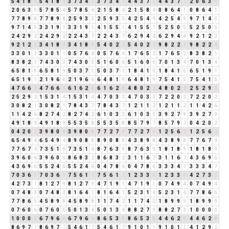
5
4
1
8
9
5
4
1
8
9
3
7
3
4
7
3
7
3
4
7
4
4
3
7
1
4
4
3
7
1
2
0
6
3
9
2
0
6
3
9
5
7
8
5
4
5
7
8
5
4
2
1
5
8
4
2
1
5
8
4
0
8
6
4
1
0
8
6
4
1
7
7
8
9
8
7
7
8
9
8
2
5
9
3
3
2
5
9
3
3
4
2
5
4
9
4
2
5
4
9
9
7
1
4
5
9
7
1
4
5
3
3
1
9
1
3
3
1
9
1
4
1
5
5
1
4
1
5
5
1
5
2
5
0
5
5
2
5
0
5
2
4
2
9
2
2
4
2
9
2
2
2
4
3
7
2
2
4
3
7
6
2
9
4
4
6
2
9
4
4
9
2
1
2
3
9
2
1
2
3
3
4
1
8
9
3
4
1
8
9
5
4
0
2
2
5
4
0
2
2
9
8
2
2
4
9
8
2
2
4
3
3
0
1
1
3
3
0
1
1
0
5
7
6
4
0
5
7
6
4
1
7
6
5
2
1
7
6
5
2
8
3
8
2
1
8
3
8
2
1
7
4
3
0
3
7
4
3
0
3
5
1
6
0
6
5
1
6
0
6
7
0
1
3
4
7
0
1
3
4
6
5
8
1
9
6
5
8
1
9
5
0
3
7
1
5
0
3
7
1
1
8
4
1
5
1
8
4
1
5
6
5
1
9
1
6
5
1
9
1
2
1
9
6
6
2
1
9
6
6
6
4
8
1
9
6
4
8
1
9
7
5
4
1
5
7
5
4
1
5
4
7
6
6
3
4
7
6
6
3
6
1
6
2
8
6
1
6
2
8
4
8
0
2
2
4
8
0
2
2
2
5
2
9
2
2
5
2
9
2
1
5
3
1
4
1
5
3
1
4
4
7
0
3
3
4
7
0
3
3
7
2
2
0
2
7
2
2
0
2
3
0
8
2
1
3
0
8
2
1
7
8
4
3
7
7
8
4
3
7
1
2
1
1
2
1
2
1
1
2
1
1
4
2
6
1
1
4
2
6
8
2
7
4
2
8
2
7
4
2
6
1
0
3
3
6
1
0
3
3
3
9
2
7
9
3
9
2
7
9
4
9
1
8
9
4
9
1
8
9
5
5
3
5
8
5
5
3
5
8
8
5
7
9
7
8
5
7
9
7
0
4
2
0
2
0
4
2
0
2
3
9
8
0
8
3
9
8
0
8
7
7
2
7
9
7
7
2
7
9
1
2
5
6
2
1
2
5
6
2
6
5
4
9
4
6
5
4
9
4
8
9
0
8
8
8
9
0
8
8
4
3
8
9
8
4
3
8
9
8
7
7
6
7
4
7
7
6
7
4
7
3
5
1
6
7
3
5
1
6
8
7
6
3
9
8
7
6
3
9
1
8
1
8
9
1
8
1
8
9
3
9
6
0
6
3
9
6
0
6
8
6
8
3
2
8
6
8
3
2
3
1
1
6
7
3
1
1
6
7
4
3
6
9
6
4
3
6
9
6
5
5
2
4
6
5
5
2
4
6
0
4
7
8
6
0
4
7
8
6
3
3
3
4
7
3
3
3
4
7
7
0
3
6
9
7
0
3
6
9
7
5
6
1
7
7
5
6
1
7
1
2
3
3
6
1
2
3
3
6
4
2
7
3
1
4
2
7
3
1
8
1
2
7
9
8
1
2
7
9
4
7
1
9
1
4
7
1
9
1
0
7
4
9
4
0
7
4
9
4
0
7
4
8
3
0
7
4
8
3
8
1
6
4
1
8
1
6
4
1
5
2
3
1
4
5
2
3
1
4
7
7
8
6
5
7
7
8
6
5
4
5
8
9
8
4
5
8
9
8
1
1
7
4
2
1
1
7
4
2
1
8
9
9
9
1
8
9
9
9
0
7
6
0
6
0
7
6
0
6
5
0
1
3
4
5
0
1
3
4
8
8
2
7
9
8
8
2
7
9
1
0
0
0
0
1
0
0
0
0
6
7
9
6
6
6
7
9
6
6
8
6
5
3
8
8
6
5
3
8
4
4
6
2
8
4
4
6
2
8
8
6
9
7
7
8
6
9
7
7
5
4
6
1
7
5
4
6
1
7
9
1
0
1
1
9
1
0
1
1
4
1
2
9
2