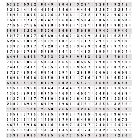
6
3
2
2
4
6
3
2
2
4
8
0
4
9
4
8
0
4
9
4
3
2
8
1
9
3
2
8
1
9
9
2
1
2
3
9
2
1
2
3
4
1
9
4
4
4
1
9
4
4
9
4
6
4
1
9
4
6
4
1
3
2
8
7
6
3
2
8
7
6
9
8
9
5
5
9
8
9
5
5
3
7
0
6
6
3
7
0
6
6
1
7
8
2
1
1
7
8
2
1
9
6
0
9
9
9
6
0
9
9
8
7
4
7
2
8
7
4
7
2
9
6
0
4
4
9
6
0
4
4
6
0
6
8
5
6
0
6
8
5
7
1
5
6
2
7
1
5
6
2
6
9
9
8
8
6
9
9
8
8
1
0
8
1
9
1
0
8
1
9
9
8
0
8
8
9
8
0
8
8
5
2
0
6
6
5
2
0
6
6
5
6
8
8
7
5
6
8
8
7
8
9
4
0
4
8
9
4
0
4
8
0
7
7
5
8
0
7
7
5
6
6
6
0
6
6
6
6
0
6
3
4
0
9
9
3
4
0
9
9
6
2
8
6
5
6
2
8
6
5
1
0
9
2
2
1
0
9
2
2
1
0
1
7
8
1
0
1
7
8
2
9
1
0
1
2
9
1
0
1
8
3
9
7
7
8
3
9
7
7
7
7
2
0
2
7
7
2
0
2
3
4
2
9
2
3
4
2
9
2
9
7
1
6
7
9
7
1
6
7
5
7
8
8
7
5
7
8
8
7
1
4
1
3
4
1
4
1
3
4
1
0
0
4
4
1
0
0
4
4
6
4
9
3
3
6
4
9
3
3
7
3
9
3
3
7
3
9
3
3
9
3
1
3
4
9
3
1
3
4
7
0
1
4
5
7
0
1
4
5
5
8
5
3
8
5
8
5
3
8
8
6
5
5
1
8
6
5
5
1
9
9
8
0
8
9
9
8
0
8
7
4
4
1
5
7
4
4
1
5
7
7
3
5
8
7
7
3
5
8
9
6
0
7
7
9
6
0
7
7
8
7
2
7
9
8
7
2
7
9
8
5
1
4
5
8
5
1
4
5
2
9
1
8
9
2
9
1
8
9
6
6
6
5
2
6
6
6
5
2
5
6
9
6
6
5
6
9
6
6
3
9
5
8
4
3
9
5
8
4
1
7
1
6
7
1
7
1
6
7
6
5
0
8
8
6
5
0
8
8
8
1
0
9
9
8
1
0
9
9
5
8
2
1
3
5
8
2
1
3
8
6
8
8
7
8
6
8
8
7
8
9
5
8
4
8
9
5
8
4
3
4
4
4
8
3
4
4
4
8
7
8
0
9
9
7
8
0
9
9
1
3
6
0
6
1
3
6
0
6
8
9
1
5
6
8
9
1
5
6
4
6
0
1
1
4
6
0
1
1
6
4
8
8
7
6
4
8
8
7
8
1
3
7
1
8
1
3
7
1
7
8
8
0
8
7
8
8
0
8
8
4
7
3
1
8
4
7
3
1
2
3
8
0
8
2
3
8
0
8
6
9
9
9
9
6
9
9
9
9
4
9
6
1
7
4
9
6
1
7
3
2
5
6
2
3
2
5
6
2
5
1
8
8
7
5
1
8
8
7
2
6
6
8
5
2
6
6
8
5
3
2
0
6
6
3
2
0
6
6
5
0
5
9
5
5
0
5
9
5
5
7
9
5
5
5
7
9
5
5
7
9
8
5
4
7
9
8
5
4
3
6
4
5
9
3
6
4
5
9
3
1
4
0
4
3
1
4
0
4
1
7
9
8
8
1
7
9
8
8
8
4
9
8
8
8
4
9
8
8
4
6
7
3
1
4
6
7
3
1
8
9
1
6
7
8
9
1
6
7
4
0
9
7
7
4
0
9
7
7
2
4
0
9
9
2
4
0
9
9
8
3
5
3
8
8
3
5
3
8
1
3
5
4
9
1
3
5
4
9
3
3
2
3
5
3
3
2
3
5
5
5
3
9
3
5
5
3
9
3
9
0
8
5
4
9
0
8
5
4
5
6
7
3
1
5
6
7
3
1
7
2
8
0
8
7
2
8
0
8