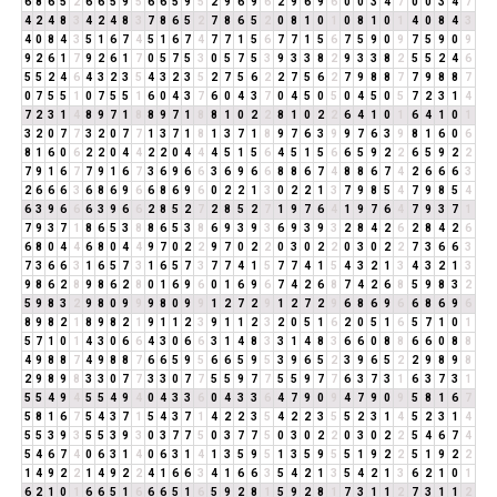
6
8
6
5
2
6
6
5
9
5
6
6
5
9
5
2
9
6
9
6
2
9
6
9
6
0
0
3
4
7
0
0
3
4
7
4
2
4
8
3
4
2
4
8
3
7
8
6
5
2
7
8
6
5
2
0
8
1
0
1
0
8
1
0
1
4
0
8
4
3
4
0
8
4
3
5
1
6
7
4
5
1
6
7
4
7
7
1
5
6
7
7
1
5
6
7
5
9
0
9
7
5
9
0
9
9
2
6
1
7
9
2
6
1
7
0
5
7
5
3
0
5
7
5
3
9
3
3
8
2
9
3
3
8
2
5
5
2
4
6
5
5
2
4
6
4
3
2
3
5
4
3
2
3
5
2
7
5
6
2
2
7
5
6
2
7
9
8
8
7
7
9
8
8
7
0
7
5
5
1
0
7
5
5
1
6
0
4
3
7
6
0
4
3
7
0
4
5
0
5
0
4
5
0
5
7
2
3
1
4
7
2
3
1
4
8
9
7
1
8
8
9
7
1
8
8
1
0
2
2
8
1
0
2
2
6
4
1
0
1
6
4
1
0
1
3
2
0
7
7
3
2
0
7
7
1
3
7
1
8
1
3
7
1
8
9
7
6
3
9
9
7
6
3
9
8
1
6
0
6
8
1
6
0
6
2
2
0
4
4
2
2
0
4
4
4
5
1
5
6
4
5
1
5
6
6
5
9
2
2
6
5
9
2
2
7
9
1
6
7
7
9
1
6
7
3
6
9
6
6
3
6
9
6
6
8
8
6
7
4
8
8
6
7
4
2
6
6
6
3
2
6
6
6
3
6
8
6
9
6
6
8
6
9
6
0
2
2
1
3
0
2
2
1
3
7
9
8
5
4
7
9
8
5
4
6
3
9
6
6
6
3
9
6
6
2
8
5
2
7
2
8
5
2
7
1
9
7
6
4
1
9
7
6
4
7
9
3
7
1
7
9
3
7
1
8
6
5
3
8
8
6
5
3
8
6
9
3
9
3
6
9
3
9
3
2
8
4
2
6
2
8
4
2
6
6
8
0
4
4
6
8
0
4
4
9
7
0
2
2
9
7
0
2
2
0
3
0
2
2
0
3
0
2
2
7
3
6
6
3
7
3
6
6
3
1
6
5
7
3
1
6
5
7
3
7
7
4
1
5
7
7
4
1
5
4
3
2
1
3
4
3
2
1
3
9
8
6
2
8
9
8
6
2
8
0
1
6
9
6
0
1
6
9
6
7
4
2
6
8
7
4
2
6
8
5
9
8
3
2
5
9
8
3
2
9
8
0
9
9
9
8
0
9
9
1
2
7
2
9
1
2
7
2
9
6
8
6
9
6
6
8
6
9
6
8
9
8
2
1
8
9
8
2
1
9
1
1
2
3
9
1
1
2
3
2
0
5
1
6
2
0
5
1
6
5
7
1
0
1
5
7
1
0
1
4
3
0
6
6
4
3
0
6
6
3
1
4
8
3
3
1
4
8
3
6
6
0
8
8
6
6
0
8
8
4
9
8
8
7
4
9
8
8
7
6
6
5
9
5
6
6
5
9
5
3
9
6
5
2
3
9
6
5
2
2
9
8
9
8
2
9
8
9
8
3
3
0
7
7
3
3
0
7
7
5
5
9
7
7
5
5
9
7
7
6
3
7
3
1
6
3
7
3
1
5
5
4
9
4
5
5
4
9
4
0
4
3
3
6
0
4
3
3
6
4
7
9
0
9
4
7
9
0
9
5
8
1
6
7
5
8
1
6
7
5
4
3
7
1
5
4
3
7
1
4
2
2
3
5
4
2
2
3
5
5
2
3
1
4
5
2
3
1
4
5
5
3
9
3
5
5
3
9
3
0
3
7
7
5
0
3
7
7
5
0
3
0
2
2
0
3
0
2
2
5
4
6
7
4
5
4
6
7
4
0
6
3
1
4
0
6
3
1
4
1
3
5
9
5
1
3
5
9
5
5
1
9
2
2
5
1
9
2
2
1
4
9
2
2
1
4
9
2
2
4
1
6
6
3
4
1
6
6
3
5
4
2
1
3
5
4
2
1
3
6
2
1
0
1
6
2
1
0
1
6
6
5
1
6
6
6
5
1
6
5
9
2
8
1
5
9
2
8
1
7
3
1
1
2
7
3
1
1
2