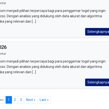
ntar
com menjadi pilihan terpercaya bagi para penggemar togel yang ingin
o. Dengan analisis yang didukung oleh data akurat dan algoritma
a yang relevan dan [...]
Selengkapny
026
ntar
com menjadi pilihan terpercaya bagi para penggemar togel yang ingin
o. Dengan analisis yang didukung oleh data akurat dan algoritma
a yang relevan dan [...]
Selengkapny
rev
1
2
3
Next »
Last »