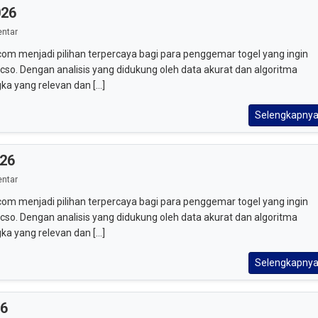
026
ntar
com menjadi pilihan terpercaya bagi para penggemar togel yang ingin
o. Dengan analisis yang didukung oleh data akurat dan algoritma
a yang relevan dan [...]
Selengkapny
026
ntar
com menjadi pilihan terpercaya bagi para penggemar togel yang ingin
o. Dengan analisis yang didukung oleh data akurat dan algoritma
a yang relevan dan [...]
Selengkapny
26