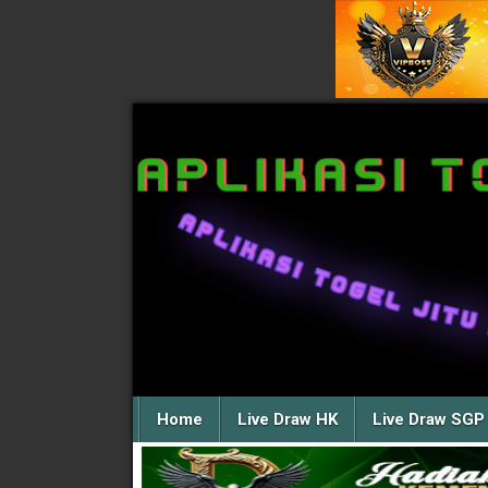
Home
Live Draw HK
Live Draw SGP