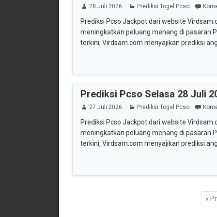
28 Juli 2026
Prediksi Togel Pcso
Kome
Prediksi Pcso Jackpot dari website Virdsam.
meningkatkan peluang menang di pasaran Pcs
terkini, Virdsam.com menyajikan prediksi angk
Prediksi Pcso Selasa 28 Juli 2
27 Juli 2026
Prediksi Togel Pcso
Kome
Prediksi Pcso Jackpot dari website Virdsam.
meningkatkan peluang menang di pasaran Pcs
terkini, Virdsam.com menyajikan prediksi angk
« P