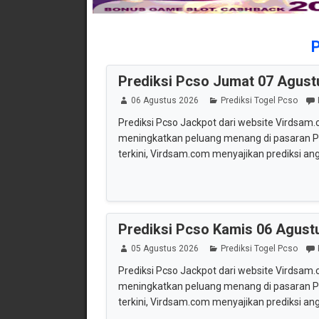
P
Prediksi Pcso Jumat 07 Agust
06 Agustus 2026
Prediksi Togel Pcso
Prediksi Pcso Jackpot dari website Virdsam.
meningkatkan peluang menang di pasaran Pcs
terkini, Virdsam.com menyajikan prediksi angk
Prediksi Pcso Kamis 06 Agust
05 Agustus 2026
Prediksi Togel Pcso
Prediksi Pcso Jackpot dari website Virdsam.
meningkatkan peluang menang di pasaran Pcs
terkini, Virdsam.com menyajikan prediksi angk