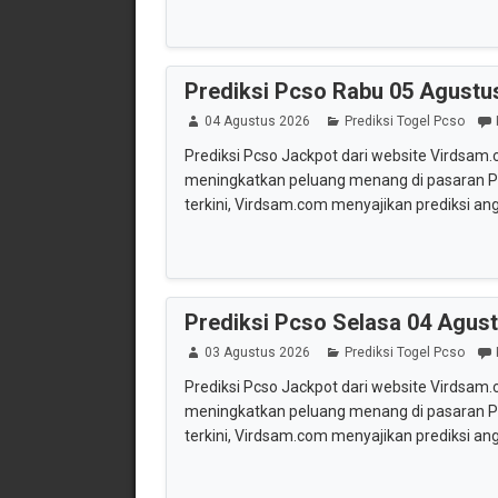
Prediksi Pcso Rabu 05 Agustu
04 Agustus 2026
Prediksi Togel Pcso
Prediksi Pcso Jackpot dari website Virdsam.
meningkatkan peluang menang di pasaran Pcs
terkini, Virdsam.com menyajikan prediksi angk
Prediksi Pcso Selasa 04 Agus
03 Agustus 2026
Prediksi Togel Pcso
Prediksi Pcso Jackpot dari website Virdsam.
meningkatkan peluang menang di pasaran Pcs
terkini, Virdsam.com menyajikan prediksi angk