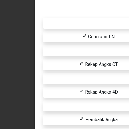
Generator LN
Rekap Angka CT
Rekap Angka 4D
Pembalik Angka