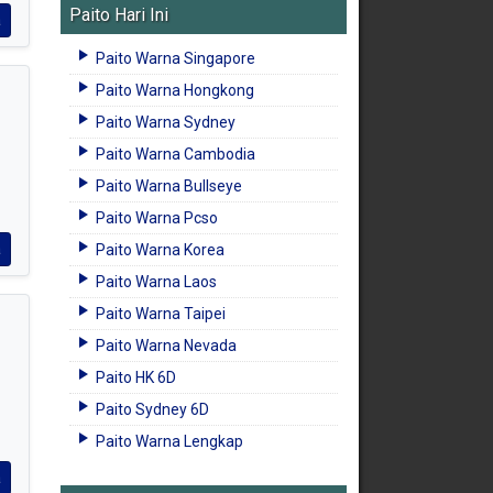
Paito Hari Ini
a
Paito Warna Singapore
Paito Warna Hongkong
Paito Warna Sydney
Paito Warna Cambodia
Paito Warna Bullseye
Paito Warna Pcso
a
Paito Warna Korea
Paito Warna Laos
Paito Warna Taipei
Paito Warna Nevada
Paito HK 6D
Paito Sydney 6D
Paito Warna Lengkap
a