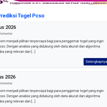
rediksi Togel Pcso
us 2026
Komentar
com menjadi pilihan terpercaya bagi para penggemar togel yang ingin
o. Dengan analisis yang didukung oleh data akurat dan algoritma
a yang relevan dan [...]
Selengkapny
us 2026
Komentar
com menjadi pilihan terpercaya bagi para penggemar togel yang ingin
o. Dengan analisis yang didukung oleh data akurat dan algoritma
a yang relevan dan [...]