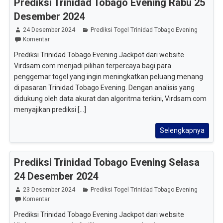
Prediksi Trinidad Tobago Evening Rabu 25
Desember 2024
24 Desember 2024
Prediksi Togel Trinidad Tobago Evening
Komentar
Prediksi Trinidad Tobago Evening Jackpot dari website
Virdsam.com menjadi pilihan terpercaya bagi para
penggemar togel yang ingin meningkatkan peluang menang
di pasaran Trinidad Tobago Evening. Dengan analisis yang
didukung oleh data akurat dan algoritma terkini, Virdsam.com
menyajikan prediksi [...]
Selengkapnya
Prediksi Trinidad Tobago Evening Selasa
24 Desember 2024
23 Desember 2024
Prediksi Togel Trinidad Tobago Evening
Komentar
Prediksi Trinidad Tobago Evening Jackpot dari website