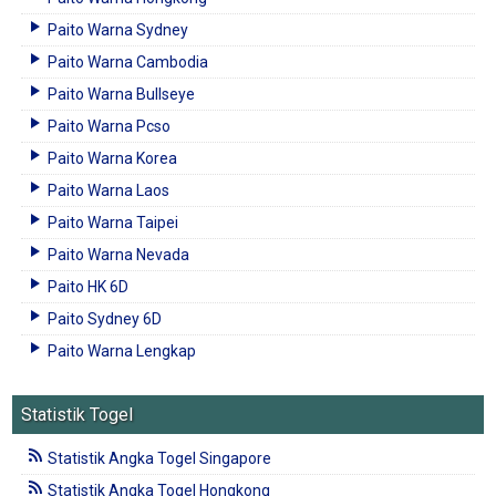
Paito Warna Sydney
Paito Warna Cambodia
Paito Warna Bullseye
Paito Warna Pcso
Paito Warna Korea
Paito Warna Laos
Paito Warna Taipei
Paito Warna Nevada
Paito HK 6D
Paito Sydney 6D
Paito Warna Lengkap
Statistik Togel
Statistik Angka Togel Singapore
Statistik Angka Togel Hongkong