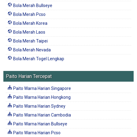
Bola Merah Bullseye
Bola Merah Pcso
Bola Merah Korea
Bola Merah Laos
Bola Merah Taipei
Bola Merah Nevada
Bola Merah Togel Lengkap
Paito Harian Tercepat
Paito Warna Harian Singapore
Paito Warna Harian Hongkong
Paito Warna Harian Sydney
Paito Warna Harian Cambodia
Paito Warna Harian Bullseye
Paito Warna Harian Pcso