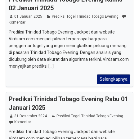
02 Januari 2025
01 Januari 2025
Prediksi Togel Trinidad Tobago Evening
Komentar
Prediksi Trinidad Tobago Evening Jackpot dari website
Virdsam.com menjadi pilihan terpercaya bagi para
penggemar togel yang ingin meningkatkan peluang menang
di pasaran Trinidad Tobago Evening. Dengan analisis yang
didukung oleh data akurat dan algoritma terkini, Virdsam.com
menyajikan prediksi [...]
Selengkapnya
Prediksi Trinidad Tobago Evening Rabu 01
Januari 2025
31 Desember 2024
Prediksi Togel Trinidad Tobago Evening
Komentar
Prediksi Trinidad Tobago Evening Jackpot dari website
Virdsam.com menjadi pilihan terpercaya bagi para