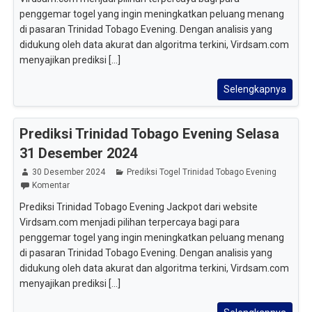
penggemar togel yang ingin meningkatkan peluang menang
di pasaran Trinidad Tobago Evening. Dengan analisis yang
didukung oleh data akurat dan algoritma terkini, Virdsam.com
menyajikan prediksi [...]
Selengkapnya
Prediksi Trinidad Tobago Evening Selasa
31 Desember 2024
30 Desember 2024
Prediksi Togel Trinidad Tobago Evening
Komentar
Prediksi Trinidad Tobago Evening Jackpot dari website
Virdsam.com menjadi pilihan terpercaya bagi para
penggemar togel yang ingin meningkatkan peluang menang
di pasaran Trinidad Tobago Evening. Dengan analisis yang
didukung oleh data akurat dan algoritma terkini, Virdsam.com
menyajikan prediksi [...]