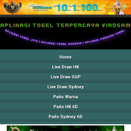
Home
Live Draw HK
Live Draw SGP
Live Draw Sydney
Paito Warna
Paito HK 6D
Paito Sydney 6D