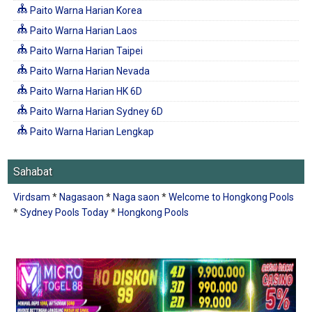
Paito Warna Harian Korea
Paito Warna Harian Laos
Paito Warna Harian Taipei
Paito Warna Harian Nevada
Paito Warna Harian HK 6D
Paito Warna Harian Sydney 6D
Paito Warna Harian Lengkap
Sahabat
Virdsam
*
Nagasaon
*
Naga saon
*
Welcome to Hongkong Pools
*
Sydney Pools Today
*
Hongkong Pools