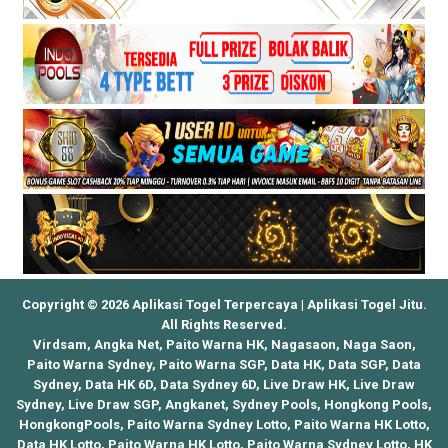
Copyright © 2026 Aplikasi Togel Terpercaya | Aplikasi Togel Jitu.
All Rights Reserved.
Virdsam
,
Angka Net
,
Paito Warna HK
,
Nagasaon
,
Naga Saon
,
Paito Warna Sydney
,
Paito Warna SGP
,
Data HK
,
Data SGP
,
Data
Sydney
,
Data HK 6D
,
Data Sydney 6D
,
Live Draw HK
,
Live Draw
Sydney
,
Live Draw SGP
,
Angkanet
,
Sydney Pools
,
Hongkong Pools
,
HongkongPools
,
Paito Warna Sydney Lotto
,
Paito Warna HK Lotto
,
Data HK Lotto
,
Paito Warna HK Lotto
,
Paito Warna Sydney Lotto
,
HK