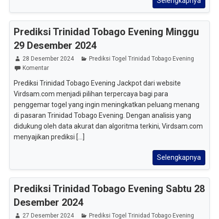
Selengkapnya
Prediksi Trinidad Tobago Evening Minggu
29 Desember 2024
28 Desember 2024
Prediksi Togel Trinidad Tobago Evening
Komentar
Prediksi Trinidad Tobago Evening Jackpot dari website
Virdsam.com menjadi pilihan terpercaya bagi para
penggemar togel yang ingin meningkatkan peluang menang
di pasaran Trinidad Tobago Evening. Dengan analisis yang
didukung oleh data akurat dan algoritma terkini, Virdsam.com
menyajikan prediksi [...]
Selengkapnya
Prediksi Trinidad Tobago Evening Sabtu 28
Desember 2024
27 Desember 2024
Prediksi Togel Trinidad Tobago Evening