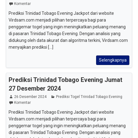
Komentar
Prediksi Trinidad Tobago Evening Jackpot dari website
Virdsam.com menjadi pilihan terpercaya bagi para
penggemar togel yang ingin meningkatkan peluang menang
di pasaran Trinidad Tobago Evening. Dengan analisis yang
didukung oleh data akurat dan algoritma terkini, Virdsam.com
menyajikan prediksi [...]
Selengkapnya
Prediksi Trinidad Tobago Evening Jumat
27 Desember 2024
26 Desember 2024
Prediksi Togel Trinidad Tobago Evening
Komentar
Prediksi Trinidad Tobago Evening Jackpot dari website
Virdsam.com menjadi pilihan terpercaya bagi para
penggemar togel yang ingin meningkatkan peluang menang
di pasaran Trinidad Tobago Evening. Dengan analisis yang