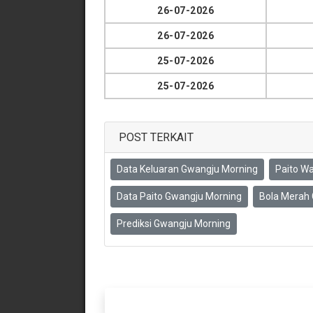
26-07-2026
26-07-2026
25-07-2026
25-07-2026
POST TERKAIT
Data Keluaran Gwangju Morning
Paito W
Data Paito Gwangju Morning
Bola Merah
Prediksi Gwangju Morning