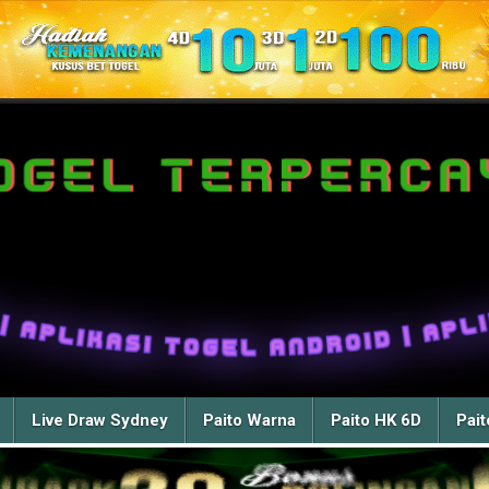
Live Draw Sydney
Paito Warna
Paito HK 6D
Pai