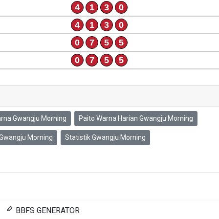
4
1
3
0
4
1
3
0
0
7
5
5
0
7
5
5
arna Gwangju Morning
Paito Warna Harian Gwangju Morning
 Gwangju Morning
Statistik Gwangju Morning
BBFS GENERATOR