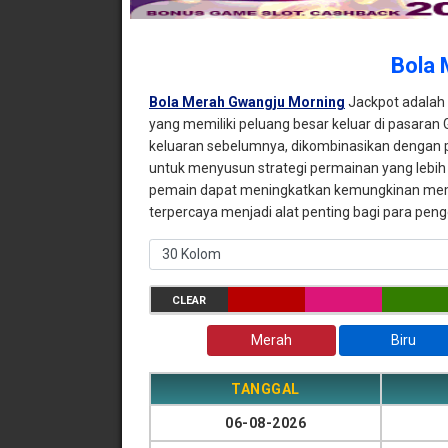
Bola 
Bola Merah Gwangju Morning
Jackpot adalah 
yang memiliki peluang besar keluar di pasaran G
keluaran sebelumnya, dikombinasikan dengan pol
untuk menyusun strategi permainan yang lebih
pemain dapat meningkatkan kemungkinan meme
terpercaya menjadi alat penting bagi para peng
CLEAR
Merah
Biru
TANGGAL
06-08-2026