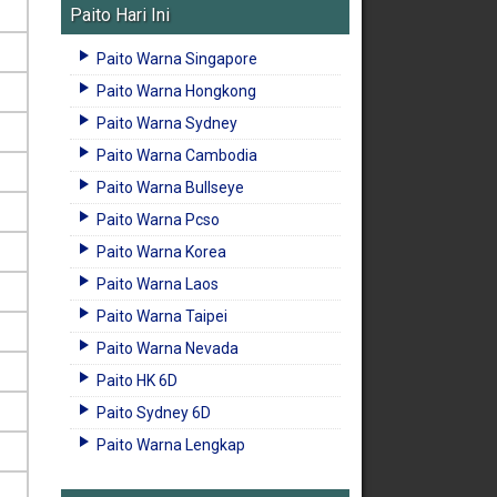
Paito Hari Ini
Paito Warna Singapore
Paito Warna Hongkong
Paito Warna Sydney
Paito Warna Cambodia
Paito Warna Bullseye
Paito Warna Pcso
Paito Warna Korea
Paito Warna Laos
Paito Warna Taipei
Paito Warna Nevada
Paito HK 6D
Paito Sydney 6D
Paito Warna Lengkap