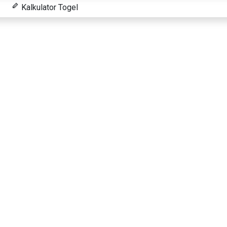
Kalkulator Togel