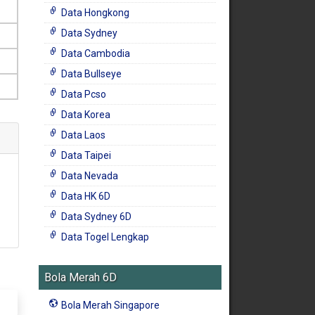
Data Hongkong
Data Sydney
Data Cambodia
Data Bullseye
Data Pcso
Data Korea
Data Laos
Data Taipei
Data Nevada
Data HK 6D
Data Sydney 6D
Data Togel Lengkap
Bola Merah 6D
Bola Merah Singapore