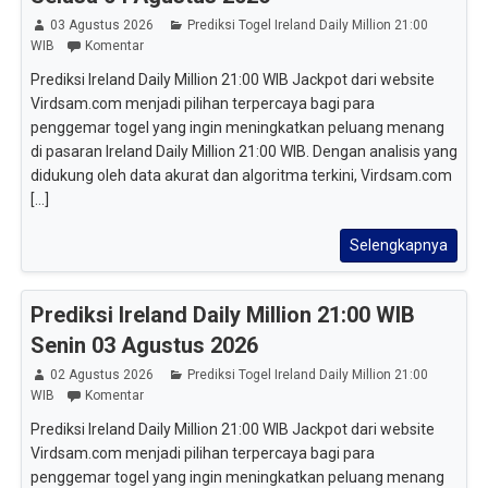
03 Agustus 2026
Prediksi Togel Ireland Daily Million 21:00
WIB
Komentar
Prediksi Ireland Daily Million 21:00 WIB Jackpot dari website
Virdsam.com menjadi pilihan terpercaya bagi para
penggemar togel yang ingin meningkatkan peluang menang
di pasaran Ireland Daily Million 21:00 WIB. Dengan analisis yang
didukung oleh data akurat dan algoritma terkini, Virdsam.com
[...]
Selengkapnya
Prediksi Ireland Daily Million 21:00 WIB
Senin 03 Agustus 2026
02 Agustus 2026
Prediksi Togel Ireland Daily Million 21:00
WIB
Komentar
Prediksi Ireland Daily Million 21:00 WIB Jackpot dari website
Virdsam.com menjadi pilihan terpercaya bagi para
penggemar togel yang ingin meningkatkan peluang menang