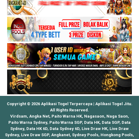
Copyright © 2026 Aplikasi Togel Terpercaya | Aplikasi Togel Jitu.
All Rights Reserved.
Virdsam
,
Angka Net
,
Paito Warna HK
,
Nagasaon
,
Naga Saon
,
Paito Warna Sydney
,
Paito Warna SGP
,
Data HK
,
Data SGP
,
Data
Sydney
,
Data HK 6D
,
Data Sydney 6D
,
Live Draw HK
,
Live Draw
Sydney
,
Live Draw SGP
,
Angkanet
,
Sydney Pools
,
Hongkong Pools
,