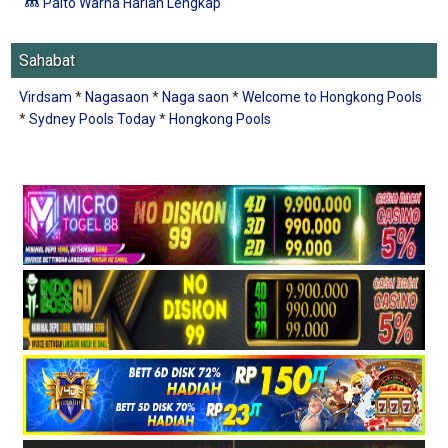
Paito Warna Harian Lengkap
Sahabat
Virdsam
*
Nagasaon
*
Naga saon
*
Welcome to Hongkong Pools
*
Sydney Pools Today
*
Hongkong Pools