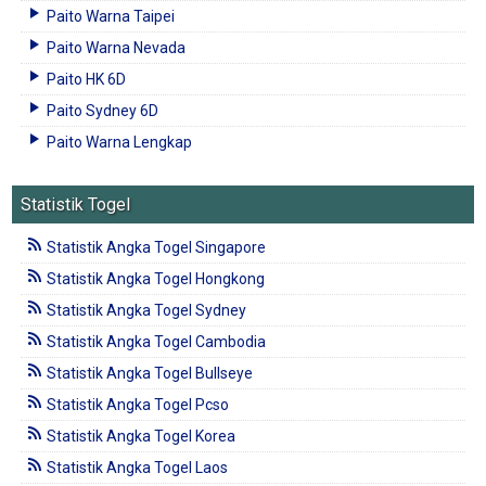
Paito Warna Taipei
Paito Warna Nevada
Paito HK 6D
Paito Sydney 6D
Paito Warna Lengkap
Statistik Togel
Statistik Angka Togel Singapore
Statistik Angka Togel Hongkong
Statistik Angka Togel Sydney
Statistik Angka Togel Cambodia
Statistik Angka Togel Bullseye
Statistik Angka Togel Pcso
Statistik Angka Togel Korea
Statistik Angka Togel Laos