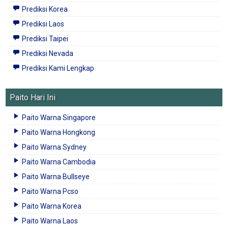
Prediksi Korea
Prediksi Laos
Prediksi Taipei
Prediksi Nevada
Prediksi Kami Lengkap
Paito Hari Ini
Paito Warna Singapore
Paito Warna Hongkong
Paito Warna Sydney
Paito Warna Cambodia
Paito Warna Bullseye
Paito Warna Pcso
Paito Warna Korea
Paito Warna Laos