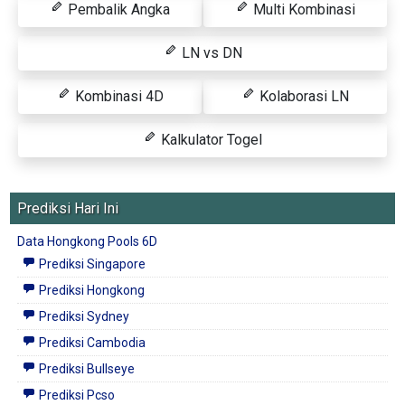
Pembalik Angka
Multi Kombinasi
LN vs DN
Kombinasi 4D
Kolaborasi LN
Kalkulator Togel
Prediksi Hari Ini
Data Hongkong Pools 6D
Prediksi Singapore
Prediksi Hongkong
Prediksi Sydney
Prediksi Cambodia
Prediksi Bullseye
Prediksi Pcso