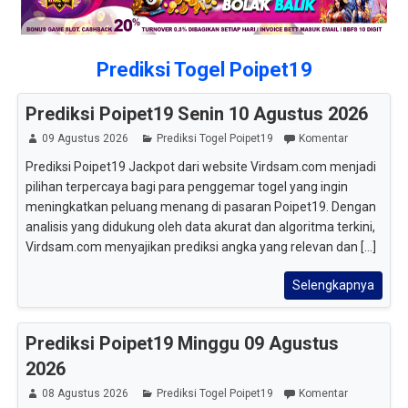
Prediksi Togel Poipet19
Prediksi Poipet19 Senin 10 Agustus 2026
09 Agustus 2026
Prediksi Togel Poipet19
Komentar
Prediksi Poipet19 Jackpot dari website Virdsam.com menjadi
pilihan terpercaya bagi para penggemar togel yang ingin
meningkatkan peluang menang di pasaran Poipet19. Dengan
analisis yang didukung oleh data akurat dan algoritma terkini,
Virdsam.com menyajikan prediksi angka yang relevan dan [...]
Selengkapnya
Prediksi Poipet19 Minggu 09 Agustus
2026
08 Agustus 2026
Prediksi Togel Poipet19
Komentar