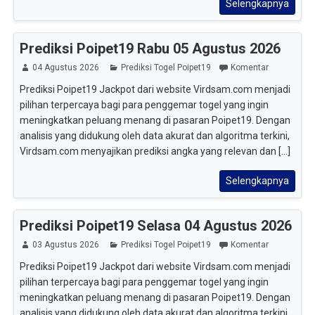
Selengkapnya
Prediksi Poipet19 Rabu 05 Agustus 2026
04 Agustus 2026
Prediksi Togel Poipet19
Komentar
Prediksi Poipet19 Jackpot dari website Virdsam.com menjadi
pilihan terpercaya bagi para penggemar togel yang ingin
meningkatkan peluang menang di pasaran Poipet19. Dengan
analisis yang didukung oleh data akurat dan algoritma terkini,
Virdsam.com menyajikan prediksi angka yang relevan dan [...]
Selengkapnya
Prediksi Poipet19 Selasa 04 Agustus 2026
03 Agustus 2026
Prediksi Togel Poipet19
Komentar
Prediksi Poipet19 Jackpot dari website Virdsam.com menjadi
pilihan terpercaya bagi para penggemar togel yang ingin
meningkatkan peluang menang di pasaran Poipet19. Dengan
analisis yang didukung oleh data akurat dan algoritma terkini,