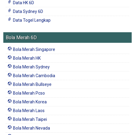
Data HK 6D
Data Sydney 6D
Data Togel Lengkap
Bola Merah 6D
Bola Merah Singapore
Bola Merah HK
Bola Merah Sydney
Bola Merah Cambodia
Bola Merah Bullseye
Bola Merah Pcso
Bola Merah Korea
Bola Merah Laos
Bola Merah Taipei
Bola Merah Nevada