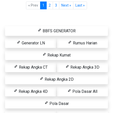
« Prev
1
2
3
Next »
Last »
BBFS GENERATOR
Generator LN
Rumus Harian
Rekap Kumat
Rekap Angka CT
Rekap Angka 3D
Rekap Angka 2D
Rekap Angka 4D
Pola Dasar All
Pola Dasar