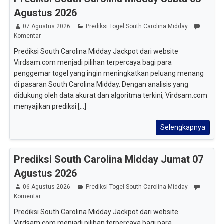
Agustus 2026
07 Agustus 2026
Prediksi Togel South Carolina Midday
Komentar
Prediksi South Carolina Midday Jackpot dari website
Virdsam.com menjadi pilihan terpercaya bagi para
penggemar togel yang ingin meningkatkan peluang menang
di pasaran South Carolina Midday. Dengan analisis yang
didukung oleh data akurat dan algoritma terkini, Virdsam.com
menyajikan prediksi [...]
Selengkapnya
Prediksi South Carolina Midday Jumat 07
Agustus 2026
06 Agustus 2026
Prediksi Togel South Carolina Midday
Komentar
Prediksi South Carolina Midday Jackpot dari website
Virdsam.com menjadi pilihan terpercaya bagi para