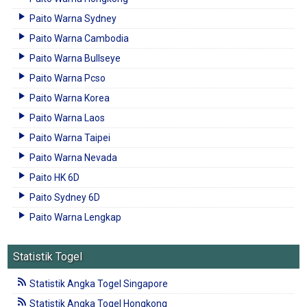
Paito Warna Sydney
Paito Warna Cambodia
Paito Warna Bullseye
Paito Warna Pcso
Paito Warna Korea
Paito Warna Laos
Paito Warna Taipei
Paito Warna Nevada
Paito HK 6D
Paito Sydney 6D
Paito Warna Lengkap
Statistik Togel
Statistik Angka Togel Singapore
Statistik Angka Togel Hongkong