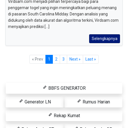
Virdsam.com menjadi pilihan terpercaya bagi para
penggemar togel yang ingin meningkatkan peluang menang
di pasaran South Carolina Midday. Dengan analisis yang
didukung oleh data akurat dan algoritma terkini, Virdsam.com
menyajikan prediksi [...]
Selengkapnya
« Prev
1
2
3
Next »
Last »
BBFS GENERATOR
Generator LN
Rumus Harian
Rekap Kumat