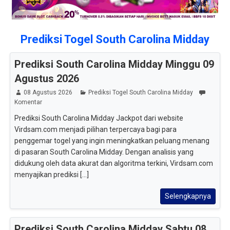
Prediksi Togel South Carolina Midday
Prediksi South Carolina Midday Minggu 09
Agustus 2026
08 Agustus 2026
Prediksi Togel South Carolina Midday
Komentar
Prediksi South Carolina Midday Jackpot dari website
Virdsam.com menjadi pilihan terpercaya bagi para
penggemar togel yang ingin meningkatkan peluang menang
di pasaran South Carolina Midday. Dengan analisis yang
didukung oleh data akurat dan algoritma terkini, Virdsam.com
menyajikan prediksi [...]
Selengkapnya
Prediksi South Carolina Midday Sabtu 08