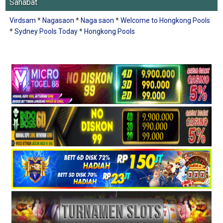
Sahabat
Virdsam
*
Nagasaon
*
Naga saon
*
Welcome to Hongkong Pools
*
Sydney Pools Today
*
Hongkong Pools