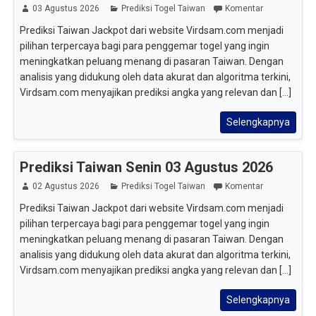
03 Agustus 2026
Prediksi Togel Taiwan
Komentar
Prediksi Taiwan Jackpot dari website Virdsam.com menjadi
pilihan terpercaya bagi para penggemar togel yang ingin
meningkatkan peluang menang di pasaran Taiwan. Dengan
analisis yang didukung oleh data akurat dan algoritma terkini,
Virdsam.com menyajikan prediksi angka yang relevan dan [...]
Selengkapnya
Prediksi Taiwan Senin 03 Agustus 2026
02 Agustus 2026
Prediksi Togel Taiwan
Komentar
Prediksi Taiwan Jackpot dari website Virdsam.com menjadi
pilihan terpercaya bagi para penggemar togel yang ingin
meningkatkan peluang menang di pasaran Taiwan. Dengan
analisis yang didukung oleh data akurat dan algoritma terkini,
Virdsam.com menyajikan prediksi angka yang relevan dan [...]
Selengkapnya