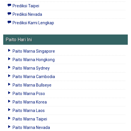
Prediksi Taipei
Prediksi Nevada
Prediksi Kami Lengkap
Paito Hari Ini
Paito Warna Singapore
Paito Warna Hongkong
Paito Warna Sydney
Paito Warna Cambodia
Paito Warna Bullseye
Paito Warna Pcso
Paito Warna Korea
Paito Warna Laos
Paito Warna Taipei
Paito Warna Nevada