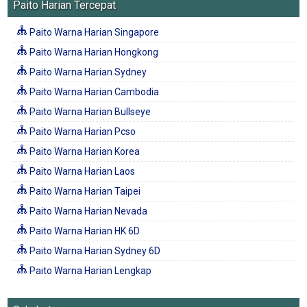
Paito Harian Tercepat
Paito Warna Harian Singapore
Paito Warna Harian Hongkong
Paito Warna Harian Sydney
Paito Warna Harian Cambodia
Paito Warna Harian Bullseye
Paito Warna Harian Pcso
Paito Warna Harian Korea
Paito Warna Harian Laos
Paito Warna Harian Taipei
Paito Warna Harian Nevada
Paito Warna Harian HK 6D
Paito Warna Harian Sydney 6D
Paito Warna Harian Lengkap