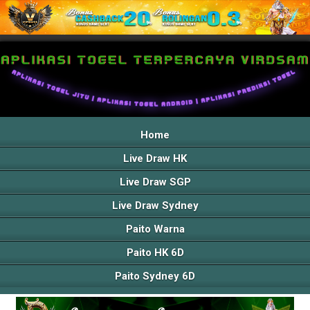
Home
Live Draw HK
Live Draw SGP
Live Draw Sydney
Paito Warna
Paito HK 6D
Paito Sydney 6D