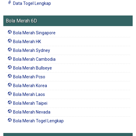
Data Togel Lengkap
Bola Merah 6D
Bola Merah Singapore
Bola Merah HK
Bola Merah Sydney
Bola Merah Cambodia
Bola Merah Bullseye
Bola Merah Pcso
Bola Merah Korea
Bola Merah Laos
Bola Merah Taipei
Bola Merah Nevada
Bola Merah Togel Lengkap