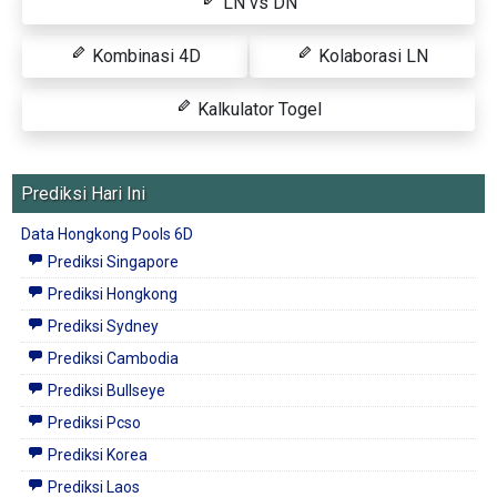
LN vs DN
Kombinasi 4D
Kolaborasi LN
Kalkulator Togel
Prediksi Hari Ini
Data Hongkong Pools 6D
Prediksi Singapore
Prediksi Hongkong
Prediksi Sydney
Prediksi Cambodia
Prediksi Bullseye
Prediksi Pcso
Prediksi Korea
Prediksi Laos