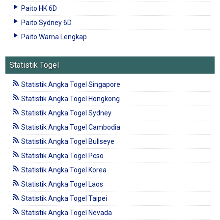
Paito HK 6D
Paito Sydney 6D
Paito Warna Lengkap
Statistik Togel
Statistik Angka Togel Singapore
Statistik Angka Togel Hongkong
Statistik Angka Togel Sydney
Statistik Angka Togel Cambodia
Statistik Angka Togel Bullseye
Statistik Angka Togel Pcso
Statistik Angka Togel Korea
Statistik Angka Togel Laos
Statistik Angka Togel Taipei
Statistik Angka Togel Nevada