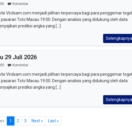
:00
Komentar
site Virdsam.com menjadi pilihan terpercaya bagi para penggemar toge
pasaran Toto Macau 19:00. Dengan analisis yang didukung oleh data
yajikan prediksi angka yang [...]
Selengkapny
u 29 Juli 2026
:00
Komentar
site Virdsam.com menjadi pilihan terpercaya bagi para penggemar toge
pasaran Toto Macau 19:00. Dengan analisis yang didukung oleh data
yajikan prediksi angka yang [...]
Selengkapny
rev
1
2
3
Next »
Last »