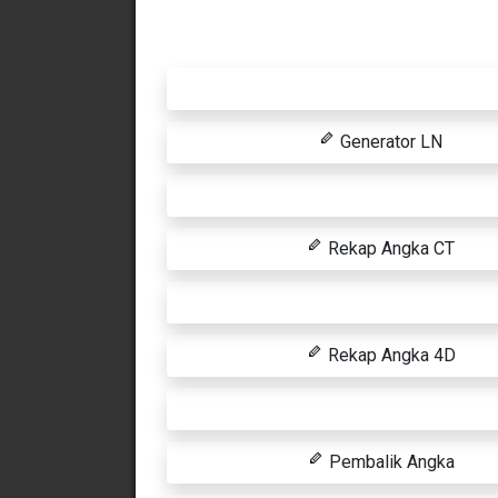
Generator LN
Rekap Angka CT
Rekap Angka 4D
Pembalik Angka