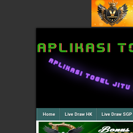
Home
Live Draw HK
Live Draw SGP