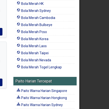
Bola Merah HK
l
Bola Merah Sydney
Bola Merah Cambodia
Bola Merah Bullseye
a
Bola Merah Pcso
Bola Merah Korea
Bola Merah Laos
Bola Merah Taipei
Bola Merah Nevada
l
Bola Merah Togel Lengkap
Paito Harian Tercepat
a
Paito Warna Harian Singapore
Paito Warna Harian Hongkong
Paito Warna Harian Sydney