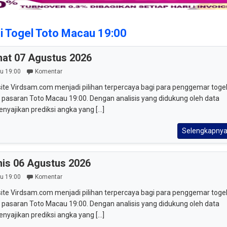
i Togel Toto Macau 19:00
mat 07 Agustus 2026
au 19:00
Komentar
site Virdsam.com menjadi pilihan terpercaya bagi para penggemar toge
pasaran Toto Macau 19:00. Dengan analisis yang didukung oleh data
yajikan prediksi angka yang [...]
Selengkapny
mis 06 Agustus 2026
au 19:00
Komentar
site Virdsam.com menjadi pilihan terpercaya bagi para penggemar toge
pasaran Toto Macau 19:00. Dengan analisis yang didukung oleh data
yajikan prediksi angka yang [...]