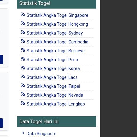
Statistik Togel
Statistik Angka Togel Singapore
Statistik Angka Togel Hongkong
l
Statistik Angka Togel Sydney
Statistik Angka Togel Cambodia
Statistik Angka Togel Bullseye
a
Statistik Angka Togel Pcso
Statistik Angka Togel Korea
Statistik Angka Togel Laos
Statistik Angka Togel Taipei
Statistik Angka Togel Nevada
l
Statistik Angka Togel Lengkap
Data Togel Hari Ini
a
Data Singapore