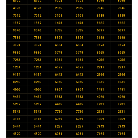
6972
6972
9021
9021
8066
8066
4373
4373
2385
2385
7046
7046
7012
7012
3101
3101
9118
9118
1387
1387
1498
1498
8662
8662
9040
9040
0735
0735
6397
6397
7589
7589
8376
8376
9198
9198
3074
3074
4364
4364
9823
9823
9986
9986
0748
0748
8625
8625
7283
7283
8984
8984
4256
4256
1204
1204
4072
4072
2217
2217
9154
9154
6443
6443
2966
2966
0285
0285
6985
6985
1032
1032
4666
4666
9964
9964
1481
1481
9454
9454
5583
5583
4060
4060
5207
5207
4485
4485
9231
9231
5543
5543
7730
7730
2131
2131
3318
3318
4789
4789
5059
5059
5444
5444
8257
8257
7943
7943
4322
4322
6081
6081
7164
7164