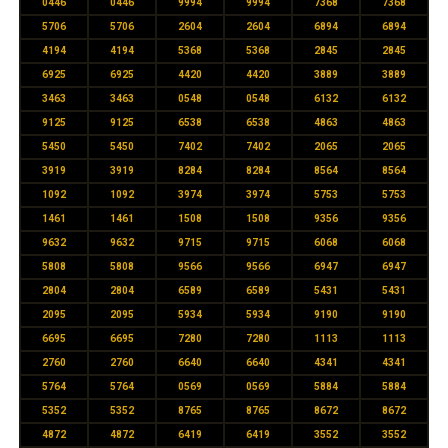
0446
0446
9994
9994
7368
7368
5706
5706
2604
2604
6894
6894
4194
4194
5368
5368
2845
2845
6925
6925
4420
4420
3889
3889
3463
3463
0548
0548
6132
6132
9125
9125
6538
6538
4863
4863
5450
5450
7402
7402
2065
2065
3919
3919
8284
8284
8564
8564
1092
1092
3974
3974
5753
5753
1461
1461
1508
1508
9356
9356
9632
9632
9715
9715
6068
6068
5808
5808
9566
9566
6947
6947
2804
2804
6589
6589
5431
5431
2095
2095
5934
5934
9190
9190
6695
6695
7280
7280
1113
1113
2760
2760
6640
6640
4341
4341
5764
5764
0569
0569
5884
5884
5352
5352
8765
8765
8672
8672
4872
4872
6419
6419
3552
3552