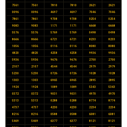
7561
7561
7810
7810
2621
2621
0096
0096
4697
4697
7046
7046
7861
7861
9708
9708
0254
0254
9083
9083
1171
1171
6668
6668
5576
5576
5769
5769
0498
0498
8666
8666
6721
6721
8233
8233
1056
1056
0116
0116
8080
8080
4820
4820
4258
4258
9936
9936
5936
5936
9676
9676
2700
2700
2107
2107
4544
4544
2979
2979
5230
5230
0726
0726
1028
1028
1303
1303
6965
6965
2895
2895
1924
1924
1089
1089
5343
5343
0372
0372
9031
9031
4970
4970
5313
5313
0288
0288
8774
8774
4737
4737
4230
4230
2234
2234
8216
8216
0588
0588
6081
6081
5469
5469
6377
6377
8121
8121