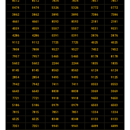
8512
8512
7834
7834
7857
7857
0474
0474
5326
5326
0772
0772
3862
3862
3895
3895
7386
7386
4661
4661
8593
8593
2181
2181
4559
4559
5507
5507
9531
9531
4286
4286
0391
0391
3876
3876
9112
9112
7725
7725
4025
4025
7808
7808
9527
9527
7452
7452
7957
7957
5465
5465
8178
8178
5602
5602
2244
2244
1835
1835
8145
8145
8563
8563
6124
6124
2854
2854
9495
9495
9125
9125
7942
7942
7411
7411
0553
0553
6643
6643
8838
8838
3069
3069
7721
7721
9918
9918
9650
9650
5186
5186
0979
0979
6503
6503
7815
7815
7851
7851
1334
1334
6525
6525
8348
8348
0133
0133
7351
7351
9941
9941
4499
4499