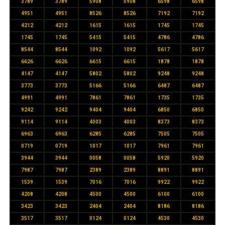
3789
3789
5908
5908
6598
6598
4951
4951
8526
8526
7192
7192
4212
4212
1615
1615
1745
1745
1745
1745
5415
5415
4786
4786
8544
8544
1092
1092
5617
5617
6626
6626
6615
6615
1878
1878
4147
4147
5802
5802
9248
9248
3773
3773
5166
5166
6487
6487
4991
4991
7861
7861
1735
1735
9242
9242
9404
9404
6850
6850
9114
9114
4003
4003
8373
8373
6963
6963
6285
6285
7505
7505
0719
0719
1017
1017
7961
7961
3944
3944
0058
0058
5920
5920
7987
7987
2389
2389
8891
8891
1539
1539
7016
7016
9922
9922
4208
4208
4500
4500
6100
6100
3423
3423
2404
2404
8186
8186
3517
3517
0124
0124
4530
4530