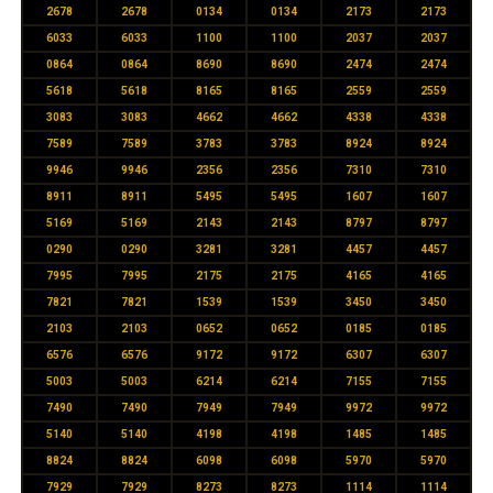
2678
2678
0134
0134
2173
2173
6033
6033
1100
1100
2037
2037
0864
0864
8690
8690
2474
2474
5618
5618
8165
8165
2559
2559
3083
3083
4662
4662
4338
4338
7589
7589
3783
3783
8924
8924
9946
9946
2356
2356
7310
7310
8911
8911
5495
5495
1607
1607
5169
5169
2143
2143
8797
8797
0290
0290
3281
3281
4457
4457
7995
7995
2175
2175
4165
4165
7821
7821
1539
1539
3450
3450
2103
2103
0652
0652
0185
0185
6576
6576
9172
9172
6307
6307
5003
5003
6214
6214
7155
7155
7490
7490
7949
7949
9972
9972
5140
5140
4198
4198
1485
1485
8824
8824
6098
6098
5970
5970
7929
7929
8273
8273
1114
1114