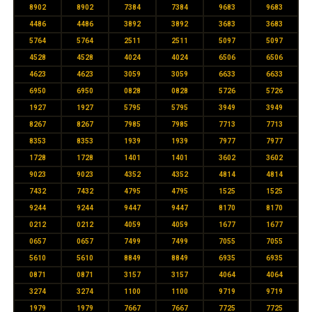
8902
8902
7384
7384
9683
9683
4486
4486
3892
3892
3683
3683
5764
5764
2511
2511
5097
5097
4528
4528
4024
4024
6506
6506
4623
4623
3059
3059
6633
6633
6950
6950
0828
0828
5726
5726
1927
1927
5795
5795
3949
3949
8267
8267
7985
7985
7713
7713
8353
8353
1939
1939
7977
7977
1728
1728
1401
1401
3602
3602
9023
9023
4352
4352
4814
4814
7432
7432
4795
4795
1525
1525
9244
9244
9447
9447
8170
8170
0212
0212
4059
4059
1677
1677
0657
0657
7499
7499
7055
7055
5610
5610
8849
8849
6935
6935
0871
0871
3157
3157
4064
4064
3274
3274
1100
1100
9719
9719
1979
1979
7667
7667
7725
7725