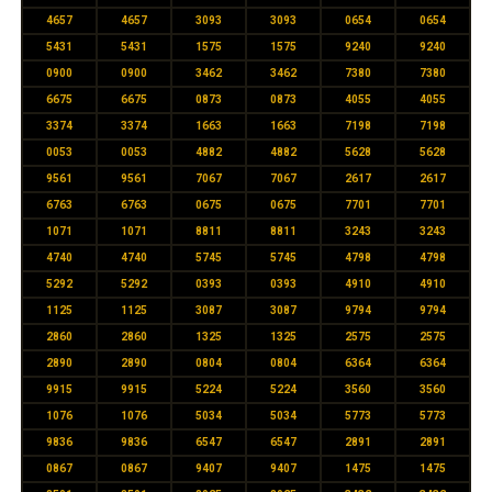
4657
4657
3093
3093
0654
0654
5431
5431
1575
1575
9240
9240
0900
0900
3462
3462
7380
7380
6675
6675
0873
0873
4055
4055
3374
3374
1663
1663
7198
7198
0053
0053
4882
4882
5628
5628
9561
9561
7067
7067
2617
2617
6763
6763
0675
0675
7701
7701
1071
1071
8811
8811
3243
3243
4740
4740
5745
5745
4798
4798
5292
5292
0393
0393
4910
4910
1125
1125
3087
3087
9794
9794
2860
2860
1325
1325
2575
2575
2890
2890
0804
0804
6364
6364
9915
9915
5224
5224
3560
3560
1076
1076
5034
5034
5773
5773
9836
9836
6547
6547
2891
2891
0867
0867
9407
9407
1475
1475