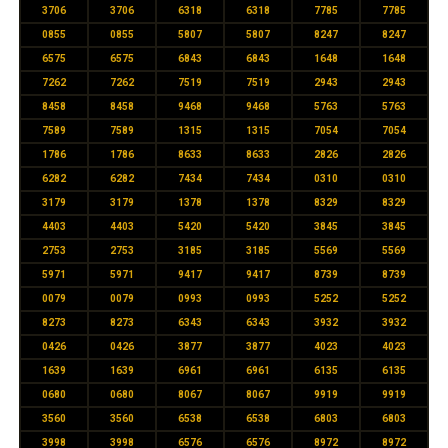
3706
3706
6318
6318
7785
7785
0855
0855
5807
5807
8247
8247
6575
6575
6843
6843
1648
1648
7262
7262
7519
7519
2943
2943
8458
8458
9468
9468
5763
5763
7589
7589
1315
1315
7054
7054
1786
1786
8633
8633
2826
2826
6282
6282
7434
7434
0310
0310
3179
3179
1378
1378
8329
8329
4403
4403
5420
5420
3845
3845
2753
2753
3185
3185
5569
5569
5971
5971
9417
9417
8739
8739
0079
0079
0993
0993
5252
5252
8273
8273
6343
6343
3932
3932
0426
0426
3877
3877
4023
4023
1639
1639
6961
6961
6135
6135
0680
0680
8067
8067
9919
9919
3560
3560
6538
6538
6803
6803
3998
3998
6576
6576
8972
8972