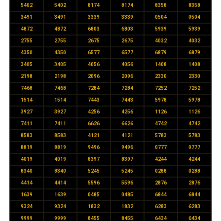
5402
5402
8174
8174
8358
8358
3491
3491
3339
3339
0504
0504
4872
4872
6803
6803
5939
5939
2755
2755
2675
2675
4032
4032
4350
4350
6577
6577
6879
6879
3405
3405
4056
4056
1408
1408
2198
2198
2096
2096
2330
2330
7468
7468
7284
7284
7252
7252
1514
1514
7443
7443
5978
5978
3927
3927
4256
4256
1126
1126
7411
7411
6626
6626
4742
4742
8583
8583
4121
4121
5783
5783
8819
8819
9496
9496
0777
0777
4019
4019
8397
8397
4244
4244
8340
8340
5245
5245
0288
0288
4414
4414
5596
5596
2876
2876
1639
1639
0485
0485
6844
6844
9324
9324
1832
1832
6283
6283
9999
9999
8455
8455
6434
6434