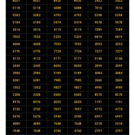
8501
8501
8925
8925
3432
3432
5118
5118
6088
6088
7016
7016
0382
0382
6793
6793
5398
5398
0184
0184
0474
0474
9078
9078
3016
3016
4119
4119
7389
7389
7550
7550
5239
5239
0819
0819
4608
4608
7593
7593
2592
2592
0775
0775
7724
7724
7277
7277
4113
4113
0171
0171
3146
3146
2449
2449
8690
8690
2099
2099
2986
2986
0189
0189
4084
4084
6381
6381
7985
7985
2665
2665
1002
1002
9837
9837
4995
4995
3208
3208
5605
5605
8570
8570
8976
8976
6550
6550
1191
1191
2723
2723
7097
7097
4772
4772
5676
5676
3940
3940
6997
6997
4089
4089
7648
7648
3318
3318
7048
7048
4743
4743
2797
2797