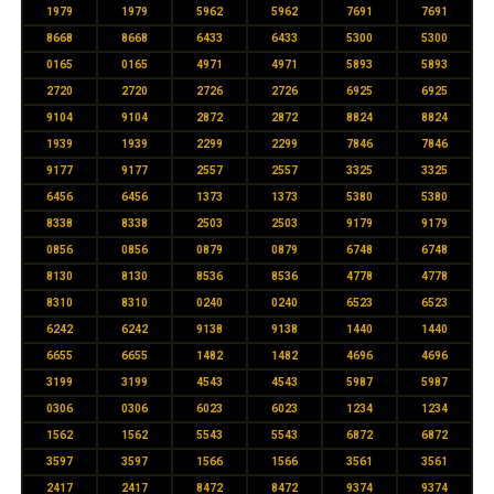
1979
1979
5962
5962
7691
7691
8668
8668
6433
6433
5300
5300
0165
0165
4971
4971
5893
5893
2720
2720
2726
2726
6925
6925
9104
9104
2872
2872
8824
8824
1939
1939
2299
2299
7846
7846
9177
9177
2557
2557
3325
3325
6456
6456
1373
1373
5380
5380
8338
8338
2503
2503
9179
9179
0856
0856
0879
0879
6748
6748
8130
8130
8536
8536
4778
4778
8310
8310
0240
0240
6523
6523
6242
6242
9138
9138
1440
1440
6655
6655
1482
1482
4696
4696
3199
3199
4543
4543
5987
5987
0306
0306
6023
6023
1234
1234
1562
1562
5543
5543
6872
6872
3597
3597
1566
1566
3561
3561
2417
2417
8472
8472
9374
9374