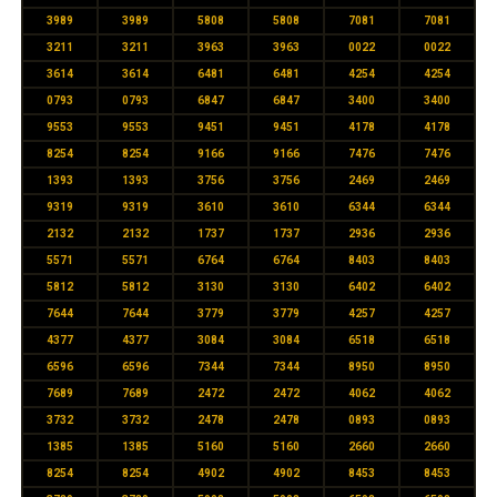
3989
3989
5808
5808
7081
7081
3211
3211
3963
3963
0022
0022
3614
3614
6481
6481
4254
4254
0793
0793
6847
6847
3400
3400
9553
9553
9451
9451
4178
4178
8254
8254
9166
9166
7476
7476
1393
1393
3756
3756
2469
2469
9319
9319
3610
3610
6344
6344
2132
2132
1737
1737
2936
2936
5571
5571
6764
6764
8403
8403
5812
5812
3130
3130
6402
6402
7644
7644
3779
3779
4257
4257
4377
4377
3084
3084
6518
6518
6596
6596
7344
7344
8950
8950
7689
7689
2472
2472
4062
4062
3732
3732
2478
2478
0893
0893
1385
1385
5160
5160
2660
2660
8254
8254
4902
4902
8453
8453