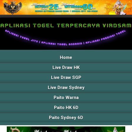
Home
Live Draw HK
Live Draw SGP
Live Draw Sydney
Paito Warna
Paito HK 6D
Paito Sydney 6D