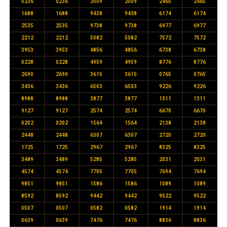
0236
0236
2009
2009
2465
2465
1688
1688
9438
9438
6174
6174
2535
2535
9738
9738
6977
6977
2212
2212
5082
5082
7572
7572
3953
3953
4856
4856
6738
6738
0228
0228
4959
4959
8776
8776
2690
2690
3615
3615
0765
0765
3436
3436
6503
6503
9226
9226
8988
8988
3877
3877
1311
1311
9127
9127
2574
2574
6670
6670
0202
0202
1564
1564
2138
2138
2448
2448
6307
6307
2720
2720
1725
1725
2967
2967
8325
8325
3489
3489
5285
5285
2031
2031
4574
4574
7705
7705
7694
7694
9851
9851
1586
1586
1089
1089
8592
8592
9442
9442
9522
9522
0507
0507
0582
0582
1914
1914
0639
0639
7476
7476
8836
8836