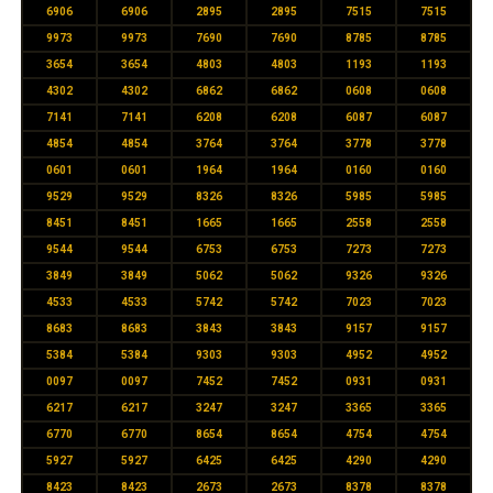
6906
6906
2895
2895
7515
7515
9973
9973
7690
7690
8785
8785
3654
3654
4803
4803
1193
1193
4302
4302
6862
6862
0608
0608
7141
7141
6208
6208
6087
6087
4854
4854
3764
3764
3778
3778
0601
0601
1964
1964
0160
0160
9529
9529
8326
8326
5985
5985
8451
8451
1665
1665
2558
2558
9544
9544
6753
6753
7273
7273
3849
3849
5062
5062
9326
9326
4533
4533
5742
5742
7023
7023
8683
8683
3843
3843
9157
9157
5384
5384
9303
9303
4952
4952
0097
0097
7452
7452
0931
0931
6217
6217
3247
3247
3365
3365
6770
6770
8654
8654
4754
4754
5927
5927
6425
6425
4290
4290
8423
8423
2673
2673
8378
8378