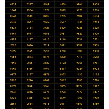
0337
0337
4409
4409
8804
8804
1364
1364
1025
1025
9770
9770
8543
8543
8235
8235
7634
7634
3647
3647
9637
9637
1944
1944
0134
0134
3429
3429
0228
0228
5997
5997
0981
0981
9820
9820
4157
4157
8110
8110
7731
7731
2696
2696
7611
7611
5359
5359
9525
9525
2790
2790
1938
1938
9004
9004
8378
8378
7513
7513
7895
7895
3122
3122
9961
9961
8760
8760
8497
8497
6024
6024
6177
6177
6873
6873
1132
1132
5296
5296
0862
0862
7780
7780
8820
8820
9865
9865
3927
3927
2346
2346
6273
6273
7077
7077
6430
6430
6549
6549
1900
1900
2554
2554
0611
0611
5380
5380