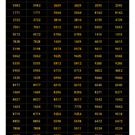
3982
3982
2639
2639
2395
2395
1771
1771
3064
3064
8162
8162
2722
2722
2816
2816
4729
4729
7301
7301
5012
5012
5053
5053
0572
0572
0706
0706
1415
1415
7828
7828
1639
1639
6013
6013
3198
3198
0974
0974
9611
9611
3062
3062
9625
9625
0365
0365
5335
5335
5812
5812
9265
9265
5950
5950
0713
0713
4652
4652
1029
1029
6996
6996
9666
9666
8977
8977
6315
6315
6340
6340
1669
1669
8296
8296
8271
8271
8037
8037
8317
8317
1042
1042
1634
1634
7770
7770
9062
9062
8719
8719
9254
9254
9518
9518
8855
8855
5598
5598
6472
6472
7808
7808
5011
5011
0324
0324