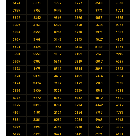
6173
6173
1777
1777
3580
3580
7955
7955
9445
9445
9771
9771
8342
8342
9866
9866
9855
9855
3259
3259
5470
5470
2544
2544
0550
0550
0790
0790
9379
9379
3909
3909
3143
3143
4827
4827
8824
8824
1343
1343
5149
5149
5550
5550
2152
2152
2245
2245
0305
0305
5819
5819
6097
6097
1973
1973
8514
8514
3893
3893
5870
5870
4452
4452
7334
7334
3474
3474
7172
7172
7905
7905
3836
3836
5339
5339
9598
9598
6272
6272
8082
8082
9812
9812
0025
0025
0794
0794
4342
4342
4101
4101
2124
2124
7793
7793
3381
3381
0284
0284
9963
9963
4099
4099
3940
3940
4337
4337
6925
6925
3441
3441
6171
6171