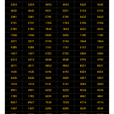
3234
3234
4992
4992
9623
9623
4023
4023
5531
5531
5192
5192
2281
2281
5795
5795
0622
0622
0721
0721
1704
1704
5706
5706
0783
0783
7842
7842
6533
6533
1966
1966
3000
3000
1185
1185
2471
2471
3196
3196
1864
1864
9280
9280
1161
1161
5167
5167
1637
1637
5753
5753
2450
2450
6212
6212
6568
6568
4793
4793
2071
2071
9852
9852
8531
8531
1025
1025
6193
6193
8253
8253
6426
6426
3600
3600
4457
4457
1616
1616
9141
9141
2582
2582
4901
4901
6222
6222
0524
0524
1783
1783
6339
6339
4861
4861
8637
8637
7324
7324
4714
4714
1447
1447
6290
6290
4529
4529