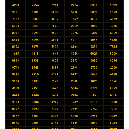
4254
4254
2224
2224
5339
5339
9901
9901
6098
6098
5073
5073
7907
7907
3852
3852
4639
4639
5820
5820
2522
2522
4045
4045
0791
0791
9576
9576
6329
6329
5494
5494
3011
3011
9636
9636
8973
8973
6904
6904
7334
7334
1615
1615
1049
1049
5029
5029
8939
8939
3873
3873
0096
0096
9748
9748
2999
2999
2700
2700
9916
9916
6181
6181
6680
6680
9138
9138
2540
2540
1026
1026
4153
4153
6646
6646
8779
8779
4444
4444
2404
2404
6366
6366
9304
9304
3242
3242
3130
3130
8897
8897
7409
7409
7762
7762
4867
4867
5496
5496
4939
4939
0863
0863
5149
5149
0034
0034