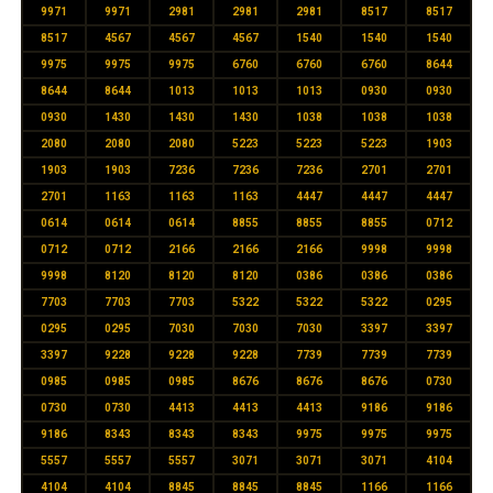
9971
9971
2981
2981
2981
8517
8517
8517
4567
4567
4567
1540
1540
1540
9975
9975
9975
6760
6760
6760
8644
8644
8644
1013
1013
1013
0930
0930
0930
1430
1430
1430
1038
1038
1038
2080
2080
2080
5223
5223
5223
1903
1903
1903
7236
7236
7236
2701
2701
2701
1163
1163
1163
4447
4447
4447
0614
0614
0614
8855
8855
8855
0712
0712
0712
2166
2166
2166
9998
9998
9998
8120
8120
8120
0386
0386
0386
7703
7703
7703
5322
5322
5322
0295
0295
0295
7030
7030
7030
3397
3397
3397
9228
9228
9228
7739
7739
7739
0985
0985
0985
8676
8676
8676
0730
0730
0730
4413
4413
4413
9186
9186
9186
8343
8343
8343
9975
9975
9975
5557
5557
5557
3071
3071
3071
4104
4104
4104
8845
8845
8845
1166
1166