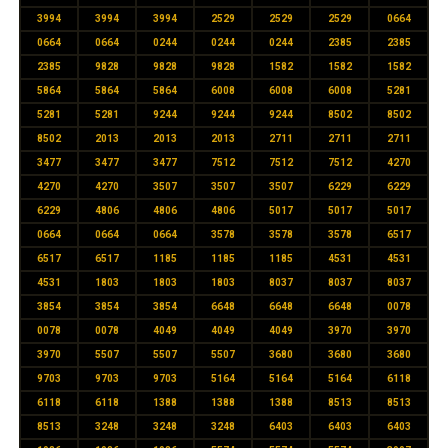
3994
3994
3994
2529
2529
2529
0664
0664
0664
0244
0244
0244
2385
2385
2385
9828
9828
9828
1582
1582
1582
5864
5864
5864
6008
6008
6008
5281
5281
5281
9244
9244
9244
8502
8502
8502
2013
2013
2013
2711
2711
2711
3477
3477
3477
7512
7512
7512
4270
4270
4270
3507
3507
3507
6229
6229
6229
4806
4806
4806
5017
5017
5017
0664
0664
0664
3578
3578
3578
6517
6517
6517
1185
1185
1185
4531
4531
4531
1803
1803
1803
8037
8037
8037
3854
3854
3854
6648
6648
6648
0078
0078
0078
4049
4049
4049
3970
3970
3970
5507
5507
5507
3680
3680
3680
9703
9703
9703
5164
5164
5164
6118
6118
6118
1388
1388
1388
8513
8513
8513
3248
3248
3248
6403
6403
6403