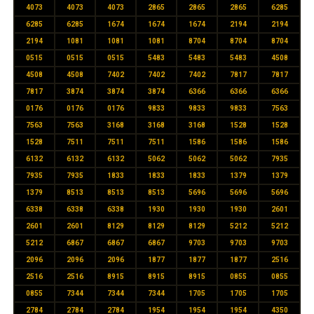
4073
4073
4073
2865
2865
2865
6285
6285
6285
1674
1674
1674
2194
2194
2194
1081
1081
1081
8704
8704
8704
0515
0515
0515
5483
5483
5483
4508
4508
4508
7402
7402
7402
7817
7817
7817
3874
3874
3874
6366
6366
6366
0176
0176
0176
9833
9833
9833
7563
7563
7563
3168
3168
3168
1528
1528
1528
7511
7511
7511
1586
1586
1586
6132
6132
6132
5062
5062
5062
7935
7935
7935
1833
1833
1833
1379
1379
1379
8513
8513
8513
5696
5696
5696
6338
6338
6338
1930
1930
1930
2601
2601
2601
8129
8129
8129
5212
5212
5212
6867
6867
6867
9703
9703
9703
2096
2096
2096
1877
1877
1877
2516
2516
2516
8915
8915
8915
0855
0855
0855
7344
7344
7344
1705
1705
1705
2784
2784
2784
1954
1954
1954
4350