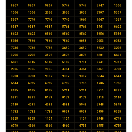
9867
9867
9867
5747
5747
5747
1006
1006
1006
2036
2036
2036
5307
5307
5307
7740
7740
7740
1067
1067
1067
9587
9587
9587
5761
5761
5761
8622
8622
8622
8560
8560
8560
5956
5956
5956
7560
7560
7560
0053
0053
0053
7736
7736
7736
3632
3632
3632
3206
3206
3206
3876
3876
3876
6601
6601
6601
5115
5115
5115
9731
9731
9731
2006
2006
2006
3361
3361
3361
3708
3708
3708
9302
9302
9302
6644
6644
6644
6785
6785
6785
1706
1706
1706
8185
8185
8185
5211
5211
5211
0991
0991
0991
0179
0179
0179
3110
3110
3110
4091
4091
4091
5948
5948
5948
1782
1782
1782
0959
0959
0959
0525
0525
0525
1104
1104
1104
6748
6748
6748
4960
4960
4960
6755
6755
6755