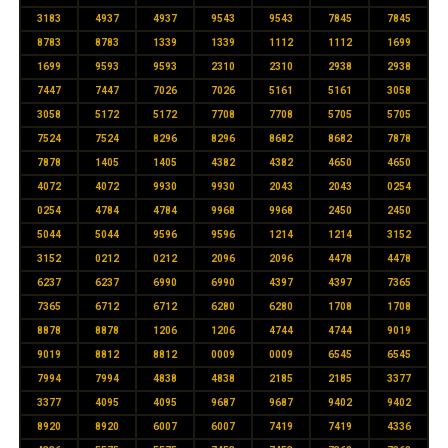
3183
4937
4937
9543
9543
7845
7845
8783
8783
1339
1339
1112
1112
1699
1699
9593
9593
2310
2310
2938
2938
7447
7447
7026
7026
5161
5161
3058
3058
5172
5172
7708
7708
5705
5705
7524
7524
8296
8296
8682
8682
7878
7878
1405
1405
4382
4382
4650
4650
4072
4072
9930
9930
2043
2043
0254
0254
4784
4784
9968
9968
2450
2450
5044
5044
9596
9596
1214
1214
3152
3152
0212
0212
2096
2096
4478
4478
6237
6237
6990
6990
4397
4397
7365
7365
6712
6712
6280
6280
1708
1708
8878
8878
1206
1206
4744
4744
9019
9019
8812
8812
0009
0009
6545
6545
7994
7994
4838
4838
2185
2185
3377
3377
4095
4095
9687
9687
9402
9402
8920
8920
6007
6007
7419
7419
4336