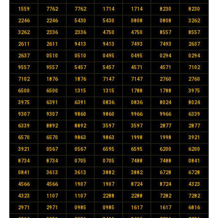
1559
7762
7762
1714
1714
8230
8230
2246
2246
5430
5430
0808
0808
3262
3262
2336
2336
4750
4750
8557
8557
2611
2611
9413
9413
7493
7493
2637
2637
0510
0510
0495
0495
0294
0294
9557
9557
5457
5457
4571
4571
7102
7102
1876
1876
7147
7147
2760
2760
6500
6500
1315
1315
1788
1788
3975
3975
6391
6391
0836
0836
8024
8024
9307
9307
9860
9860
9966
9966
6339
6339
8892
8892
3597
3597
2877
2877
6570
6570
9863
9863
1998
1998
3921
3921
0567
0567
6595
6595
6200
6200
8734
8734
0705
0705
7488
7488
0841
0841
3613
3613
3882
3882
6728
6728
4566
4566
1907
1907
8724
8724
4323
4323
1107
1107
2288
2288
7282
7282
2971
2971
0985
0985
1617
1617
6816