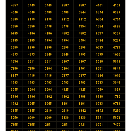
4557
0449
0449
9587
9587
4101
4101
4040
4040
0489
0489
0544
0544
0589
0589
9179
9179
9112
9112
6764
6764
0350
0350
5478
5478
1354
1354
6985
6985
4186
4186
4582
4582
9337
9337
5185
5185
1994
1994
5484
5484
5259
5259
8890
8890
2299
2299
6783
6783
4573
4573
5549
5549
1795
1795
1636
1636
5211
5211
3807
3807
5018
5018
7850
7850
0104
0104
8701
8701
8847
8847
1418
1418
7177
7177
1616
1616
1783
1783
0483
0483
5783
5783
3045
3045
5204
5204
4325
4325
1059
1059
5986
5986
1802
1802
9988
9988
1782
1782
3065
3065
8181
8181
0783
0783
0345
0345
2619
2619
6842
6842
5250
5250
6009
6009
9830
9830
5971
5971
7355
7355
2351
2351
0721
0721
7472