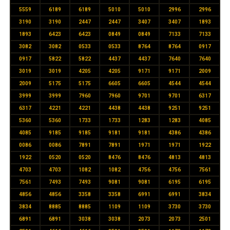
5559
6189
6189
5010
5010
2996
2996
3190
3190
2447
2447
3407
3407
1893
1893
6423
6423
0849
0849
7133
7133
3082
3082
0533
0533
8764
8764
0917
0917
5822
5822
4437
4437
7640
7640
3019
3019
4205
4205
9171
9171
2009
2009
5175
5175
6605
6605
4544
4544
3999
3999
7960
7960
9701
9701
6317
6317
4221
4221
4438
4438
9251
9251
5360
5360
1733
1733
1283
1283
4085
4085
9185
9185
9181
9181
4386
4386
0086
0086
7891
7891
1971
1971
1922
1922
0520
0520
8476
8476
4813
4813
4703
4703
1082
1082
4756
4756
7561
7561
7493
7493
9081
9081
6195
6195
4856
4856
3358
3358
6991
6991
3834
3834
8885
8885
1109
1109
3730
3730
6891
6891
3038
3038
2073
2073
2501