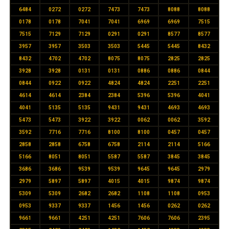
6484
0272
0272
7473
7473
8088
8088
0178
0178
7041
7041
6969
6969
7515
7515
7129
7129
0291
0291
8577
8577
3957
3957
3503
3503
5445
5445
8432
8432
4702
4702
8075
8075
2825
2825
3928
3928
0131
0131
0886
0886
0844
0844
0922
0922
4824
4824
2251
2251
4614
4614
2384
2384
5396
5396
4041
4041
5135
5135
9431
9431
4693
4693
5473
5473
3922
3922
0062
0062
3592
3592
7716
7716
8100
8100
0457
0457
2858
2858
6758
6758
2114
2114
5166
5166
8051
8051
5587
5587
3845
3845
3686
3686
9539
9539
9645
9645
2979
2979
5897
5897
4015
4015
9874
9874
5309
5309
2682
2682
1108
1108
0953
0953
9337
9337
1456
1456
0262
0262
9661
9661
4251
4251
7606
7606
2395