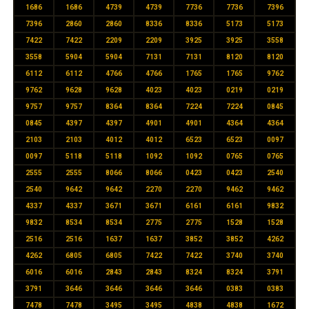
1686
1686
4739
4739
7736
7736
7396
7396
2860
2860
8336
8336
5173
5173
7422
7422
2209
2209
3925
3925
3558
3558
5904
5904
7131
7131
8120
8120
6112
6112
4766
4766
1765
1765
9762
9762
9628
9628
4023
4023
0219
0219
9757
9757
8364
8364
7224
7224
0845
0845
4397
4397
4901
4901
4364
4364
2103
2103
4012
4012
6523
6523
0097
0097
5118
5118
1092
1092
0765
0765
2555
2555
8066
8066
0423
0423
2540
2540
9642
9642
2270
2270
9462
9462
4337
4337
3671
3671
6161
6161
9832
9832
8534
8534
2775
2775
1528
1528
2516
2516
1637
1637
3852
3852
4262
4262
6805
6805
7422
7422
3740
3740
6016
6016
2843
2843
8324
8324
3791
3791
3646
3646
3646
3646
0383
0383
7478
7478
3495
3495
4838
4838
1672