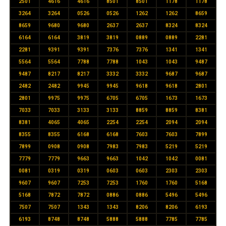
2501
4616
4616
8501
8501
1178
1178
3264
3264
0526
0526
1262
1262
8659
8659
9680
9680
2637
2637
8324
8324
6164
6164
3819
3819
0889
0889
2281
2281
9391
9391
7376
7376
1341
1341
5564
5564
7788
7788
1043
1043
9487
9487
8217
8217
3332
3332
9687
9687
2482
2482
9945
9945
9618
9618
2801
2801
9975
9975
6705
6705
1673
1673
7033
7033
3133
3133
8859
8859
8381
8381
4065
4065
2254
2254
2094
2094
8355
8355
6168
6168
7603
7603
7899
7899
0908
0908
7983
7983
5219
5219
7779
7779
9663
9663
1042
1042
0081
0081
0319
0319
0603
0603
2303
2303
9607
9607
7253
7253
1760
1760
5168
5168
7872
7872
0886
0886
5496
5496
7507
7507
1343
1343
8206
8206
6193
6193
8748
8748
5888
5888
7785
7785