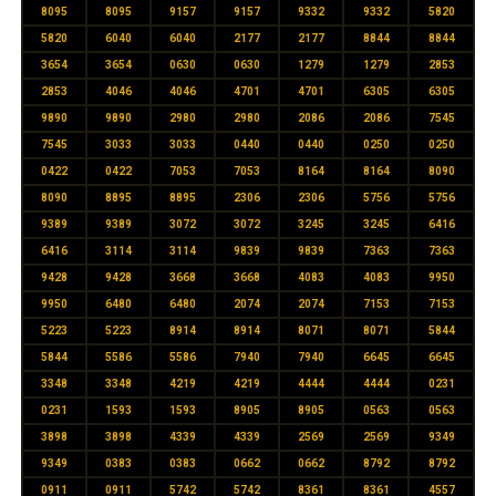
8095
8095
9157
9157
9332
9332
5820
5820
6040
6040
2177
2177
8844
8844
3654
3654
0630
0630
1279
1279
2853
2853
4046
4046
4701
4701
6305
6305
9890
9890
2980
2980
2086
2086
7545
7545
3033
3033
0440
0440
0250
0250
0422
0422
7053
7053
8164
8164
8090
8090
8895
8895
2306
2306
5756
5756
9389
9389
3072
3072
3245
3245
6416
6416
3114
3114
9839
9839
7363
7363
9428
9428
3668
3668
4083
4083
9950
9950
6480
6480
2074
2074
7153
7153
5223
5223
8914
8914
8071
8071
5844
5844
5586
5586
7940
7940
6645
6645
3348
3348
4219
4219
4444
4444
0231
0231
1593
1593
8905
8905
0563
0563
3898
3898
4339
4339
2569
2569
9349
9349
0383
0383
0662
0662
8792
8792
0911
0911
5742
5742
8361
8361
4557