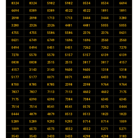
8324
8324
5982
5982
0534
0534
6694
6694
0389
0389
4522
4522
1891
1891
2098
2098
1713
1713
3444
3444
3280
3280
2326
2326
4481
4481
5055
5055
4755
4755
5586
5586
2376
2376
0631
0631
6749
6749
1696
1696
2560
2560
0494
0494
0451
0451
7262
7262
7270
7270
5570
5570
5157
5157
6139
6139
0838
0838
2515
2515
3817
3817
4157
4157
3143
3143
9600
9600
1318
1318
5177
5177
0071
0071
6433
6433
8700
8700
8785
8785
2398
2398
9764
9764
7837
7837
7113
7113
4602
4602
7175
7175
6390
6390
7384
7384
6345
6345
7514
7514
8541
8541
0570
0570
0444
0444
4879
4879
0513
0513
1823
1823
5289
5289
9293
9293
0714
0714
1009
1009
6573
6573
4552
4552
5271
5271
3543
3543
3433
3433
4298
4298
3183