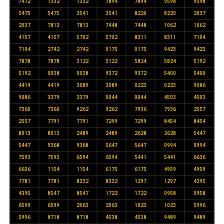
7472
1332
1332
7894
7894
9598
9598
5475
5475
3541
3541
8220
8220
2037
2037
7813
7813
7448
7448
1062
1062
4157
4157
5702
5702
8311
8311
7104
7104
2742
2742
0175
0175
9423
9423
7878
7878
3122
3122
5824
5824
5192
5192
0038
0038
9372
9372
5400
5400
4419
4419
3089
3089
0223
0223
9086
9086
3379
3379
0044
0044
4503
4503
7360
7360
9262
9262
7936
7936
2557
2557
7791
7791
7299
7299
8454
8454
8013
8013
2489
2489
2628
2628
5447
5447
9368
9368
5647
5647
0994
0994
7593
7593
6594
6594
5441
5441
6636
6636
1154
1154
6175
6175
4959
4959
7781
7781
8332
8332
1297
1297
4395
4395
8547
8547
1722
1722
0958
0958
6599
6599
2063
2063
1023
1023
5996
5996
8718
8718
4538
4538
9489
9489