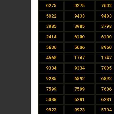
0275
0275
7602
5022
9433
9433
3985
3985
3798
2414
6100
6100
5606
5606
8960
4568
1747
1747
9334
9334
7005
9285
6892
6892
7599
7599
7636
5088
6281
6281
9923
9923
5704