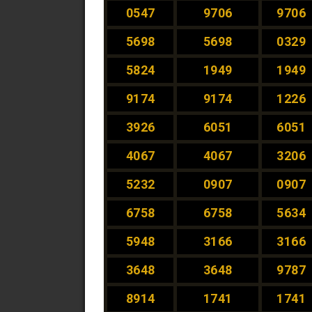
0547
9706
9706
5698
5698
0329
5824
1949
1949
9174
9174
1226
3926
6051
6051
4067
4067
3206
5232
0907
0907
6758
6758
5634
5948
3166
3166
3648
3648
9787
8914
1741
1741