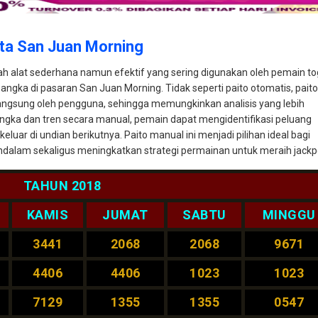
ta San Juan Morning
h alat sederhana namun efektif yang sering digunakan oleh pemain to
angka di pasaran San Juan Morning. Tidak seperti paito otomatis, paito
langsung oleh pengguna, sehingga memungkinkan analisis yang lebih
angka dan tren secara manual, pemain dapat mengidentifikasi peluang
uar di undian berikutnya. Paito manual ini menjadi pilihan ideal bagi
alam sekaligus meningkatkan strategi permainan untuk meraih jackpo
TAHUN 2018
KAMIS
JUMAT
SABTU
MINGGU
3441
2068
2068
9671
4406
4406
1023
1023
7129
1355
1355
0547