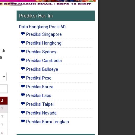
Prediksi Hari Ini
Data Hongkong Pools 6D
Prediksi Singapore
Prediksi Hongkong
 di
Prediksi Sydney
ma
Prediksi Cambodia
Prediksi Bullseye
Prediksi Pcso
Prediksi Korea
Prediksi Laos
J
Prediksi Taipei
7
Prediksi Nevada
7
Prediksi Kami Lengkap
7
6