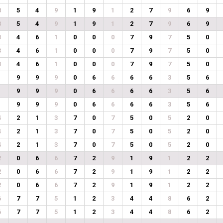
8
5
4
9
1
9
1
2
7
9
6
9
8
5
4
9
1
9
1
2
7
9
6
9
3
4
6
1
0
0
0
7
9
7
5
0
3
4
6
1
0
0
0
7
9
7
5
0
3
4
6
1
0
0
0
7
9
7
5
0
1
9
9
9
0
6
6
6
6
3
5
6
1
9
9
9
0
6
6
6
6
3
5
6
1
9
9
9
0
6
6
6
6
3
5
6
4
2
1
3
7
0
7
5
0
5
2
0
4
2
1
3
7
0
7
5
0
5
2
0
4
2
1
3
7
0
7
5
0
5
2
0
2
0
6
6
7
2
9
1
9
1
2
2
2
0
6
6
7
2
9
1
9
1
2
2
2
0
6
6
7
2
9
1
9
1
2
2
6
7
7
5
1
2
3
4
4
8
6
2
6
7
7
5
1
2
3
4
4
8
6
2