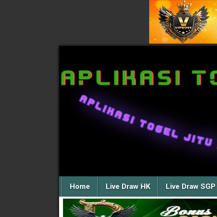
Home
Live Draw HK
Live Draw SGP