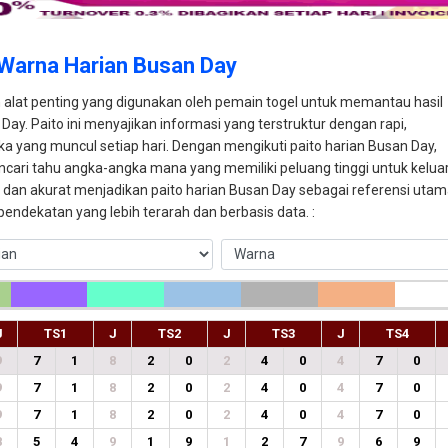
 Warna Harian Busan Day
 alat penting yang digunakan oleh pemain togel untuk memantau hasil
ay. Paito ini menyajikan informasi yang terstruktur dengan rapi,
 yang muncul setiap hari. Dengan mengikuti paito harian Busan Day,
ari tahu angka-angka mana yang memiliki peluang tinggi untuk keluar
 dan akurat menjadikan paito harian Busan Day sebagai referensi uta
endekatan yang lebih terarah dan berbasis data. :
J
TS1
J
TS2
J
TS3
J
TS4
9
7
1
8
2
0
2
4
0
4
7
0
9
7
1
8
2
0
2
4
0
4
7
0
9
7
1
8
2
0
2
4
0
4
7
0
8
5
4
9
1
9
1
2
7
9
6
9