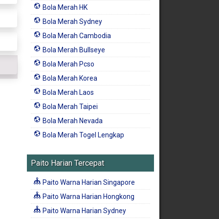
Bola Merah HK
Bola Merah Sydney
Bola Merah Cambodia
Bola Merah Bullseye
Bola Merah Pcso
Bola Merah Korea
Bola Merah Laos
Bola Merah Taipei
Bola Merah Nevada
Bola Merah Togel Lengkap
Paito Harian Tercepat
Paito Warna Harian Singapore
Paito Warna Harian Hongkong
Paito Warna Harian Sydney