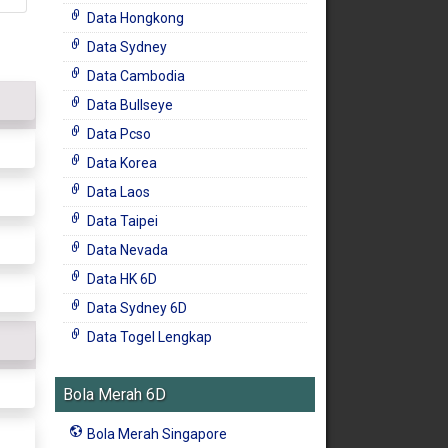
Data Hongkong
Data Sydney
Data Cambodia
Data Bullseye
Data Pcso
Data Korea
Data Laos
Data Taipei
Data Nevada
Data HK 6D
Data Sydney 6D
Data Togel Lengkap
Bola Merah 6D
Bola Merah Singapore