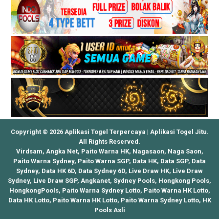
Copyright © 2026 Aplikasi Togel Terpercaya | Aplikasi Togel Jitu.
All Rights Reserved.
Virdsam
,
Angka Net
,
Paito Warna HK
,
Nagasaon
,
Naga Saon
,
Paito Warna Sydney
,
Paito Warna SGP
,
Data HK
,
Data SGP
,
Data
Sydney
,
Data HK 6D
,
Data Sydney 6D
,
Live Draw HK
,
Live Draw
Sydney
,
Live Draw SGP
,
Angkanet
,
Sydney Pools
,
Hongkong Pools
,
HongkongPools
,
Paito Warna Sydney Lotto
,
Paito Warna HK Lotto
,
Data HK Lotto
,
Paito Warna HK Lotto
,
Paito Warna Sydney Lotto
,
HK
Pools Asli