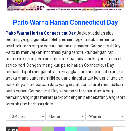
Paito Warna Harian Connecticut Day
Paito Warna Harian Connecticut Day
Jackpot adalah alat
penting yang digunakan oleh pemain togel untuk memantau
hasil keluaran angka secara harian di pasaran Connecticut Day.
Paito ini menyajikan informasi yang terstruktur dengan rapi,
memungkinkan pemain untuk melihat pola angka yang muncul
setiap hari. Dengan mengikuti paito harian Connecticut Day,
pemain dapat menganalisis tren angka dan mencari tahu angka-
angka mana yang memiliki peluang tinggi untuk keluar di undian
berikutnya. Pembaruan data yang cepat dan akurat menjadikan
paito harian Connecticut Day sebagai referensi utama bagi
pemain yang ingin meraih jackpot dengan pendekatan yang lebih
terarah dan berbasis data. :
CLEAR