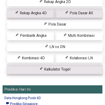
Rekap Angka 2D
Rekap Angka 4D
Pola Dasar All
Pola Dasar
Pembalik Angka
Multi Kombinasi
LN vs DN
Kombinasi 4D
Kolaborasi LN
Kalkulator Togel
Prediksi Hari Ini
Data Hongkong Pools 6D
Prediksi Singapore