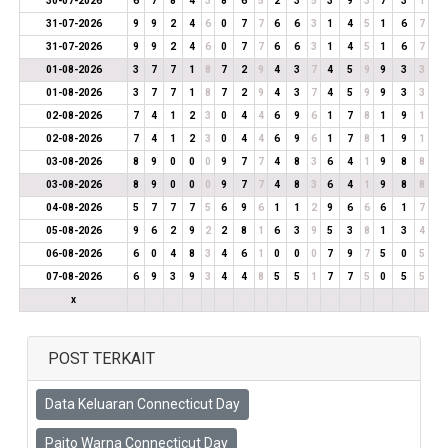
30-07-2026
6
7
8
4
3
8
6
5
2
3
5
3
9
3
7
3
1
31-07-2026
9
9
2
4
6
0
7
7
6
6
3
1
4
5
1
6
7
31-07-2026
9
9
2
4
6
0
7
7
6
6
3
1
4
5
1
6
7
01-08-2026
3
7
7
1
8
7
2
9
4
3
7
4
5
9
9
3
3
01-08-2026
3
7
7
1
8
7
2
9
4
3
7
4
5
9
9
3
3
02-08-2026
7
4
1
2
3
0
4
4
6
9
6
1
7
8
1
9
1
02-08-2026
7
4
1
2
3
0
4
4
6
9
6
1
7
8
1
9
1
03-08-2026
8
9
0
0
0
9
7
7
4
8
3
6
4
1
9
8
8
03-08-2026
8
9
0
0
0
9
7
7
4
8
3
6
4
1
9
8
8
04-08-2026
5
7
7
7
5
6
9
6
1
1
2
9
6
6
6
1
7
05-08-2026
9
6
2
9
2
2
8
1
6
3
9
5
3
8
1
3
4
06-08-2026
6
0
4
8
3
4
6
1
0
0
0
7
9
7
5
0
5
07-08-2026
6
9
3
9
3
4
4
8
5
5
1
7
7
5
0
5
5
x
POST TERKAIT
Data Keluaran Connecticut Day
Paito Warna Connecticut Day