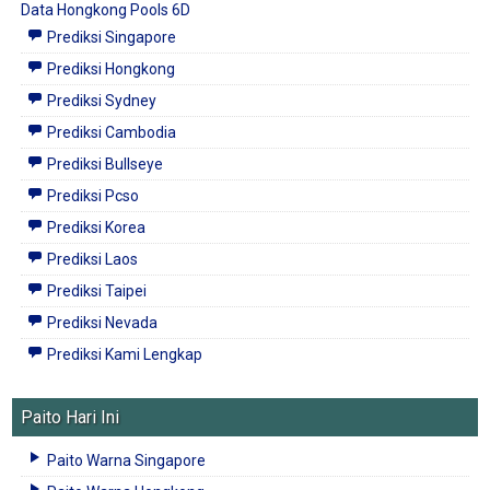
Data Hongkong Pools 6D
Prediksi Singapore
Prediksi Hongkong
Prediksi Sydney
Prediksi Cambodia
Prediksi Bullseye
Prediksi Pcso
Prediksi Korea
Prediksi Laos
Prediksi Taipei
Prediksi Nevada
Prediksi Kami Lengkap
Paito Hari Ini
Paito Warna Singapore