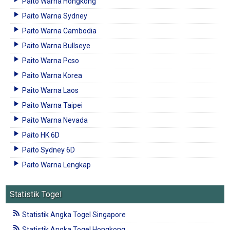
Paito Warna Hongkong
Paito Warna Sydney
Paito Warna Cambodia
Paito Warna Bullseye
Paito Warna Pcso
Paito Warna Korea
Paito Warna Laos
Paito Warna Taipei
Paito Warna Nevada
Paito HK 6D
Paito Sydney 6D
Paito Warna Lengkap
Statistik Togel
Statistik Angka Togel Singapore
Statistik Angka Togel Hongkong