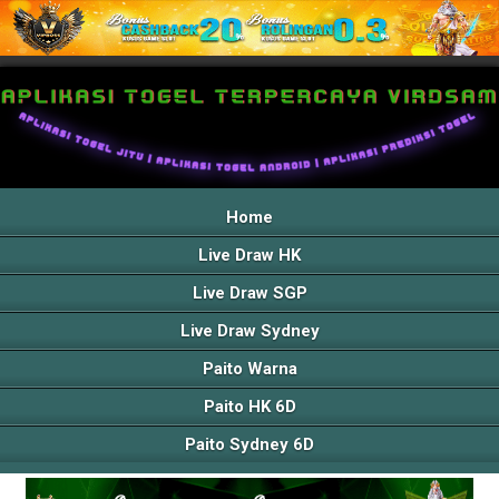
Home
Live Draw HK
Live Draw SGP
Live Draw Sydney
Paito Warna
Paito HK 6D
Paito Sydney 6D