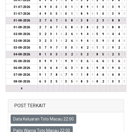
30-07-2026
0
9
6
7
4
5
8
4
3
8
2
2
3
5
8
8
7
31-07-2026
4
9
0
5
5
0
1
1
8
9
8
1
0
1
3
9
3
31-07-2026
4
9
0
5
5
0
1
1
8
9
8
1
0
1
3
9
3
01-08-2026
2
7
6
7
4
5
8
4
3
8
2
2
3
5
8
8
7
01-08-2026
2
7
6
7
4
5
8
4
3
8
2
2
3
5
8
8
7
02-08-2026
3
2
3
1
4
2
6
8
9
4
4
5
9
5
4
4
8
02-08-2026
3
2
3
1
4
2
6
8
9
4
4
5
9
5
4
4
8
03-08-2026
5
7
9
7
7
0
0
0
4
2
6
1
1
2
9
2
2
04-08-2026
8
1
0
3
3
3
2
5
5
2
7
8
5
4
2
5
7
05-08-2026
0
9
9
1
1
9
9
9
0
6
6
6
6
3
5
6
2
06-08-2026
3
0
6
4
1
6
3
9
4
6
1
9
8
8
9
6
6
07-08-2026
9
1
7
8
6
7
9
7
1
8
9
4
6
1
6
8
5
08-08-2026
6
5
2
5
7
3
5
8
8
5
4
8
2
1
0
3
3
x
POST TERKAIT
Data Keluaran Toto Macau 22:00
Paito Warna Toto Macau 22:00