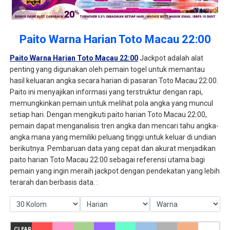
Paito Warna Harian Toto Macau 22:00
Paito Warna Harian Toto Macau 22:00
Jackpot adalah alat
penting yang digunakan oleh pemain togel untuk memantau
hasil keluaran angka secara harian di pasaran Toto Macau 22:00.
Paito ini menyajikan informasi yang terstruktur dengan rapi,
memungkinkan pemain untuk melihat pola angka yang muncul
setiap hari. Dengan mengikuti paito harian Toto Macau 22:00,
pemain dapat menganalisis tren angka dan mencari tahu angka-
angka mana yang memiliki peluang tinggi untuk keluar di undian
berikutnya. Pembaruan data yang cepat dan akurat menjadikan
paito harian Toto Macau 22:00 sebagai referensi utama bagi
pemain yang ingin meraih jackpot dengan pendekatan yang lebih
terarah dan berbasis data. :
CLEAR