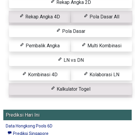
Rekap Angka 2D
Rekap Angka 4D
Pola Dasar All
Pola Dasar
Pembalik Angka
Multi Kombinasi
LN vs DN
Kombinasi 4D
Kolaborasi LN
Kalkulator Togel
Prediksi Hari Ini
Data Hongkong Pools 6D
Prediksi Singapore