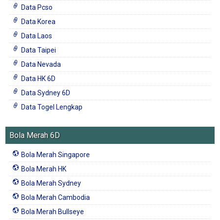
Data Pcso
Data Korea
Data Laos
Data Taipei
Data Nevada
Data HK 6D
Data Sydney 6D
Data Togel Lengkap
Bola Merah 6D
Bola Merah Singapore
Bola Merah HK
Bola Merah Sydney
Bola Merah Cambodia
Bola Merah Bullseye