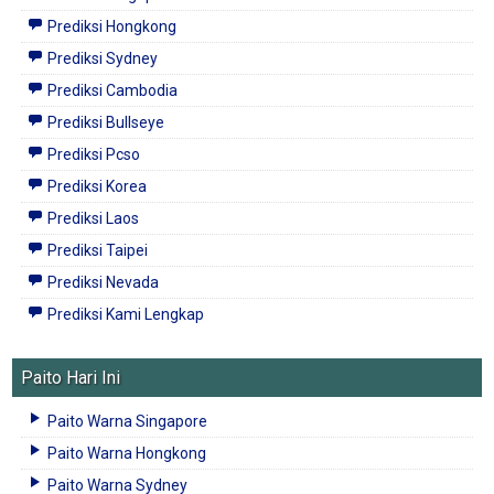
Prediksi Hongkong
Prediksi Sydney
Prediksi Cambodia
Prediksi Bullseye
Prediksi Pcso
Prediksi Korea
Prediksi Laos
Prediksi Taipei
Prediksi Nevada
Prediksi Kami Lengkap
Paito Hari Ini
Paito Warna Singapore
Paito Warna Hongkong
Paito Warna Sydney