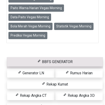
Paito Warna Harian Vegas Morning
Data Paito Vegas Morning
Bola Merah Vegas Morning
Statistik Vegas Morning
Prediksi Vegas Morning
BBFS GENERATOR
Generator LN
Rumus Harian
Rekap Kumat
Rekap Angka CT
Rekap Angka 3D