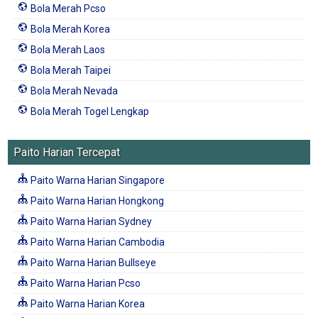
Bola Merah Pcso
Bola Merah Korea
Bola Merah Laos
Bola Merah Taipei
Bola Merah Nevada
Bola Merah Togel Lengkap
Paito Harian Tercepat
Paito Warna Harian Singapore
Paito Warna Harian Hongkong
Paito Warna Harian Sydney
Paito Warna Harian Cambodia
Paito Warna Harian Bullseye
Paito Warna Harian Pcso
Paito Warna Harian Korea