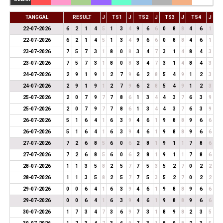
TANGGAL
RESULT
J
TS1
J
TS2
J
TS3
J
TS4
J
22-07-2026
6
2
1
4
5
1
3
4
9
6
6
0
8
8
4
6
1
22-07-2026
6
2
1
4
5
1
3
4
9
6
6
0
8
8
4
6
1
23-07-2026
7
5
7
3
1
8
0
8
3
4
7
3
1
4
8
4
3
23-07-2026
7
5
7
3
1
8
0
8
3
4
7
3
1
4
8
4
3
24-07-2026
2
9
1
9
1
2
7
9
6
2
8
5
4
9
1
2
3
24-07-2026
2
9
1
9
1
2
7
9
6
2
8
5
4
9
1
2
3
25-07-2026
2
0
7
9
7
7
8
6
1
3
4
4
3
7
6
3
9
25-07-2026
2
0
7
9
7
7
8
6
1
3
4
4
3
7
6
3
9
26-07-2026
5
1
6
4
1
6
3
9
4
6
1
9
8
8
9
6
6
26-07-2026
5
1
6
4
1
6
3
9
4
6
1
9
8
8
9
6
6
27-07-2026
7
2
6
8
5
6
0
6
2
8
1
9
1
1
7
8
6
27-07-2026
7
2
6
8
5
6
0
6
2
8
1
9
1
1
7
8
6
28-07-2026
1
1
3
5
8
2
5
7
7
5
3
5
2
7
0
2
2
28-07-2026
1
1
3
5
8
2
5
7
7
5
3
5
2
7
0
2
2
29-07-2026
0
0
6
4
1
6
3
9
4
6
1
9
8
8
9
6
6
29-07-2026
0
0
6
4
1
6
3
9
4
6
1
9
8
8
9
6
6
30-07-2026
1
7
3
4
7
3
6
9
7
3
1
8
9
8
2
3
5