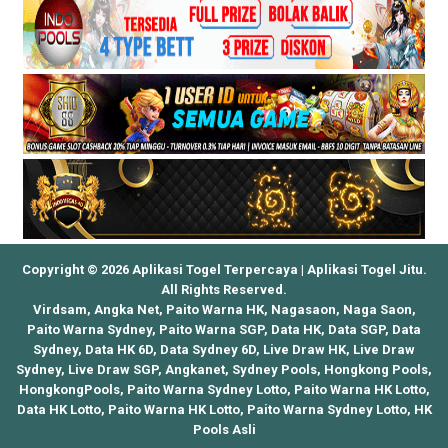
Copyright © 2026 Aplikasi Togel Terpercaya | Aplikasi Togel Jitu.
All Rights Reserved.
Virdsam
,
Angka Net
,
Paito Warna HK
,
Nagasaon
,
Naga Saon
,
Paito Warna Sydney
,
Paito Warna SGP
,
Data HK
,
Data SGP
,
Data
Sydney
,
Data HK 6D
,
Data Sydney 6D
,
Live Draw HK
,
Live Draw
Sydney
,
Live Draw SGP
,
Angkanet
,
Sydney Pools
,
Hongkong Pools
,
HongkongPools
,
Paito Warna Sydney Lotto
,
Paito Warna HK Lotto
,
Data HK Lotto
,
Paito Warna HK Lotto
,
Paito Warna Sydney Lotto
,
HK
Pools Asli