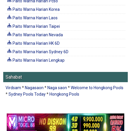
Paito Warna Harian Pcso
Paito Warna Harian Korea
Paito Warna Harian Laos
Paito Warna Harian Taipei
Paito Warna Harian Nevada
Paito Warna Harian HK 6D
Paito Warna Harian Sydney 6D
Paito Warna Harian Lengkap
Sahabat
Virdsam
*
Nagasaon
*
Naga saon
*
Welcome to Hongkong Pools
*
Sydney Pools Today
*
Hongkong Pools