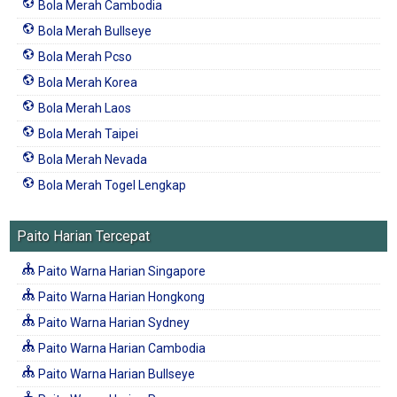
Bola Merah Cambodia
Bola Merah Bullseye
Bola Merah Pcso
Bola Merah Korea
Bola Merah Laos
Bola Merah Taipei
Bola Merah Nevada
Bola Merah Togel Lengkap
Paito Harian Tercepat
Paito Warna Harian Singapore
Paito Warna Harian Hongkong
Paito Warna Harian Sydney
Paito Warna Harian Cambodia
Paito Warna Harian Bullseye