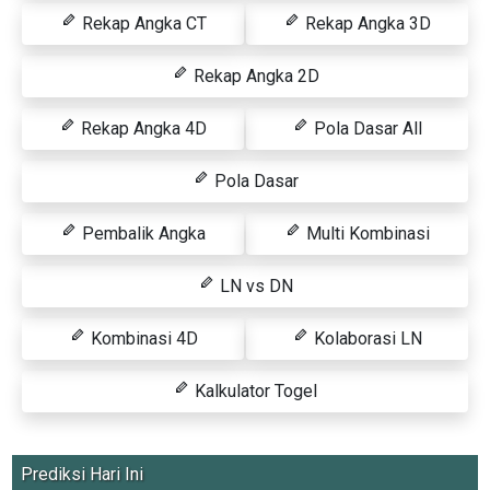
Rekap Angka CT
Rekap Angka 3D
Rekap Angka 2D
Rekap Angka 4D
Pola Dasar All
Pola Dasar
Pembalik Angka
Multi Kombinasi
LN vs DN
Kombinasi 4D
Kolaborasi LN
Kalkulator Togel
Prediksi Hari Ini