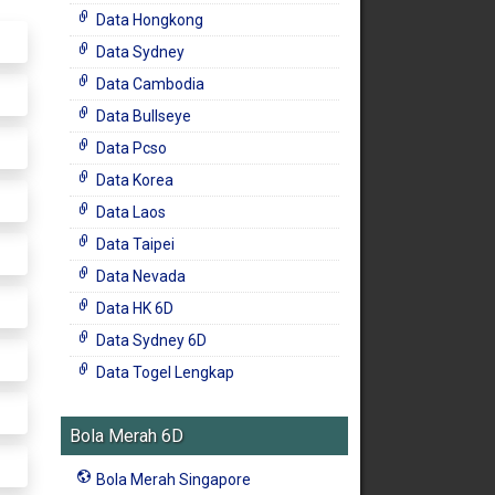
Data Hongkong
Data Sydney
Data Cambodia
Data Bullseye
Data Pcso
Data Korea
Data Laos
Data Taipei
Data Nevada
Data HK 6D
Data Sydney 6D
Data Togel Lengkap
Bola Merah 6D
Bola Merah Singapore