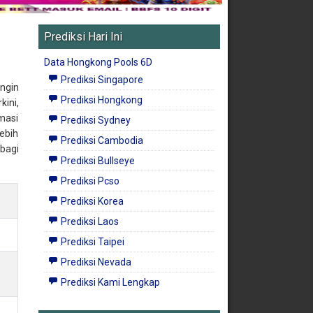
Prediksi Hari Ini
Data Hongkong Pools 6D
Prediksi Singapore
ngin
Prediksi Hongkong
kini,
masi
Prediksi Sydney
ebih
Prediksi Cambodia
bagi
Prediksi Bullseye
Prediksi Pcso
Prediksi Korea
Prediksi Laos
Prediksi Taipei
Prediksi Nevada
Prediksi Kami Lengkap