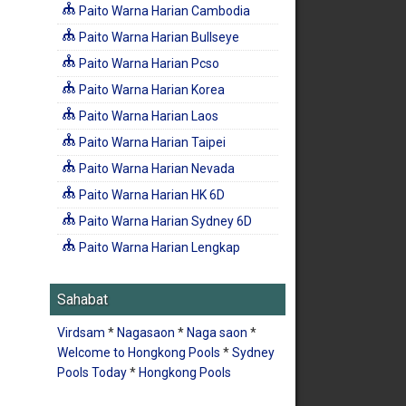
Paito Warna Harian Cambodia
Paito Warna Harian Bullseye
Paito Warna Harian Pcso
Paito Warna Harian Korea
Paito Warna Harian Laos
Paito Warna Harian Taipei
Paito Warna Harian Nevada
Paito Warna Harian HK 6D
Paito Warna Harian Sydney 6D
Paito Warna Harian Lengkap
Sahabat
Virdsam
*
Nagasaon
*
Naga saon
*
Welcome to Hongkong Pools
*
Sydney
Pools Today
*
Hongkong Pools