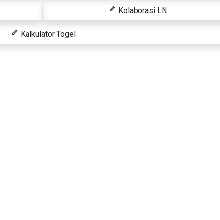
Kolaborasi LN
Kalkulator Togel