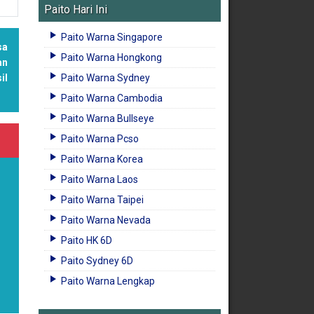
Paito Hari Ini
Paito Warna Singapore
sa
Paito Warna Hongkong
an
il
Paito Warna Sydney
Paito Warna Cambodia
Paito Warna Bullseye
Paito Warna Pcso
Paito Warna Korea
Paito Warna Laos
Paito Warna Taipei
Paito Warna Nevada
Paito HK 6D
Paito Sydney 6D
Paito Warna Lengkap