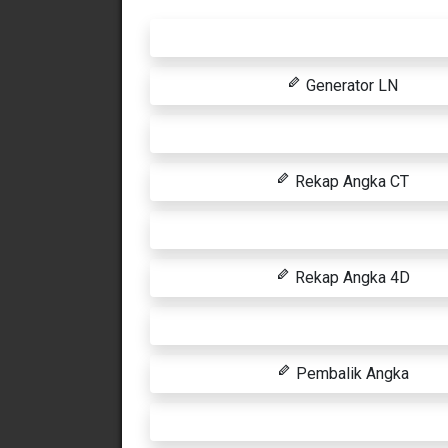
Generator LN
Rekap Angka CT
Rekap Angka 4D
Pembalik Angka