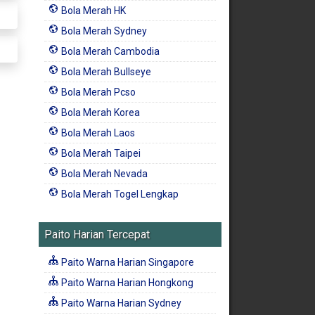
Bola Merah HK
Bola Merah Sydney
Bola Merah Cambodia
Bola Merah Bullseye
Bola Merah Pcso
Bola Merah Korea
Bola Merah Laos
Bola Merah Taipei
Bola Merah Nevada
Bola Merah Togel Lengkap
Paito Harian Tercepat
Paito Warna Harian Singapore
Paito Warna Harian Hongkong
Paito Warna Harian Sydney