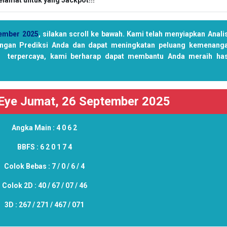
tember 2025
, silakan scroll ke bawah. Kami telah menyiapkan Anali
ngan Prediksi Anda dan dapat meningkatan peluang kemenang
n terpercaya, kami berharap dapat membantu Anda meraih has
s Eye Jumat, 26 September 2025
Angka Main :
4 0 6 2
BBFS :
6 2 0 1 7 4
Colok Bebas :
7 / 0 / 6 / 4
Colok 2D :
40 / 67 / 07 / 46
3D :
267 / 271 / 467 / 071