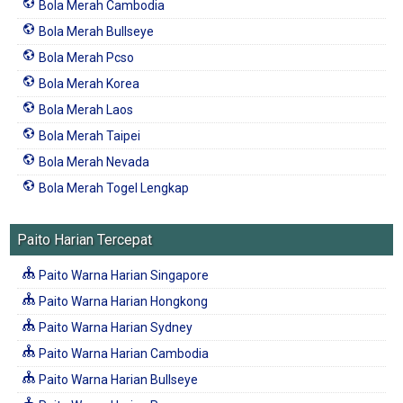
Bola Merah Cambodia
Bola Merah Bullseye
Bola Merah Pcso
Bola Merah Korea
Bola Merah Laos
Bola Merah Taipei
Bola Merah Nevada
Bola Merah Togel Lengkap
Paito Harian Tercepat
Paito Warna Harian Singapore
Paito Warna Harian Hongkong
Paito Warna Harian Sydney
Paito Warna Harian Cambodia
Paito Warna Harian Bullseye