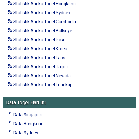
Statistik Angka Togel Hongkong
Statistik Angka Togel Sydney
Statistik Angka Togel Cambodia
Statistik Angka Togel Bullseye
Statistik Angka Togel Pcso
Statistik Angka Togel Korea
Statistik Angka Togel Laos
Statistik Angka Togel Taipei
Statistik Angka Togel Nevada
Statistik Angka Togel Lengkap
Data Togel Hari Ini
Data Singapore
Data Hongkong
Data Sydney