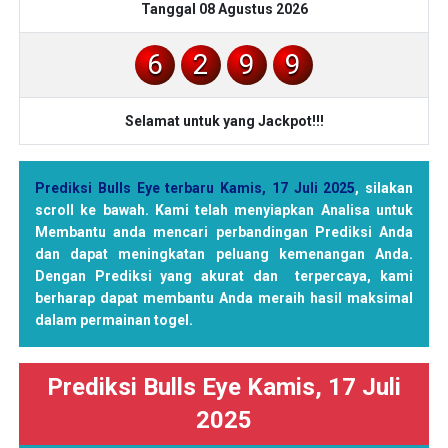
Tanggal 08 Agustus 2026
6
2
9
9
Selamat untuk yang Jackpot!!!
Prediksi Bulls Eye terbaru Kamis, 17 Juli 2025
, silakan
scroll ke bawah. Kami telah menyiapkan Analisa untuk
Membantu anda mencari perbandingan Prediksi Anda
dan dapat meningkatan peluang kemenangan Anda.
Dengan Prediksi yang akurat dan terpercaya, kami
berharap dapat membantu Anda meraih hasil maksimal
dalam permainan togel.
Prediksi Bulls Eye Kamis, 17 Juli
2025