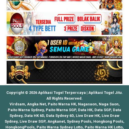
Copyright © 2026 Aplikasi Togel Terpercaya | Aplikasi Togel Jitu.
All Rights Reserved.
Virdsam
,
Angka Net
,
Paito Warna HK
,
Nagasaon
,
Naga Saon
,
Paito Warna Sydney
,
Paito Warna SGP
,
Data HK
,
Data SGP
,
Data
Sydney
,
Data HK 6D
,
Data Sydney 6D
,
Live Draw HK
,
Live Draw
Sydney
,
Live Draw SGP
,
Angkanet
,
Sydney Pools
,
Hongkong Pools
,
HongkongPools
,
Paito Warna Sydney Lotto
,
Paito Warna HK Lotto
,