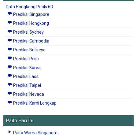
Data Hongkong Pools 6D
Prediksi Singapore
Prediksi Hongkong
Prediksi Sydney
Prediksi Cambodia
Prediksi Bullseye
Prediksi Pcso
Prediksi Korea
Prediksi Laos
Prediksi Taipei
Prediksi Nevada
Prediksi Kami Lengkap
Paito Hari Ini
Paito Warna Singapore