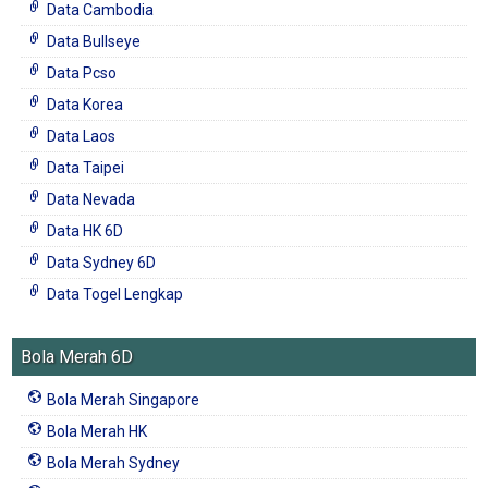
Data Cambodia
Data Bullseye
Data Pcso
Data Korea
Data Laos
Data Taipei
Data Nevada
Data HK 6D
Data Sydney 6D
Data Togel Lengkap
Bola Merah 6D
Bola Merah Singapore
Bola Merah HK
Bola Merah Sydney