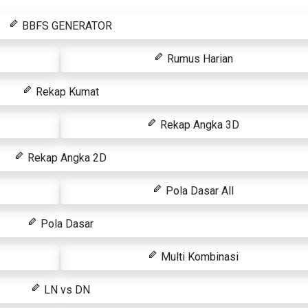
BBFS GENERATOR
Rumus Harian
Rekap Kumat
Rekap Angka 3D
Rekap Angka 2D
Pola Dasar All
Pola Dasar
Multi Kombinasi
LN vs DN