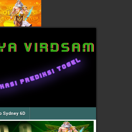
to Sydney 6D