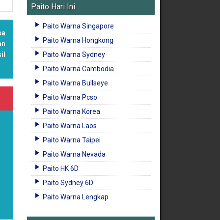
Paito Hari Ini
Paito Warna Singapore
sa
Paito Warna Hongkong
an
il
Paito Warna Sydney
Paito Warna Cambodia
Paito Warna Bullseye
Paito Warna Pcso
Paito Warna Korea
Paito Warna Laos
Paito Warna Taipei
Paito Warna Nevada
Paito HK 6D
Paito Sydney 6D
Paito Warna Lengkap