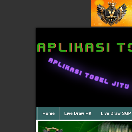
Home
Live Draw HK
Live Draw SGP