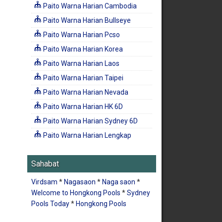
Paito Warna Harian Cambodia
Paito Warna Harian Bullseye
Paito Warna Harian Pcso
Paito Warna Harian Korea
Paito Warna Harian Laos
Paito Warna Harian Taipei
Paito Warna Harian Nevada
Paito Warna Harian HK 6D
Paito Warna Harian Sydney 6D
Paito Warna Harian Lengkap
Sahabat
Virdsam
*
Nagasaon
*
Naga saon
*
Welcome to Hongkong Pools
*
Sydney
Pools Today
*
Hongkong Pools