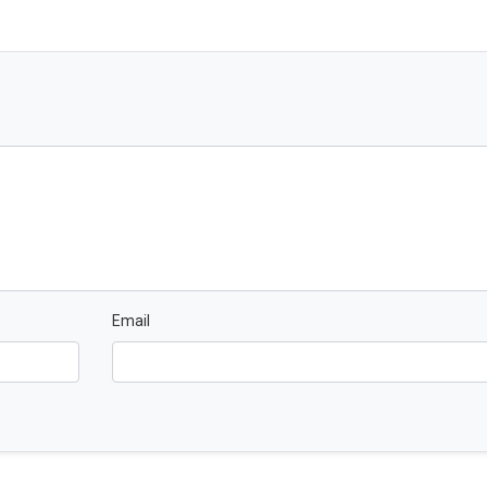
Email