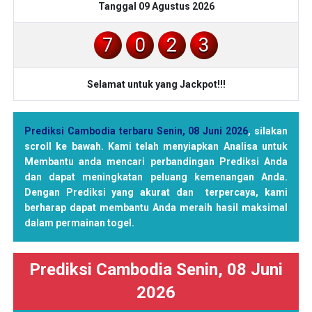
Tanggal 09 Agustus 2026
7
0
2
3
Selamat untuk yang Jackpot!!!
Prediksi Cambodia terbaru Senin, 08 Juni 2026
, silakan
scroll ke bawah. Kami telah menyiapkan Analisa untuk
Membantu anda mencari perbandingan Prediksi Anda
dan dapat meningkatan peluang kemenangan Anda.
Dengan Prediksi yang akurat dan terpercaya, kami
berharap dapat membantu Anda meraih hasil maksimal
dalam permainan togel.
Prediksi Cambodia Senin, 08 Juni
2026