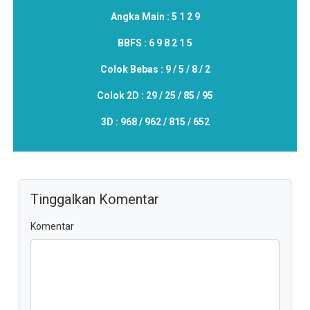
Angka Main :
5 1 2 9
BBFS :
6 9 8 2 1 5
Colok Bebas :
9 / 5 / 8 / 2
Colok 2D :
29 / 25 / 85 / 95
3D :
968 / 962 / 815 / 652
Tinggalkan Komentar
Komentar