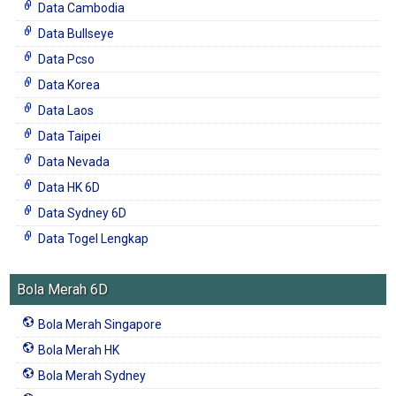
Data Cambodia
Data Bullseye
Data Pcso
Data Korea
Data Laos
Data Taipei
Data Nevada
Data HK 6D
Data Sydney 6D
Data Togel Lengkap
Bola Merah 6D
Bola Merah Singapore
Bola Merah HK
Bola Merah Sydney