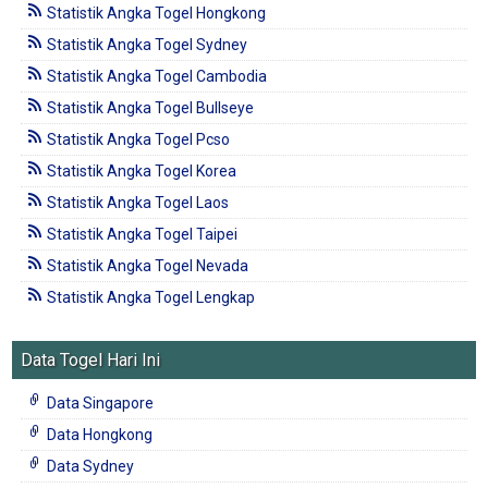
Statistik Angka Togel Hongkong
Statistik Angka Togel Sydney
Statistik Angka Togel Cambodia
Statistik Angka Togel Bullseye
Statistik Angka Togel Pcso
Statistik Angka Togel Korea
Statistik Angka Togel Laos
Statistik Angka Togel Taipei
Statistik Angka Togel Nevada
Statistik Angka Togel Lengkap
Data Togel Hari Ini
Data Singapore
Data Hongkong
Data Sydney