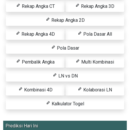
Rekap Angka CT
Rekap Angka 3D
Rekap Angka 2D
Rekap Angka 4D
Pola Dasar All
Pola Dasar
Pembalik Angka
Multi Kombinasi
LN vs DN
Kombinasi 4D
Kolaborasi LN
Kalkulator Togel
Prediksi Hari Ini