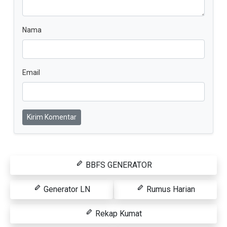
Nama
Email
Kirim Komentar
BBFS GENERATOR
Generator LN
Rumus Harian
Rekap Kumat