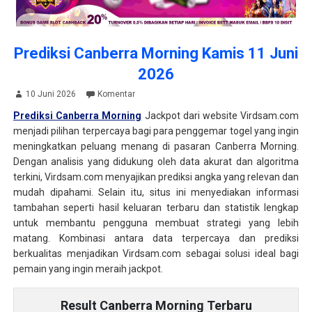
Prediksi Canberra Morning Kamis 11 Juni
2026
10 Juni 2026
Komentar
Prediksi Canberra Morning
Jackpot dari website Virdsam.com
menjadi pilihan terpercaya bagi para penggemar togel yang ingin
meningkatkan peluang menang di pasaran Canberra Morning.
Dengan analisis yang didukung oleh data akurat dan algoritma
terkini, Virdsam.com menyajikan prediksi angka yang relevan dan
mudah dipahami. Selain itu, situs ini menyediakan informasi
tambahan seperti hasil keluaran terbaru dan statistik lengkap
untuk membantu pengguna membuat strategi yang lebih
matang. Kombinasi antara data terpercaya dan prediksi
berkualitas menjadikan Virdsam.com sebagai solusi ideal bagi
pemain yang ingin meraih jackpot.
Result Canberra Morning Terbaru