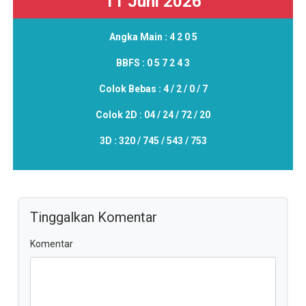
11 Juni 2026
Angka Main :
4 2 0 5
BBFS :
0 5 7 2 4 3
Colok Bebas :
4 / 2 / 0 / 7
Colok 2D :
04 / 24 / 72 / 20
3D :
320 / 745 / 543 / 753
Tinggalkan Komentar
Komentar