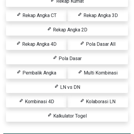
Rekap Kumat
Rekap Angka CT
Rekap Angka 3D
Rekap Angka 2D
Rekap Angka 4D
Pola Dasar All
Pola Dasar
Pembalik Angka
Multi Kombinasi
LN vs DN
Kombinasi 4D
Kolaborasi LN
Kalkulator Togel