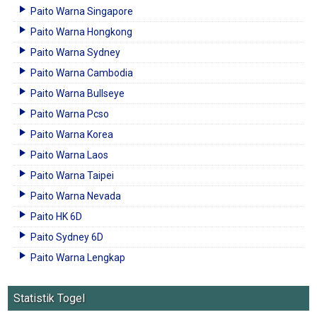
Paito Warna Singapore
Paito Warna Hongkong
Paito Warna Sydney
Paito Warna Cambodia
Paito Warna Bullseye
Paito Warna Pcso
Paito Warna Korea
Paito Warna Laos
Paito Warna Taipei
Paito Warna Nevada
Paito HK 6D
Paito Sydney 6D
Paito Warna Lengkap
Statistik Togel