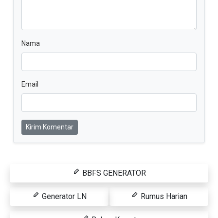
Nama
Email
Kirim Komentar
BBFS GENERATOR
Generator LN
Rumus Harian