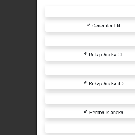
Generator LN
Rekap Angka CT
Rekap Angka 4D
Pembalik Angka