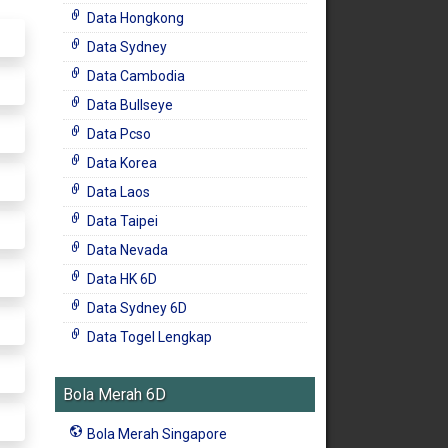
Data Hongkong
Data Sydney
Data Cambodia
Data Bullseye
Data Pcso
Data Korea
Data Laos
Data Taipei
Data Nevada
Data HK 6D
Data Sydney 6D
Data Togel Lengkap
Bola Merah 6D
Bola Merah Singapore