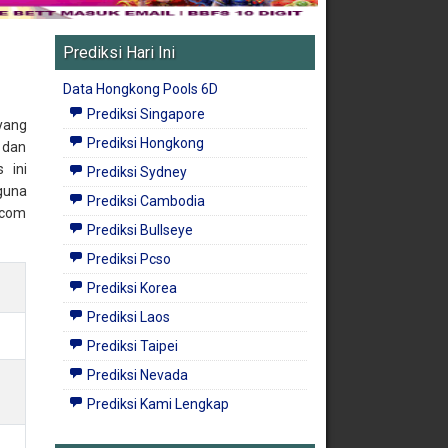
Prediksi Hari Ini
Data Hongkong Pools 6D
Prediksi Singapore
yang
Prediksi Hongkong
 dan
 ini
Prediksi Sydney
guna
Prediksi Cambodia
.com
Prediksi Bullseye
Prediksi Pcso
Prediksi Korea
Prediksi Laos
Prediksi Taipei
Prediksi Nevada
Prediksi Kami Lengkap