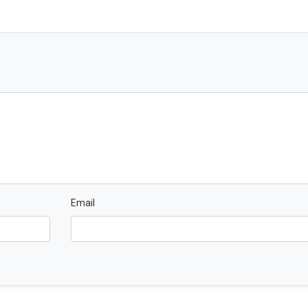
Email