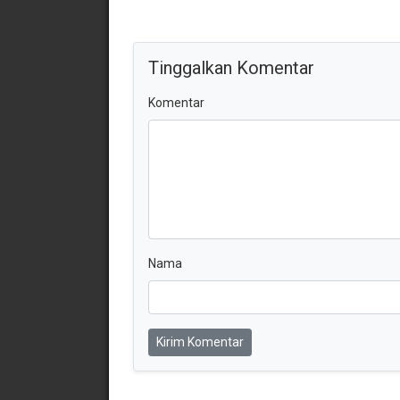
Tinggalkan Komentar
Komentar
Nama
Kirim Komentar