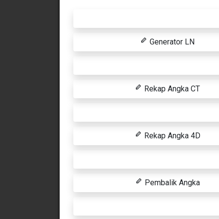
Generator LN
Rekap Angka CT
Rekap Angka 4D
Pembalik Angka