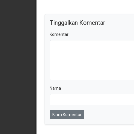
Tinggalkan Komentar
Komentar
Nama
Kirim Komentar