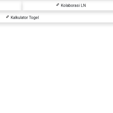
Kolaborasi LN
Kalkulator Togel