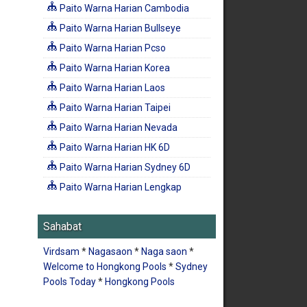
Paito Warna Harian Cambodia
Paito Warna Harian Bullseye
Paito Warna Harian Pcso
Paito Warna Harian Korea
Paito Warna Harian Laos
Paito Warna Harian Taipei
Paito Warna Harian Nevada
Paito Warna Harian HK 6D
Paito Warna Harian Sydney 6D
Paito Warna Harian Lengkap
Sahabat
Virdsam
*
Nagasaon
*
Naga saon
*
Welcome to Hongkong Pools
*
Sydney
Pools Today
*
Hongkong Pools