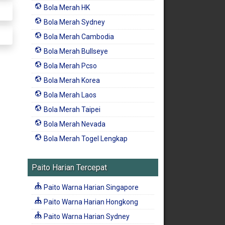
Bola Merah HK
Bola Merah Sydney
Bola Merah Cambodia
Bola Merah Bullseye
Bola Merah Pcso
Bola Merah Korea
Bola Merah Laos
Bola Merah Taipei
Bola Merah Nevada
Bola Merah Togel Lengkap
Paito Harian Tercepat
Paito Warna Harian Singapore
Paito Warna Harian Hongkong
Paito Warna Harian Sydney