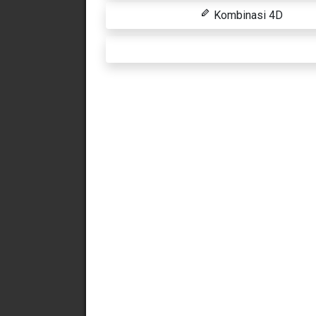
Kombinasi 4D