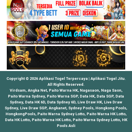
Copyright © 2026 Aplikasi Togel Terpercaya | Aplikasi Togel Jitu.
All Rights Reserved.
Virdsam
,
Angka Net
,
Paito Warna HK
,
Nagasaon
,
Naga Saon
,
Paito Warna Sydney
,
Paito Warna SGP
,
Data HK
,
Data SGP
,
Data
Sydney
,
Data HK 6D
,
Data Sydney 6D
,
Live Draw HK
,
Live Draw
Sydney
,
Live Draw SGP
,
Angkanet
,
Sydney Pools
,
Hongkong Pools
,
HongkongPools
,
Paito Warna Sydney Lotto
,
Paito Warna HK Lotto
,
Data HK Lotto
,
Paito Warna HK Lotto
,
Paito Warna Sydney Lotto
,
HK
Pools Asli