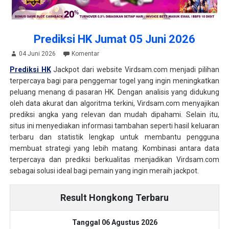
Prediksi HK Jumat 05 Juni 2026
04 Juni 2026
Komentar
Prediksi HK
Jackpot dari website Virdsam.com menjadi pilihan
terpercaya bagi para penggemar togel yang ingin meningkatkan
peluang menang di pasaran HK. Dengan analisis yang didukung
oleh data akurat dan algoritma terkini, Virdsam.com menyajikan
prediksi angka yang relevan dan mudah dipahami. Selain itu,
situs ini menyediakan informasi tambahan seperti hasil keluaran
terbaru dan statistik lengkap untuk membantu pengguna
membuat strategi yang lebih matang. Kombinasi antara data
terpercaya dan prediksi berkualitas menjadikan Virdsam.com
sebagai solusi ideal bagi pemain yang ingin meraih jackpot.
Result Hongkong Terbaru
Tanggal 06 Agustus 2026