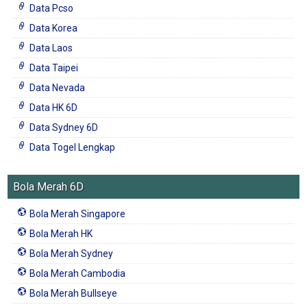
Data Pcso
Data Korea
Data Laos
Data Taipei
Data Nevada
Data HK 6D
Data Sydney 6D
Data Togel Lengkap
Bola Merah 6D
Bola Merah Singapore
Bola Merah HK
Bola Merah Sydney
Bola Merah Cambodia
Bola Merah Bullseye