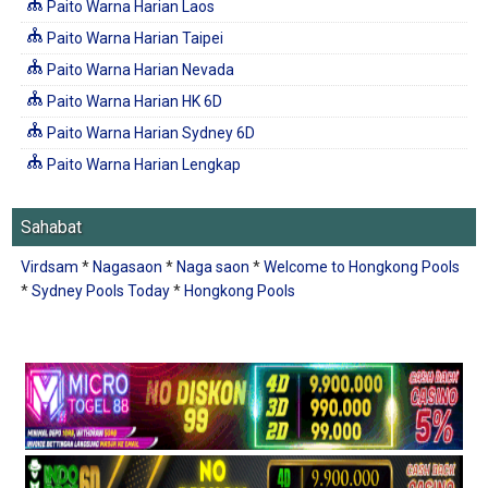
Paito Warna Harian Laos
Paito Warna Harian Taipei
Paito Warna Harian Nevada
Paito Warna Harian HK 6D
Paito Warna Harian Sydney 6D
Paito Warna Harian Lengkap
Sahabat
Virdsam
*
Nagasaon
*
Naga saon
*
Welcome to Hongkong Pools
*
Sydney Pools Today
*
Hongkong Pools