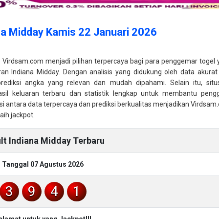
na Midday Kamis 22 Januari 2026
e Virdsam.com menjadi pilihan terpercaya bagi para penggemar togel 
an Indiana Midday. Dengan analisis yang didukung oleh data akurat
prediksi angka yang relevan dan mudah dipahami. Selain itu, situs
sil keluaran terbaru dan statistik lengkap untuk membantu peng
i antara data terpercaya dan prediksi berkualitas menjadikan Virdsam
aih jackpot.
lt Indiana Midday Terbaru
Tanggal 07 Agustus 2026
3
9
4
1
elamat untuk yang Jackpot!!!