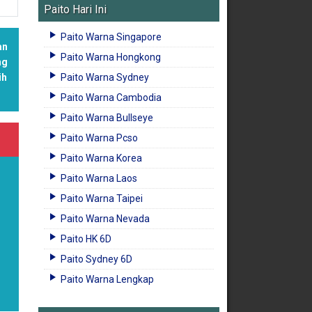
Paito Hari Ini
Paito Warna Singapore
an
Paito Warna Hongkong
ng
ih
Paito Warna Sydney
Paito Warna Cambodia
Paito Warna Bullseye
Paito Warna Pcso
Paito Warna Korea
Paito Warna Laos
Paito Warna Taipei
Paito Warna Nevada
Paito HK 6D
Paito Sydney 6D
Paito Warna Lengkap