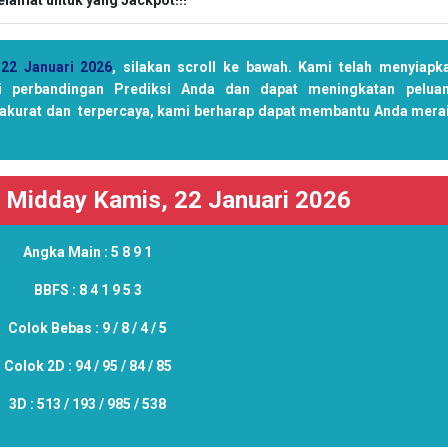
 22 Januari 2026
, silakan scroll ke bawah. Kami telah menyiapk
 perbandingan Prediksi Anda dan dapat meningkatan pelua
akurat dan terpercaya, kami berharap dapat membantu Anda mera
a Midday Kamis, 22 Januari 2026
Angka Main :
5 8 9 1
BBFS :
8 4 1 9 5 3
Colok Bebas :
9 / 8 / 4 / 5
Colok 2D :
94 / 95 / 84 / 85
3D :
513 / 193 / 985 / 538