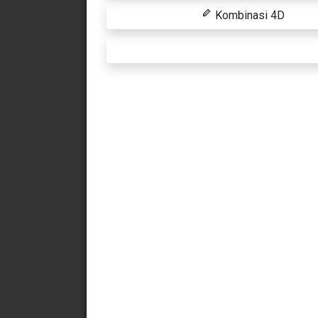
Kombinasi 4D