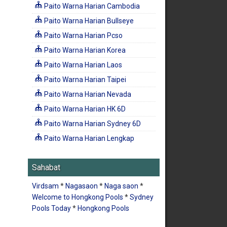
Paito Warna Harian Cambodia
Paito Warna Harian Bullseye
Paito Warna Harian Pcso
Paito Warna Harian Korea
Paito Warna Harian Laos
Paito Warna Harian Taipei
Paito Warna Harian Nevada
Paito Warna Harian HK 6D
Paito Warna Harian Sydney 6D
Paito Warna Harian Lengkap
Sahabat
Virdsam
*
Nagasaon
*
Naga saon
*
Welcome to Hongkong Pools
*
Sydney
Pools Today
*
Hongkong Pools