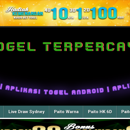
Live Draw Sydney
Paito Warna
Paito HK 6D
Pai