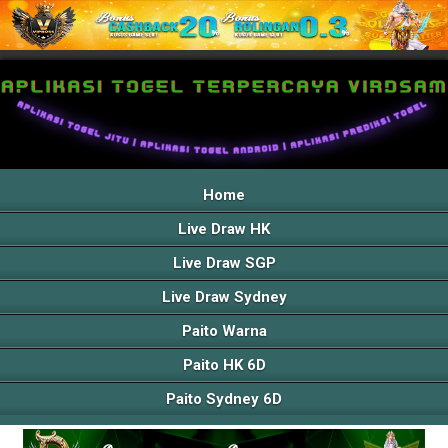
Home
Live Draw HK
Live Draw SGP
Live Draw Sydney
Paito Warna
Paito HK 6D
Paito Sydney 6D