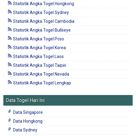
Statistik Angka Togel Hongkong
Statistik Angka Togel Sydney
Statistik Angka Togel Cambodia
Statistik Angka Togel Bullseye
Statistik Angka Togel Pcso
Statistik Angka Togel Korea
Statistik Angka Togel Laos
Statistik Angka Togel Taipei
Statistik Angka Togel Nevada
Statistik Angka Togel Lengkap
Data Togel Hari Ini
Data Singapore
Data Hongkong
Data Sydney