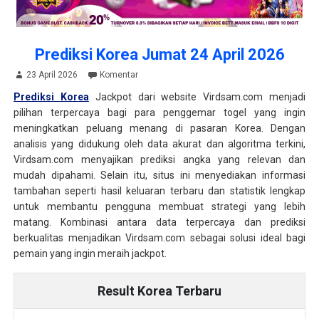
Prediksi Korea Jumat 24 April 2026
23 April 2026
Komentar
Prediksi Korea
Jackpot dari website Virdsam.com menjadi
pilihan terpercaya bagi para penggemar togel yang ingin
meningkatkan peluang menang di pasaran Korea. Dengan
analisis yang didukung oleh data akurat dan algoritma terkini,
Virdsam.com menyajikan prediksi angka yang relevan dan
mudah dipahami. Selain itu, situs ini menyediakan informasi
tambahan seperti hasil keluaran terbaru dan statistik lengkap
untuk membantu pengguna membuat strategi yang lebih
matang. Kombinasi antara data terpercaya dan prediksi
berkualitas menjadikan Virdsam.com sebagai solusi ideal bagi
pemain yang ingin meraih jackpot.
Result Korea Terbaru