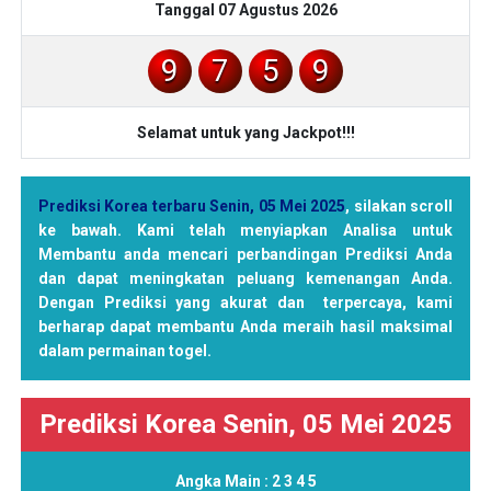
Tanggal 07 Agustus 2026
9
7
5
9
Selamat untuk yang Jackpot!!!
Prediksi Korea terbaru Senin, 05 Mei 2025
, silakan scroll
ke bawah. Kami telah menyiapkan Analisa untuk
Membantu anda mencari perbandingan Prediksi Anda
dan dapat meningkatan peluang kemenangan Anda.
Dengan Prediksi yang akurat dan terpercaya, kami
berharap dapat membantu Anda meraih hasil maksimal
dalam permainan togel.
Prediksi Korea Senin, 05 Mei 2025
Angka Main :
2 3 4 5