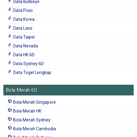
Data Bullseye
Data Pcso
Data Korea
Data Laos
Data Taipei
Data Nevada
Data HK 6D
Data Sydney 6D
Data Togel Lengkap
Bola Merah 6D
Bola Merah Singapore
Bola Merah HK
Bola Merah Sydney
Bola Merah Cambodia