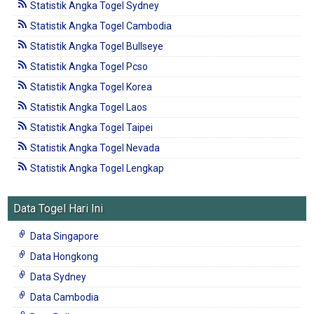
Statistik Angka Togel Sydney
Statistik Angka Togel Cambodia
Statistik Angka Togel Bullseye
Statistik Angka Togel Pcso
Statistik Angka Togel Korea
Statistik Angka Togel Laos
Statistik Angka Togel Taipei
Statistik Angka Togel Nevada
Statistik Angka Togel Lengkap
Data Togel Hari Ini
Data Singapore
Data Hongkong
Data Sydney
Data Cambodia