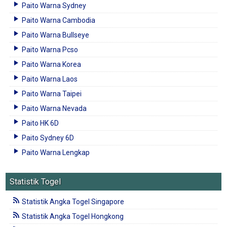
Paito Warna Sydney
Paito Warna Cambodia
Paito Warna Bullseye
Paito Warna Pcso
Paito Warna Korea
Paito Warna Laos
Paito Warna Taipei
Paito Warna Nevada
Paito HK 6D
Paito Sydney 6D
Paito Warna Lengkap
Statistik Togel
Statistik Angka Togel Singapore
Statistik Angka Togel Hongkong