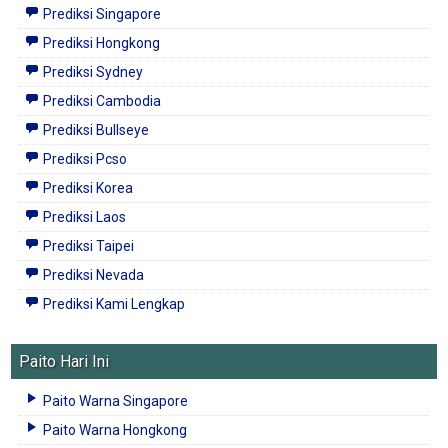
Prediksi Singapore
Prediksi Hongkong
Prediksi Sydney
Prediksi Cambodia
Prediksi Bullseye
Prediksi Pcso
Prediksi Korea
Prediksi Laos
Prediksi Taipei
Prediksi Nevada
Prediksi Kami Lengkap
Paito Hari Ini
Paito Warna Singapore
Paito Warna Hongkong