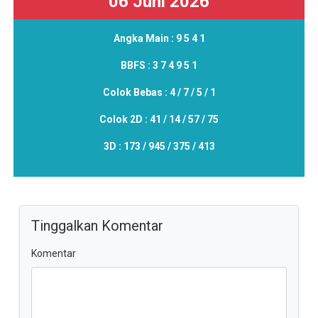
06 Juni 2026
Angka Main :
9 5 4 1
BBFS :
3 7 4 9 5 1
Colok Bebas :
4 / 7 / 5 / 1
Colok 2D :
41 / 14 / 57 / 75
3D :
173 / 945 / 375 / 413
Tinggalkan Komentar
Komentar