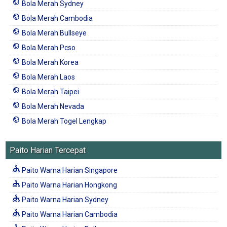
Bola Merah Sydney
Bola Merah Cambodia
Bola Merah Bullseye
Bola Merah Pcso
Bola Merah Korea
Bola Merah Laos
Bola Merah Taipei
Bola Merah Nevada
Bola Merah Togel Lengkap
Paito Harian Tercepat
Paito Warna Harian Singapore
Paito Warna Harian Hongkong
Paito Warna Harian Sydney
Paito Warna Harian Cambodia