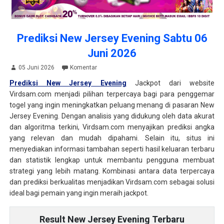
Prediksi New Jersey Evening Sabtu 06
Juni 2026
05 Juni 2026
Komentar
Prediksi New Jersey Evening
Jackpot dari website
Virdsam.com menjadi pilihan terpercaya bagi para penggemar
togel yang ingin meningkatkan peluang menang di pasaran New
Jersey Evening. Dengan analisis yang didukung oleh data akurat
dan algoritma terkini, Virdsam.com menyajikan prediksi angka
yang relevan dan mudah dipahami. Selain itu, situs ini
menyediakan informasi tambahan seperti hasil keluaran terbaru
dan statistik lengkap untuk membantu pengguna membuat
strategi yang lebih matang. Kombinasi antara data terpercaya
dan prediksi berkualitas menjadikan Virdsam.com sebagai solusi
ideal bagi pemain yang ingin meraih jackpot.
Result New Jersey Evening Terbaru