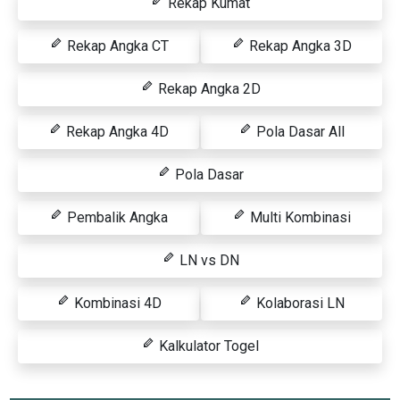
Rekap Kumat
Rekap Angka CT
Rekap Angka 3D
Rekap Angka 2D
Rekap Angka 4D
Pola Dasar All
Pola Dasar
Pembalik Angka
Multi Kombinasi
LN vs DN
Kombinasi 4D
Kolaborasi LN
Kalkulator Togel