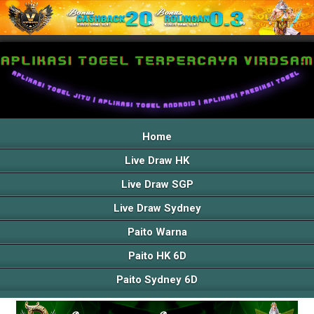
Home
Live Draw HK
Live Draw SGP
Live Draw Sydney
Paito Warna
Paito HK 6D
Paito Sydney 6D