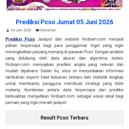
Prediksi Pcso Jumat 05 Juni 2026
04 Juni 2026
Komentar
Prediksi Pcso
Jackpot dari website Virdsam.com menjadi
pilihan terpercaya bagi para penggemar togel yang ingin
meningkatkan peluang menang di pasaran Pcso. Dengan analisis
yang didukung oleh data akurat dan algoritma terkini,
Virdsam.com menyajikan prediksi angka yang relevan dan
mudah dipahami. Selain itu, situs ini menyediakan informasi
tambahan seperti hasil keluaran terbaru dan statistik lengkap
untuk membantu pengguna membuat strategi yang lebih
matang. Kombinasi antara data terpercaya dan prediksi
berkualitas menjadikan Virdsam.com sebagai solusi ideal bagi
pemain yang ingin meraih jackpot.
Result Pcso Terbaru