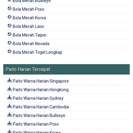
Bola Merah Bullseye
Bola Merah Pcso
Bola Merah Korea
Bola Merah Laos
Bola Merah Taipei
Bola Merah Nevada
Bola Merah Togel Lengkap
Paito Harian Tercepat
Paito Warna Harian Singapore
Paito Warna Harian Hongkong
Paito Warna Harian Sydney
Paito Warna Harian Cambodia
Paito Warna Harian Bullseye
Paito Warna Harian Pcso
Paito Warna Harian Korea