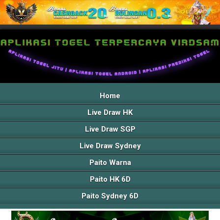
Home
Live Draw HK
Live Draw SGP
Live Draw Sydney
Paito Warna
Paito HK 6D
Paito Sydney 6D