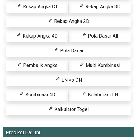
Rekap Angka CT
Rekap Angka 3D
Rekap Angka 2D
Rekap Angka 4D
Pola Dasar All
Pola Dasar
Pembalik Angka
Multi Kombinasi
LN vs DN
Kombinasi 4D
Kolaborasi LN
Kalkulator Togel
Prediksi Hari Ini