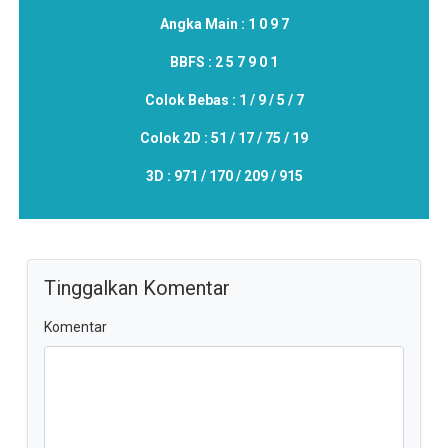
Angka Main :
1 0 9 7
BBFS :
2 5 7 9 0 1
Colok Bebas :
1 / 9 / 5 / 7
Colok 2D :
51 / 17 / 75 / 19
3D :
971 / 170 / 209 / 915
Tinggalkan Komentar
Komentar