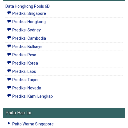
Data Hongkong Pools 6D
Prediksi Singapore
Prediksi Hongkong
Prediksi Sydney
Prediksi Cambodia
Prediksi Bullseye
Prediksi Pcso
Prediksi Korea
Prediksi Laos
Prediksi Taipei
Prediksi Nevada
Prediksi Kami Lengkap
Paito Hari Ini
Paito Warna Singapore