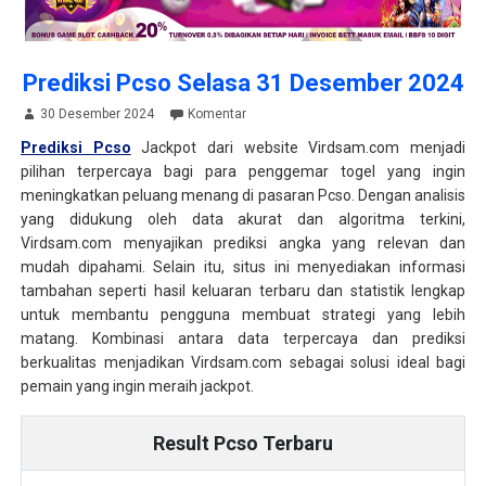
Prediksi Pcso Selasa 31 Desember 2024
30 Desember 2024
Komentar
Prediksi Pcso
Jackpot dari website Virdsam.com menjadi
pilihan terpercaya bagi para penggemar togel yang ingin
meningkatkan peluang menang di pasaran Pcso. Dengan analisis
yang didukung oleh data akurat dan algoritma terkini,
Virdsam.com menyajikan prediksi angka yang relevan dan
mudah dipahami. Selain itu, situs ini menyediakan informasi
tambahan seperti hasil keluaran terbaru dan statistik lengkap
untuk membantu pengguna membuat strategi yang lebih
matang. Kombinasi antara data terpercaya dan prediksi
berkualitas menjadikan Virdsam.com sebagai solusi ideal bagi
pemain yang ingin meraih jackpot.
Result Pcso Terbaru