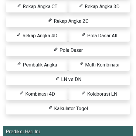
Rekap Angka CT
Rekap Angka 3D
Rekap Angka 2D
Rekap Angka 4D
Pola Dasar All
Pola Dasar
Pembalik Angka
Multi Kombinasi
LN vs DN
Kombinasi 4D
Kolaborasi LN
Kalkulator Togel
Prediksi Hari Ini