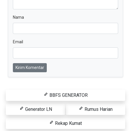
Nama
Email
Kirim Komentar
BBFS GENERATOR
Generator LN
Rumus Harian
Rekap Kumat