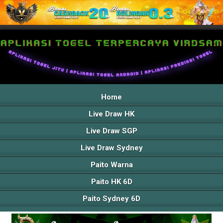
Home
Live Draw HK
Live Draw SGP
Live Draw Sydney
Paito Warna
Paito HK 6D
Paito Sydney 6D